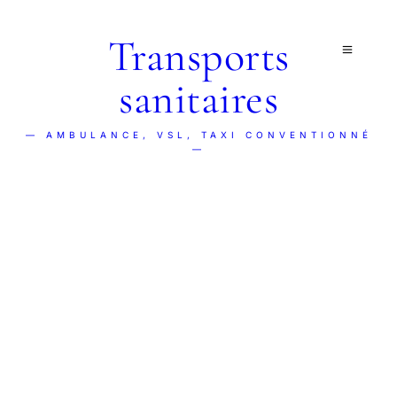
Transports
sanitaires
— AMBULANCE, VSL, TAXI CONVENTIONNÉ
—