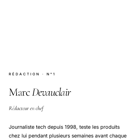
MD
RÉDACTION · N°1
Marc
Devauclair
Rédacteur en chef
Journaliste tech depuis 1998, teste les produits
chez lui pendant plusieurs semaines avant chaque