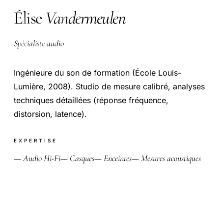
ÉV
Élise
Vandermeulen
Spécialiste audio
Ingénieure du son de formation (École Louis-
Lumière, 2008). Studio de mesure calibré, analyses
techniques détaillées (réponse fréquence,
distorsion, latence).
EXPERTISE
— Audio Hi-Fi
— Casques
— Enceintes
— Mesures acoustiques