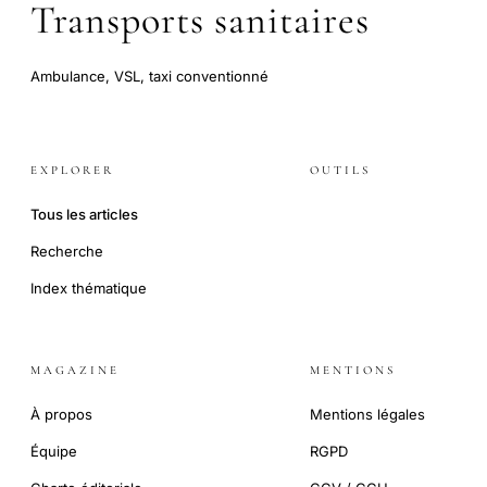
Transports sanitaires
Ambulance, VSL, taxi conventionné
EXPLORER
OUTILS
Tous les articles
Recherche
Index thématique
MAGAZINE
MENTIONS
À propos
Mentions légales
Équipe
RGPD