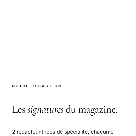
NOTRE RÉDACTION
Les
signatures
du magazine.
2 rédacteur·trices de spécialité, chacun·e