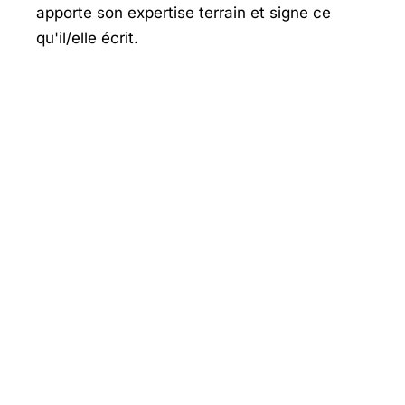
apporte son expertise terrain et signe ce
qu'il/elle écrit.