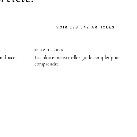
VOIR LES 542 ARTICLES
16 AVRIL 2026
on douce-
La culotte menstruelle : guide complet pour
comprendre