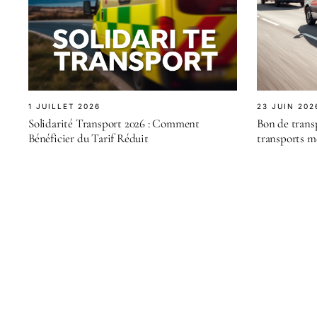
1 JUILLET 2026
23 JUIN 202
Solidarité Transport 2026 : Comment
Bon de transp
Bénéficier du Tarif Réduit
transports m