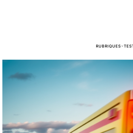
RUBRIQUES
TES