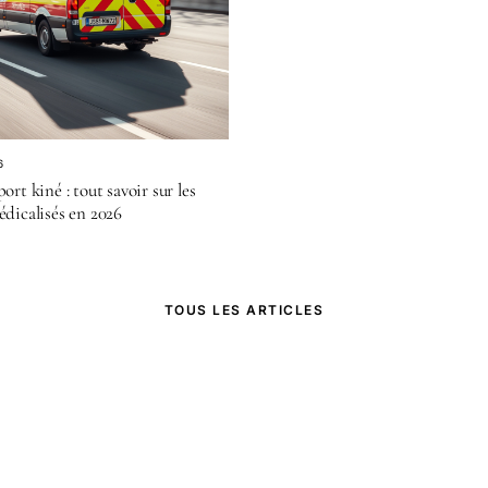
6
ort kiné : tout savoir sur les
édicalisés en 2026
TOUS LES ARTICLES