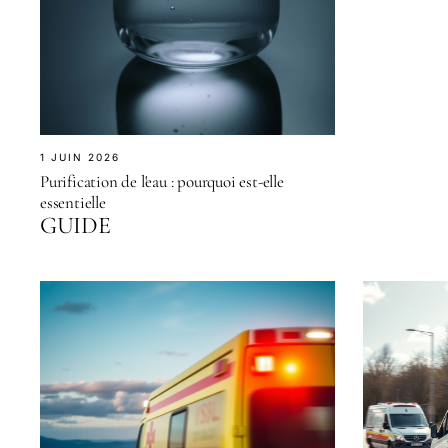
1 JUIN 2026
Purification de l'eau : pourquoi est-elle
essentielle
GUIDE