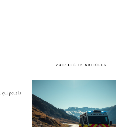
VOIR LES 12 ARTICLES
 qui peut la