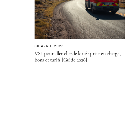
30 AVRIL 2026
VSL pour aller chez le kiné : prise en charge,
bons et tarifs [Guide 2026]