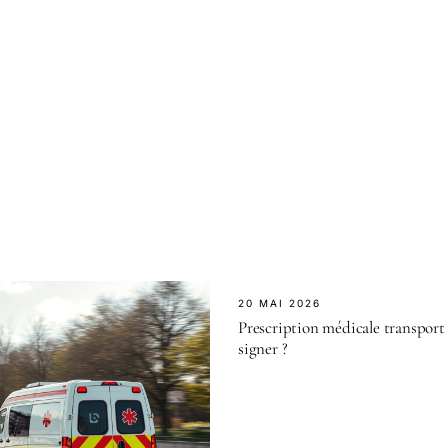
20 MAI 2026
Prescription médicale transport :
signer ?