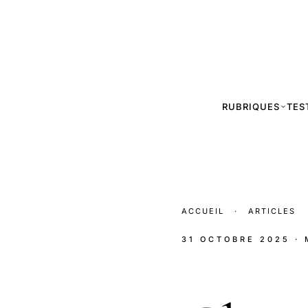
RUBRIQUES
TES
ACCUEIL
·
ARTICLES
31 OCTOBRE 2025
·