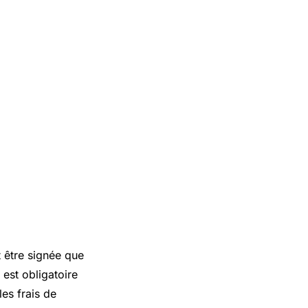
 être signée que
 est obligatoire
es frais de