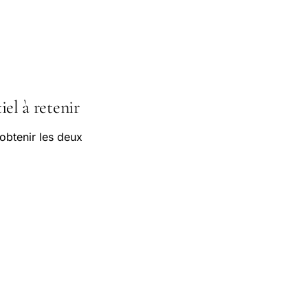
iel à retenir
obtenir les deux