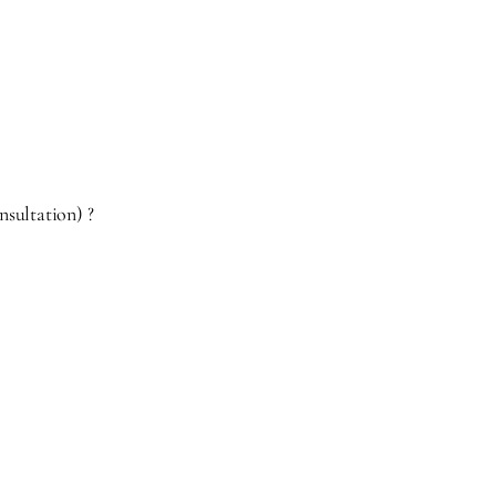
nsultation) ?