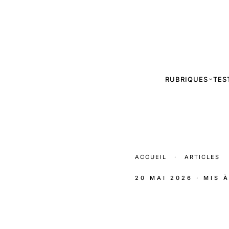
RUBRIQUES
TES
ACCUEIL
·
ARTICLES
20 MAI 2026
· MIS 