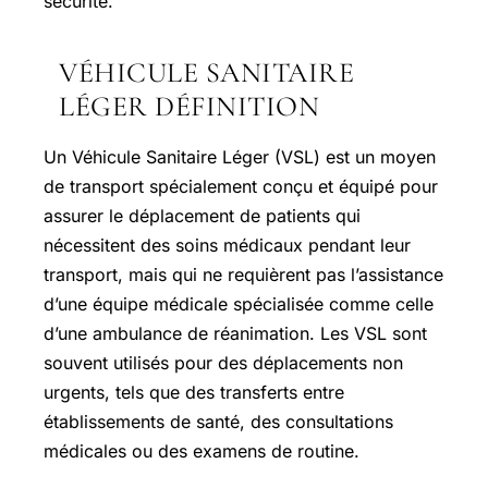
sécurité.
VÉHICULE SANITAIRE
LÉGER DÉFINITION
Un Véhicule Sanitaire Léger (VSL) est un moyen
de transport spécialement conçu et équipé pour
assurer le déplacement de patients qui
nécessitent des soins médicaux pendant leur
transport, mais qui ne requièrent pas l’assistance
d’une équipe médicale spécialisée comme celle
d’une ambulance de réanimation. Les VSL sont
souvent utilisés pour des déplacements non
urgents, tels que des transferts entre
établissements de santé, des consultations
médicales ou des examens de routine.