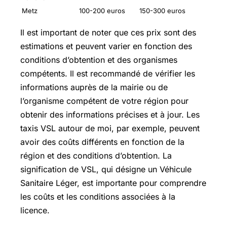
Metz
100-200 euros
150-300 euros
Il est important de noter que ces prix sont des
estimations et peuvent varier en fonction des
conditions d’obtention et des organismes
compétents. Il est recommandé de vérifier les
informations auprès de la mairie ou de
l’organisme compétent de votre région pour
obtenir des informations précises et à jour. Les
taxis VSL autour de moi, par exemple, peuvent
avoir des coûts différents en fonction de la
région et des conditions d’obtention. La
signification de VSL, qui désigne un Véhicule
Sanitaire Léger, est importante pour comprendre
les coûts et les conditions associées à la
licence.