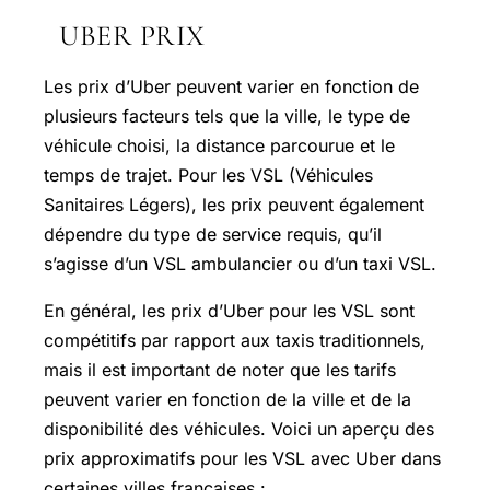
UBER PRIX
Les prix d’Uber peuvent varier en fonction de
plusieurs facteurs tels que la ville, le type de
véhicule choisi, la distance parcourue et le
temps de trajet. Pour les VSL (Véhicules
Sanitaires Légers), les prix peuvent également
dépendre du type de service requis, qu’il
s’agisse d’un VSL ambulancier ou d’un taxi VSL.
En général, les prix d’Uber pour les VSL sont
compétitifs par rapport aux taxis traditionnels,
mais il est important de noter que les tarifs
peuvent varier en fonction de la ville et de la
disponibilité des véhicules. Voici un aperçu des
prix approximatifs pour les VSL avec Uber dans
certaines villes françaises :