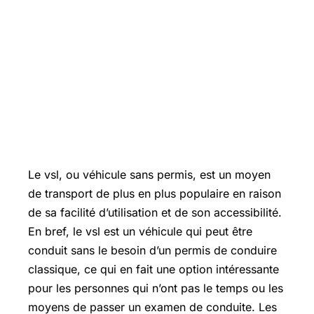
Le vsl, ou véhicule sans permis, est un moyen
de transport de plus en plus populaire en raison
de sa facilité d’utilisation et de son accessibilité.
En bref, le vsl est un véhicule qui peut être
conduit sans le besoin d’un permis de conduire
classique, ce qui en fait une option intéressante
pour les personnes qui n’ont pas le temps ou les
moyens de passer un examen de conduite. Les