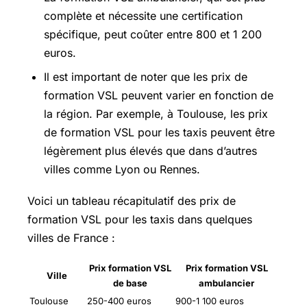
complète et nécessite une certification
spécifique, peut coûter entre 800 et 1 200
euros.
Il est important de noter que les prix de
formation VSL peuvent varier en fonction de
la région. Par exemple, à Toulouse, les prix
de formation VSL pour les taxis peuvent être
légèrement plus élevés que dans d’autres
villes comme Lyon ou Rennes.
Voici un tableau récapitulatif des prix de
formation VSL pour les taxis dans quelques
villes de France :
Prix formation VSL
Prix formation VSL
Ville
de base
ambulancier
Toulouse
250-400 euros
900-1 100 euros