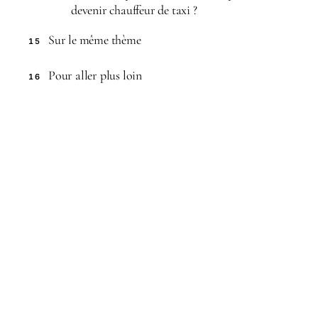
devenir chauffeur de taxi ?
Sur le même thème
15
Pour aller plus loin
16