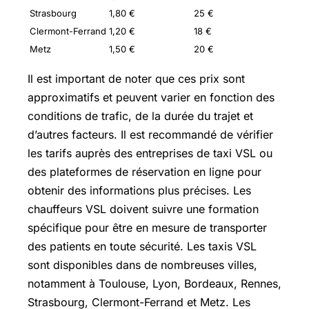
Strasbourg
1,80 €
25 €
Clermont-Ferrand
1,20 €
18 €
Metz
1,50 €
20 €
Il est important de noter que ces prix sont
approximatifs et peuvent varier en fonction des
conditions de trafic, de la durée du trajet et
d’autres facteurs. Il est recommandé de vérifier
les tarifs auprès des entreprises de taxi VSL ou
des plateformes de réservation en ligne pour
obtenir des informations plus précises. Les
chauffeurs VSL doivent suivre une formation
spécifique pour être en mesure de transporter
des patients en toute sécurité. Les taxis VSL
sont disponibles dans de nombreuses villes,
notamment à Toulouse, Lyon, Bordeaux, Rennes,
Strasbourg, Clermont-Ferrand et Metz. Les