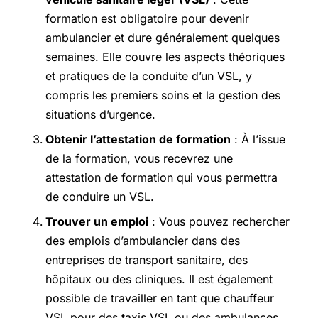
formation est obligatoire pour devenir
ambulancier et dure généralement quelques
semaines. Elle couvre les aspects théoriques
et pratiques de la conduite d’un VSL, y
compris les premiers soins et la gestion des
situations d’urgence.
Obtenir l’attestation de formation
: À l’issue
de la formation, vous recevrez une
attestation de formation qui vous permettra
de conduire un VSL.
Trouver un emploi
: Vous pouvez rechercher
des emplois d’ambulancier dans des
entreprises de transport sanitaire, des
hôpitaux ou des cliniques. Il est également
possible de travailler en tant que chauffeur
VSL pour des taxis VSL ou des ambulances