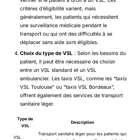
vérifier si le patient a droit à un VSL. Les
critères d’éligibilité varient, mais
généralement, les patients qui nécessitent
une surveillance médicale pendant le
transport ou qui ont des difficultés à se
déplacer sans aide sont éligibles.
Choix du type de VSL
: Selon les besoins du
patient, il peut être nécessaire de choisir
entre un VSL standard et un VSL
ambulancier. Les taxis VSL, comme les “taxis
VSL Toulouse” ou “taxis VSL Bordeaux”,
offrent également des services de transport
sanitaire léger.
Type de
Description
VSL
Transport sanitaire léger pour les patients qui
VSL