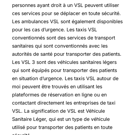
personnes ayant droit à un VSL peuvent utiliser
ces services pour se déplacer en toute sécurité.
Les ambulances VSL sont également disponibles
pour les cas d’urgence. Les taxis VSL
conventionnés sont des services de transport
sanitaires qui sont conventionnés avec les
autorités de santé pour transporter des patients.
Les VSL 3 sont des véhicules sanitaires légers
qui sont équipés pour transporter des patients
en situation d’urgence. Les taxis VSL autour de
moi peuvent être trouvés en utilisant les
plateformes de réservation en ligne ou en
contactant directement les entreprises de taxi
VSL. La signification de VSL est Véhicule
Sanitaire Léger, qui est un type de véhicule
utilisé pour transporter des patients en toute