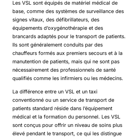
Les VSL sont équipés de matériel médical de
base, comme des systèmes de surveillance des
signes vitaux, des défibrillateurs, des
équipements d’oxygénothérapie et des
brancards adaptés pour le transport de patients.
Ils sont généralement conduits par des
chauffeurs formés aux premiers secours et à la
manutention de patients, mais qui ne sont pas
nécessairement des professionnels de santé
qualifiés comme les infirmiers ou les médecins.
La différence entre un VSL et un taxi
conventionné ou un service de transport de
patients standard réside dans l’équipement
médical et la formation du personnel. Les VSL
sont conçus pour offrir un niveau de soins plus
élevé pendant le transport, ce qui les distingue