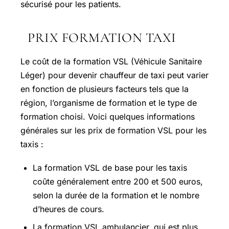
sécurisé pour les patients.
PRIX FORMATION TAXI
Le coût de la formation VSL (Véhicule Sanitaire
Léger) pour devenir chauffeur de taxi peut varier
en fonction de plusieurs facteurs tels que la
région, l’organisme de formation et le type de
formation choisi. Voici quelques informations
générales sur les prix de formation VSL pour les
taxis :
La formation VSL de base pour les taxis
coûte généralement entre 200 et 500 euros,
selon la durée de la formation et le nombre
d’heures de cours.
La formation VSL ambulancier, qui est plus