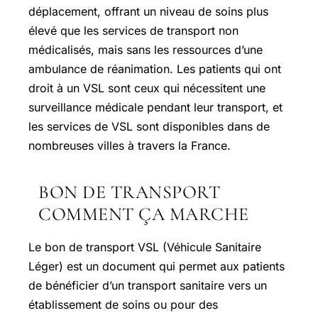
déplacement, offrant un niveau de soins plus
élevé que les services de transport non
médicalisés, mais sans les ressources d’une
ambulance de réanimation. Les patients qui ont
droit à un VSL sont ceux qui nécessitent une
surveillance médicale pendant leur transport, et
les services de VSL sont disponibles dans de
nombreuses villes à travers la France.
BON DE TRANSPORT
COMMENT ÇA MARCHE
Le bon de transport VSL (Véhicule Sanitaire
Léger) est un document qui permet aux patients
de bénéficier d’un transport sanitaire vers un
établissement de soins ou pour des