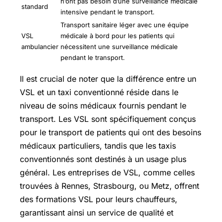
n’ont pas besoin d’une surveillance médicale
standard
intensive pendant le transport.
Transport sanitaire léger avec une équipe
VSL
médicale à bord pour les patients qui
ambulancier
nécessitent une surveillance médicale
pendant le transport.
Il est crucial de noter que la différence entre un
VSL et un taxi conventionné réside dans le
niveau de soins médicaux fournis pendant le
transport. Les VSL sont spécifiquement conçus
pour le transport de patients qui ont des besoins
médicaux particuliers, tandis que les taxis
conventionnés sont destinés à un usage plus
général. Les entreprises de VSL, comme celles
trouvées à Rennes, Strasbourg, ou Metz, offrent
des formations VSL pour leurs chauffeurs,
garantissant ainsi un service de qualité et