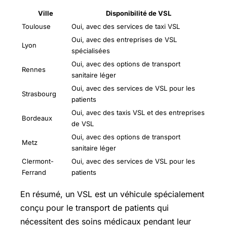
Ville
Disponibilité de VSL
Toulouse
Oui, avec des services de taxi VSL
Oui, avec des entreprises de VSL
Lyon
spécialisées
Oui, avec des options de transport
Rennes
sanitaire léger
Oui, avec des services de VSL pour les
Strasbourg
patients
Oui, avec des taxis VSL et des entreprises
Bordeaux
de VSL
Oui, avec des options de transport
Metz
sanitaire léger
Clermont-
Oui, avec des services de VSL pour les
Ferrand
patients
En résumé, un VSL est un véhicule spécialement
conçu pour le transport de patients qui
nécessitent des soins médicaux pendant leur