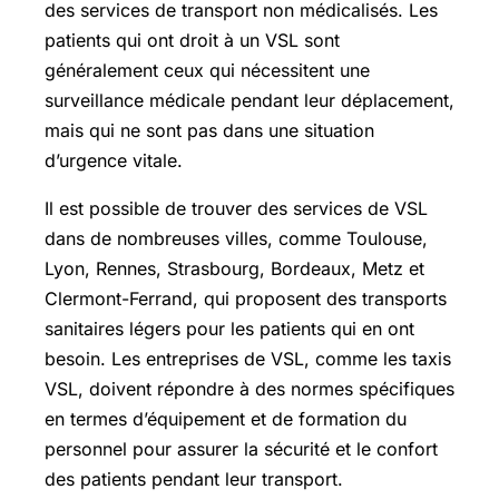
des services de transport non médicalisés. Les
patients qui ont droit à un VSL sont
généralement ceux qui nécessitent une
surveillance médicale pendant leur déplacement,
mais qui ne sont pas dans une situation
d’urgence vitale.
Il est possible de trouver des services de VSL
dans de nombreuses villes, comme Toulouse,
Lyon, Rennes, Strasbourg, Bordeaux, Metz et
Clermont-Ferrand, qui proposent des transports
sanitaires légers pour les patients qui en ont
besoin. Les entreprises de VSL, comme les taxis
VSL, doivent répondre à des normes spécifiques
en termes d’équipement et de formation du
personnel pour assurer la sécurité et le confort
des patients pendant leur transport.