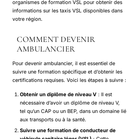
organismes de formation VSL pour obtenir des
informations sur les taxis VSL disponibles dans
votre région.
COMMENT DEVENIR
AMBULANCIER
Pour devenir ambulancier, il est essentiel de
suivre une formation spécifique et d’obtenir les
certifications requises. Voici les étapes à suivre :
Obtenir un diplôme de niveau V
: Il est
nécessaire d’avoir un diplôme de niveau V,
tel qu’un CAP ou un BEP, dans un domaine lié
aux transports ou à la santé.
Suivre une formation de conducteur de
véhicule sanitaire léger (VSL)
: Cette