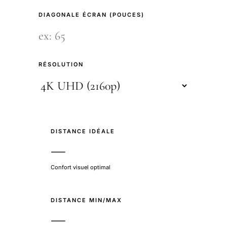
DIAGONALE ÉCRAN (POUCES)
RÉSOLUTION
DISTANCE IDÉALE
—
Confort visuel optimal
DISTANCE MIN/MAX
—