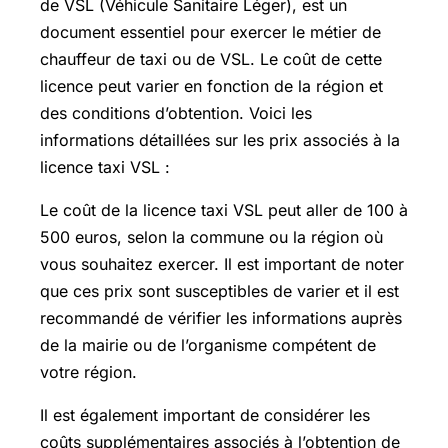
de VSL (Véhicule Sanitaire Léger), est un
document essentiel pour exercer le métier de
chauffeur de taxi ou de VSL. Le coût de cette
licence peut varier en fonction de la région et
des conditions d’obtention. Voici les
informations détaillées sur les prix associés à la
licence taxi VSL :
Le coût de la licence taxi VSL peut aller de 100 à
500 euros, selon la commune ou la région où
vous souhaitez exercer. Il est important de noter
que ces prix sont susceptibles de varier et il est
recommandé de vérifier les informations auprès
de la mairie ou de l’organisme compétent de
votre région.
Il est également important de considérer les
coûts supplémentaires associés à l’obtention de