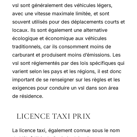
vsl sont généralement des véhicules légers,
avec une vitesse maximale limitée, et sont
souvent utilisés pour des déplacements courts et
locaux. Ils sont également une alternative
écologique et économique aux véhicules
traditionnels, car ils consomment moins de
carburant et produisent moins d’émissions. Les
vsl sont réglementés par des lois spécifiques qui
varient selon les pays et les régions, il est donc
important de se renseigner sur les règles et les
exigences pour conduire un vsl dans son área
de résidence.
LICENCE TAXI PRIX
La licence taxi, également connue sous le nom