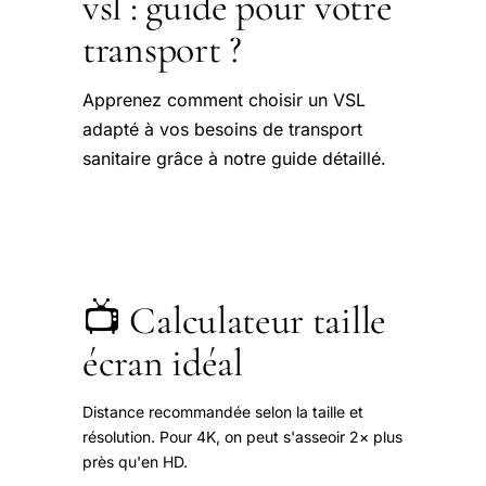
vsl : guide pour votre
transport ?
Apprenez comment choisir un VSL
adapté à vos besoins de transport
sanitaire grâce à notre guide détaillé.
📺 Calculateur taille
écran idéal
Distance recommandée selon la taille et
résolution. Pour 4K, on peut s'asseoir 2× plus
près qu'en HD.