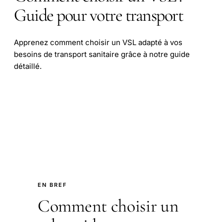
Guide pour votre transport
Apprenez comment choisir un VSL adapté à vos
besoins de transport sanitaire grâce à notre guide
détaillé.
EN BREF
Comment choisir un