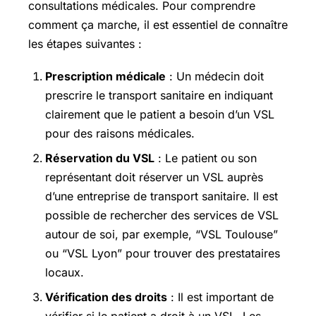
consultations médicales. Pour comprendre
comment ça marche, il est essentiel de connaître
les étapes suivantes :
Prescription médicale
: Un médecin doit
prescrire le transport sanitaire en indiquant
clairement que le patient a besoin d’un VSL
pour des raisons médicales.
Réservation du VSL
: Le patient ou son
représentant doit réserver un VSL auprès
d’une entreprise de transport sanitaire. Il est
possible de rechercher des services de VSL
autour de soi, par exemple, “VSL Toulouse”
ou “VSL Lyon” pour trouver des prestataires
locaux.
Vérification des droits
: Il est important de