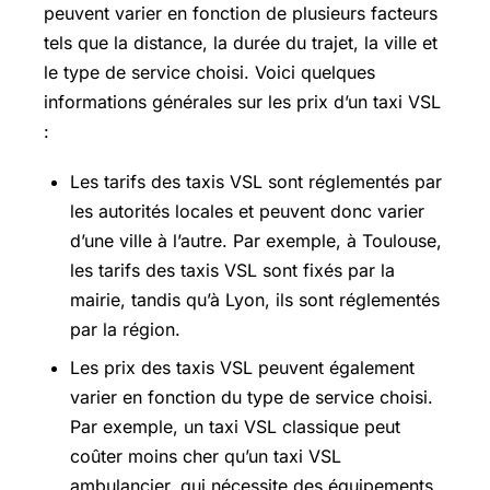
peuvent varier en fonction de plusieurs facteurs
tels que la distance, la durée du trajet, la ville et
le type de service choisi. Voici quelques
informations générales sur les prix d’un taxi VSL
:
Les tarifs des taxis VSL sont réglementés par
les autorités locales et peuvent donc varier
d’une ville à l’autre. Par exemple, à Toulouse,
les tarifs des taxis VSL sont fixés par la
mairie, tandis qu’à Lyon, ils sont réglementés
par la région.
Les prix des taxis VSL peuvent également
varier en fonction du type de service choisi.
Par exemple, un taxi VSL classique peut
coûter moins cher qu’un taxi VSL
ambulancier, qui nécessite des équipements