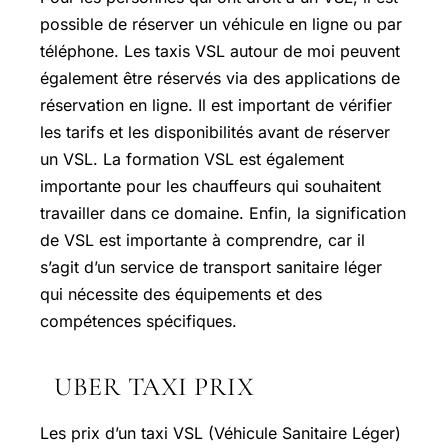
possible de réserver un véhicule en ligne ou par
téléphone. Les taxis VSL autour de moi peuvent
également être réservés via des applications de
réservation en ligne. Il est important de vérifier
les tarifs et les disponibilités avant de réserver
un VSL. La formation VSL est également
importante pour les chauffeurs qui souhaitent
travailler dans ce domaine. Enfin, la signification
de VSL est importante à comprendre, car il
s’agit d’un service de transport sanitaire léger
qui nécessite des équipements et des
compétences spécifiques.
UBER TAXI PRIX
Les prix d’un taxi VSL (Véhicule Sanitaire Léger)