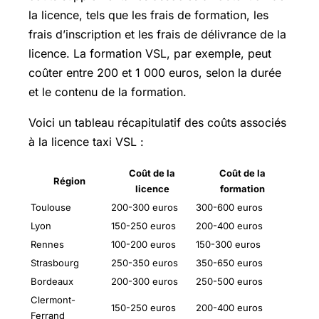
la licence, tels que les frais de formation, les
frais d’inscription et les frais de délivrance de la
licence. La formation VSL, par exemple, peut
coûter entre 200 et 1 000 euros, selon la durée
et le contenu de la formation.
Voici un tableau récapitulatif des coûts associés
à la licence taxi VSL :
Coût de la
Coût de la
Région
licence
formation
Toulouse
200-300 euros
300-600 euros
Lyon
150-250 euros
200-400 euros
Rennes
100-200 euros
150-300 euros
Strasbourg
250-350 euros
350-650 euros
Bordeaux
200-300 euros
250-500 euros
Clermont-
150-250 euros
200-400 euros
Ferrand