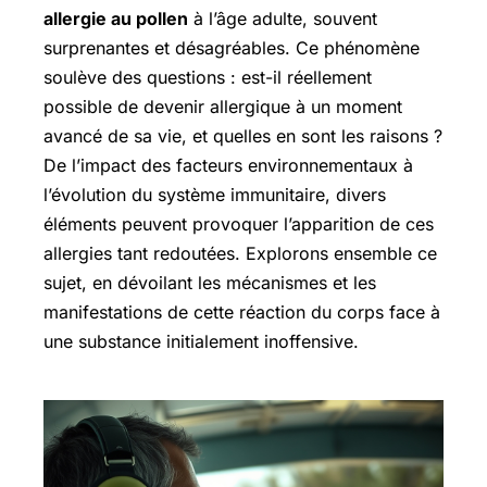
allergie au pollen
à l’âge adulte, souvent
surprenantes et désagréables. Ce phénomène
soulève des questions : est-il réellement
possible de devenir allergique à un moment
avancé de sa vie, et quelles en sont les raisons ?
De l’impact des facteurs environnementaux à
l’évolution du système immunitaire, divers
éléments peuvent provoquer l’apparition de ces
allergies tant redoutées. Explorons ensemble ce
sujet, en dévoilant les mécanismes et les
manifestations de cette réaction du corps face à
une substance initialement inoffensive.