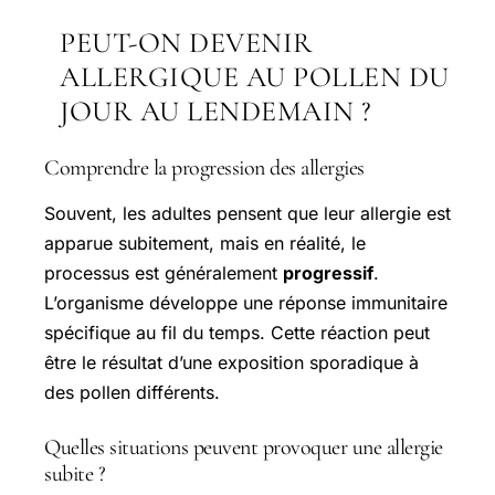
PEUT-ON DEVENIR
ALLERGIQUE AU POLLEN DU
JOUR AU LENDEMAIN ?
Comprendre la progression des allergies
Souvent, les adultes pensent que leur allergie est
apparue subitement, mais en réalité, le
processus est généralement
progressif
.
L’organisme développe une réponse immunitaire
spécifique au fil du temps. Cette réaction peut
être le résultat d’une exposition sporadique à
des pollen différents.
Quelles situations peuvent provoquer une allergie
subite ?