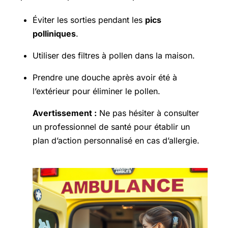
Éviter les sorties pendant les
pics
polliniques
.
Utiliser des filtres à pollen dans la maison.
Prendre une douche après avoir été à
l’extérieur pour éliminer le pollen.
Avertissement :
Ne pas hésiter à consulter
un professionnel de santé pour établir un
plan d’action personnalisé en cas d’allergie.