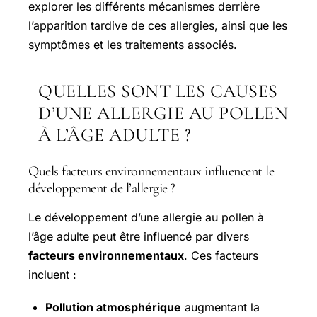
explorer les différents mécanismes derrière
l’apparition tardive de ces allergies, ainsi que les
symptômes et les traitements associés.
QUELLES SONT LES CAUSES
D’UNE ALLERGIE AU POLLEN
À L’ÂGE ADULTE ?
Quels facteurs environnementaux influencent le
développement de l’allergie ?
Le développement d’une allergie au pollen à
l’âge adulte peut être influencé par divers
facteurs environnementaux
. Ces facteurs
incluent :
Pollution atmosphérique
augmentant la