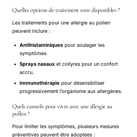
Quelles options de traitement sont disponibles ?
Les traitements pour une allergie au pollen
peuvent inclure :
Antihistaminiques
pour soulager les
symptômes.
Sprays nasaux
et collyres pour un confort
accru.
Immunothérapie
pour désensibiliser
progressivement l’organisme aux allergènes.
Quels conseils pour vivre avec une allergie au
pollen ?
Pour limiter les symptômes, plusieurs mesures
préventives peuvent être adoptées :