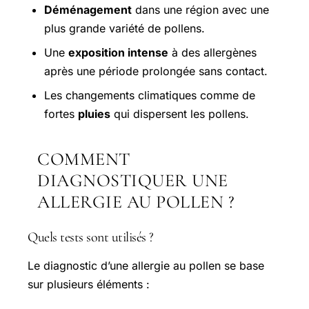
Déménagement
dans une région avec une
plus grande variété de pollens.
Une
exposition intense
à des allergènes
après une période prolongée sans contact.
Les changements climatiques comme de
fortes
pluies
qui dispersent les pollens.
COMMENT
DIAGNOSTIQUER UNE
ALLERGIE AU POLLEN ?
Quels tests sont utilisés ?
Le diagnostic d’une allergie au pollen se base
sur plusieurs éléments :