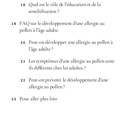
Quel est le rôle de l’éducation et de la
18
sensibilisation ?
FAQ sur le développement d’une allergie au
19
pollen à l’âge adulte
Peut-on développer une allergie au pollen à
20
l’âge adulte ?
Les symptômes d’une allergie au pollen sont-
21
ils différents chez les adultes ?
Peut-on prévenir le développement d’une
22
allergie au pollen ?
Pour aller plus loin
23