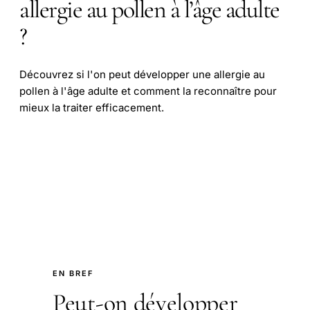
allergie au pollen à l’âge adulte
?
Découvrez si l'on peut développer une allergie au
pollen à l'âge adulte et comment la reconnaître pour
mieux la traiter efficacement.
EN BREF
Peut-on développer