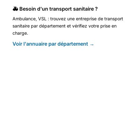
🚑 Besoin d'un transport sanitaire ?
Ambulance, VSL : trouvez une entreprise de transport
sanitaire par département et vérifiez votre prise en
charge.
Voir l'annuaire par département →