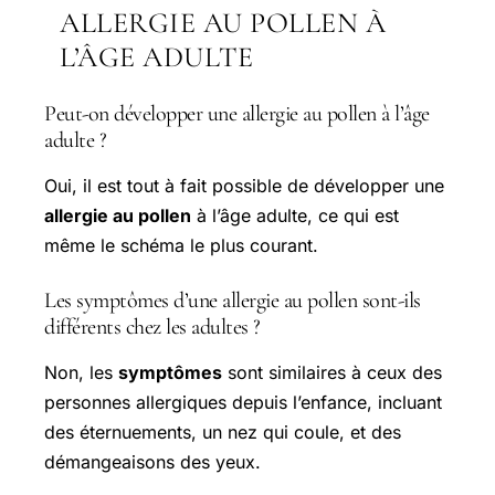
ALLERGIE AU POLLEN À
L’ÂGE ADULTE
Peut-on développer une allergie au pollen à l’âge
adulte ?
Oui, il est tout à fait possible de développer une
allergie au pollen
à l’âge adulte, ce qui est
même le schéma le plus courant.
Les symptômes d’une allergie au pollen sont-ils
différents chez les adultes ?
Non, les
symptômes
sont similaires à ceux des
personnes allergiques depuis l’enfance, incluant
des éternuements, un nez qui coule, et des
démangeaisons des yeux.