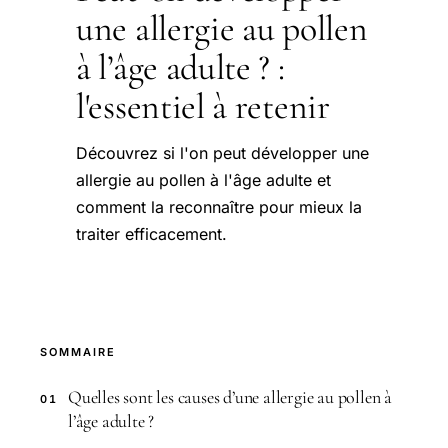
une allergie au pollen
à l’âge adulte ? :
l'essentiel à retenir
Découvrez si l'on peut développer une
allergie au pollen à l'âge adulte et
comment la reconnaître pour mieux la
traiter efficacement.
SOMMAIRE
Quelles sont les causes d’une allergie au pollen à
01
l’âge adulte ?