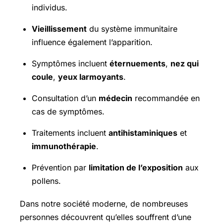
individus.
Vieillissement
du système immunitaire
influence également l’apparition.
Symptômes incluent
éternuements
,
nez qui
coule
,
yeux larmoyants
.
Consultation d’un
médecin
recommandée en
cas de symptômes.
Traitements incluent
antihistaminiques
et
immunothérapie
.
Prévention par
limitation de l’exposition
aux
pollens.
Dans notre société moderne, de nombreuses
personnes découvrent qu’elles souffrent d’une