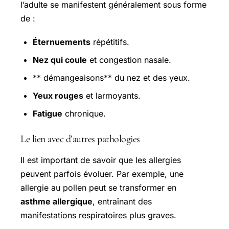
l’adulte se manifestent généralement sous forme
de :
Éternuements
répétitifs.
Nez qui coule
et congestion nasale.
** démangeaisons** du nez et des yeux.
Yeux rouges
et larmoyants.
Fatigue
chronique.
Le lien avec d’autres pathologies
Il est important de savoir que les allergies
peuvent parfois évoluer. Par exemple, une
allergie au pollen peut se transformer en
asthme allergique
, entraînant des
manifestations respiratoires plus graves.