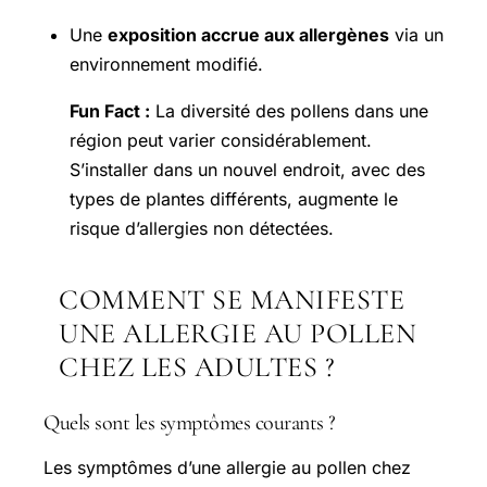
Une
exposition accrue aux allergènes
via un
environnement modifié.
Fun Fact :
La diversité des pollens dans une
région peut varier considérablement.
S’installer dans un nouvel endroit, avec des
types de plantes différents, augmente le
risque d’allergies non détectées.
COMMENT SE MANIFESTE
UNE ALLERGIE AU POLLEN
CHEZ LES ADULTES ?
Quels sont les symptômes courants ?
Les symptômes d’une allergie au pollen chez