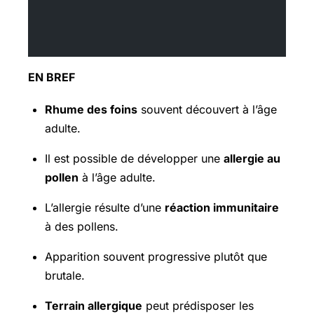
EN BREF
Rhume des foins
souvent découvert à l’âge
adulte.
Il est possible de développer une
allergie au
pollen
à l’âge adulte.
L’allergie résulte d’une
réaction immunitaire
à des pollens.
Apparition souvent progressive plutôt que
brutale.
Terrain allergique
peut prédisposer les