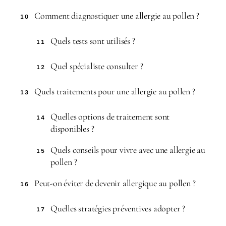
Comment diagnostiquer une allergie au pollen ?
10
Quels tests sont utilisés ?
11
Quel spécialiste consulter ?
12
Quels traitements pour une allergie au pollen ?
13
Quelles options de traitement sont
14
disponibles ?
Quels conseils pour vivre avec une allergie au
15
pollen ?
Peut-on éviter de devenir allergique au pollen ?
16
Quelles stratégies préventives adopter ?
17