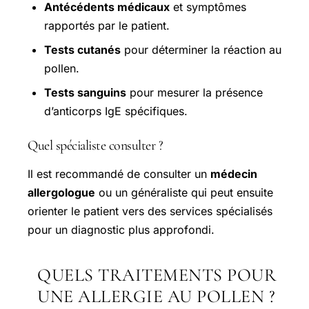
Antécédents médicaux
et symptômes
rapportés par le patient.
Tests cutanés
pour déterminer la réaction au
pollen.
Tests sanguins
pour mesurer la présence
d’anticorps IgE spécifiques.
Quel spécialiste consulter ?
Il est recommandé de consulter un
médecin
allergologue
ou un généraliste qui peut ensuite
orienter le patient vers des services spécialisés
pour un diagnostic plus approfondi.
QUELS TRAITEMENTS POUR
UNE ALLERGIE AU POLLEN ?