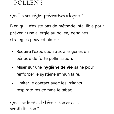
POLLEN ?
Quelles stratégies préventives adopter ?
Bien qu’il n’existe pas de méthode infaillible pour
prévenir une allergie au pollen, certaines
stratégies peuvent aider :
Réduire l’exposition aux allergènes en
période de forte pollinisation.
Miser sur une
hygiène de vie
saine pour
renforcer le système immunitaire.
Limiter le contact avec les irritants
respiratoires comme le tabac.
Quel est le rôle de l’éducation et de la
sensibilisation ?