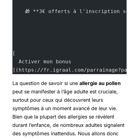
    🎁 **3€ offerts à l'inscription sur 
[
  Activer mon bonus
](https://fr.igraal.com/parrainage?parra
La question de savoir si une
allergie au pollen
peut se manifester à l’âge adulte est cruciale,
surtout pour ceux qui découvrent leurs
symptômes à un moment avancé de leur vie.
Bien que la plupart des allergies se révèlent
durant l’enfance, de nombreux adultes signalent
des symptômes inattendus. Nous allons donc