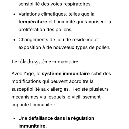
sensibilité des voies respiratoires.
Variations climatiques, telles que la
température
et l’humidité qui favorisent la
prolifération des pollens.
Changements de lieu de résidence et
exposition à de nouveaux types de pollen.
Le rôle du système immunitaire
Avec l’âge, le
système immunitaire
subit des
modifications qui peuvent accroître la
susceptibilité aux allergies. Il existe plusieurs
mécanismes via lesquels le vieillissement
impacte l’immunité :
Une
défaillance dans la régulation
immunitaire
.