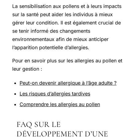
La sensibilisation aux pollens et à leurs impacts
sur la santé peut aider les individus à mieux
gérer leur condition. Il est également crucial de
se tenir informé des changements
environnementaux afin de mieux anticiper
l’apparition potentielle d’allergies.
Pour en savoir plus sur les allergies au pollen et
leur gestion :
Peut-on devenir allergique à l’âge adulte ?
Les risques d’allergies tardives
Comprendre les allergies au pollen
FAQ SUR LE
DÉVELOPPEMENT D’UNE