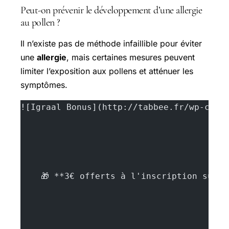
Peut-on prévenir le développement d’une allergie
au pollen ?
Il n’existe pas de méthode infaillible pour éviter
une
allergie
, mais certaines mesures peuvent
limiter l’exposition aux pollens et atténuer les
symptômes.
![Igraal Bonus](http://tabbee.fr/wp-cont
    🎁 **3€ offerts à l'inscription sur 