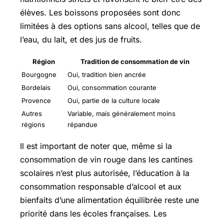
élèves. Les boissons proposées sont donc
limitées à des options sans alcool, telles que de
l’eau, du lait, et des jus de fruits.
Région
Tradition de consommation de vin
Bourgogne
Oui, tradition bien ancrée
Bordelais
Oui, consommation courante
Provence
Oui, partie de la culture locale
Autres
Variable, mais généralement moins
régions
répandue
Il est important de noter que, même si la
consommation de vin rouge dans les cantines
scolaires n’est plus autorisée, l’éducation à la
consommation responsable d’alcool et aux
bienfaits d’une alimentation équilibrée reste une
priorité dans les écoles françaises. Les