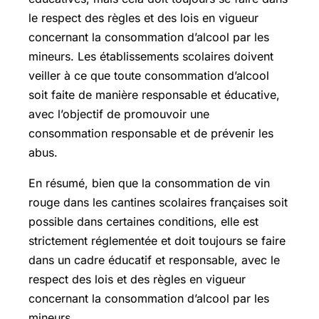
le respect des règles et des lois en vigueur
concernant la consommation d’alcool par les
mineurs. Les établissements scolaires doivent
veiller à ce que toute consommation d’alcool
soit faite de manière responsable et éducative,
avec l’objectif de promouvoir une
consommation responsable et de prévenir les
abus.
En résumé, bien que la consommation de vin
rouge dans les cantines scolaires françaises soit
possible dans certaines conditions, elle est
strictement réglementée et doit toujours se faire
dans un cadre éducatif et responsable, avec le
respect des lois et des règles en vigueur
concernant la consommation d’alcool par les
mineurs.