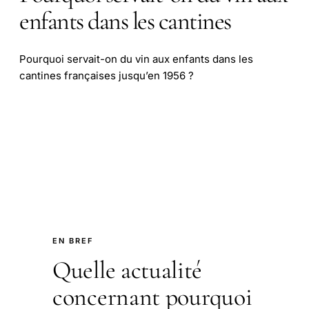
enfants dans les cantines
Pourquoi servait-on du vin aux enfants dans les
cantines françaises jusqu’en 1956 ?
EN BREF
Quelle actualité
concernant pourquoi