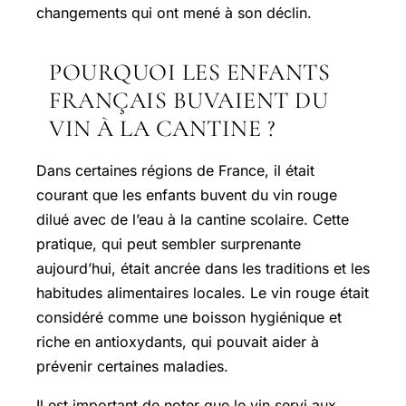
changements qui ont mené à son déclin.
POURQUOI LES ENFANTS
FRANÇAIS BUVAIENT DU
VIN À LA CANTINE ?
Dans certaines régions de France, il était
courant que les enfants buvent du vin rouge
dilué avec de l’eau à la cantine scolaire. Cette
pratique, qui peut sembler surprenante
aujourd’hui, était ancrée dans les traditions et les
habitudes alimentaires locales. Le vin rouge était
considéré comme une boisson hygiénique et
riche en antioxydants, qui pouvait aider à
prévenir certaines maladies.
Il est important de noter que le vin servi aux