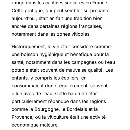
rouge dans les cantines scolaires en France.
Cette pratique, qui peut sembler surprenante
aujourd’hui, était en fait une tradition bien
ancrée dans certaines régions françaises,
notamment dans les zones viticoles.
Historiquement, le vin était considéré comme
une boisson hygiénique et bénéfique pour la
santé, notamment dans les campagnes où l’eau
potable était souvent de mauvaise qualité. Les
enfants, y compris les écoliers, en
consommaient donc régulièrement, souvent
dilué avec de l’eau. Cette habitude était
particulièrement répandue dans les régions
comme la Bourgogne, le Bordelais et la
Provence, où la viticulture était une activité
économique majeure.