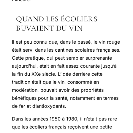
QUAND LES ÉCOLIERS
BUVAIENT DU VIN
Il est peu connu que, dans le passé, le vin rouge
était servi dans les cantines scolaires françaises.
Cette pratique, qui peut sembler surprenante
aujourd’hui, était en fait assez courante jusqu’à
la fin du XXe siècle. L’idée derrière cette
tradition était que le vin, consommé en
modération, pouvait avoir des propriétés
bénéfiques pour la santé, notamment en termes
de fer et d’antioxydants.
Dans les années 1950 à 1980, il n’était pas rare
que les écoliers français reçoivent une petite