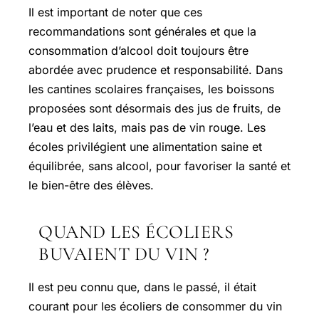
Il est important de noter que ces
recommandations sont générales et que la
consommation d’alcool doit toujours être
abordée avec prudence et responsabilité. Dans
les cantines scolaires françaises, les boissons
proposées sont désormais des jus de fruits, de
l’eau et des laits, mais pas de vin rouge. Les
écoles privilégient une alimentation saine et
équilibrée, sans alcool, pour favoriser la santé et
le bien-être des élèves.
QUAND LES ÉCOLIERS
BUVAIENT DU VIN ?
Il est peu connu que, dans le passé, il était
courant pour les écoliers de consommer du vin