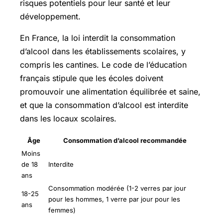
risques potentiels pour leur santé et leur
développement.
En France, la loi interdit la consommation
d’alcool dans les établissements scolaires, y
compris les cantines. Le code de l’éducation
français stipule que les écoles doivent
promouvoir une alimentation équilibrée et saine,
et que la consommation d’alcool est interdite
dans les locaux scolaires.
Âge
Consommation d’alcool recommandée
Moins
de 18
Interdite
ans
Consommation modérée (1-2 verres par jour
18-25
pour les hommes, 1 verre par jour pour les
ans
femmes)