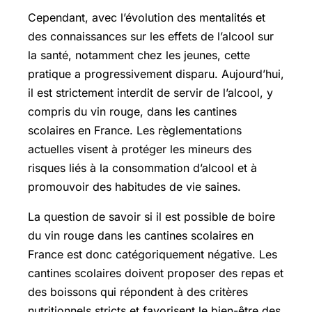
Cependant, avec l’évolution des mentalités et
des connaissances sur les effets de l’alcool sur
la santé, notamment chez les jeunes, cette
pratique a progressivement disparu. Aujourd’hui,
il est strictement interdit de servir de l’alcool, y
compris du vin rouge, dans les cantines
scolaires en France. Les règlementations
actuelles visent à protéger les mineurs des
risques liés à la consommation d’alcool et à
promouvoir des habitudes de vie saines.
La question de savoir si il est possible de boire
du vin rouge dans les cantines scolaires en
France est donc catégoriquement négative. Les
cantines scolaires doivent proposer des repas et
des boissons qui répondent à des critères
nutritionnels stricts et favorisent le bien-être des