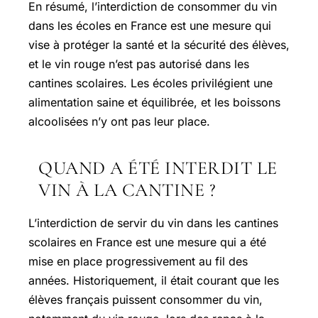
En résumé, l’interdiction de consommer du vin
dans les écoles en France est une mesure qui
vise à protéger la santé et la sécurité des élèves,
et le vin rouge n’est pas autorisé dans les
cantines scolaires. Les écoles privilégient une
alimentation saine et équilibrée, et les boissons
alcoolisées n’y ont pas leur place.
QUAND A ÉTÉ INTERDIT LE
VIN À LA CANTINE ?
L’interdiction de servir du vin dans les cantines
scolaires en France est une mesure qui a été
mise en place progressivement au fil des
années. Historiquement, il était courant que les
élèves français puissent consommer du vin,