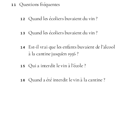
Questions fréquentes
11
Quand les écoliers buvaient du vin ?
12
Quand les écoliers buvaient du vin ?
13
Est-il vrai que les enfants buvaient de l’alcool
14
à la cantine jusqu’en 1956 ?
Qui a interdit le vin à l’école ?
15
Quand a été interdit le vin à la cantine ?
16