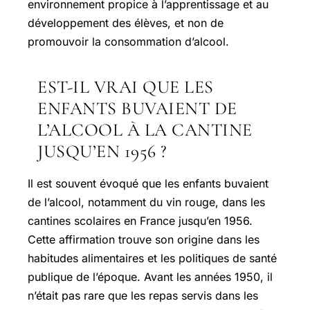
environnement propice à l’apprentissage et au
développement des élèves, et non de
promouvoir la consommation d’alcool.
EST-IL VRAI QUE LES
ENFANTS BUVAIENT DE
L’ALCOOL À LA CANTINE
JUSQU’EN 1956 ?
Il est souvent évoqué que les enfants buvaient
de l’alcool, notamment du vin rouge, dans les
cantines scolaires en France jusqu’en 1956.
Cette affirmation trouve son origine dans les
habitudes alimentaires et les politiques de santé
publique de l’époque. Avant les années 1950, il
n’était pas rare que les repas servis dans les