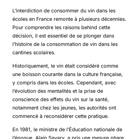
L’interdiction de consommer du vin dans les
écoles en France remonte à plusieurs décennies.
Pour comprendre les raisons behind cette
décision, il est essentiel de se plonger dans
l’histoire de la consommation de vin dans les
cantines scolaires.
Historiquement, le vin était considéré comme
une boisson courante dans la culture française,
y compris dans les écoles. Cependant, avec
l’évolution des mentalités et la prise de
conscience des effets du vin sur la santé,
notamment chez les jeunes, les autorités ont
commencé à reconsidérer cette pratique.
En 1981, le ministre de l’Éducation nationale de
l’époque, Alain Savary, a pris une mesure phare