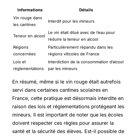
Informations
Détails
Vin rouge dans
Interdit pour les mineurs
les cantines
Le vin était dilué avec de l’eau pour
Teneur en alcool
réduire la teneur en alcool
Régions
Particulièrement répandu dans les
concernées
régions viticoles de France
Lois et
Interdiction de la consommation d’alcool
réglementations
par les mineurs
En résumé, même si le vin rouge était autrefois
servi dans certaines cantines scolaires en
France, cette pratique est désormais interdite en
raison des lois et réglementations protégeant les
mineurs. Il est important de noter que les écoles
doivent respecter ces règles pour assurer la
santé et la sécurité des élèves.
Est-il
possible de