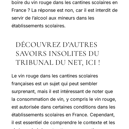
boire du vin rouge dans les cantines scolaires en
France ? La réponse est non, car il est interdit de
servir de l’alcool aux mineurs dans les
établissements scolaires.
DÉCOUVREZ D’AUTRES
SAVOIRS INSOLITES DU
TRIBUNAL DU NET, ICI !
Le vin rouge dans les cantines scolaires
françaises est un sujet qui peut sembler
surprenant, mais il est intéressant de noter que
la consommation de vin, y compris le vin rouge,
est autorisée dans certaines conditions dans les
établissements scolaires en France. Cependant,
il est essentiel de comprendre le contexte et les