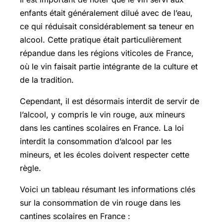
enfants était généralement dilué avec de l’eau,
ce qui réduisait considérablement sa teneur en
alcool. Cette pratique était particulièrement
répandue dans les régions viticoles de France,
où le vin faisait partie intégrante de la culture et
de la tradition.
Cependant, il est désormais interdit de servir de
l’alcool, y compris le vin rouge, aux mineurs
dans les cantines scolaires en France. La loi
interdit la consommation d’alcool par les
mineurs, et les écoles doivent respecter cette
règle.
Voici un tableau résumant les informations clés
sur la consommation de vin rouge dans les
cantines scolaires en France :