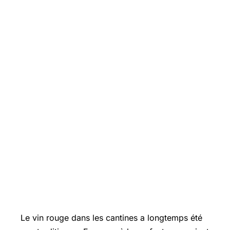
Le vin rouge dans les cantines a longtemps été