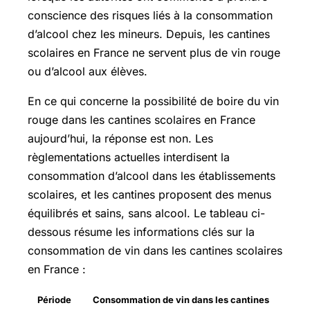
conscience des risques liés à la consommation
d’alcool chez les mineurs. Depuis, les cantines
scolaires en France ne servent plus de vin rouge
ou d’alcool aux élèves.
En ce qui concerne la possibilité de boire du vin
rouge dans les cantines scolaires en France
aujourd’hui, la réponse est non. Les
règlementations actuelles interdisent la
consommation d’alcool dans les établissements
scolaires, et les cantines proposent des menus
équilibrés et sains, sans alcool. Le tableau ci-
dessous résume les informations clés sur la
consommation de vin dans les cantines scolaires
en France :
Période
Consommation de vin dans les cantines