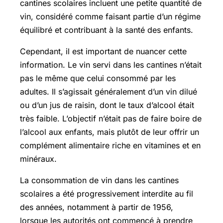
cantines scolaires incluent une petite quantité de
vin, considéré comme faisant partie d’un régime
équilibré et contribuant à la santé des enfants.
Cependant, il est important de nuancer cette
information. Le vin servi dans les cantines n’était
pas le même que celui consommé par les
adultes. Il s’agissait généralement d’un vin dilué
ou d’un jus de raisin, dont le taux d’alcool était
très faible. L’objectif n’était pas de faire boire de
l’alcool aux enfants, mais plutôt de leur offrir un
complément alimentaire riche en vitamines et en
minéraux.
La consommation de vin dans les cantines
scolaires a été progressivement interdite au fil
des années, notamment à partir de 1956,
lorsque les autorités ont commencé à prendre