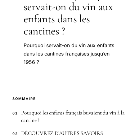
servait-on du vin aux
enfants dans les
cantines ?
Pourquoi servait-on du vin aux enfants
dans les cantines françaises jusqu’en
1956 ?
SOMMAIRE
Pourquoi les enfants français buvaient du vin à la
01
cantine ?
DÉCOUVREZ D’AUTRES SAVOIRS
02