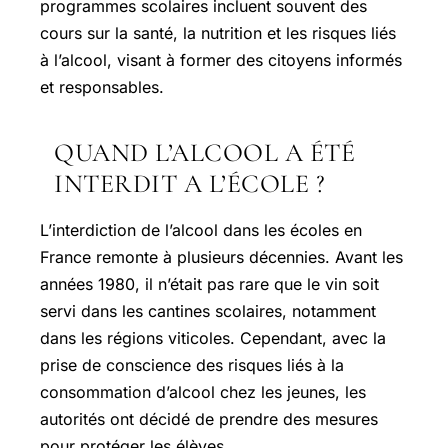
programmes scolaires incluent souvent des
cours sur la santé, la nutrition et les risques liés
à l’alcool, visant à former des citoyens informés
et responsables.
QUAND L’ALCOOL A ÉTÉ
INTERDIT A L’ÉCOLE ?
L’interdiction de l’alcool dans les écoles en
France remonte à plusieurs décennies. Avant les
années 1980, il n’était pas rare que le vin soit
servi dans les cantines scolaires, notamment
dans les régions viticoles. Cependant, avec la
prise de conscience des risques liés à la
consommation d’alcool chez les jeunes, les
autorités ont décidé de prendre des mesures
pour protéger les élèves.