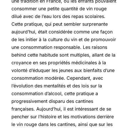
une tradition en France, où les enfants pouvaient
consommer une petite quantité de vin rouge
dilué avec de l’eau lors des repas scolaires.
Cette pratique, qui peut sembler surprenante
aujourd’hui, était considérée comme une façon
de les initier à la culture du vin et de promouvoir
une consommation responsable. Les raisons
behind cette habitude sont multiples, allant de la
croyance en ses propriétés médicinales à la
volonté d’éduquer les jeunes aux bienfaits d’une
consommation modérée. Cependant, avec
l’évolution des mentalités et des lois sur la
consommation d’alcool, cette pratique a
progressivement disparu des cantines
françaises. Aujourd’hui, il est intéressant de se
pencher sur l’histoire et les motivations derrière
le vin rouge dans les cantines, ainsi que sur les