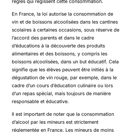
règles qui régissent cette consommation.
En France, la loi autorise la consommation de
vin et de boissons alcoolisées dans les cantines
scolaires à certaines occasions, sous réserve de
l’accord des parents et dans le cadre
d’éducations à la découverte des produits
alimentaires et des boissons, y compris les
boissons alcoolisées, dans un but éducatif. Cela
signifie que les élèves peuvent être initiés à la
dégustation de vin rouge, par exemple, dans le
cadre d’un cours d’éducation culinaire ou lors
d’un repas spécial, mais toujours de manière
responsable et éducative.
Il est important de noter que la consommation
d’alcool par les mineurs est strictement
réglementée en France. Les mineurs de moins