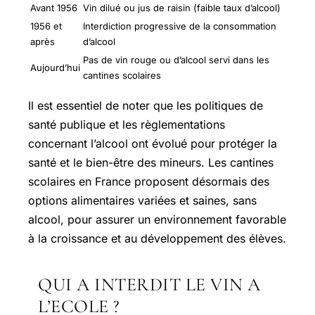
Avant 1956
Vin dilué ou jus de raisin (faible taux d’alcool)
1956 et
Interdiction progressive de la consommation
après
d’alcool
Pas de vin rouge ou d’alcool servi dans les
Aujourd’hui
cantines scolaires
Il est essentiel de noter que les politiques de
santé publique et les règlementations
concernant l’alcool ont évolué pour protéger la
santé et le bien-être des mineurs. Les cantines
scolaires en France proposent désormais des
options alimentaires variées et saines, sans
alcool, pour assurer un environnement favorable
à la croissance et au développement des élèves.
QUI A INTERDIT LE VIN A
L’ECOLE ?