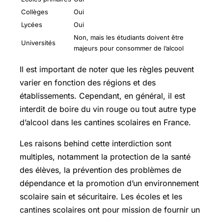
Collèges
Oui
Lycées
Oui
Non, mais les étudiants doivent être
Universités
majeurs pour consommer de l’alcool
Il est important de noter que les règles peuvent
varier en fonction des régions et des
établissements. Cependant, en général, il est
interdit de boire du vin rouge ou tout autre type
d’alcool dans les cantines scolaires en France.
Les raisons behind cette interdiction sont
multiples, notamment la protection de la santé
des élèves, la prévention des problèmes de
dépendance et la promotion d’un environnement
scolaire sain et sécuritaire. Les écoles et les
cantines scolaires ont pour mission de fournir un