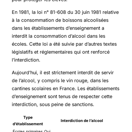
En 1981, la loi n° 81-608 du 30 juin 1981 relative
à la consommation de boissons alcoolisées
dans les établissements d’enseignement a
interdit la consommation d’alcool dans les
écoles. Cette loi a été suivie par d’autres textes
législatifs et réglementaires qui ont renforcé
l’interdiction.
Aujourd’hui, il est strictement interdit de servir
de l’alcool, y compris le vin rouge, dans les
cantines scolaires en France. Les établissements
d’enseignement sont tenus de respecter cette
interdiction, sous peine de sanctions.
Type
Interdiction de l’alcool
d’établissement
Écoles primaires
Oui