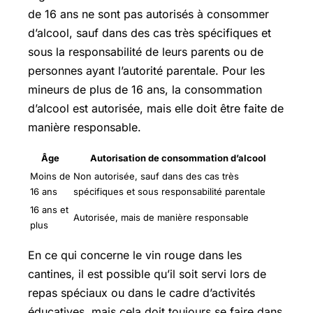
de 16 ans ne sont pas autorisés à consommer
d’alcool, sauf dans des cas très spécifiques et
sous la responsabilité de leurs parents ou de
personnes ayant l’autorité parentale. Pour les
mineurs de plus de 16 ans, la consommation
d’alcool est autorisée, mais elle doit être faite de
manière responsable.
Âge
Autorisation de consommation d’alcool
Moins de
Non autorisée, sauf dans des cas très
16 ans
spécifiques et sous responsabilité parentale
16 ans et
Autorisée, mais de manière responsable
plus
En ce qui concerne le vin rouge dans les
cantines, il est possible qu’il soit servi lors de
repas spéciaux ou dans le cadre d’activités
éducatives, mais cela doit toujours se faire dans