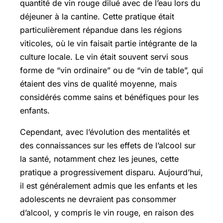
quantité de vin rouge dilué avec de l’eau lors du
déjeuner à la cantine. Cette pratique était
particulièrement répandue dans les régions
viticoles, où le vin faisait partie intégrante de la
culture locale. Le vin était souvent servi sous
forme de “vin ordinaire” ou de “vin de table”, qui
étaient des vins de qualité moyenne, mais
considérés comme sains et bénéfiques pour les
enfants.
Cependant, avec l’évolution des mentalités et
des connaissances sur les effets de l’alcool sur
la santé, notamment chez les jeunes, cette
pratique a progressivement disparu. Aujourd’hui,
il est généralement admis que les enfants et les
adolescents ne devraient pas consommer
d’alcool, y compris le vin rouge, en raison des