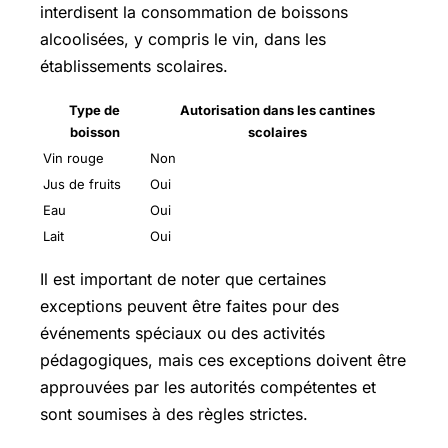
interdisent la consommation de boissons
alcoolisées, y compris le vin, dans les
établissements scolaires.
Type de
Autorisation dans les cantines
boisson
scolaires
Vin rouge
Non
Jus de fruits
Oui
Eau
Oui
Lait
Oui
Il est important de noter que certaines
exceptions peuvent être faites pour des
événements spéciaux ou des activités
pédagogiques, mais ces exceptions doivent être
approuvées par les autorités compétentes et
sont soumises à des règles strictes.