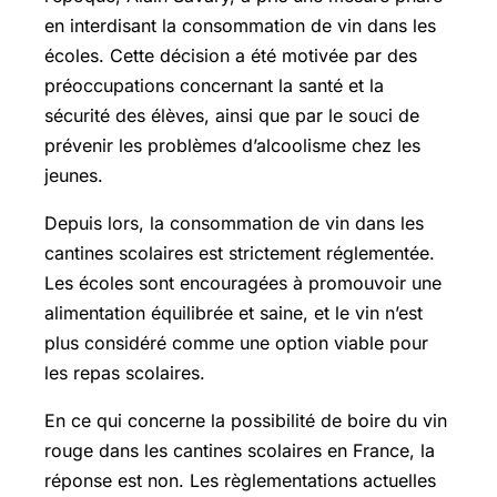
en interdisant la consommation de vin dans les
écoles. Cette décision a été motivée par des
préoccupations concernant la santé et la
sécurité des élèves, ainsi que par le souci de
prévenir les problèmes d’alcoolisme chez les
jeunes.
Depuis lors, la consommation de vin dans les
cantines scolaires est strictement réglementée.
Les écoles sont encouragées à promouvoir une
alimentation équilibrée et saine, et le vin n’est
plus considéré comme une option viable pour
les repas scolaires.
En ce qui concerne la possibilité de boire du vin
rouge dans les cantines scolaires en France, la
réponse est non. Les règlementations actuelles