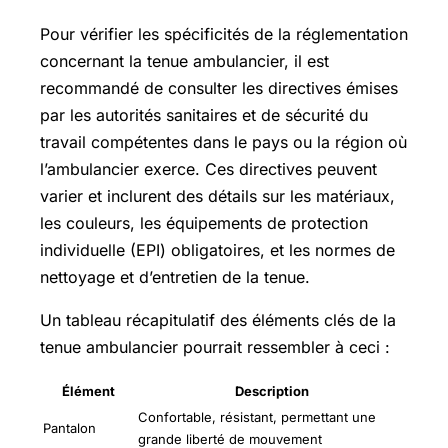
Pour vérifier les spécificités de la réglementation
concernant la tenue ambulancier, il est
recommandé de consulter les directives émises
par les autorités sanitaires et de sécurité du
travail compétentes dans le pays ou la région où
l’ambulancier exerce. Ces directives peuvent
varier et inclurent des détails sur les matériaux,
les couleurs, les équipements de protection
individuelle (EPI) obligatoires, et les normes de
nettoyage et d’entretien de la tenue.
Un tableau récapitulatif des éléments clés de la
tenue ambulancier pourrait ressembler à ceci :
Élément
Description
Confortable, résistant, permettant une
Pantalon
grande liberté de mouvement