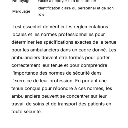
Nettoyage
Facile à nettoyer et à désinfecter
Identification claire du personnel et de son
Marquage
rôle
Il est essentiel de vérifier les réglementations
locales et les normes professionnelles pour
déterminer les spécifications exactes de la tenue
pour les ambulanciers dans un cadre donné. Les
ambulanciers doivent être formés pour porter
correctement leur tenue et pour comprendre
l’importance des normes de sécurité dans
l’exercice de leur profession. En portant une
tenue conçue pour répondre à ces normes, les
ambulanciers peuvent se concentrer sur leur
travail de soins et de transport des patients en
toute sécurité.