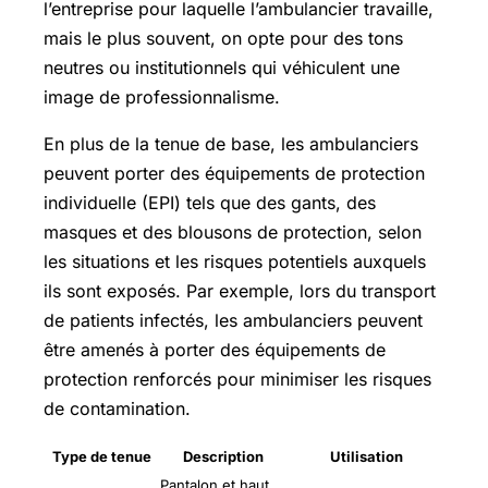
l’entreprise pour laquelle l’ambulancier travaille,
mais le plus souvent, on opte pour des tons
neutres ou institutionnels qui véhiculent une
image de professionnalisme.
En plus de la tenue de base, les ambulanciers
peuvent porter des équipements de protection
individuelle (EPI) tels que des gants, des
masques et des blousons de protection, selon
les situations et les risques potentiels auxquels
ils sont exposés. Par exemple, lors du transport
de patients infectés, les ambulanciers peuvent
être amenés à porter des équipements de
protection renforcés pour minimiser les risques
de contamination.
Type de tenue
Description
Utilisation
Pantalon et haut