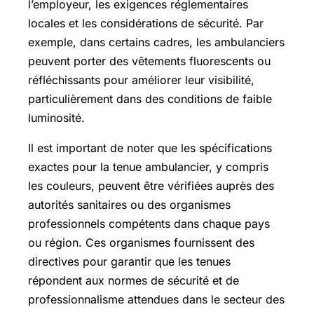
l’employeur, les exigences réglementaires
locales et les considérations de sécurité. Par
exemple, dans certains cadres, les ambulanciers
peuvent porter des vêtements fluorescents ou
réfléchissants pour améliorer leur visibilité,
particulièrement dans des conditions de faible
luminosité.
Il est important de noter que les spécifications
exactes pour la tenue ambulancier, y compris
les couleurs, peuvent être vérifiées auprès des
autorités sanitaires ou des organismes
professionnels compétents dans chaque pays
ou région. Ces organismes fournissent des
directives pour garantir que les tenues
répondent aux normes de sécurité et de
professionnalisme attendues dans le secteur des