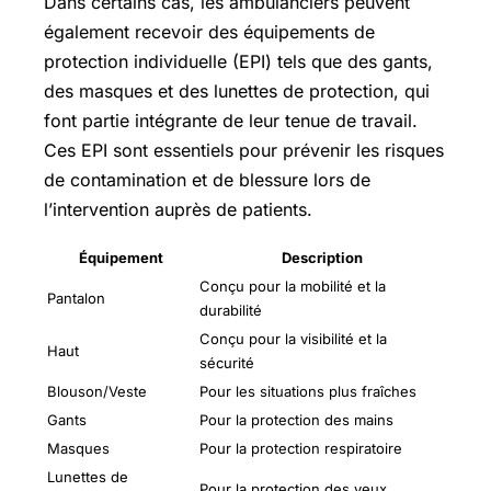
Dans certains cas, les ambulanciers peuvent
également recevoir des équipements de
protection individuelle (EPI) tels que des gants,
des masques et des lunettes de protection, qui
font partie intégrante de leur tenue de travail.
Ces EPI sont essentiels pour prévenir les risques
de contamination et de blessure lors de
l’intervention auprès de patients.
Équipement
Description
Conçu pour la mobilité et la
Pantalon
durabilité
Conçu pour la visibilité et la
Haut
sécurité
Blouson/Veste
Pour les situations plus fraîches
Gants
Pour la protection des mains
Masques
Pour la protection respiratoire
Lunettes de
Pour la protection des yeux