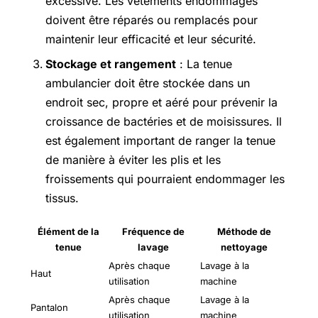
excessive. Les vêtements endommagés
doivent être réparés ou remplacés pour
maintenir leur efficacité et leur sécurité.
Stockage et rangement
: La tenue
ambulancier doit être stockée dans un
endroit sec, propre et aéré pour prévenir la
croissance de bactéries et de moisissures. Il
est également important de ranger la tenue
de manière à éviter les plis et les
froissements qui pourraient endommager les
tissus.
Élément de la
Fréquence de
Méthode de
tenue
lavage
nettoyage
Après chaque
Lavage à la
Haut
utilisation
machine
Après chaque
Lavage à la
Pantalon
utilisation
machine