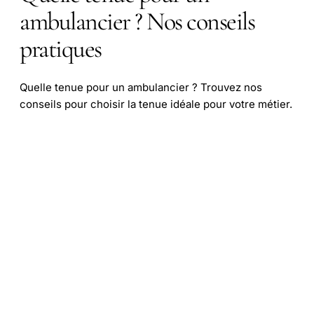
ambulancier ? Nos conseils
pratiques
Quelle tenue pour un ambulancier ? Trouvez nos
conseils pour choisir la tenue idéale pour votre métier.