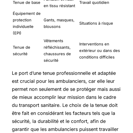
Tenue de base
Travail quotidien
en tissu résistant
Équipement de
protection
Gants, masques,
Situations à risque
individuelle
blousons
(EPI)
Vêtements
Interventions en
Tenue de
réfléchissants,
extérieur ou dans des
sécurité
chaussures de
conditions difficiles
sécurité
Le port d’une tenue professionnelle et adaptée
est crucial pour les ambulanciers, car elle leur
permet non seulement de se protéger mais aussi
de mieux accomplir leur mission dans le cadre
du transport sanitaire. Le choix de la tenue doit
être fait en considérant les facteurs tels que la
sécurité, la durabilité et le confort, afin de
garantir que les ambulanciers puissent travailler