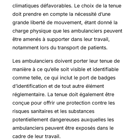
climatiques défavorables. Le choix de la tenue
doit prendre en compte la nécessité d’une
grande liberté de mouvement, étant donné la
charge physique que les ambulanciers peuvent
être amenés à supporter dans leur travail,
notamment lors du transport de patients.
Les ambulanciers doivent porter leur tenue de
manière à ce qu’elle soit visible et identifiable
comme telle, ce qui inclut le port de badges
d’identification et de tout autre élément
réglementaire. La tenue doit également être
conçue pour offrir une protection contre les
risques sanitaires et les substances
potentiellement dangereuses auxquelles les
ambulanciers peuvent être exposés dans le
cadre de leur travail.