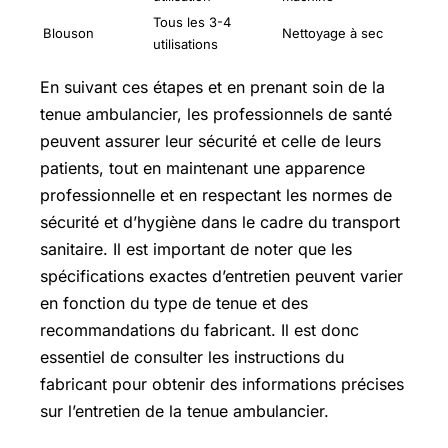
Tous les 3-4
Blouson
Nettoyage à sec
utilisations
En suivant ces étapes et en prenant soin de la
tenue ambulancier, les professionnels de santé
peuvent assurer leur sécurité et celle de leurs
patients, tout en maintenant une apparence
professionnelle et en respectant les normes de
sécurité et d’hygiène dans le cadre du transport
sanitaire. Il est important de noter que les
spécifications exactes d’entretien peuvent varier
en fonction du type de tenue et des
recommandations du fabricant. Il est donc
essentiel de consulter les instructions du
fabricant pour obtenir des informations précises
sur l’entretien de la tenue ambulancier.