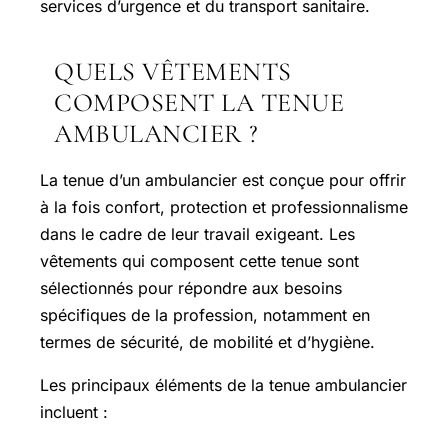
services d’urgence et du transport sanitaire.
QUELS VÊTEMENTS
COMPOSENT LA TENUE
AMBULANCIER ?
La tenue d’un ambulancier est conçue pour offrir
à la fois confort, protection et professionnalisme
dans le cadre de leur travail exigeant. Les
vêtements qui composent cette tenue sont
sélectionnés pour répondre aux besoins
spécifiques de la profession, notamment en
termes de sécurité, de mobilité et d’hygiène.
Les principaux éléments de la tenue ambulancier
incluent :