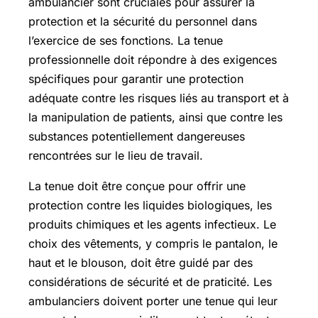
ambulancier sont cruciales pour assurer la
protection et la sécurité du personnel dans
l’exercice de ses fonctions. La tenue
professionnelle doit répondre à des exigences
spécifiques pour garantir une protection
adéquate contre les risques liés au transport et à
la manipulation de patients, ainsi que contre les
substances potentiellement dangereuses
rencontrées sur le lieu de travail.
La tenue doit être conçue pour offrir une
protection contre les liquides biologiques, les
produits chimiques et les agents infectieux. Le
choix des vêtements, y compris le pantalon, le
haut et le blouson, doit être guidé par des
considérations de sécurité et de praticité. Les
ambulanciers doivent porter une tenue qui leur