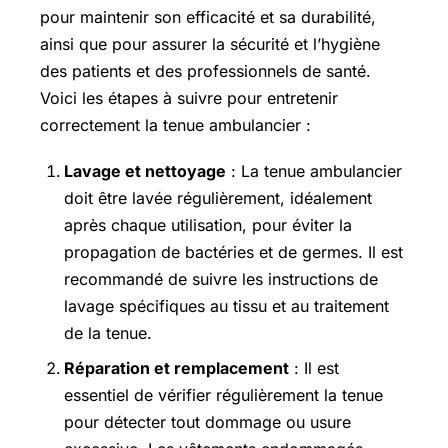
pour maintenir son efficacité et sa durabilité,
ainsi que pour assurer la sécurité et l’hygiène
des patients et des professionnels de santé.
Voici les étapes à suivre pour entretenir
correctement la tenue ambulancier :
Lavage et nettoyage
: La tenue ambulancier
doit être lavée régulièrement, idéalement
après chaque utilisation, pour éviter la
propagation de bactéries et de germes. Il est
recommandé de suivre les instructions de
lavage spécifiques au tissu et au traitement
de la tenue.
Réparation et remplacement
: Il est
essentiel de vérifier régulièrement la tenue
pour détecter tout dommage ou usure