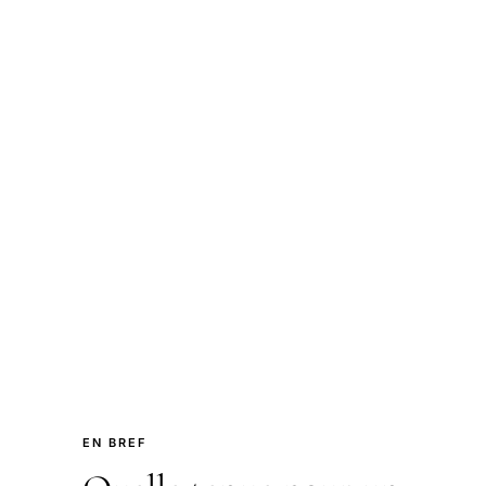
EN BREF