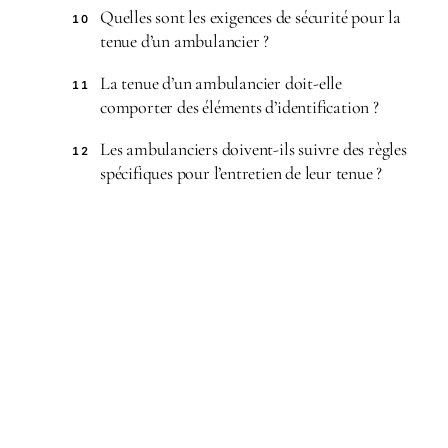
Quelles sont les exigences de sécurité pour la
10
tenue d’un ambulancier ?
La tenue d’un ambulancier doit-elle
11
comporter des éléments d’identification ?
Les ambulanciers doivent-ils suivre des règles
12
spécifiques pour l’entretien de leur tenue ?