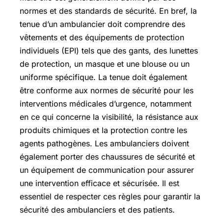
normes et des standards de sécurité. En bref, la
tenue d’un ambulancier doit comprendre des
vêtements et des équipements de protection
individuels (EPI) tels que des gants, des lunettes
de protection, un masque et une blouse ou un
uniforme spécifique. La tenue doit également
être conforme aux normes de sécurité pour les
interventions médicales d’urgence, notamment
en ce qui concerne la visibilité, la résistance aux
produits chimiques et la protection contre les
agents pathogènes. Les ambulanciers doivent
également porter des chaussures de sécurité et
un équipement de communication pour assurer
une intervention efficace et sécurisée. Il est
essentiel de respecter ces règles pour garantir la
sécurité des ambulanciers et des patients.