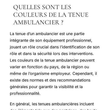
QUELLES SONT LES
COULEURS DE LA TENUE
AMBULANCIER ?
La tenue d’un ambulancier est une partie
intégrante de son équipement professionnel,
jouant un rôle crucial dans l’identification de son
rôle et dans la sécurité lors des interventions.
Les couleurs de la tenue ambulancier peuvent
varier en fonction du pays, de la région ou
même de l’organisme employeur. Cependant, il
existe des normes et des recommandations
générales pour garantir la visibilité et la
professionnalité.
En général, les tenues ambulancières incluent