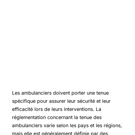
Les ambulanciers doivent porter une tenue
spécifique pour assurer leur sécurité et leur
efficacité lors de leurs interventions. La
réglementation concernant la tenue des
ambulanciers varie selon les pays et les régions,
mais elle est généralement définie par des