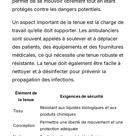
permet de se mouvoir librement tout en étant
protégés contre les dangers potentiels.
Un aspect important de la tenue est la charge de
travail qu’elle doit supporter. Les ambulanciers
sont souvent appelés à soulever et à déplacer
des patients, des équipements et des fournitures
médicales, ce qui nécessite une tenue robuste et
résistante. La tenue doit également être facile à
nettoyer et à désinfecter pour prévenir la
propagation des infections.
Élément de
Exigences de sécurité
la tenue
Résistant aux liquides biologiques et aux
Tissu
produits chimiques
Permettre une liberté de mouvement et une
Conception
protection adéquate