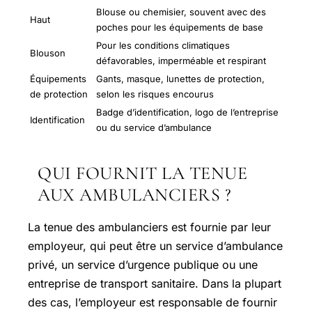
Blouse ou chemisier, souvent avec des
Haut
poches pour les équipements de base
Pour les conditions climatiques
Blouson
défavorables, imperméable et respirant
Équipements
Gants, masque, lunettes de protection,
de protection
selon les risques encourus
Badge d’identification, logo de l’entreprise
Identification
ou du service d’ambulance
QUI FOURNIT LA TENUE
AUX AMBULANCIERS ?
La tenue des ambulanciers est fournie par leur
employeur, qui peut être un service d’ambulance
privé, un service d’urgence publique ou une
entreprise de transport sanitaire. Dans la plupart
des cas, l’employeur est responsable de fournir