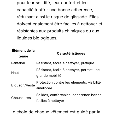
pour leur solidité, leur confort et leur
capacité à offrir une bonne adhérence,
réduisant ainsi le risque de glissade. Elles
doivent également être faciles à nettoyer et
résistantes aux produits chimiques ou aux
liquides biologiques.
Élément de la
Caractéristiques
tenue
Pantalon
Résistant, facile à nettoyer, pratique
Résistant, facile à nettoyer, permet une
Haut
grande mobilité
Protection contre les éléments, visibilité
Blouson/Veste
améliorée
Solides, confortables, adhérence bonne,
Chaussures
faciles à nettoyer
Le choix de chaque vêtement est guidé par la