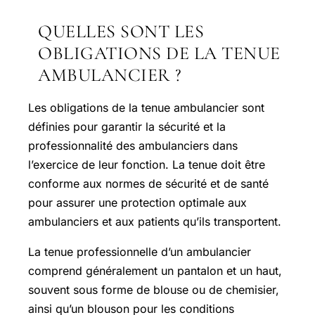
QUELLES SONT LES
OBLIGATIONS DE LA TENUE
AMBULANCIER ?
Les obligations de la tenue ambulancier sont
définies pour garantir la sécurité et la
professionnalité des ambulanciers dans
l’exercice de leur fonction. La tenue doit être
conforme aux normes de sécurité et de santé
pour assurer une protection optimale aux
ambulanciers et aux patients qu’ils transportent.
La tenue professionnelle d’un ambulancier
comprend généralement un pantalon et un haut,
souvent sous forme de blouse ou de chemisier,
ainsi qu’un blouson pour les conditions