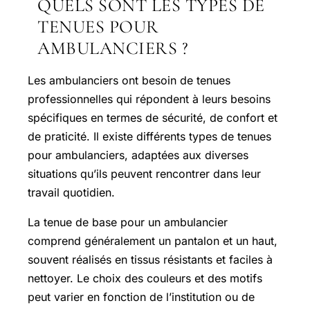
QUELS SONT LES TYPES DE
TENUES POUR
AMBULANCIERS ?
Les ambulanciers ont besoin de tenues
professionnelles qui répondent à leurs besoins
spécifiques en termes de sécurité, de confort et
de praticité. Il existe différents types de tenues
pour ambulanciers, adaptées aux diverses
situations qu’ils peuvent rencontrer dans leur
travail quotidien.
La tenue de base pour un ambulancier
comprend généralement un pantalon et un haut,
souvent réalisés en tissus résistants et faciles à
nettoyer. Le choix des couleurs et des motifs
peut varier en fonction de l’institution ou de