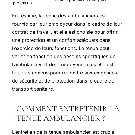
protection
En résumé, la tenue des ambulanciers est
fournie par leur employeur dans le cadre de leur
contrat de travail, et elle est choisie pour offrir
une protection et un confort adéquats dans
l’exercice de leurs fonctions. La tenue peut
varier en fonction des besoins spécifiques de
l’ambulancier et de l’employeur, mais elle est
toujours conçue pour répondre aux exigences
de sécurité et de protection dans le cadre du
transport sanitaire.
COMMENT ENTRETENIR LA
TENUE AMBULANCIER ?
L’entretien de la tenue ambulancier est crucial