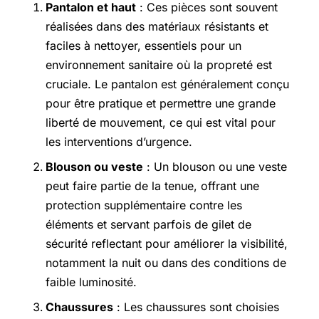
Pantalon et haut
: Ces pièces sont souvent
réalisées dans des matériaux résistants et
faciles à nettoyer, essentiels pour un
environnement sanitaire où la propreté est
cruciale. Le pantalon est généralement conçu
pour être pratique et permettre une grande
liberté de mouvement, ce qui est vital pour
les interventions d’urgence.
Blouson ou veste
: Un blouson ou une veste
peut faire partie de la tenue, offrant une
protection supplémentaire contre les
éléments et servant parfois de gilet de
sécurité reflectant pour améliorer la visibilité,
notamment la nuit ou dans des conditions de
faible luminosité.
Chaussures
: Les chaussures sont choisies