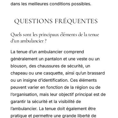
dans les meilleures conditions possibles.
QUESTIONS FRÉQUENTES
Quels sont les principaux éléments de la tenue
d’un ambulancier ?
La tenue d’un ambulancier comprend
généralement un pantalon et une veste ou un
blouson, des chaussures de sécurité, un
chapeau ou une casquette, ainsi qu’un brassard
ou un insigne d’identification. Ces éléments
peuvent varier en fonction de la région ou de
l’organisation, mais leur objectif principal est de
garantir la sécurité et la visibilité de
l’ambulancier. La tenue doit également être
pratique et permettre une grande liberté de