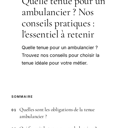
Quelle tenue pour un
ambulancier ? Nos
conseils pratiques :
l'essentiel à retenir
Quelle tenue pour un ambulancier ?
Trouvez nos conseils pour choisir la
tenue idéale pour votre métier.
SOMMAIRE
Quelles sont les obligations de la tenue
01
ambulancier ?