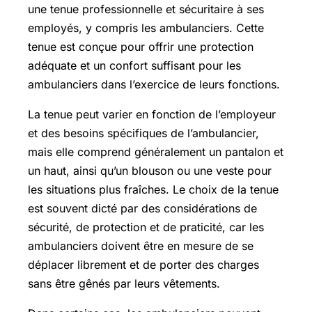
une tenue professionnelle et sécuritaire à ses
employés, y compris les ambulanciers. Cette
tenue est conçue pour offrir une protection
adéquate et un confort suffisant pour les
ambulanciers dans l’exercice de leurs fonctions.
La tenue peut varier en fonction de l’employeur
et des besoins spécifiques de l’ambulancier,
mais elle comprend généralement un pantalon et
un haut, ainsi qu’un blouson ou une veste pour
les situations plus fraîches. Le choix de la tenue
est souvent dicté par des considérations de
sécurité, de protection et de praticité, car les
ambulanciers doivent être en mesure de se
déplacer librement et de porter des charges
sans être gênés par leurs vêtements.