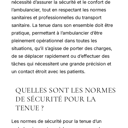
nécessité d’assurer la sécurité et le confort de
l’ambulancier, tout en respectant les normes
sanitaires et professionnelles du transport
sanitaire. La tenue dans son ensemble doit être
pratique, permettant à l’ambulancier d’être
pleinement opérationnel dans toutes les
situations, qu’il s’agisse de porter des charges,
de se déplacer rapidement ou d’effectuer des
tâches qui nécessitent une grande précision et
un contact étroit avec les patients.
QUELLES SONT LES NORMES
DE SÉCURITÉ POUR LA
TENUE ?
Les normes de sécurité pour la tenue d’un