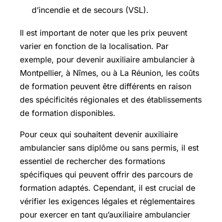
d’incendie et de secours (VSL).
Il est important de noter que les prix peuvent
varier en fonction de la localisation. Par
exemple, pour devenir auxiliaire ambulancier à
Montpellier, à Nîmes, ou à La Réunion, les coûts
de formation peuvent être différents en raison
des spécificités régionales et des établissements
de formation disponibles.
Pour ceux qui souhaitent devenir auxiliaire
ambulancier sans diplôme ou sans permis, il est
essentiel de rechercher des formations
spécifiques qui peuvent offrir des parcours de
formation adaptés. Cependant, il est crucial de
vérifier les exigences légales et réglementaires
pour exercer en tant qu’auxiliaire ambulancier