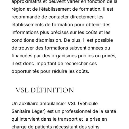
approximatifs et peuvent varier en fonction de la
région et de l’établissement de formation. Il est
recommandé de contacter directement les
établissements de formation pour obtenir des
informations plus précises sur les coûts et les
conditions d’admission. De plus, il est possible
de trouver des formations subventionnées ou
financées par des organismes publics ou privés,
il est donc important de rechercher ces
opportunités pour réduire les coûts.
VSL DÉFINITION
Un auxiliaire ambulancier VSL (Véhicule
Sanitaire Léger) est un professionnel de la santé
qui intervient dans le transport et la prise en
charge de patients nécessitant des soins