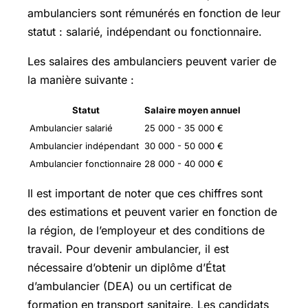
ambulanciers sont rémunérés en fonction de leur
statut : salarié, indépendant ou fonctionnaire.
Les salaires des ambulanciers peuvent varier de
la manière suivante :
Statut
Salaire moyen annuel
Ambulancier salarié
25 000 - 35 000 €
Ambulancier indépendant
30 000 - 50 000 €
Ambulancier fonctionnaire
28 000 - 40 000 €
Il est important de noter que ces chiffres sont
des estimations et peuvent varier en fonction de
la région, de l’employeur et des conditions de
travail. Pour devenir ambulancier, il est
nécessaire d’obtenir un diplôme d’État
d’ambulancier (DEA) ou un certificat de
formation en transport sanitaire. Les candidats