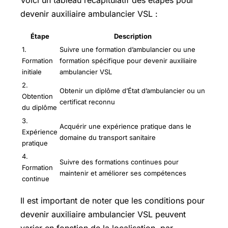
Voici un tableau récapitulatif des étapes pour
devenir auxiliaire ambulancier VSL :
Étape
Description
1.
Suivre une formation d’ambulancier ou une
Formation
formation spécifique pour devenir auxiliaire
initiale
ambulancier VSL
2.
Obtenir un diplôme d’État d’ambulancier ou un
Obtention
certificat reconnu
du diplôme
3.
Acquérir une expérience pratique dans le
Expérience
domaine du transport sanitaire
pratique
4.
Suivre des formations continues pour
Formation
maintenir et améliorer ses compétences
continue
Il est important de noter que les conditions pour
devenir auxiliaire ambulancier VSL peuvent