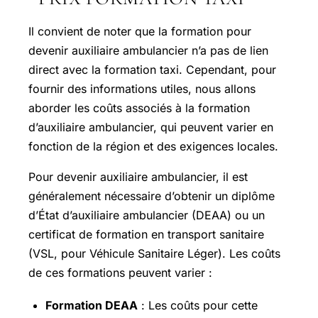
Il convient de noter que la formation pour
devenir auxiliaire ambulancier n’a pas de lien
direct avec la formation taxi. Cependant, pour
fournir des informations utiles, nous allons
aborder les coûts associés à la formation
d’auxiliaire ambulancier, qui peuvent varier en
fonction de la région et des exigences locales.
Pour devenir auxiliaire ambulancier, il est
généralement nécessaire d’obtenir un diplôme
d’État d’auxiliaire ambulancier (DEAA) ou un
certificat de formation en transport sanitaire
(VSL, pour Véhicule Sanitaire Léger). Les coûts
de ces formations peuvent varier :
Formation DEAA
: Les coûts pour cette