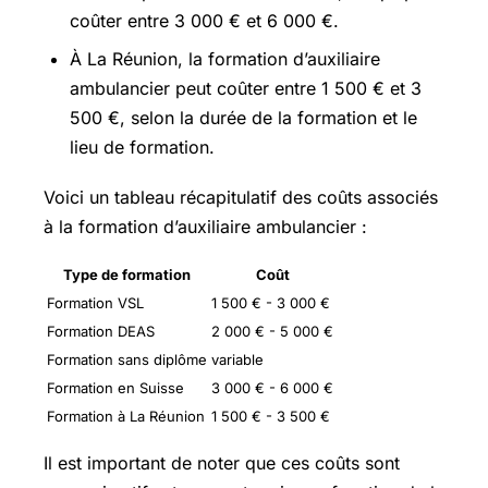
coûter entre 3 000 € et 6 000 €.
À La Réunion, la formation d’auxiliaire
ambulancier peut coûter entre 1 500 € et 3
500 €, selon la durée de la formation et le
lieu de formation.
Voici un tableau récapitulatif des coûts associés
à la formation d’auxiliaire ambulancier :
Type de formation
Coût
Formation VSL
1 500 € - 3 000 €
Formation DEAS
2 000 € - 5 000 €
Formation sans diplôme
variable
Formation en Suisse
3 000 € - 6 000 €
Formation à La Réunion
1 500 € - 3 500 €
Il est important de noter que ces coûts sont