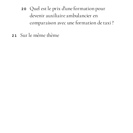
Quel est le prix d’une formation pour
20
devenir auxiliaire ambulancier en
comparaison avec une formation de taxi ?
Sur le même thème
21