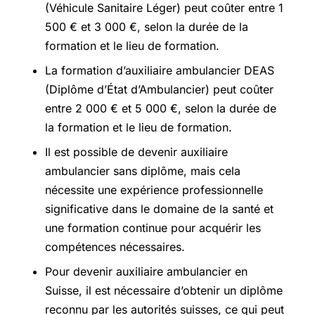
(Véhicule Sanitaire Léger) peut coûter entre 1
500 € et 3 000 €, selon la durée de la
formation et le lieu de formation.
La formation d’auxiliaire ambulancier DEAS
(Diplôme d’État d’Ambulancier) peut coûter
entre 2 000 € et 5 000 €, selon la durée de
la formation et le lieu de formation.
Il est possible de devenir auxiliaire
ambulancier sans diplôme, mais cela
nécessite une expérience professionnelle
significative dans le domaine de la santé et
une formation continue pour acquérir les
compétences nécessaires.
Pour devenir auxiliaire ambulancier en
Suisse, il est nécessaire d’obtenir un diplôme
reconnu par les autorités suisses, ce qui peut