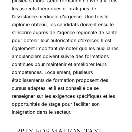
plusieurs mois. Cette formation couvre à la fois
les aspects théoriques et pratiques de
l’assistance médicale d’urgence. Une fois le
diplôme obtenu, les candidats doivent ensuite
s’inscrire auprès de l’agence régionale de santé
pour obtenir leur autorisation d’exercer. Il est
également important de noter que les auxiliaires
ambulanciers doivent suivre des formations
continues pour maintenir et améliorer leurs
compétences. Localement, plusieurs
établissements de formation proposent des
cursus adaptés, et il est conseillé de se
renseigner sur les exigences spécifiques et les
opportunités de stage pour faciliter son
intégration dans le secteur.
PRIX FORMATION TAXI