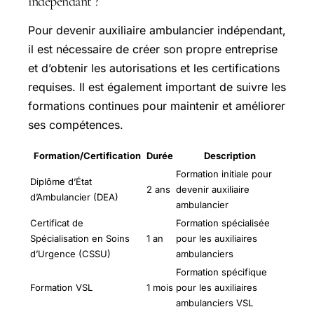
indépendant ?
Pour devenir auxiliaire ambulancier indépendant,
il est nécessaire de créer son propre entreprise
et d’obtenir les autorisations et les certifications
requises. Il est également important de suivre les
formations continues pour maintenir et améliorer
ses compétences.
Formation/Certification
Durée
Description
Formation initiale pour
Diplôme d’État
2 ans
devenir auxiliaire
d’Ambulancier (DEA)
ambulancier
Certificat de
Formation spécialisée
Spécialisation en Soins
1 an
pour les auxiliaires
d’Urgence (CSSU)
ambulanciers
Formation spécifique
Formation VSL
1 mois
pour les auxiliaires
ambulanciers VSL