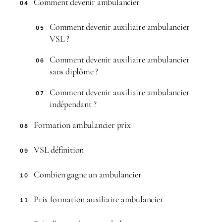
Comment devenir ambulancier
04
Comment devenir auxiliaire ambulancier
05
VSL ?
Comment devenir auxiliaire ambulancier
06
sans diplôme ?
Comment devenir auxiliaire ambulancier
07
indépendant ?
Formation ambulancier prix
08
VSL définition
09
Combien gagne un ambulancier
10
Prix formation auxiliaire ambulancier
11