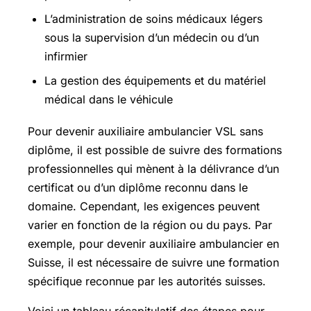
L’administration de soins médicaux légers
sous la supervision d’un médecin ou d’un
infirmier
La gestion des équipements et du matériel
médical dans le véhicule
Pour devenir auxiliaire ambulancier VSL sans
diplôme, il est possible de suivre des formations
professionnelles qui mènent à la délivrance d’un
certificat ou d’un diplôme reconnu dans le
domaine. Cependant, les exigences peuvent
varier en fonction de la région ou du pays. Par
exemple, pour devenir auxiliaire ambulancier en
Suisse, il est nécessaire de suivre une formation
spécifique reconnue par les autorités suisses.