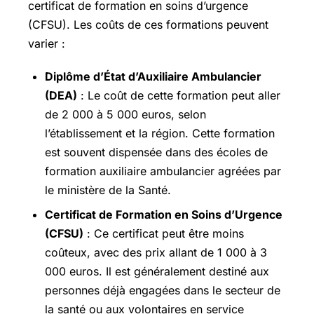
certificat de formation en soins d’urgence
(CFSU). Les coûts de ces formations peuvent
varier :
Diplôme d’État d’Auxiliaire Ambulancier
(DEA)
: Le coût de cette formation peut aller
de 2 000 à 5 000 euros, selon
l’établissement et la région. Cette formation
est souvent dispensée dans des écoles de
formation auxiliaire ambulancier agréées par
le ministère de la Santé.
Certificat de Formation en Soins d’Urgence
(CFSU)
: Ce certificat peut être moins
coûteux, avec des prix allant de 1 000 à 3
000 euros. Il est généralement destiné aux
personnes déjà engagées dans le secteur de
la santé ou aux volontaires en service