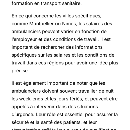
formation en transport sanitaire.
En ce qui concerne les villes spécifiques,
comme Montpellier ou Nîmes, les salaires des
ambulanciers peuvent varier en fonction de
l’employeur et des conditions de travail. Il est
important de rechercher des informations
spécifiques sur les salaires et les conditions de
travail dans ces régions pour avoir une idée plus
précise.
Il est également important de noter que les
ambulanciers doivent souvent travailler de nuit,
les week-ends et les jours fériés, et peuvent être
appelés à intervenir dans des situations
d’urgence. Leur rôle est essentiel pour assurer la
sécurité et la santé des patients, et leur