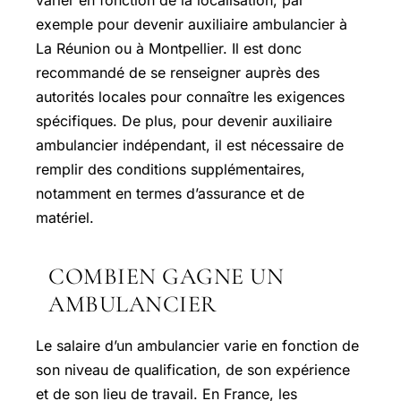
varier en fonction de la localisation, par
exemple pour devenir auxiliaire ambulancier à
La Réunion ou à Montpellier. Il est donc
recommandé de se renseigner auprès des
autorités locales pour connaître les exigences
spécifiques. De plus, pour devenir auxiliaire
ambulancier indépendant, il est nécessaire de
remplir des conditions supplémentaires,
notamment en termes d’assurance et de
matériel.
COMBIEN GAGNE UN
AMBULANCIER
Le salaire d’un ambulancier varie en fonction de
son niveau de qualification, de son expérience
et de son lieu de travail. En France, les