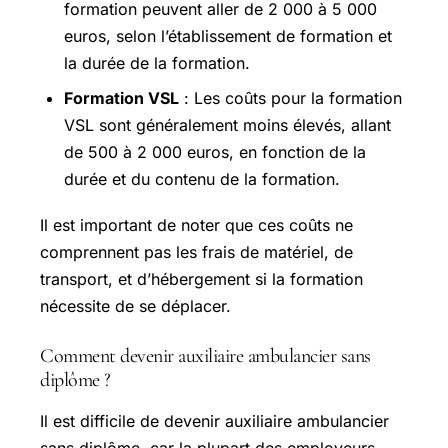
formation peuvent aller de 2 000 à 5 000
euros, selon l’établissement de formation et
la durée de la formation.
Formation VSL
: Les coûts pour la formation
VSL sont généralement moins élevés, allant
de 500 à 2 000 euros, en fonction de la
durée et du contenu de la formation.
Il est important de noter que ces coûts ne
comprennent pas les frais de matériel, de
transport, et d’hébergement si la formation
nécessite de se déplacer.
Comment devenir auxiliaire ambulancier sans
diplôme ?
Il est difficile de devenir auxiliaire ambulancier