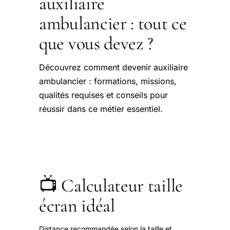
auxiliaire
ambulancier : tout ce
que vous devez ?
Découvrez comment devenir auxiliaire
ambulancier : formations, missions,
qualités requises et conseils pour
réussir dans ce métier essentiel.
📺 Calculateur taille
écran idéal
Distance recommandée selon la taille et