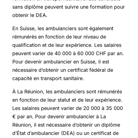
sans diplôme peuvent suivre une formation pour
obtenir le DEA.
En Suisse, les ambulanciers sont également
rémunérés en fonction de leur niveau de
qualification et de leur expérience. Les salaires
peuvent varier de 40 000 à 60 000 CHF par an.
Pour devenir ambulancier en Suisse, il est
nécessaire d’obtenir un certificat fédéral de
capacité en transport sanitaire.
À La Réunion, les ambulanciers sont rémunérés
en fonction de leur statut et de leur expérience.
Les salaires peuvent varier de 20 000 à 35 000
€ par an. Pour devenir ambulancier à La
Réunion, il est nécessaire d’obtenir un diplôme
d’État d’ambulancier (DEA) ou un certificat de