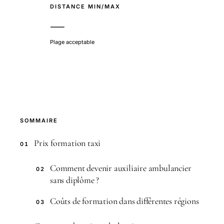
DISTANCE MIN/MAX
—
Plage acceptable
SOMMAIRE
Prix formation taxi
01
Comment devenir auxiliaire ambulancier
02
sans diplôme ?
Coûts de formation dans différentes régions
03