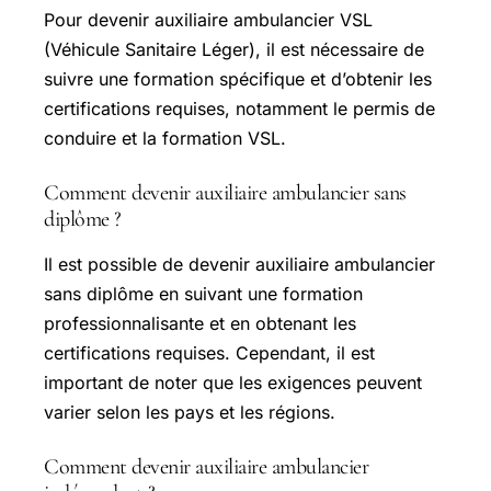
Pour devenir auxiliaire ambulancier VSL
(Véhicule Sanitaire Léger), il est nécessaire de
suivre une formation spécifique et d’obtenir les
certifications requises, notamment le permis de
conduire et la formation VSL.
Comment devenir auxiliaire ambulancier sans
diplôme ?
Il est possible de devenir auxiliaire ambulancier
sans diplôme en suivant une formation
professionnalisante et en obtenant les
certifications requises. Cependant, il est
important de noter que les exigences peuvent
varier selon les pays et les régions.
Comment devenir auxiliaire ambulancier