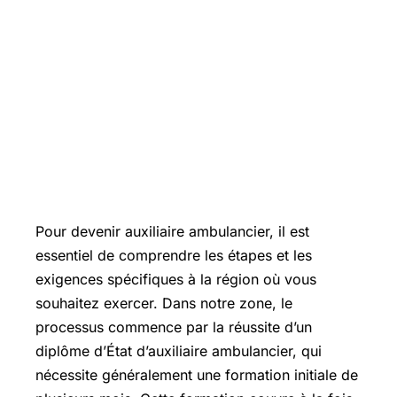
Pour devenir auxiliaire ambulancier, il est
essentiel de comprendre les étapes et les
exigences spécifiques à la région où vous
souhaitez exercer. Dans notre zone, le
processus commence par la réussite d’un
diplôme d’État d’auxiliaire ambulancier, qui
nécessite généralement une formation initiale de