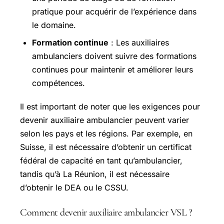
pratique pour acquérir de l’expérience dans
le domaine.
Formation continue
: Les auxiliaires
ambulanciers doivent suivre des formations
continues pour maintenir et améliorer leurs
compétences.
Il est important de noter que les exigences pour
devenir auxiliaire ambulancier peuvent varier
selon les pays et les régions. Par exemple, en
Suisse, il est nécessaire d’obtenir un certificat
fédéral de capacité en tant qu’ambulancier,
tandis qu’à La Réunion, il est nécessaire
d’obtenir le DEA ou le CSSU.
Comment devenir auxiliaire ambulancier VSL ?