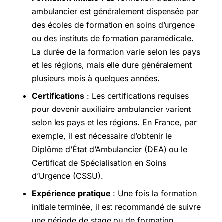
ambulancier est généralement dispensée par
des écoles de formation en soins d’urgence
ou des instituts de formation paramédicale.
La durée de la formation varie selon les pays
et les régions, mais elle dure généralement
plusieurs mois à quelques années.
Certifications
: Les certifications requises
pour devenir auxiliaire ambulancier varient
selon les pays et les régions. En France, par
exemple, il est nécessaire d’obtenir le
Diplôme d’État d’Ambulancier (DEA) ou le
Certificat de Spécialisation en Soins
d’Urgence (CSSU).
Expérience pratique
: Une fois la formation
initiale terminée, il est recommandé de suivre
une période de stage ou de formation