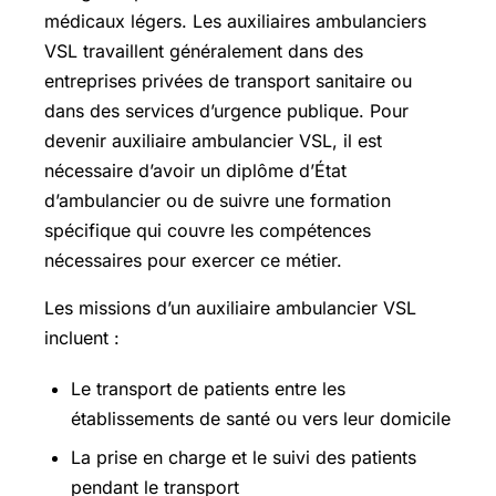
médicaux légers. Les auxiliaires ambulanciers
VSL travaillent généralement dans des
entreprises privées de transport sanitaire ou
dans des services d’urgence publique. Pour
devenir auxiliaire ambulancier VSL, il est
nécessaire d’avoir un diplôme d’État
d’ambulancier ou de suivre une formation
spécifique qui couvre les compétences
nécessaires pour exercer ce métier.
Les missions d’un auxiliaire ambulancier VSL
incluent :
Le transport de patients entre les
établissements de santé ou vers leur domicile
La prise en charge et le suivi des patients
pendant le transport