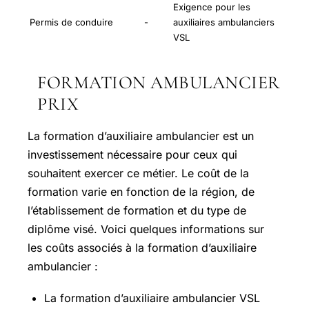
Exigence pour les
Permis de conduire
-
auxiliaires ambulanciers
VSL
FORMATION AMBULANCIER
PRIX
La formation d’auxiliaire ambulancier est un
investissement nécessaire pour ceux qui
souhaitent exercer ce métier. Le coût de la
formation varie en fonction de la région, de
l’établissement de formation et du type de
diplôme visé. Voici quelques informations sur
les coûts associés à la formation d’auxiliaire
ambulancier :
La formation d’auxiliaire ambulancier VSL