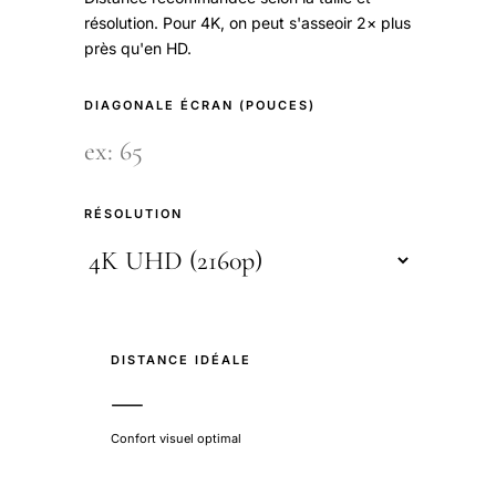
résolution. Pour 4K, on peut s'asseoir 2× plus
près qu'en HD.
DIAGONALE ÉCRAN (POUCES)
RÉSOLUTION
DISTANCE IDÉALE
—
Confort visuel optimal