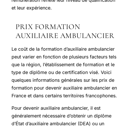
rémunération reflète leur niveau de qualification
et leur expérience.
PRIX FORMATION
AUXILIAIRE AMBULANCIER
Le coût de la formation d’auxiliaire ambulancier
peut varier en fonction de plusieurs facteurs tels
que la région, l’établissement de formation et le
type de diplôme ou de certification visé. Voici
quelques informations générales sur les prix de
formation pour devenir auxiliaire ambulancier en
France et dans certains territoires francophones.
Pour devenir auxiliaire ambulancier, il est
généralement nécessaire d’obtenir un diplôme
d’État d’auxiliaire ambulancier (DEA) ou un