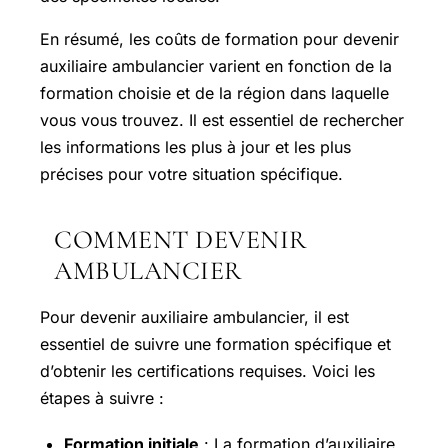
En résumé, les coûts de formation pour devenir
auxiliaire ambulancier varient en fonction de la
formation choisie et de la région dans laquelle
vous vous trouvez. Il est essentiel de rechercher
les informations les plus à jour et les plus
précises pour votre situation spécifique.
COMMENT DEVENIR
AMBULANCIER
Pour devenir auxiliaire ambulancier, il est
essentiel de suivre une formation spécifique et
d’obtenir les certifications requises. Voici les
étapes à suivre :
Formation initiale
: La formation d’auxiliaire