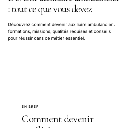
: tout ce que vous devez
Découvrez comment devenir auxiliaire ambulancier :
formations, missions, qualités requises et conseils
pour réussir dans ce métier essentiel.
EN BREF
Comment devenir