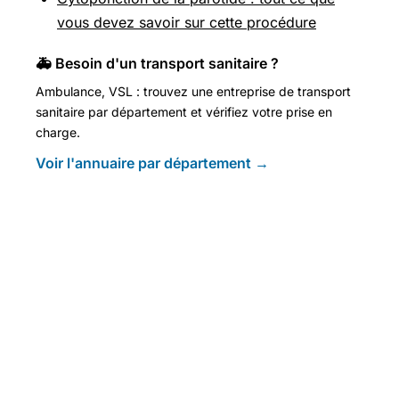
vous devez savoir sur cette procédure
🚑 Besoin d'un transport sanitaire ?
Ambulance, VSL : trouvez une entreprise de transport
sanitaire par département et vérifiez votre prise en
charge.
Voir l'annuaire par département →