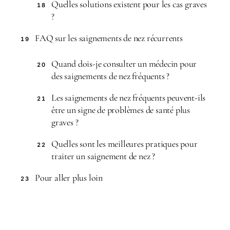
Quelles solutions existent pour les cas graves
18
?
FAQ sur les saignements de nez récurrents
19
Quand dois-je consulter un médecin pour
20
des saignements de nez fréquents ?
Les saignements de nez fréquents peuvent-ils
21
être un signe de problèmes de santé plus
graves ?
Quelles sont les meilleures pratiques pour
22
traiter un saignement de nez ?
Pour aller plus loin
23