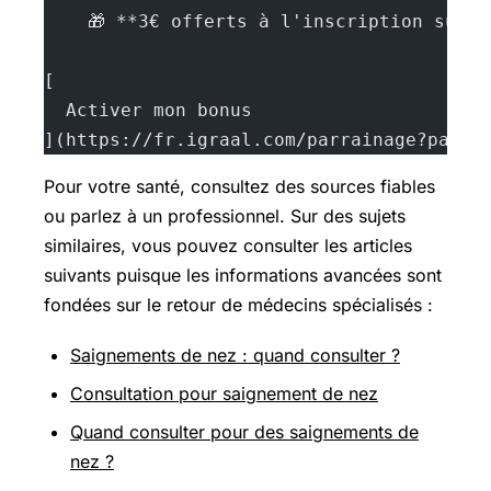
    🎁 **3€ offerts à l'inscription sur 
[
  Activer mon bonus
](https://fr.igraal.com/parrainage?parra
Pour votre santé, consultez des sources fiables
ou parlez à un professionnel. Sur des sujets
similaires, vous pouvez consulter les articles
suivants puisque les informations avancées sont
fondées sur le retour de médecins spécialisés :
Saignements de nez : quand consulter ?
Consultation pour saignement de nez
Quand consulter pour des saignements de
nez ?