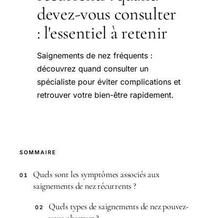
devez-vous consulter
: l'essentiel à retenir
Saignements de nez fréquents :
découvrez quand consulter un
spécialiste pour éviter complications et
retrouver votre bien-être rapidement.
SOMMAIRE
Quels sont les symptômes associés aux
01
saignements de nez récurrents ?
Quels types de saignements de nez pouvez-
02
vous observer ?