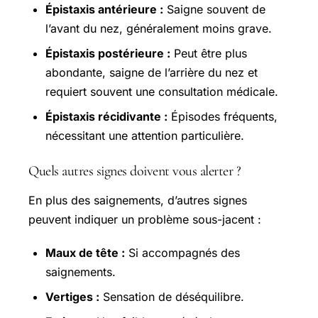
Épistaxis antérieure :
Saigne souvent de
l’avant du nez, généralement moins grave.
Épistaxis postérieure :
Peut être plus
abondante, saigne de l’arrière du nez et
requiert souvent une consultation médicale.
Épistaxis récidivante :
Épisodes fréquents,
nécessitant une attention particulière.
Quels autres signes doivent vous alerter ?
En plus des saignements, d’autres signes
peuvent indiquer un problème sous-jacent :
Maux de tête :
Si accompagnés des
saignements.
Vertiges :
Sensation de déséquilibre.