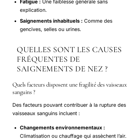
Fatigue :
Une faiblesse générale sans
explication.
Saignements inhabituels :
Comme des
gencives, selles ou urines.
QUELLES SONT LES CAUSES
FRÉQUENTES DE
SAIGNEMENTS DE NEZ ?
Quels facteurs disposent une fragilité des vaisseaux
sanguins ?
Des facteurs pouvant contribuer à la rupture des
vaisseaux sanguins incluent :
Changements environnementaux :
Climatisation ou chauffage qui assèchent l’air.