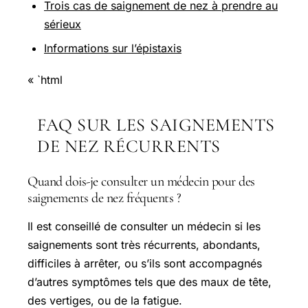
Trois cas de saignement de nez à prendre au
sérieux
Informations sur l’épistaxis
« `html
FAQ SUR LES SAIGNEMENTS
DE NEZ RÉCURRENTS
Quand dois-je consulter un médecin pour des
saignements de nez fréquents ?
Il est conseillé de consulter un médecin si les
saignements sont très récurrents, abondants,
difficiles à arrêter, ou s’ils sont accompagnés
d’autres symptômes tels que des maux de tête,
des vertiges, ou de la fatigue.