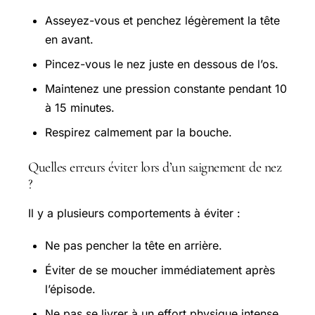
Asseyez-vous et penchez légèrement la tête
en avant.
Pincez-vous le nez juste en dessous de l’os.
Maintenez une pression constante pendant 10
à 15 minutes.
Respirez calmement par la bouche.
Quelles erreurs éviter lors d’un saignement de nez
?
Il y a plusieurs comportements à éviter :
Ne pas pencher la tête en arrière.
Éviter de se moucher immédiatement après
l’épisode.
Ne pas se livrer à un effort physique intense