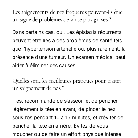
Les saignements de nez fréquents peuvent-ils être
un signe de problèmes de santé plus graves ?
Dans certains cas, oui. Les épistaxis récurrents
peuvent être liés à des problèmes de santé tels
que l’hypertension artérielle ou, plus rarement, la
présence d’une tumeur. Un examen médical peut
aider à éliminer ces causes.
Quelles sont les meilleures pratiques pour traiter
un saignement de nez ?
Il est recommandé de s’asseoir et de pencher
légèrement la tête en avant, de pincer le nez
sous l’os pendant 10 à 15 minutes, et d’éviter de
pencher la tête en arrière. Évitez de vous
moucher ou de faire un effort physique intense