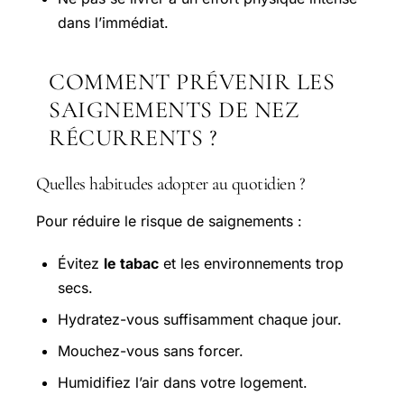
dans l’immédiat.
COMMENT PRÉVENIR LES
SAIGNEMENTS DE NEZ
RÉCURRENTS ?
Quelles habitudes adopter au quotidien ?
Pour réduire le risque de saignements :
Évitez
le tabac
et les environnements trop
secs.
Hydratez-vous suffisamment chaque jour.
Mouchez-vous sans forcer.
Humidifiez l’air dans votre logement.