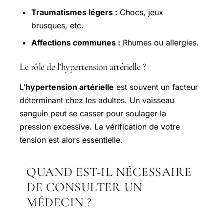
Traumatismes légers :
Chocs, jeux
brusques, etc.
Affections communes :
Rhumes ou allergies.
Le rôle de l’hypertension artérielle ?
L’
hypertension artérielle
est souvent un facteur
déterminant chez les adultes. Un vaisseau
sanguin peut se casser pour soulager la
pression excessive. La vérification de votre
tension est alors essentielle.
QUAND EST-IL NÉCESSAIRE
DE CONSULTER UN
MÉDECIN ?