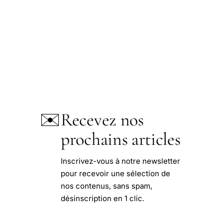
✉️
Recevez nos
prochains articles
Inscrivez-vous à notre newsletter
pour recevoir une sélection de
nos contenus, sans spam,
désinscription en 1 clic.