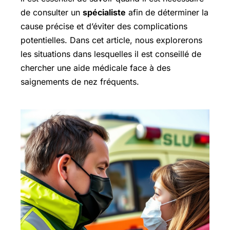
de consulter un
spécialiste
afin de déterminer la
cause précise et d’éviter des complications
potentielles. Dans cet article, nous explorerons
les situations dans lesquelles il est conseillé de
chercher une aide médicale face à des
saignements de nez fréquents.