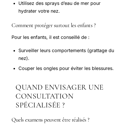
Utilisez des sprays d’eau de mer pour
hydrater votre nez.
Comment protéger surtout les enfants ?
Pour les enfants, il est conseillé de :
Surveiller leurs comportements (grattage du
nez).
Couper les ongles pour éviter les blessures.
QUAND ENVISAGER UNE
CONSULTATION
SPÉCIALISÉE ?
Quels examens peuvent être réalisés ?