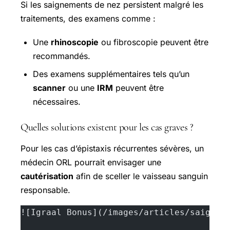
Si les saignements de nez persistent malgré les
traitements, des examens comme :
Une
rhinoscopie
ou fibroscopie peuvent être
recommandés.
Des examens supplémentaires tels qu’un
scanner
ou une
IRM
peuvent être
nécessaires.
Quelles solutions existent pour les cas graves ?
Pour les cas d’épistaxis récurrentes sévères, un
médecin ORL pourrait envisager une
cautérisation
afin de sceller le vaisseau sanguin
responsable.
![Igraal Bonus](/images/articles/saignem