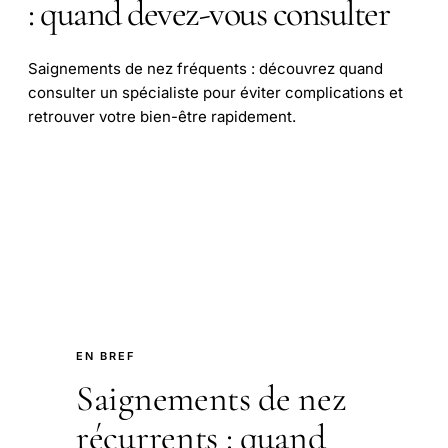
: quand devez-vous consulter
Saignements de nez fréquents : découvrez quand
consulter un spécialiste pour éviter complications et
retrouver votre bien-être rapidement.
EN BREF
Saignements de nez
récurrents : quand