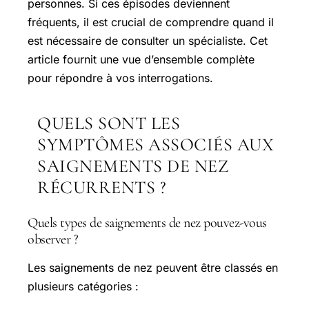
personnes. Si ces épisodes deviennent
fréquents, il est crucial de comprendre quand il
est nécessaire de consulter un spécialiste. Cet
article fournit une vue d’ensemble complète
pour répondre à vos interrogations.
QUELS SONT LES
SYMPTÔMES ASSOCIÉS AUX
SAIGNEMENTS DE NEZ
RÉCURRENTS ?
Quels types de saignements de nez pouvez-vous
observer ?
Les saignements de nez peuvent être classés en
plusieurs catégories :