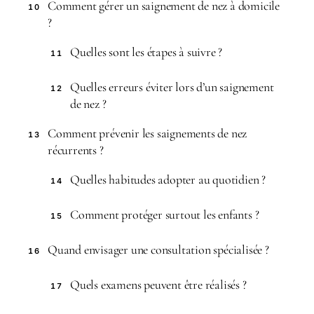
Comment gérer un saignement de nez à domicile
10
?
Quelles sont les étapes à suivre ?
11
Quelles erreurs éviter lors d’un saignement
12
de nez ?
Comment prévenir les saignements de nez
13
récurrents ?
Quelles habitudes adopter au quotidien ?
14
Comment protéger surtout les enfants ?
15
Quand envisager une consultation spécialisée ?
16
Quels examens peuvent être réalisés ?
17