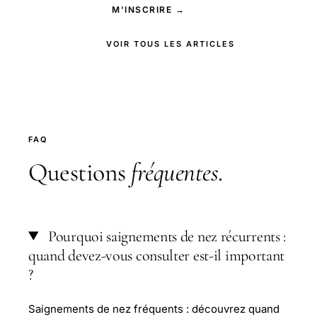
M'INSCRIRE →
VOIR TOUS LES ARTICLES
FAQ
Questions
fréquentes
.
Pourquoi saignements de nez récurrents :
quand devez-vous consulter est-il important
?
Saignements de nez fréquents : découvrez quand