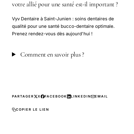
votre allié pour une santé est-il important ?
Vyv Dentaire à Saint-Junien : soins dentaires de
qualité pour une santé bucco-dentaire optimale.
Prenez rendez-vous dès aujourd'hui !
Comment en savoir plus ?
PARTAGER
X
FACEBOOK
LINKEDIN
EMAIL
COPIER LE LIEN