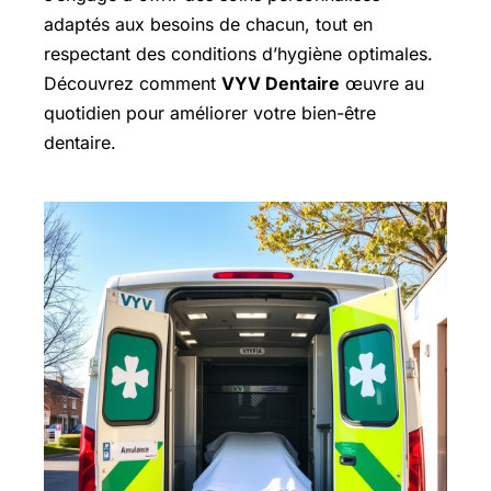
adaptés aux besoins de chacun, tout en
respectant des conditions d’hygiène optimales.
Découvrez comment
VYV Dentaire
œuvre au
quotidien pour améliorer votre bien-être
dentaire.