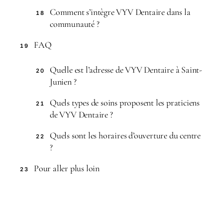
Comment s’intègre VYV Dentaire dans la
18
communauté ?
FAQ
19
Quelle est l’adresse de VYV Dentaire à Saint-
20
Junien ?
Quels types de soins proposent les praticiens
21
de VYV Dentaire ?
Quels sont les horaires d’ouverture du centre
22
?
Pour aller plus loin
23