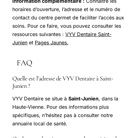
Information complémentaire :
Connaître les
horaires d’ouverture, l’adresse et le numéro de
contact du centre permet de faciliter l’accès aux
soins. Pour ce faire, vous pouvez consulter les
ressources suivantes :
VYV Dentaire Saint-
Junien
et
Pages Jaunes.
FAQ
Quelle est l’adresse de VYV Dentaire à Saint-
Junien ?
VYV Dentaire se situe à
Saint-Junien
, dans la
Haute-Vienne. Pour des informations plus
spécifiques, n’hésitez pas à consulter notre
annuaire local de santé.