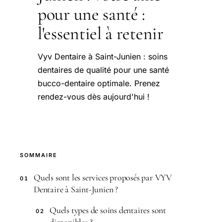
pour une santé :
l'essentiel à retenir
Vyv Dentaire à Saint-Junien : soins
dentaires de qualité pour une santé
bucco-dentaire optimale. Prenez
rendez-vous dès aujourd'hui !
SOMMAIRE
Quels sont les services proposés par VYV
01
Dentaire à Saint-Junien ?
Quels types de soins dentaires sont
02
disponibles ?