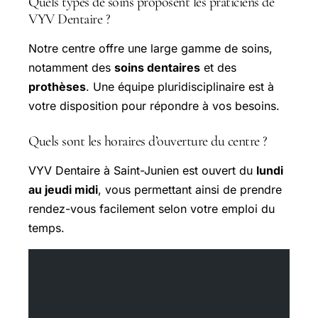
Quels types de soins proposent les praticiens de
VYV Dentaire ?
Notre centre offre une large gamme de soins,
notamment des
soins dentaires
et des
prothèses
. Une équipe pluridisciplinaire est à
votre disposition pour répondre à vos besoins.
Quels sont les horaires d’ouverture du centre ?
VYV Dentaire à Saint-Junien est ouvert du
lundi
au jeudi midi
, vous permettant ainsi de prendre
rendez-vous facilement selon votre emploi du
temps.