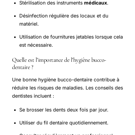
Stérilisation des instruments
médicaux
.
Désinfection régulière des locaux et du
matériel.
Utilisation de fournitures jetables lorsque cela
est nécessaire.
Quelle est l’importance de l’hygiène bucco-
dentaire ?
Une bonne hygiène bucco-dentaire contribue à
réduire les risques de maladies. Les conseils des
dentistes incluent :
Se brosser les dents deux fois par jour.
Utiliser du fil dentaire quotidiennement.