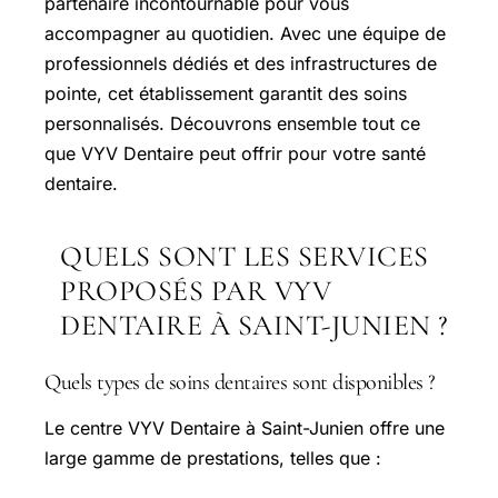
partenaire incontournable pour vous
accompagner au quotidien. Avec une équipe de
professionnels dédiés et des infrastructures de
pointe, cet établissement garantit des soins
personnalisés. Découvrons ensemble tout ce
que VYV Dentaire peut offrir pour votre santé
dentaire.
QUELS SONT LES SERVICES
PROPOSÉS PAR VYV
DENTAIRE À SAINT-JUNIEN ?
Quels types de soins dentaires sont disponibles ?
Le centre VYV Dentaire à Saint-Junien offre une
large gamme de prestations, telles que :