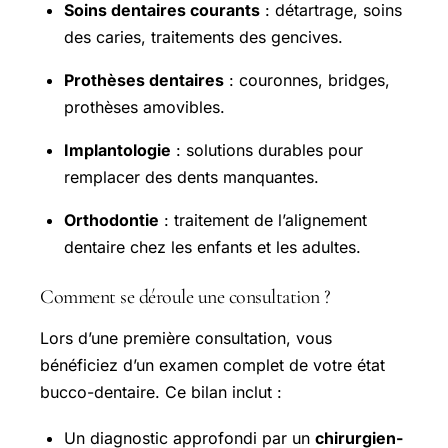
Soins dentaires courants
: détartrage, soins
des caries, traitements des gencives.
Prothèses dentaires
: couronnes, bridges,
prothèses amovibles.
Implantologie
: solutions durables pour
remplacer des dents manquantes.
Orthodontie
: traitement de l’alignement
dentaire chez les enfants et les adultes.
Comment se déroule une consultation ?
Lors d’une première consultation, vous
bénéficiez d’un examen complet de votre état
bucco-dentaire. Ce bilan inclut :
Un diagnostic approfondi par un
chirurgien-