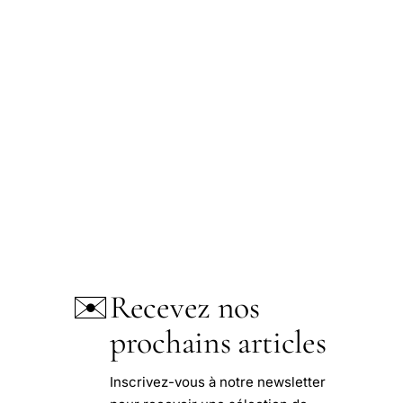
✉️
Recevez nos
prochains articles
Inscrivez-vous à notre newsletter