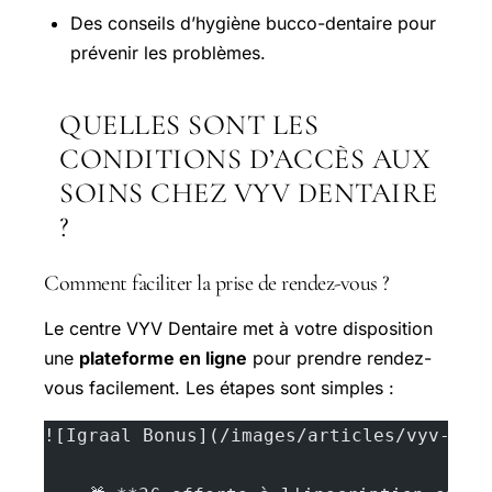
Des conseils d’hygiène bucco-dentaire pour
prévenir les problèmes.
QUELLES SONT LES
CONDITIONS D’ACCÈS AUX
SOINS CHEZ VYV DENTAIRE
?
Comment faciliter la prise de rendez-vous ?
Le centre VYV Dentaire met à votre disposition
une
plateforme en ligne
pour prendre rendez-
vous facilement. Les étapes sont simples :
![Igraal Bonus](/images/articles/vyv-den