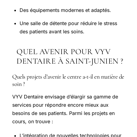
Des équipements modernes et adaptés.
Une salle de détente pour réduire le stress
des patients avant les soins.
QUEL AVENIR POUR VYV
DENTAIRE À SAINT-JUNIEN ?
Quels projets d’avenir le centre a-t-il en matière de
soin ?
VYV Dentaire envisage d’élargir sa gamme de
services pour répondre encore mieux aux
besoins de ses patients. Parmi les projets en
cours, on trouve :
L’intégration de nouvelles technologies pour