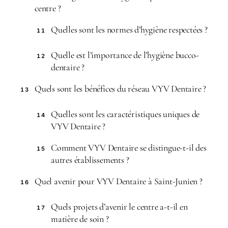
centre ?
Quelles sont les normes d’hygiène respectées ?
11
Quelle est l’importance de l’hygiène bucco-
12
dentaire ?
Quels sont les bénéfices du réseau VYV Dentaire ?
13
Quelles sont les caractéristiques uniques de
14
VYV Dentaire ?
Comment VYV Dentaire se distingue-t-il des
15
autres établissements ?
Quel avenir pour VYV Dentaire à Saint-Junien ?
16
Quels projets d’avenir le centre a-t-il en
17
matière de soin ?