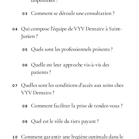
Comment se déroule une consultation ?
03
Qui compose l’équipe de VYV Dentaire à Saint-
04
Junien ?
Quels sont les professionnels présents ?
05
Quelle est leur approche vis-à-vis des
06
patients ?
Quelles sont les conditions d’accès aux soins chez
07
VYV Dentaire ?
Comment faciliter la prise de rendez-vous ?
08
Quel est le rôle du tiers payant ?
09
Comment garantir une hygiène optimale dans le
10