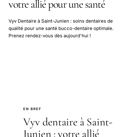
votre allié pour une santé
Vyv Dentaire à Saint-Junien : soins dentaires de
qualité pour une santé bucco-dentaire optimale.
Prenez rendez-vous dès aujourd'hui !
EN BREF
Vyv dentaire à Saint-
Junien : votre allié