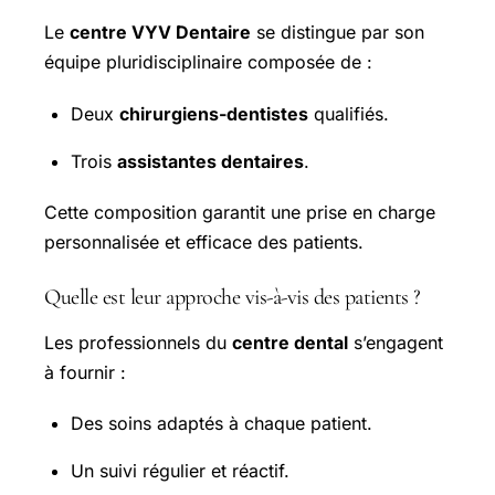
Le
centre VYV Dentaire
se distingue par son
équipe pluridisciplinaire composée de :
Deux
chirurgiens-dentistes
qualifiés.
Trois
assistantes dentaires
.
Cette composition garantit une prise en charge
personnalisée et efficace des patients.
Quelle est leur approche vis-à-vis des patients ?
Les professionnels du
centre dental
s’engagent
à fournir :
Des soins adaptés à chaque patient.
Un suivi régulier et réactif.