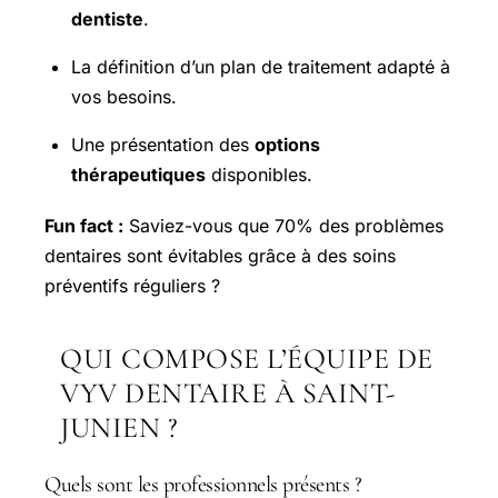
dentiste
.
La définition d’un plan de traitement adapté à
vos besoins.
Une présentation des
options
thérapeutiques
disponibles.
Fun fact :
Saviez-vous que 70% des problèmes
dentaires sont évitables grâce à des soins
préventifs réguliers ?
QUI COMPOSE L’ÉQUIPE DE
VYV DENTAIRE À SAINT-
JUNIEN ?
Quels sont les professionnels présents ?