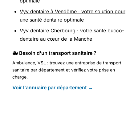
optimale
Vyv dentaire à Vendôme : votre solution pour
une santé dentaire optimale
Vyv dentaire Cherbourg : votre santé bucco-
dentaire au cœur de la Manche
🚑 Besoin d'un transport sanitaire ?
Ambulance, VSL : trouvez une entreprise de transport
sanitaire par département et vérifiez votre prise en
charge.
Voir l'annuaire par département →