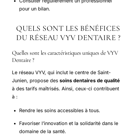
Consulter régulièrement un professionnel
pour un bilan.
QUELS SONT LES BÉNÉFICES
DU RÉSEAU VYV DENTAIRE ?
Quelles sont les caractéristiques uniques de VYV
Dentaire ?
Le réseau VYV, qui inclut le centre de Saint-
Junien, propose des
soins dentaires de qualité
à des tarifs maîtrisés. Ainsi, ceux-ci contribuent
à :
Rendre les soins accessibles à tous.
Favoriser l’innovation et la solidarité dans le
domaine de la santé.