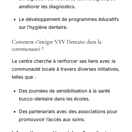
améliorer les diagnostics.
Le développement de programmes éducatifs
sur l’hygiène dentaire.
Comment s’intègre VYV Dentaire dans la
communauté ?
Le centre cherche à renforcer ses liens avec la
communauté locale à travers diverses initiatives,
telles que :
Des journées de sensibilisation à la santé
bucco-dentaire dans les écoles.
Des partenariats avec des associations pour
promouvoir l’accès aux soins.