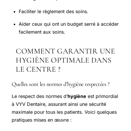
Faciliter le règlement des soins.
Aider ceux qui ont un budget serré à accéder
facilement aux soins.
COMMENT GARANTIR UNE
HYGIÈNE OPTIMALE DANS
LE CENTRE ?
Quelles sont les normes d’hygiène respectées ?
Le respect des normes d’
hygiène
est primordial
à VYV Dentaire, assurant ainsi une sécurité
maximale pour tous les patients. Voici quelques
pratiques mises en œuvre :