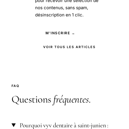
pour recevoir une sélection de
nos contenus, sans spam,
désinscription en 1 clic.
M'INSCRIRE →
VOIR TOUS LES ARTICLES
FAQ
Questions
fréquentes
.
Pourquoi vyv dentaire à saint-junien :