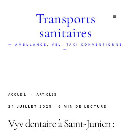
Transports
sanitaires
— AMBULANCE, VSL, TAXI CONVENTIONNÉ
—
ACCUEIL
·
ARTICLES
24 JUILLET 2025
· 6 MIN DE LECTURE
Vyv dentaire à Saint-Junien :