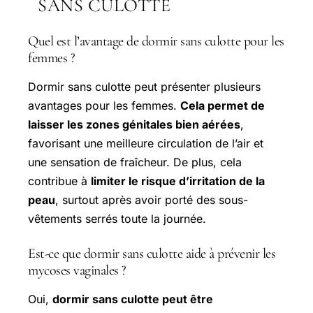
SANS CULOTTE
Quel est l’avantage de dormir sans culotte pour les
femmes ?
Dormir sans culotte peut présenter plusieurs
avantages pour les femmes.
Cela permet de
laisser les zones génitales bien aérées
,
favorisant une meilleure circulation de l’air et
une sensation de fraîcheur. De plus, cela
contribue à
limiter le risque d’irritation de la
peau
, surtout après avoir porté des sous-
vêtements serrés toute la journée.
Est-ce que dormir sans culotte aide à prévenir les
mycoses vaginales ?
Oui,
dormir sans culotte peut être