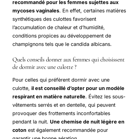
recommandé pour les femmes sujettes aux
mycoses vaginales
. En effet, certaines matières
synthétiques des culottes favorisent
l’accumulation de chaleur et d’humidité,
conditions propices au développement de
champignons tels que le candida albicans.
Quels conseils donner aux femmes qui choisissent
de dormir avec une culotte ?
Pour celles qui préfèrent dormir avec une
culotte,
il est conseillé d’opter pour un modèle
respirant en matière naturelle
. Évitez les sous-
vêtements serrés et en dentelle, qui peuvent
provoquer des frottements inconfortables
pendant la nuit.
Une chemise de nuit légère en
coton
est également recommandée pour
garantir une bonne aération.