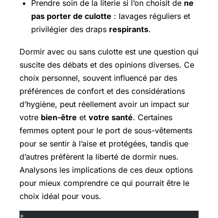
Prendre soin de la literie si l’on choisit de
ne
pas porter de culotte
: lavages réguliers et
privilégier des draps
respirants
.
Dormir avec ou sans culotte est une question qui
suscite des débats et des opinions diverses. Ce
choix personnel, souvent influencé par des
préférences de confort et des considérations
d’hygiène, peut réellement avoir un impact sur
votre
bien-être
et
votre santé
. Certaines
femmes optent pour le port de sous-vêtements
pour se sentir à l’aise et protégées, tandis que
d’autres préfèrent la liberté de dormir nues.
Analysons les implications de ces deux options
pour mieux comprendre ce qui pourrait être le
choix idéal pour vous.
*