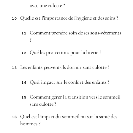
avec une culotte ?
Quelle est l’importance de l’hygiène et des soins ?
10
Comment prendre soin de ses sous-vêtements
11
?
Quelles protections pour la literie ?
12
Les enfants peuvent-ils dormir sans culotte ?
13
Quel impact sur le confort des enfants ?
14
Comment gérer la transition vers le sommeil
15
sans culotte ?
Quel est l’impact du sommeil nu sur la santé des
16
hommes ?