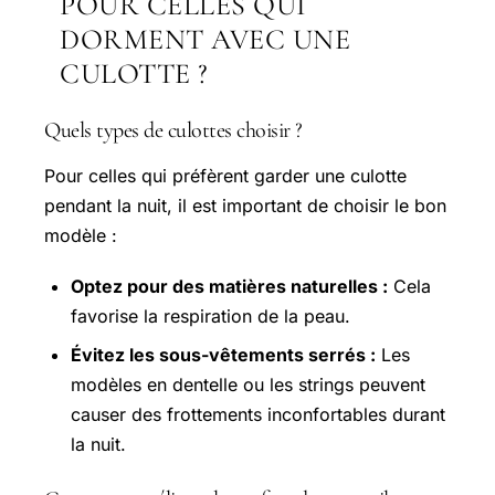
POUR CELLES QUI
DORMENT AVEC UNE
CULOTTE ?
Quels types de culottes choisir ?
Pour celles qui préfèrent garder une culotte
pendant la nuit, il est important de choisir le bon
modèle :
Optez pour des matières naturelles :
Cela
favorise la respiration de la peau.
Évitez les sous-vêtements serrés :
Les
modèles en dentelle ou les strings peuvent
causer des frottements inconfortables durant
la nuit.