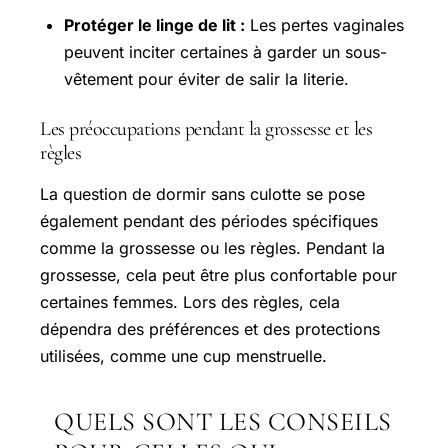
Protéger le linge de lit :
Les pertes vaginales
peuvent inciter certaines à garder un sous-
vêtement pour éviter de salir la literie.
Les préoccupations pendant la grossesse et les
règles
La question de dormir sans culotte se pose
également pendant des périodes spécifiques
comme la grossesse ou les règles. Pendant la
grossesse, cela peut être plus confortable pour
certaines femmes. Lors des règles, cela
dépendra des préférences et des protections
utilisées, comme une cup menstruelle.
QUELS SONT LES CONSEILS