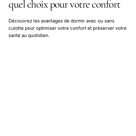
quel choix pour votre confort
Découvrez les avantages de dormir avec ou sans
culotte pour optimiser votre confort et préserver votre
santé au quotidien.