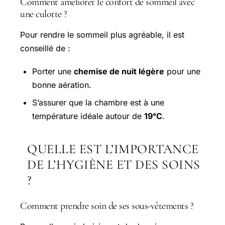
Comment améliorer le confort de sommeil avec
une culotte ?
Pour rendre le sommeil plus agréable, il est
conseillé de :
Porter une
chemise de nuit légère
pour une
bonne aération.
S’assurer que la chambre est à une
température idéale autour de
19°C
.
QUELLE EST L’IMPORTANCE
DE L’HYGIÈNE ET DES SOINS
?
Comment prendre soin de ses sous-vêtements ?