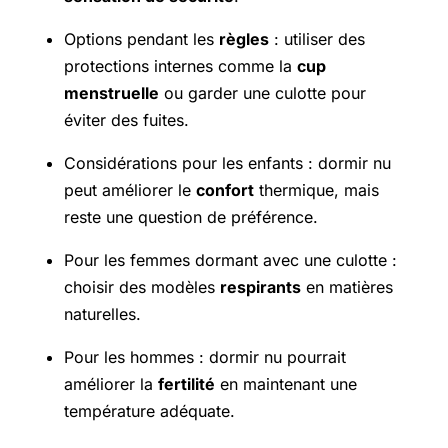
Options pendant les
règles
: utiliser des
protections internes comme la
cup
menstruelle
ou garder une culotte pour
éviter des fuites.
Considérations pour les enfants : dormir nu
peut améliorer le
confort
thermique, mais
reste une question de préférence.
Pour les femmes dormant avec une culotte :
choisir des modèles
respirants
en matières
naturelles.
Pour les hommes : dormir nu pourrait
améliorer la
fertilité
en maintenant une
température adéquate.