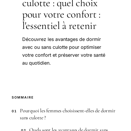
culotte : quel choix
pour votre confort :
l'essentiel à retenir
Découvrez les avantages de dormir
avec ou sans culotte pour optimiser
votre confort et préserver votre santé
au quotidien.
SOMMAIRE
Pourquoi les femmes choisissent-elles de dormir
01
sans culotte ?
Quels sont les avantages de dormir sans
02