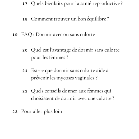
Quels bienfaits pour la santé reproductive ?
17
Comment trouver un bon équilibre ?
18
FAQ : Dormir avec ou sans culotte
19
Quel est l’avantage de dormir sans culotte
20
pour les femmes ?
Est-ce que dormir sans culotte aide à
21
prévenir les mycoses vaginales ?
Quels conseils donner aux femmes qui
22
choisissent de dormir avec une culotte ?
Pour aller plus loin
23