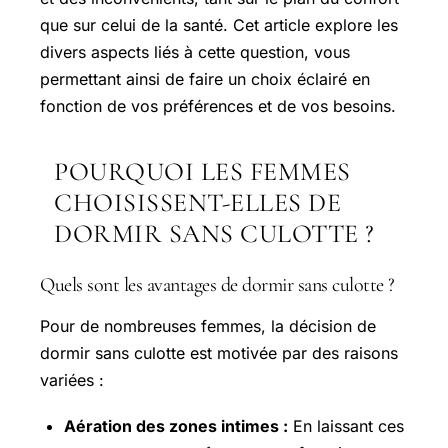
que sur celui de la santé. Cet article explore les
divers aspects liés à cette question, vous
permettant ainsi de faire un choix éclairé en
fonction de vos préférences et de vos besoins.
POURQUOI LES FEMMES
CHOISISSENT-ELLES DE
DORMIR SANS CULOTTE ?
Quels sont les avantages de dormir sans culotte ?
Pour de nombreuses femmes, la décision de
dormir sans culotte est motivée par des raisons
variées :
Aération des zones intimes :
En laissant ces