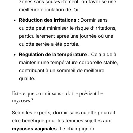
zones sans sous-vêtement, on favorise une
meilleure circulation de l’air.
Réduction des irritations :
Dormir sans
culotte peut minimiser le risque d’irritations,
particulièrement après une journée où une
culotte serrée a été portée.
Régulation de la température :
Cela aide à
maintenir une température corporelle stable,
contribuant à un sommeil de meilleure
qualité.
Est-ce que dormir sans culotte prévient les
mycoses ?
Selon les experts, dormir sans culotte pourrait
être bénéfique pour les femmes sujettes aux
mycoses vaginales
. Le champignon