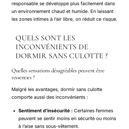
responsable se développe plus facilement dans
un environnement chaud et humide. En laissant
les zones intimes à l’air libre, on réduit ce risque.
QUELS SONT LES
INCONVÉNIENTS DE
DORMIR SANS CULOTTE ?
Quelles sensations désagréables peuvent être
ressenties ?
Malgré les avantages, dormir sans culotte
comporte aussi des inconvénients :
Sentiment d’insécurité :
Certaines femmes
peuvent se sentir moins en sécurité ou moins
à l’aise sans sous-vêtement.