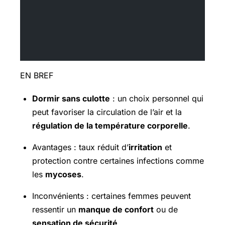
EN BREF
Dormir sans culotte
: un choix personnel qui
peut favoriser la circulation de l’air et la
régulation de la température corporelle
.
Avantages : taux réduit d’
irritation
et
protection contre certaines infections comme
les
mycoses
.
Inconvénients : certaines femmes peuvent
ressentir un
manque de confort
ou de
sensation de sécurité
.