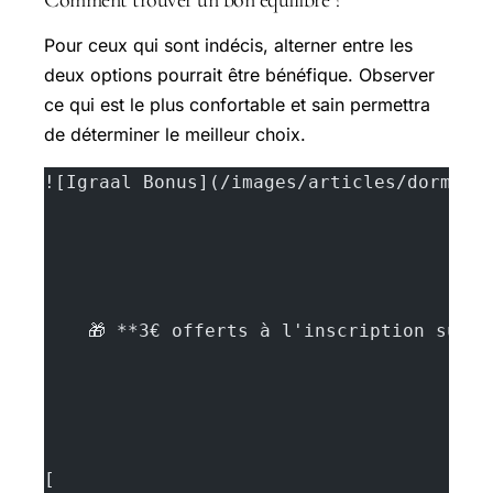
Pour ceux qui sont indécis, alterner entre les
deux options pourrait être bénéfique. Observer
ce qui est le plus confortable et sain permettra
de déterminer le meilleur choix.
![Igraal Bonus](/images/articles/dormir-
    🎁 **3€ offerts à l'inscription sur 
[