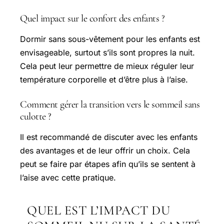
Quel impact sur le confort des enfants ?
Dormir sans sous-vêtement pour les enfants est
envisageable, surtout s’ils sont propres la nuit.
Cela peut leur permettre de mieux réguler leur
température corporelle et d’être plus à l’aise.
Comment gérer la transition vers le sommeil sans
culotte ?
Il est recommandé de discuter avec les enfants
des avantages et de leur offrir un choix. Cela
peut se faire par étapes afin qu’ils se sentent à
l’aise avec cette pratique.
QUEL EST L’IMPACT DU