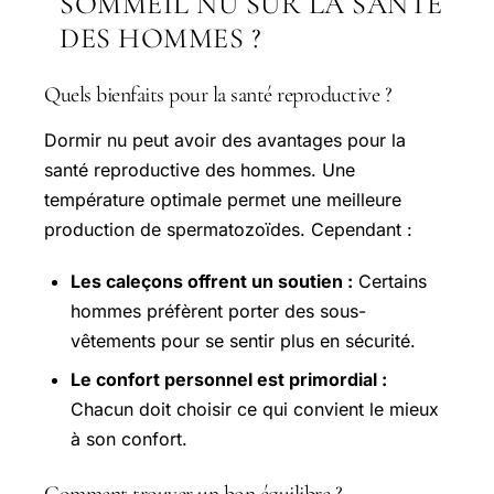
SOMMEIL NU SUR LA SANTÉ
DES HOMMES ?
Quels bienfaits pour la santé reproductive ?
Dormir nu peut avoir des avantages pour la
santé reproductive des hommes. Une
température optimale permet une meilleure
production de spermatozoïdes. Cependant :
Les caleçons offrent un soutien :
Certains
hommes préfèrent porter des sous-
vêtements pour se sentir plus en sécurité.
Le confort personnel est primordial :
Chacun doit choisir ce qui convient le mieux
à son confort.
Comment trouver un bon équilibre ?