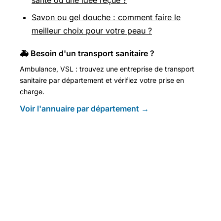
Savon ou gel douche : comment faire le
meilleur choix pour votre peau ?
🚑 Besoin d'un transport sanitaire ?
Ambulance, VSL : trouvez une entreprise de transport
sanitaire par département et vérifiez votre prise en
charge.
Voir l'annuaire par département →