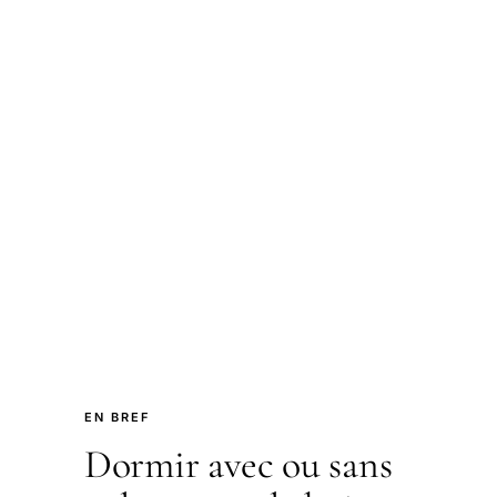
EN BREF
Dormir avec ou sans