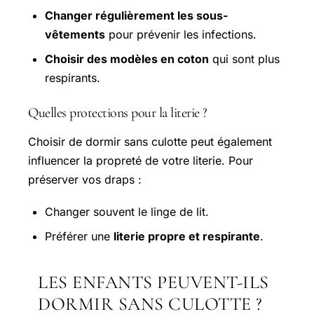
Changer régulièrement les sous-
vêtements
pour prévenir les infections.
Choisir des modèles en coton
qui sont plus
respirants.
Quelles protections pour la literie ?
Choisir de dormir sans culotte peut également
influencer la propreté de votre literie. Pour
préserver vos draps :
Changer souvent le linge de lit.
Préférer une
literie propre et respirante
.
LES ENFANTS PEUVENT-ILS
DORMIR SANS CULOTTE ?