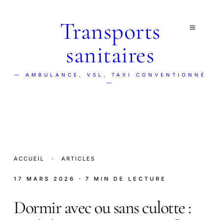
Transports
sanitaires
— AMBULANCE, VSL, TAXI CONVENTIONNÉ
—
ACCUEIL
·
ARTICLES
17 MARS 2026
· 7 MIN DE LECTURE
Dormir avec ou sans culotte :