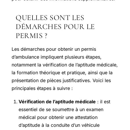
QUELLES SONT LES
DÉMARCHES POUR LE
PERMIS ?
Les démarches pour obtenir un permis
d’ambulance impliquent plusieurs étapes,
notamment la vérification de l’aptitude médicale,
la formation théorique et pratique, ainsi que la
présentation de pièces justificatives. Voici les
principales étapes à suivre :
Vérification de l’aptitude médicale
: il est
essentiel de se soumettre à un examen
médical pour obtenir une attestation
d’aptitude à la conduite d’un véhicule