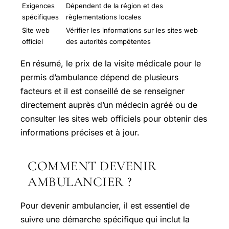
Exigences
Dépendent de la région et des
spécifiques
règlementations locales
Site web
Vérifier les informations sur les sites web
officiel
des autorités compétentes
En résumé, le prix de la visite médicale pour le
permis d’ambulance dépend de plusieurs
facteurs et il est conseillé de se renseigner
directement auprès d’un médecin agréé ou de
consulter les sites web officiels pour obtenir des
informations précises et à jour.
COMMENT DEVENIR
AMBULANCIER ?
Pour devenir ambulancier, il est essentiel de
suivre une démarche spécifique qui inclut la