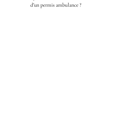
d’un permis ambulance ?