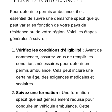
Pour obtenir le permis ambulance, il est
essentiel de suivre une démarche spécifique qui
peut varier en fonction de votre pays de
résidence ou de votre région. Voici les étapes
générales à suivre :
Vérifiez les conditions d’éligibilité
: Avant de
commencer, assurez-vous de remplir les
conditions nécessaires pour obtenir un
permis ambulance. Cela peut inclure une
certaine âge, des exigences médicales et
scolaires.
Suivez une formation
: Une formation
spécifique est généralement requise pour
conduire un véhicule ambulance. Cette