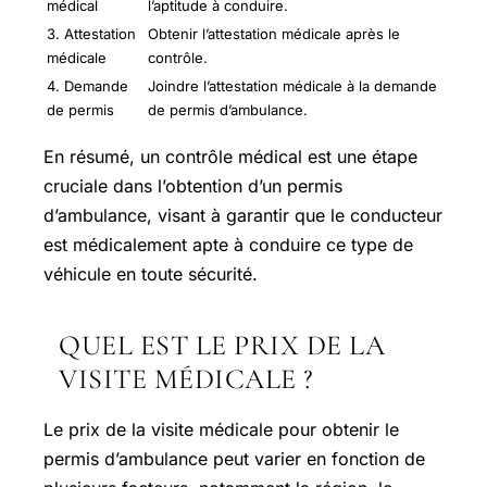
médical
l’aptitude à conduire.
3. Attestation
Obtenir l’attestation médicale après le
médicale
contrôle.
4. Demande
Joindre l’attestation médicale à la demande
de permis
de permis d’ambulance.
En résumé, un contrôle médical est une étape
cruciale dans l’obtention d’un permis
d’ambulance, visant à garantir que le conducteur
est médicalement apte à conduire ce type de
véhicule en toute sécurité.
QUEL EST LE PRIX DE LA
VISITE MÉDICALE ?
Le prix de la visite médicale pour obtenir le
permis d’ambulance peut varier en fonction de