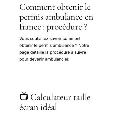
Comment obtenir le
permis ambulance en
france : procédure ?
Vous souhaitez savoir comment
obtenir le permis ambulance ? Notre
page détaille la procédure à suivre
pour devenir ambulancier.
📺 Calculateur taille
écran idéal