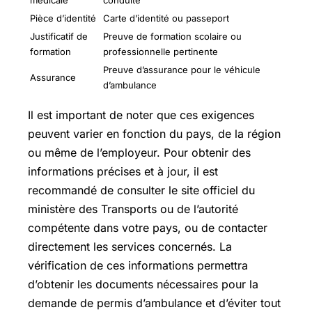
médicale
conduite
Pièce d’identité
Carte d’identité ou passeport
Justificatif de
Preuve de formation scolaire ou
formation
professionnelle pertinente
Preuve d’assurance pour le véhicule
Assurance
d’ambulance
Il est important de noter que ces exigences
peuvent varier en fonction du pays, de la région
ou même de l’employeur. Pour obtenir des
informations précises et à jour, il est
recommandé de consulter le site officiel du
ministère des Transports ou de l’autorité
compétente dans votre pays, ou de contacter
directement les services concernés. La
vérification de ces informations permettra
d’obtenir les documents nécessaires pour la
demande de permis d’ambulance et d’éviter tout