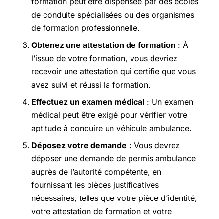
formation peut être dispensée par des écoles
de conduite spécialisées ou des organismes
de formation professionnelle.
Obtenez une attestation de formation
: À
l’issue de votre formation, vous devriez
recevoir une attestation qui certifie que vous
avez suivi et réussi la formation.
Effectuez un examen médical
: Un examen
médical peut être exigé pour vérifier votre
aptitude à conduire un véhicule ambulance.
Déposez votre demande
: Vous devrez
déposer une demande de permis ambulance
auprès de l’autorité compétente, en
fournissant les pièces justificatives
nécessaires, telles que votre pièce d’identité,
votre attestation de formation et votre