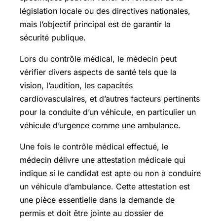
législation locale ou des directives nationales,
mais l’objectif principal est de garantir la
sécurité publique.
Lors du contrôle médical, le médecin peut
vérifier divers aspects de santé tels que la
vision, l’audition, les capacités
cardiovasculaires, et d’autres facteurs pertinents
pour la conduite d’un véhicule, en particulier un
véhicule d’urgence comme une ambulance.
Une fois le contrôle médical effectué, le
médecin délivre une attestation médicale qui
indique si le candidat est apte ou non à conduire
un véhicule d’ambulance. Cette attestation est
une pièce essentielle dans la demande de
permis et doit être jointe au dossier de