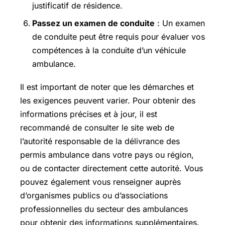
justificatif de résidence.
Passez un examen de conduite
: Un examen
de conduite peut être requis pour évaluer vos
compétences à la conduite d’un véhicule
ambulance.
Il est important de noter que les démarches et
les exigences peuvent varier. Pour obtenir des
informations précises et à jour, il est
recommandé de consulter le site web de
l’autorité responsable de la délivrance des
permis ambulance dans votre pays ou région,
ou de contacter directement cette autorité. Vous
pouvez également vous renseigner auprès
d’organismes publics ou d’associations
professionnelles du secteur des ambulances
pour obtenir des informations supplémentaires.