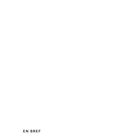
EN BREF