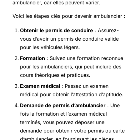
ambulancier, car elles peuvent varier.
Voici les étapes clés pour devenir ambulancier :
Obtenir le permis de conduire
: Assurez-
vous d’avoir un permis de conduire valide
pour les véhicules légers.
Formation
: Suivez une formation reconnue
pour les ambulanciers, qui peut inclure des
cours théoriques et pratiques.
Examen médical
: Passez un examen
médical pour obtenir l’attestation d’aptitude.
Demande de permis d’ambulancier
: Une
fois la formation et l’examen médical
terminés, vous pouvez déposer une
demande pour obtenir votre permis ou carte
d’ambulancier, en fournissant les pièces