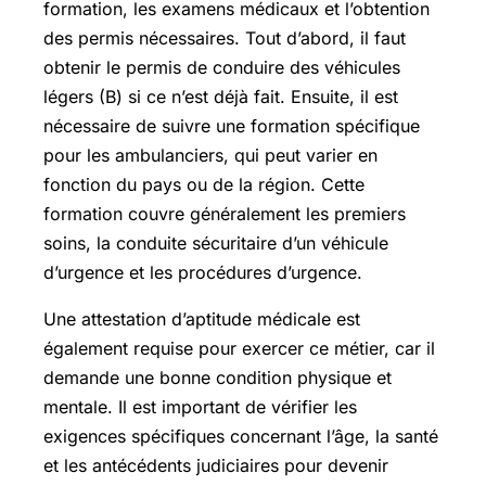
formation, les examens médicaux et l’obtention
des permis nécessaires. Tout d’abord, il faut
obtenir le permis de conduire des véhicules
légers (B) si ce n’est déjà fait. Ensuite, il est
nécessaire de suivre une formation spécifique
pour les ambulanciers, qui peut varier en
fonction du pays ou de la région. Cette
formation couvre généralement les premiers
soins, la conduite sécuritaire d’un véhicule
d’urgence et les procédures d’urgence.
Une attestation d’aptitude médicale est
également requise pour exercer ce métier, car il
demande une bonne condition physique et
mentale. Il est important de vérifier les
exigences spécifiques concernant l’âge, la santé
et les antécédents judiciaires pour devenir