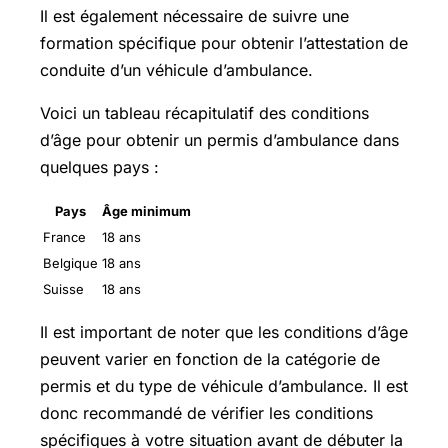
Il est également nécessaire de suivre une
formation spécifique pour obtenir l’attestation de
conduite d’un véhicule d’ambulance.
Voici un tableau récapitulatif des conditions
d’âge pour obtenir un permis d’ambulance dans
quelques pays :
Pays
Âge minimum
France
18 ans
Belgique
18 ans
Suisse
18 ans
Il est important de noter que les conditions d’âge
peuvent varier en fonction de la catégorie de
permis et du type de véhicule d’ambulance. Il est
donc recommandé de vérifier les conditions
spécifiques à votre situation avant de débuter la