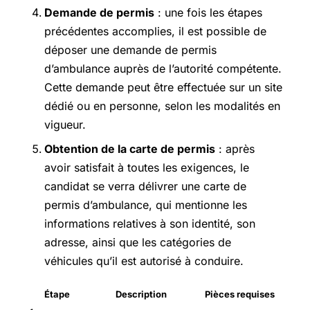
Demande de permis
: une fois les étapes
précédentes accomplies, il est possible de
déposer une demande de permis
d’ambulance auprès de l’autorité compétente.
Cette demande peut être effectuée sur un site
dédié ou en personne, selon les modalités en
vigueur.
Obtention de la carte de permis
: après
avoir satisfait à toutes les exigences, le
candidat se verra délivrer une carte de
permis d’ambulance, qui mentionne les
informations relatives à son identité, son
adresse, ainsi que les catégories de
véhicules qu’il est autorisé à conduire.
Étape
Description
Pièces requises