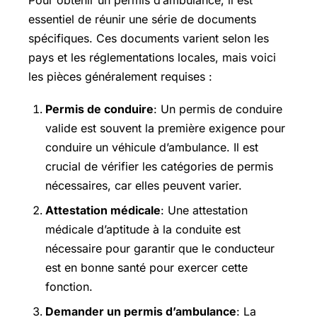
essentiel de réunir une série de documents
spécifiques. Ces documents varient selon les
pays et les réglementations locales, mais voici
les pièces généralement requises :
Permis de conduire
: Un permis de conduire
valide est souvent la première exigence pour
conduire un véhicule d’ambulance. Il est
crucial de vérifier les catégories de permis
nécessaires, car elles peuvent varier.
Attestation médicale
: Une attestation
médicale d’aptitude à la conduite est
nécessaire pour garantir que le conducteur
est en bonne santé pour exercer cette
fonction.
Demander un permis d’ambulance
: La