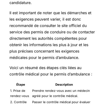
candidature.
Il est important de noter que les démarches et
les exigences peuvent varier, il est donc
recommandé de consulter le site officiel du
service des permis de conduire ou de contacter
directement les autorités compétentes pour
obtenir les informations les plus à jour et les
plus précises concernant les exigences
médicales pour le permis d’ambulance.
Voici un résumé des étapes clés liées au
contrôle médical pour le permis d’ambulance :
Étape
Description
1. Prise de
Prendre rendez-vous avec un médecin
rendez-vous
agréé pour le contrôle médical.
2. Contrôle
Passer le contrôle médical pour évaluer