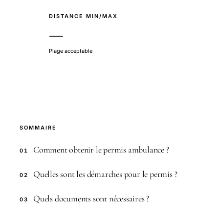
DISTANCE MIN/MAX
—
Plage acceptable
SOMMAIRE
Comment obtenir le permis ambulance ?
01
Quelles sont les démarches pour le permis ?
02
Quels documents sont nécessaires ?
03