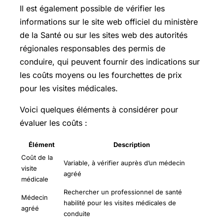
Il est également possible de vérifier les
informations sur le site web officiel du ministère
de la Santé ou sur les sites web des autorités
régionales responsables des permis de
conduire, qui peuvent fournir des indications sur
les coûts moyens ou les fourchettes de prix
pour les visites médicales.
Voici quelques éléments à considérer pour
évaluer les coûts :
Élément
Description
Coût de la
Variable, à vérifier auprès d’un médecin
visite
agréé
médicale
Rechercher un professionnel de santé
Médecin
habilité pour les visites médicales de
agréé
conduite