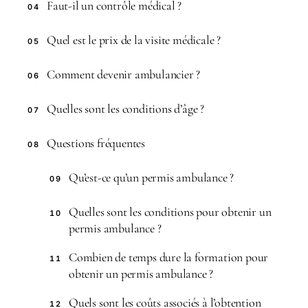
Faut-il un contrôle médical ?
04
Quel est le prix de la visite médicale ?
05
Comment devenir ambulancier ?
06
Quelles sont les conditions d’âge ?
07
Questions fréquentes
08
Qu’est-ce qu’un permis ambulance ?
09
Quelles sont les conditions pour obtenir un
10
permis ambulance ?
Combien de temps dure la formation pour
11
obtenir un permis ambulance ?
Quels sont les coûts associés à l’obtention
12