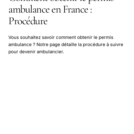
ambulance en France :
Procédure
Vous souhaitez savoir comment obtenir le permis
ambulance ? Notre page détaille la procédure à suivre
pour devenir ambulancier.