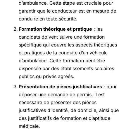
d’ambulance. Cette étape est cruciale pour
garantir que le conducteur est en mesure de
conduire en toute sécurité.
Formation théorique et pratique
: les
candidats doivent suivre une formation
spécifique qui couvre les aspects théoriques
et pratiques de la conduite d’un véhicule
d’ambulance. Cette formation peut être
dispensée par des établissements scolaires
publics ou privés agréés.
Présentation de pièces justificatives
: pour
déposer une demande de permis, il est
nécessaire de présenter des pièces
justificatives d’identité, de domicile, ainsi que
des justificatifs de formation et d’aptitude
médicale.