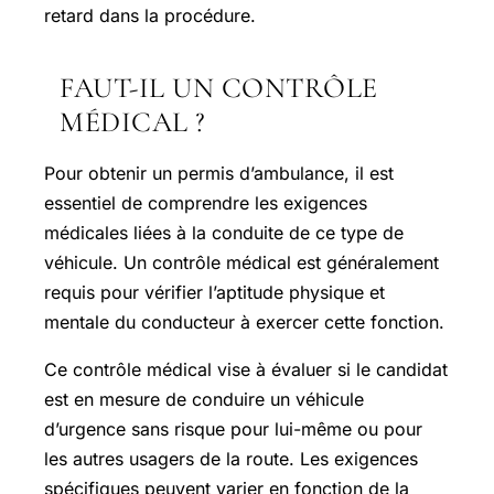
retard dans la procédure.
FAUT-IL UN CONTRÔLE
MÉDICAL ?
Pour obtenir un permis d’ambulance, il est
essentiel de comprendre les exigences
médicales liées à la conduite de ce type de
véhicule. Un contrôle médical est généralement
requis pour vérifier l’aptitude physique et
mentale du conducteur à exercer cette fonction.
Ce contrôle médical vise à évaluer si le candidat
est en mesure de conduire un véhicule
d’urgence sans risque pour lui-même ou pour
les autres usagers de la route. Les exigences
spécifiques peuvent varier en fonction de la