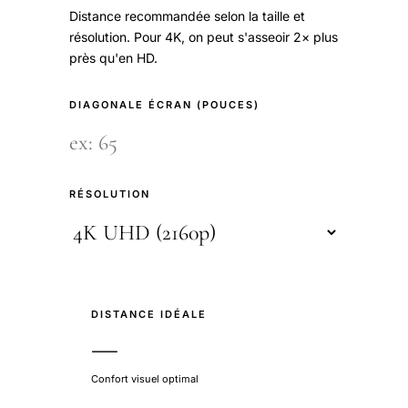
Distance recommandée selon la taille et
résolution. Pour 4K, on peut s'asseoir 2× plus
près qu'en HD.
DIAGONALE ÉCRAN (POUCES)
RÉSOLUTION
DISTANCE IDÉALE
—
Confort visuel optimal