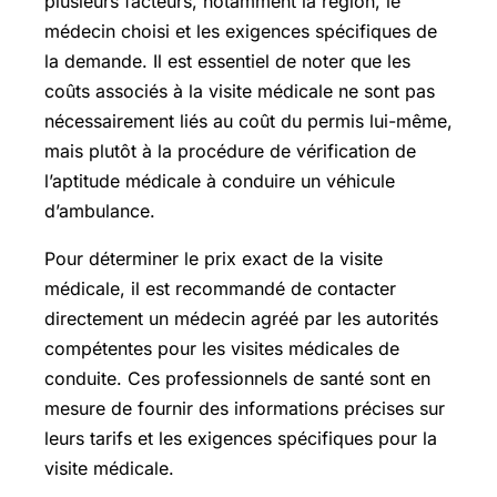
plusieurs facteurs, notamment la région, le
médecin choisi et les exigences spécifiques de
la demande. Il est essentiel de noter que les
coûts associés à la visite médicale ne sont pas
nécessairement liés au coût du permis lui-même,
mais plutôt à la procédure de vérification de
l’aptitude médicale à conduire un véhicule
d’ambulance.
Pour déterminer le prix exact de la visite
médicale, il est recommandé de contacter
directement un médecin agréé par les autorités
compétentes pour les visites médicales de
conduite. Ces professionnels de santé sont en
mesure de fournir des informations précises sur
leurs tarifs et les exigences spécifiques pour la
visite médicale.