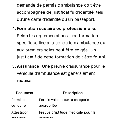
demande de permis d’ambulance doit être
accompagnée de justificatifs d’identité, tels
qu’une carte d’identité ou un passeport.
Formation scolaire ou professionnelle
:
Selon les réglementations, une formation
spécifique liée à la conduite d’ambulance ou
aux premiers soins peut être exigée. Un
justificatif de cette formation doit être fourni.
Assurance
: Une preuve d’assurance pour le
véhicule d’ambulance est généralement
requise.
Document
Description
Permis de
Permis valide pour la catégorie
conduire
appropriée
Attestation
Preuve d’aptitude médicale pour la