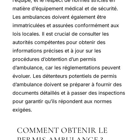
matière d’équipement médical et de sécurité.
Les ambulances doivent également être
immatriculées et assurées conformément aux
lois locales. Il est crucial de consulter les
autorités compétentes pour obtenir des
informations précises et à jour sur les
procédures d’obtention d’un permis
d’ambulance, car les réglementations peuvent
évoluer. Les détenteurs potentiels de permis
d’ambulance doivent se préparer à fournir des
documents détaillés et à passer des inspections
pour garantir qu’ils répondent aux normes
exigées.
COMMENT OBTENIR LE
PERMIS AMBULANCE ?