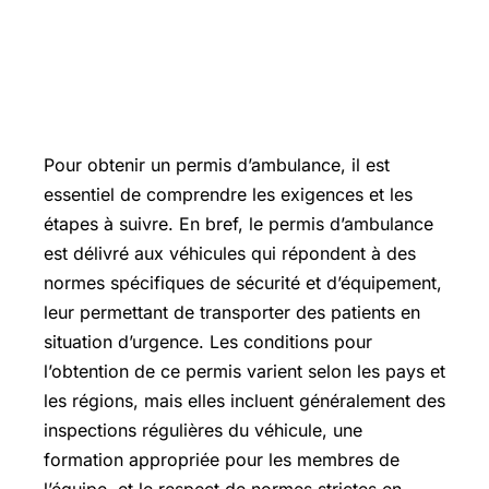
Pour obtenir un permis d’ambulance, il est
essentiel de comprendre les exigences et les
étapes à suivre. En bref, le permis d’ambulance
est délivré aux véhicules qui répondent à des
normes spécifiques de sécurité et d’équipement,
leur permettant de transporter des patients en
situation d’urgence. Les conditions pour
l’obtention de ce permis varient selon les pays et
les régions, mais elles incluent généralement des
inspections régulières du véhicule, une
formation appropriée pour les membres de
l’équipe, et le respect de normes strictes en