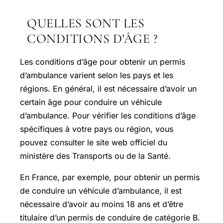
QUELLES SONT LES
CONDITIONS D’ÂGE ?
Les conditions d’âge pour obtenir un permis
d’ambulance varient selon les pays et les
régions. En général, il est nécessaire d’avoir un
certain âge pour conduire un véhicule
d’ambulance. Pour vérifier les conditions d’âge
spécifiques à votre pays ou région, vous
pouvez consulter le site web officiel du
ministère des Transports ou de la Santé.
En France, par exemple, pour obtenir un permis
de conduire un véhicule d’ambulance, il est
nécessaire d’avoir au moins 18 ans et d’être
titulaire d’un permis de conduire de catégorie B.