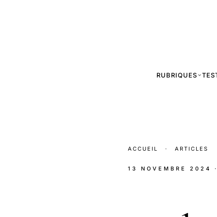
RUBRIQUES
TES
ACCUEIL
·
ARTICLES
13 NOVEMBRE 2024