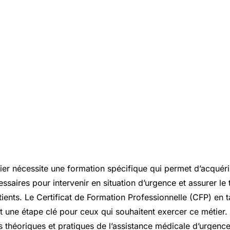
er nécessite une formation spécifique qui permet d’acquéri
aires pour intervenir en situation d’urgence et assurer le 
tients. Le Certificat de Formation Professionnelle (CFP) en t
t une étape clé pour ceux qui souhaitent exercer ce métier.
s théoriques et pratiques de l’assistance médicale d’urgence