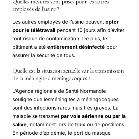
Quelles mesures sont prises pour les autres
employés de l’usine ?
Les autres employés de l’usine peuvent
opter
pour le télétravail
pendant 10 jours afin d’éviter
tout risque de contamination. De plus, le
bâtiment a été
entièrement désinfecté
pour
assurer la sécurité de tous.
Quelle est la situation actuelle sur la transmission
de la méningite à méningocoques ?
L’Agence régionale de Santé Normandie
souligne que lesméningites à méningocoques
sont des infections rares mais très graves. La
maladie se transmet
par voie aérienne ou par la
salive
, notamment lors de toux ou de postillons.
En période d’épidémie, le port du masque