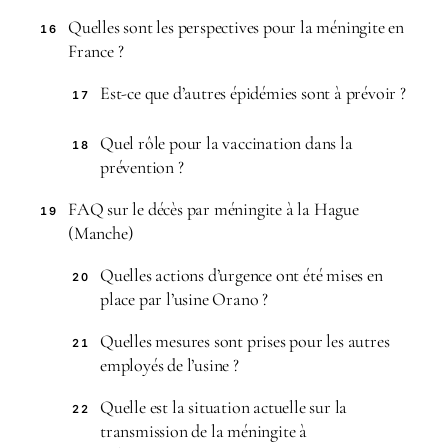
Quelles sont les perspectives pour la méningite en
16
France ?
Est-ce que d’autres épidémies sont à prévoir ?
17
Quel rôle pour la vaccination dans la
18
prévention ?
FAQ sur le décès par méningite à la Hague
19
(Manche)
Quelles actions d’urgence ont été mises en
20
place par l’usine Orano ?
Quelles mesures sont prises pour les autres
21
employés de l’usine ?
Quelle est la situation actuelle sur la
22
transmission de la méningite à