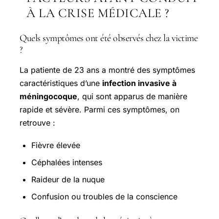
À LA CRISE MÉDICALE ?
Quels symptômes ont été observés chez la victime
?
La patiente de 23 ans a montré des symptômes
caractéristiques d’une
infection invasive à
méningocoque
, qui sont apparus de manière
rapide et sévère. Parmi ces symptômes, on
retrouve :
Fièvre élevée
Céphalées intenses
Raideur de la nuque
Confusion ou troubles de la conscience