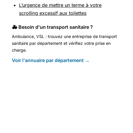
L’urgence de mettre un terme à votre
scrolling excessif aux toilettes
🚑 Besoin d'un transport sanitaire ?
Ambulance, VSL : trouvez une entreprise de transport
sanitaire par département et vérifiez votre prise en
charge.
Voir l'annuaire par département →