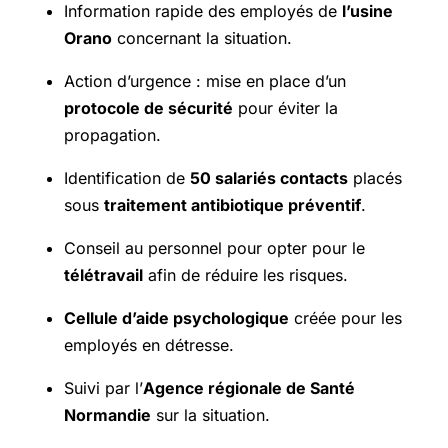
Information rapide des employés de
l’usine
Orano
concernant la situation.
Action d’urgence : mise en place d’un
protocole de sécurité
pour éviter la
propagation.
Identification de
50 salariés contacts
placés
sous
traitement antibiotique préventif
.
Conseil au personnel pour opter pour le
télétravail
afin de réduire les risques.
Cellule d’aide psychologique
créée pour les
employés en détresse.
Suivi par l’
Agence régionale de Santé
Normandie
sur la situation.