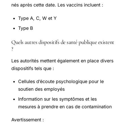
nés après cette date. Les vaccins incluent :
Type A, C, W et Y
Type B
Quels autres dispositifs de santé publique existent
?
Les autorités mettent également en place divers
dispositifs tels que :
Cellules d’écoute psychologique pour le
soutien des employés
Information sur les symptômes et les
mesures à prendre en cas de contamination
Avertissement :