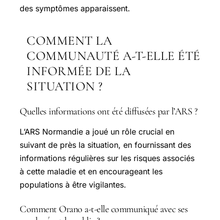
des symptômes apparaissent.
COMMENT LA
COMMUNAUTÉ A-T-ELLE ÉTÉ
INFORMÉE DE LA
SITUATION ?
Quelles informations ont été diffusées par l’ARS ?
L’ARS Normandie a joué un rôle crucial en
suivant de près la situation, en fournissant des
informations régulières sur les risques associés
à cette maladie et en encourageant les
populations à être vigilantes.
Comment Orano a-t-elle communiqué avec ses