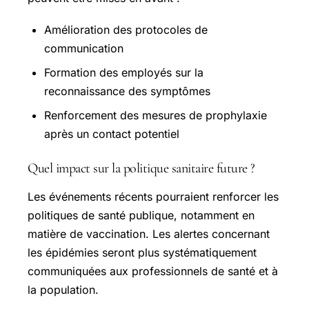
Amélioration des protocoles de
communication
Formation des employés sur la
reconnaissance des symptômes
Renforcement des mesures de prophylaxie
après un contact potentiel
Quel impact sur la politique sanitaire future ?
Les événements récents pourraient renforcer les
politiques de santé publique, notamment en
matière de vaccination. Les alertes concernant
les épidémies seront plus systématiquement
communiquées aux professionnels de santé et à
la population.