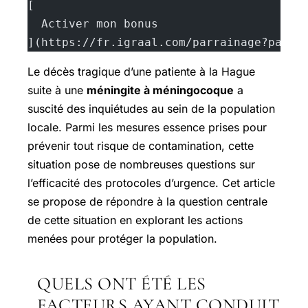
[
  Activer mon bonus
](https://fr.igraal.com/parrainage?parra
Le décès tragique d’une patiente à la Hague
suite à une
méningite à méningocoque
a
suscité des inquiétudes au sein de la population
locale. Parmi les mesures essence prises pour
prévenir tout risque de contamination, cette
situation pose de nombreuses questions sur
l’efficacité des protocoles d’urgence. Cet article
se propose de répondre à la question centrale
de cette situation en explorant les actions
menées pour protéger la population.
QUELS ONT ÉTÉ LES
FACTEURS AYANT CONDUIT