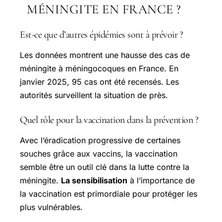
MÉNINGITE EN FRANCE ?
Est-ce que d’autres épidémies sont à prévoir ?
Les données montrent une hausse des cas de
méningite à méningocoques en France. En
janvier 2025, 95 cas ont été recensés. Les
autorités surveillent la situation de près.
Quel rôle pour la vaccination dans la prévention ?
Avec l’éradication progressive de certaines
souches grâce aux vaccins, la vaccination
semble être un outil clé dans la lutte contre la
méningite.
La sensibilisation
à l’importance de
la vaccination est primordiale pour protéger les
plus vulnérables.