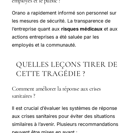
employés et le public ?
Orano a rapidement informé son personnel sur
les mesures de sécurité. La transparence de
l’entreprise quant aux
risques médicaux
et aux
actions entreprises a été saluée par les
employés et la communauté.
QUELLES LEÇONS TIRER DE
CETTE TRAGÉDIE ?
Comment améliorer la réponse aux crises
sanitaires ?
Il est crucial d’évaluer les systèmes de réponse
aux crises sanitaires pour éviter des situations
similaires à l’avenir. Plusieurs recommandations
peuvent être mises en avant :