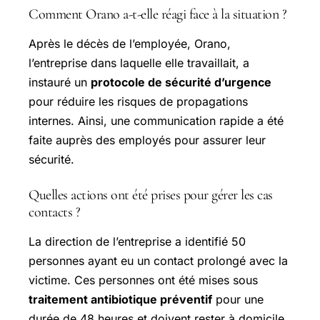
Comment Orano a-t-elle réagi face à la situation ?
Après le décès de l’employée, Orano,
l’entreprise dans laquelle elle travaillait, a
instauré un
protocole de sécurité d’urgence
pour réduire les risques de propagations
internes. Ainsi, une communication rapide a été
faite auprès des employés pour assurer leur
sécurité.
Quelles actions ont été prises pour gérer les cas
contacts ?
La direction de l’entreprise a identifié 50
personnes ayant eu un contact prolongé avec la
victime. Ces personnes ont été mises sous
traitement antibiotique préventif
pour une
durée de 48 heures et doivent rester à domicile