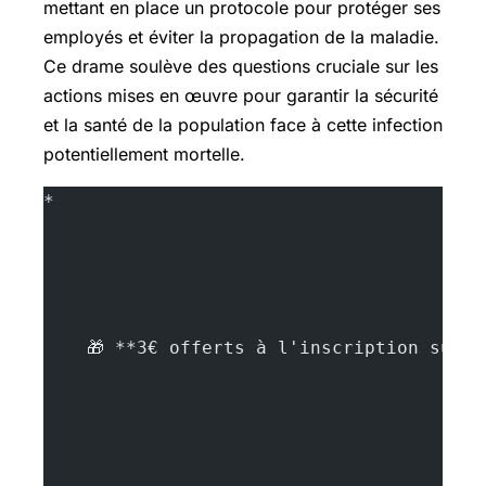
mettant en place un protocole pour protéger ses
employés et éviter la propagation de la maladie.
Ce drame soulève des questions cruciale sur les
actions mises en œuvre pour garantir la sécurité
et la santé de la population face à cette infection
potentiellement mortelle.
*
    🎁 **3€ offerts à l'inscription sur 