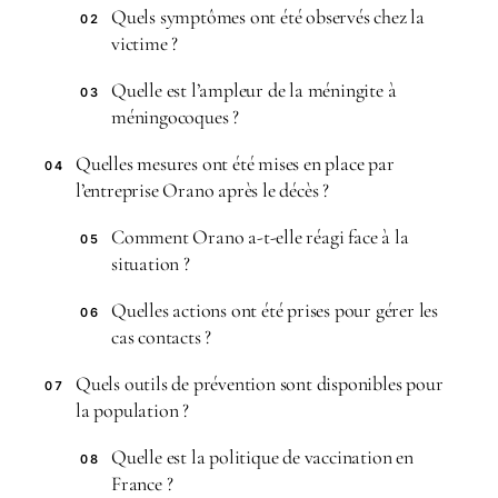
Quels symptômes ont été observés chez la
02
victime ?
Quelle est l’ampleur de la méningite à
03
méningocoques ?
Quelles mesures ont été mises en place par
04
l’entreprise Orano après le décès ?
Comment Orano a-t-elle réagi face à la
05
situation ?
Quelles actions ont été prises pour gérer les
06
cas contacts ?
Quels outils de prévention sont disponibles pour
07
la population ?
Quelle est la politique de vaccination en
08
France ?