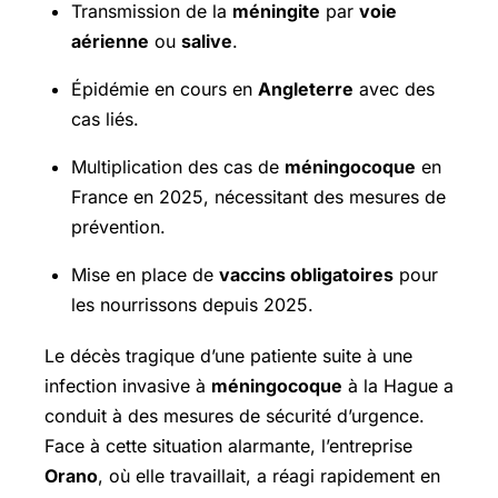
Transmission de la
méningite
par
voie
aérienne
ou
salive
.
Épidémie en cours en
Angleterre
avec des
cas liés.
Multiplication des cas de
méningocoque
en
France en 2025, nécessitant des mesures de
prévention.
Mise en place de
vaccins obligatoires
pour
les nourrissons depuis 2025.
Le décès tragique d’une patiente suite à une
infection invasive à
méningocoque
à la Hague a
conduit à des mesures de sécurité d’urgence.
Face à cette situation alarmante, l’entreprise
Orano
, où elle travaillait, a réagi rapidement en