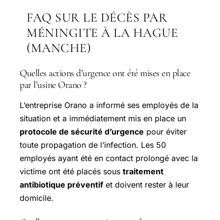
FAQ SUR LE DÉCÈS PAR
MÉNINGITE À LA HAGUE
(MANCHE)
Quelles actions d’urgence ont été mises en place
par l’usine Orano ?
L’entreprise Orano a informé ses employés de la
situation et a immédiatement mis en place un
protocole de sécurité d’urgence
pour éviter
toute propagation de l’infection. Les 50
employés ayant été en contact prolongé avec la
victime ont été placés sous
traitement
antibiotique préventif
et doivent rester à leur
domicile.