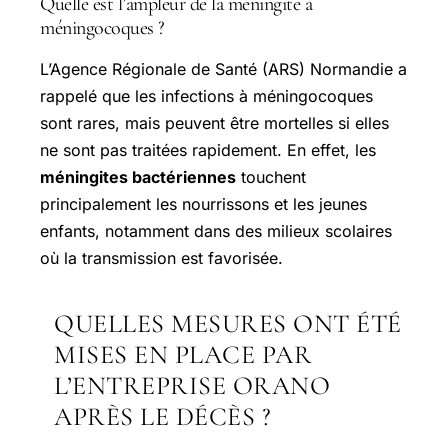
Quelle est l’ampleur de la méningite à
méningocoques ?
L’Agence Régionale de Santé (ARS) Normandie a
rappelé que les infections à méningocoques
sont rares, mais peuvent être mortelles si elles
ne sont pas traitées rapidement. En effet, les
méningites bactériennes
touchent
principalement les nourrissons et les jeunes
enfants, notamment dans des milieux scolaires
où la transmission est favorisée.
QUELLES MESURES ONT ÉTÉ
MISES EN PLACE PAR
L’ENTREPRISE ORANO
APRÈS LE DÉCÈS ?