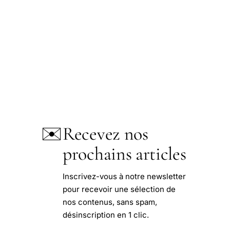
✉️
Recevez nos
prochains articles
Inscrivez-vous à notre newsletter
pour recevoir une sélection de
nos contenus, sans spam,
désinscription en 1 clic.