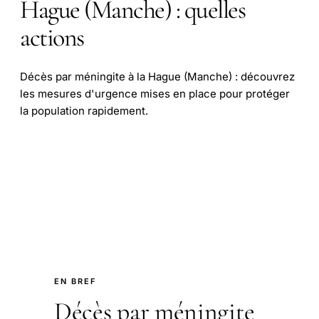
Hague (Manche) : quelles
actions
Décès par méningite à la Hague (Manche) : découvrez
les mesures d'urgence mises en place pour protéger
la population rapidement.
EN BREF
Décès par méningite