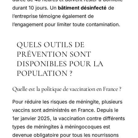
durant 10 jours. Un
bâtiment désinfecté
de
l’entreprise témoigne également de
l’engagement pour limiter toute contamination.
QUELS OUTILS DE
PRÉVENTION SONT
DISPONIBLES POUR LA
POPULATION ?
Quelle est la politique de vaccination en France ?
Pour réduire les risques de méningite, plusieurs
vaccins sont administrés en France. Depuis le
1er janvier 2025, la vaccination contre différents
types de méningites à méningocoques est
devenue obligatoire pour tous les nourrissons