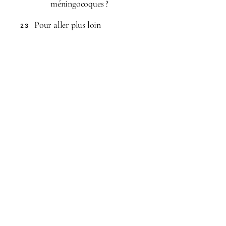
méningocoques ?
Pour aller plus loin
23