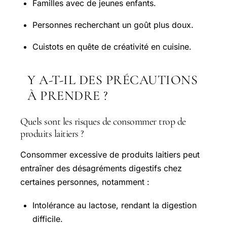
Familles avec de jeunes enfants.
Personnes recherchant un goût plus doux.
Cuistots en quête de créativité en cuisine.
Y A-T-IL DES PRÉCAUTIONS
À PRENDRE ?
Quels sont les risques de consommer trop de
produits laitiers ?
Consommer excessive de produits laitiers peut
entraîner des désagréments digestifs chez
certaines personnes, notamment :
Intolérance au lactose, rendant la digestion
difficile.