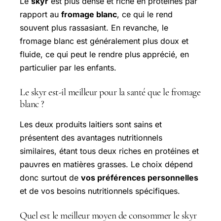
Le
skyr
est plus dense et riche en protéines par
rapport au
fromage blanc
, ce qui le rend
souvent plus rassasiant. En revanche, le
fromage blanc est généralement plus doux et
fluide, ce qui peut le rendre plus apprécié, en
particulier par les enfants.
Le skyr est-il meilleur pour la santé que le fromage
blanc ?
Les deux produits laitiers sont sains et
présentent des avantages nutritionnels
similaires, étant tous deux riches en protéines et
pauvres en matières grasses. Le choix dépend
donc surtout de
vos préférences personnelles
et de vos besoins nutritionnels spécifiques.
Quel est le meilleur moyen de consommer le skyr