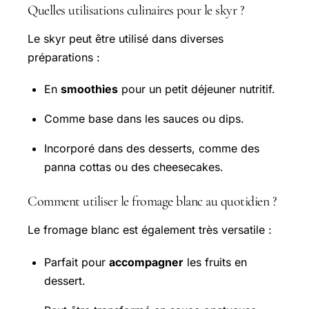
Quelles utilisations culinaires pour le skyr ?
Le skyr peut être utilisé dans diverses
préparations :
En
smoothies
pour un petit déjeuner nutritif.
Comme base dans les sauces ou dips.
Incorporé dans des desserts, comme des
panna cottas ou des cheesecakes.
Comment utiliser le fromage blanc au quotidien ?
Le fromage blanc est également très versatile :
Parfait pour
accompagner
les fruits en
dessert.