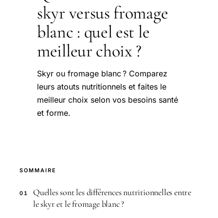
skyr versus fromage
blanc : quel est le
meilleur choix ?
Skyr ou fromage blanc ? Comparez
leurs atouts nutritionnels et faites le
meilleur choix selon vos besoins santé
et forme.
SOMMAIRE
Quelles sont les différences nutritionnelles entre
01
le skyr et le fromage blanc ?