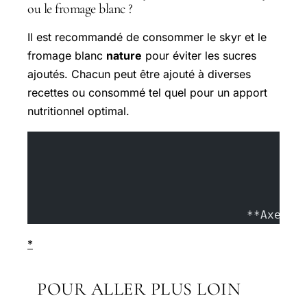
ou le fromage blanc ?
Il est recommandé de consommer le skyr et le
fromage blanc
nature
pour éviter les sucres
ajoutés. Chacun peut être ajouté à diverses
recettes ou consommé tel quel pour un apport
nutritionnel optimal.
				**Axel 
*
POUR ALLER PLUS LOIN