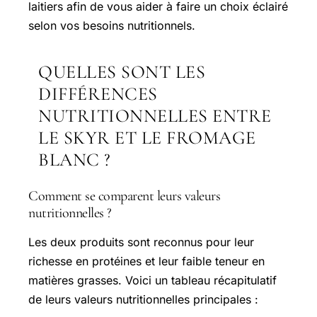
laitiers afin de vous aider à faire un choix éclairé
selon vos besoins nutritionnels.
QUELLES SONT LES
DIFFÉRENCES
NUTRITIONNELLES ENTRE
LE SKYR ET LE FROMAGE
BLANC ?
Comment se comparent leurs valeurs
nutritionnelles ?
Les deux produits sont reconnus pour leur
richesse en protéines et leur faible teneur en
matières grasses. Voici un tableau récapitulatif
de leurs valeurs nutritionnelles principales :