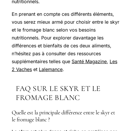
nutritionnels.
En prenant en compte ces différents éléments,
vous serez mieux armé pour choisir entre le skyr
et le fromage blanc selon vos besoins
nutritionnels. Pour explorer davantage les
différences et bienfaits de ces deux aliments,
n’hésitez pas à consulter des ressources
supplémentaires telles que
Santé Magazine
,
Les
2 Vaches
et
Lalemance
.
FAQ SUR LE SKYR ET LE
FROMAGE BLANC
Quelle est la principale différence entre le skyr et
le fromage blanc ?