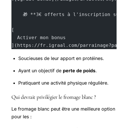
    🎁 **3€ offerts à l'inscription sur 
[
  Activer mon bonus
](https://fr.igraal.com/parrainage?parra
Soucieuses de leur apport en protéines.
Ayant un objectif de
perte de poids
.
Pratiquant une activité physique régulière.
Qui devrait privilégier le fromage blanc ?
Le fromage blanc peut être une meilleure option
pour les :