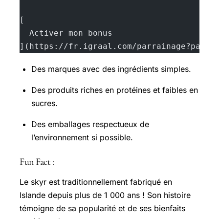
[
  Activer mon bonus
](https://fr.igraal.com/parrainage?parra
Des marques avec des ingrédients simples.
Des produits riches en protéines et faibles en
sucres.
Des emballages respectueux de
l’environnement si possible.
Fun Fact :
Le skyr est traditionnellement fabriqué en
Islande depuis plus de 1 000 ans ! Son histoire
témoigne de sa popularité et de ses bienfaits