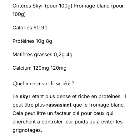
Critères Skyr (pour 100g) Fromage blanc (pour
100g)
Calories 60 90
Protéines 10g 8g
Matières grasses 0,2g 4g
Calcium 120mg 120mg
Quel impact sur la satiété ?
Le
skyr
étant plus dense et riche en protéines, il
peut être plus
rassasiant
que le fromage blanc.
Cela peut être un facteur clé pour ceux qui
cherchent à contrôler leur poids ou à éviter les
grignotages.