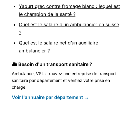
Yaourt grec contre fromage blanc : lequel est
le champion de la santé ?
Quel est le salaire d’un ambulancier en suisse
?
Quel est le salaire net d’un auxiliaire
ambulancier ?
🚑 Besoin d'un transport sanitaire ?
Ambulance, VSL : trouvez une entreprise de transport
sanitaire par département et vérifiez votre prise en
charge.
Voir l'annuaire par département →