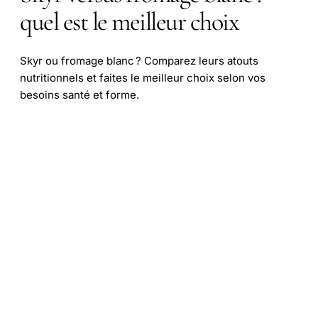
quel est le meilleur choix
Skyr ou fromage blanc ? Comparez leurs atouts
nutritionnels et faites le meilleur choix selon vos
besoins santé et forme.