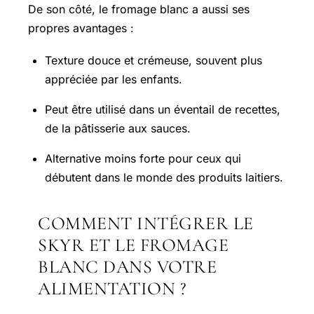
De son côté, le fromage blanc a aussi ses
propres avantages :
Texture douce et crémeuse, souvent plus
appréciée par les enfants.
Peut être utilisé dans un éventail de recettes,
de la pâtisserie aux sauces.
Alternative moins forte pour ceux qui
débutent dans le monde des produits laitiers.
COMMENT INTÉGRER LE
SKYR ET LE FROMAGE
BLANC DANS VOTRE
ALIMENTATION ?