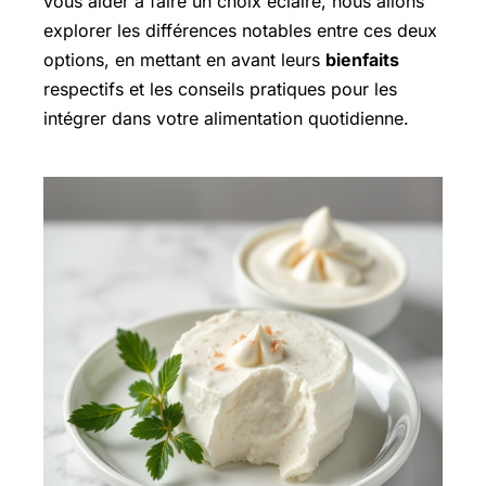
vous aider à faire un choix éclairé, nous allons
explorer les différences notables entre ces deux
options, en mettant en avant leurs
bienfaits
respectifs et les conseils pratiques pour les
intégrer dans votre alimentation quotidienne.