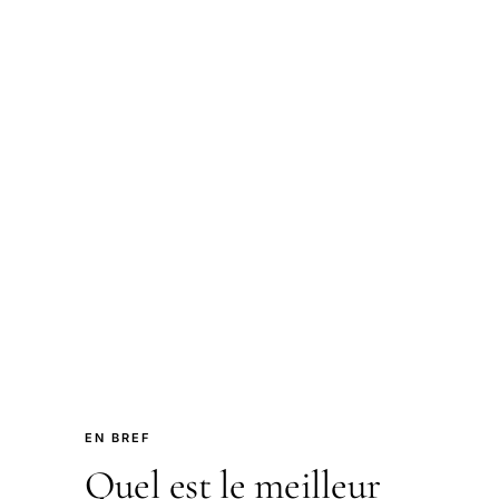
EN BREF
Quel est le meilleur