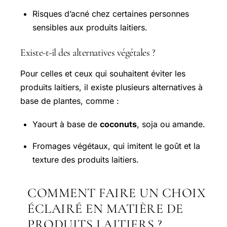
Risques d’acné chez certaines personnes
sensibles aux produits laitiers.
Existe-t-il des alternatives végétales ?
Pour celles et ceux qui souhaitent éviter les
produits laitiers, il existe plusieurs alternatives à
base de plantes, comme :
Yaourt à base de
coconuts
, soja ou amande.
Fromages végétaux, qui imitent le goût et la
texture des produits laitiers.
COMMENT FAIRE UN CHOIX
ÉCLAIRÉ EN MATIÈRE DE
PRODUITS LAITIERS ?