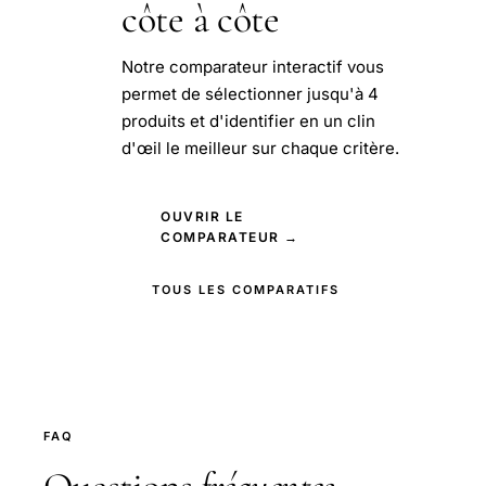
côte à côte
Notre comparateur interactif vous
permet de sélectionner jusqu'à 4
produits et d'identifier en un clin
d'œil le meilleur sur chaque critère.
OUVRIR LE
COMPARATEUR →
TOUS LES COMPARATIFS
FAQ