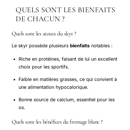
QUELS SONT LES BIENFAITS
DE CHACUN ?
Quels sont les atouts du skyr ?
Le skyr possède plusieurs
bienfaits
notables :
Riche en protéines, faisant de lui un excellent
choix pour les sportifs.
Faible en matières grasses, ce qui convient à
une alimentation hypocalorique.
Bonne source de calcium, essentiel pour les
os.
Quels sont les bénéfices du fromage blanc ?