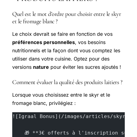
Quel est le mot d’ordre pour choisir entre le skyr
et le fromage blanc ?
Le choix devrait se faire en fonction de vos
préférences personnelles
, vos besoins
nutritionnels et la façon dont vous comptez les
utiliser dans votre cuisine. Optez pour des
versions
nature
pour éviter les sucres ajoutés !
Comment évaluer la qualité des produits laitiers ?
Lorsque vous choisissez entre le skyr et le
fromage blanc, privilégiez :
![Igraal Bonus](/images/articles/skyr-ve
    🎁 **3€ offerts à l'inscription sur 