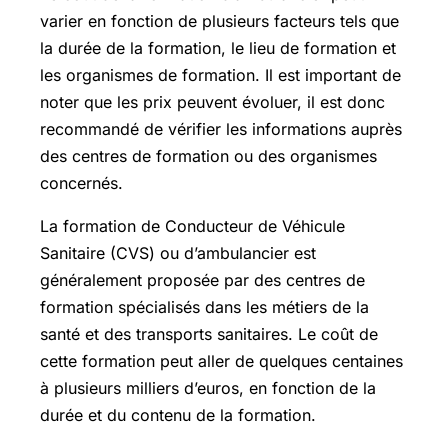
varier en fonction de plusieurs facteurs tels que
la durée de la formation, le lieu de formation et
les organismes de formation. Il est important de
noter que les prix peuvent évoluer, il est donc
recommandé de vérifier les informations auprès
des centres de formation ou des organismes
concernés.
La formation de Conducteur de Véhicule
Sanitaire (CVS) ou d’ambulancier est
généralement proposée par des centres de
formation spécialisés dans les métiers de la
santé et des transports sanitaires. Le coût de
cette formation peut aller de quelques centaines
à plusieurs milliers d’euros, en fonction de la
durée et du contenu de la formation.