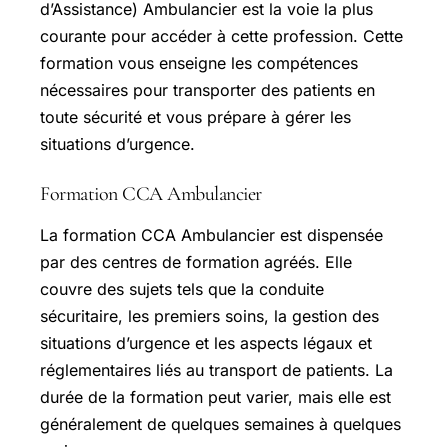
d’Assistance) Ambulancier est la voie la plus
courante pour accéder à cette profession. Cette
formation vous enseigne les compétences
nécessaires pour transporter des patients en
toute sécurité et vous prépare à gérer les
situations d’urgence.
Formation CCA Ambulancier
La formation CCA Ambulancier est dispensée
par des centres de formation agréés. Elle
couvre des sujets tels que la conduite
sécuritaire, les premiers soins, la gestion des
situations d’urgence et les aspects légaux et
réglementaires liés au transport de patients. La
durée de la formation peut varier, mais elle est
généralement de quelques semaines à quelques