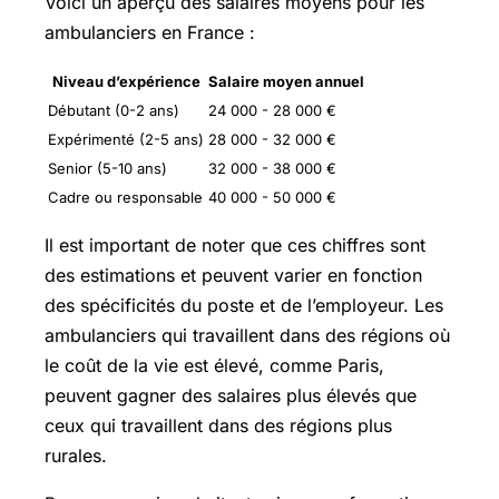
Voici un aperçu des salaires moyens pour les
ambulanciers en France :
Niveau d’expérience
Salaire moyen annuel
Débutant (0-2 ans)
24 000 - 28 000 €
Expérimenté (2-5 ans)
28 000 - 32 000 €
Senior (5-10 ans)
32 000 - 38 000 €
Cadre ou responsable
40 000 - 50 000 €
Il est important de noter que ces chiffres sont
des estimations et peuvent varier en fonction
des spécificités du poste et de l’employeur. Les
ambulanciers qui travaillent dans des régions où
le coût de la vie est élevé, comme Paris,
peuvent gagner des salaires plus élevés que
ceux qui travaillent dans des régions plus
rurales.