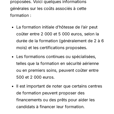
proposées. Voici quelques informations
générales sur les coûts associés à cette
formation :
La formation initiale d’hôtesse de l’air peut
coûter entre 2 000 et 5 000 euros, selon la
durée de la formation (généralement de 2 à 6
mois) et les certifications proposées.
Les formations continues ou spécialisées,
telles que la formation en sécurité aérienne
ou en premiers soins, peuvent coûter entre
500 et 2 000 euros.
Il est important de noter que certains centres
de formation peuvent proposer des
financements ou des prêts pour aider les
candidats à financer leur formation.