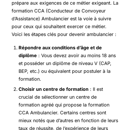
prépare aux exigences de ce métier exigeant. La
formation CCA (Conducteur de Convoyeur
d’Assistance) Ambulancier est la voie à suivre
pour ceux qui souhaitent exercer ce métier.
Voici les étapes clés pour devenir ambulancier :
Répondre aux conditions d’âge et de
diplôme
: Vous devez avoir au moins 18 ans
et posséder un diplôme de niveau V (CAP,
BEP, etc.) ou équivalent pour postuler à la
formation.
Choisir un centre de formation
: Il est
crucial de sélectionner un centre de
formation agréé qui propose la formation
CCA Ambulancier. Certains centres sont
mieux notés que d’autres en fonction de leurs
taux de réussite, de l’expérience de leurs