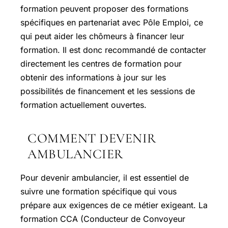
formation peuvent proposer des formations
spécifiques en partenariat avec Pôle Emploi, ce
qui peut aider les chômeurs à financer leur
formation. Il est donc recommandé de contacter
directement les centres de formation pour
obtenir des informations à jour sur les
possibilités de financement et les sessions de
formation actuellement ouvertes.
COMMENT DEVENIR
AMBULANCIER
Pour devenir ambulancier, il est essentiel de
suivre une formation spécifique qui vous
prépare aux exigences de ce métier exigeant. La
formation CCA (Conducteur de Convoyeur