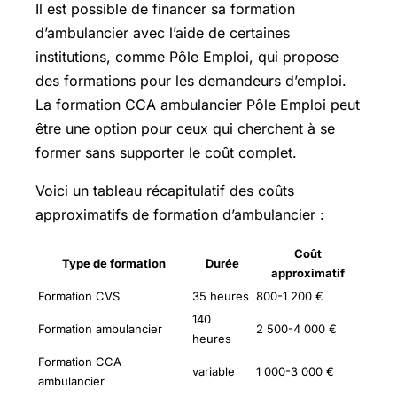
Il est possible de financer sa formation
d’ambulancier avec l’aide de certaines
institutions, comme Pôle Emploi, qui propose
des formations pour les demandeurs d’emploi.
La formation CCA ambulancier Pôle Emploi peut
être une option pour ceux qui cherchent à se
former sans supporter le coût complet.
Voici un tableau récapitulatif des coûts
approximatifs de formation d’ambulancier :
Coût
Type de formation
Durée
approximatif
Formation CVS
35 heures
800-1 200 €
140
Formation ambulancier
2 500-4 000 €
heures
Formation CCA
variable
1 000-3 000 €
ambulancier