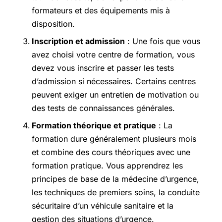
formateurs et des équipements mis à
disposition.
Inscription et admission
: Une fois que vous
avez choisi votre centre de formation, vous
devez vous inscrire et passer les tests
d’admission si nécessaires. Certains centres
peuvent exiger un entretien de motivation ou
des tests de connaissances générales.
Formation théorique et pratique
: La
formation dure généralement plusieurs mois
et combine des cours théoriques avec une
formation pratique. Vous apprendrez les
principes de base de la médecine d’urgence,
les techniques de premiers soins, la conduite
sécuritaire d’un véhicule sanitaire et la
gestion des situations d’urgence.