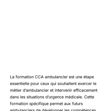
La formation CCA ambulancier est une étape
essentielle pour ceux qui souhaitent exercer le
métier d’ambulancier et intervenir efficacement
dans les situations d’urgence médicale. Cette
formation spécifique permet aux futurs
ambulanciers de développer les compétences