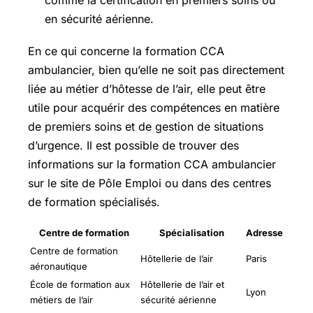
comme la certification en premiers soins ou
en sécurité aérienne.
En ce qui concerne la formation CCA
ambulancier, bien qu’elle ne soit pas directement
liée au métier d’hôtesse de l’air, elle peut être
utile pour acquérir des compétences en matière
de premiers soins et de gestion de situations
d’urgence. Il est possible de trouver des
informations sur la formation CCA ambulancier
sur le site de Pôle Emploi ou dans des centres
de formation spécialisés.
Centre de formation
Spécialisation
Adresse
Centre de formation
Hôtellerie de l’air
Paris
aéronautique
École de formation aux
Hôtellerie de l’air et
Lyon
métiers de l’air
sécurité aérienne