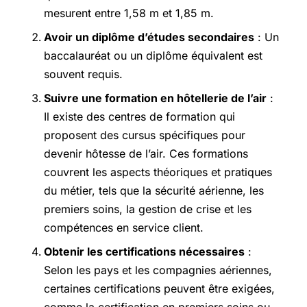
mesurent entre 1,58 m et 1,85 m.
Avoir un diplôme d’études secondaires
: Un
baccalauréat ou un diplôme équivalent est
souvent requis.
Suivre une formation en hôtellerie de l’air
:
Il existe des centres de formation qui
proposent des cursus spécifiques pour
devenir hôtesse de l’air. Ces formations
couvrent les aspects théoriques et pratiques
du métier, tels que la sécurité aérienne, les
premiers soins, la gestion de crise et les
compétences en service client.
Obtenir les certifications nécessaires
:
Selon les pays et les compagnies aériennes,
certaines certifications peuvent être exigées,