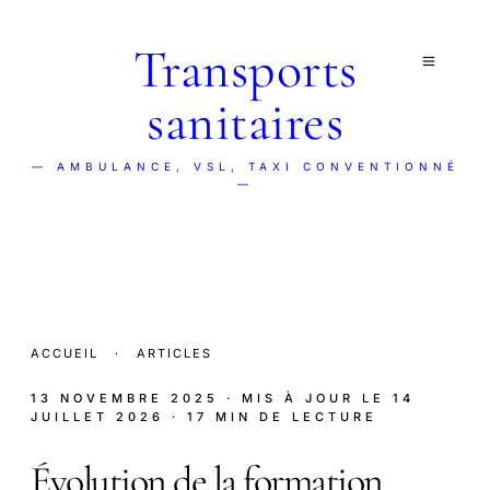
Transports
sanitaires
— AMBULANCE, VSL, TAXI CONVENTIONNÉ
—
ACCUEIL
·
ARTICLES
13 NOVEMBRE 2025
· MIS À JOUR LE
14
JUILLET 2026
· 17 MIN DE LECTURE
Évolution de la formation