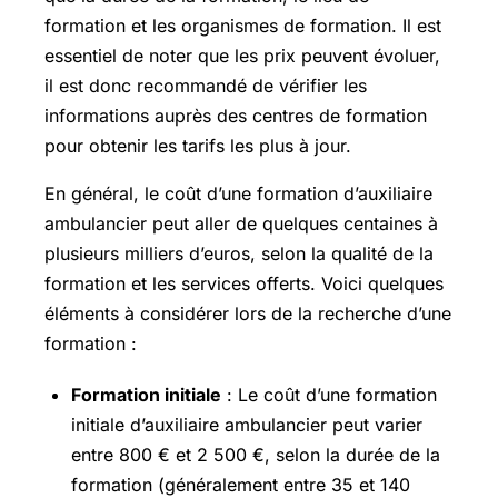
formation et les organismes de formation. Il est
essentiel de noter que les prix peuvent évoluer,
il est donc recommandé de vérifier les
informations auprès des centres de formation
pour obtenir les tarifs les plus à jour.
En général, le coût d’une formation d’auxiliaire
ambulancier peut aller de quelques centaines à
plusieurs milliers d’euros, selon la qualité de la
formation et les services offerts. Voici quelques
éléments à considérer lors de la recherche d’une
formation :
Formation initiale
: Le coût d’une formation
initiale d’auxiliaire ambulancier peut varier
entre 800 € et 2 500 €, selon la durée de la
formation (généralement entre 35 et 140