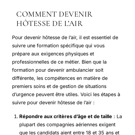
COMMENT DEVENIR
HÔTESSE DE L’AIR
Pour devenir hôtesse de l’air, il est essentiel de
suivre une formation spécifique qui vous
prépare aux exigences physiques et
professionnelles de ce métier. Bien que la
formation pour devenir ambulancier soit
différente, les compétences en matière de
premiers soins et de gestion de situations
d’urgence peuvent être utiles. Voici les étapes à
suivre pour devenir hôtesse de l’air :
Répondre aux critères d’âge et de taille
: La
plupart des compagnies aériennes exigent
que les candidats aient entre 18 et 35 ans et