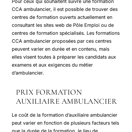
Pour ceux qui souhaitent suivre une formation
CCA ambulancier, il est possible de trouver des
centres de formation ouverts actuellement en
consultant les sites web de Pôle Emploi ou de
centres de formation spécialisés. Les formations
CCA ambulancier proposées par ces centres
peuvent varier en durée et en contenu, mais
elles visent toutes à préparer les candidats aux
examens et aux exigences du métier
d’ambulancier.
PRIX FORMATION
AUXILIAIRE AMBULANCIER
Le coût de la formation d’auxiliaire ambulancier
peut varier en fonction de plusieurs facteurs tels
que la durée de la formation, le lieu de