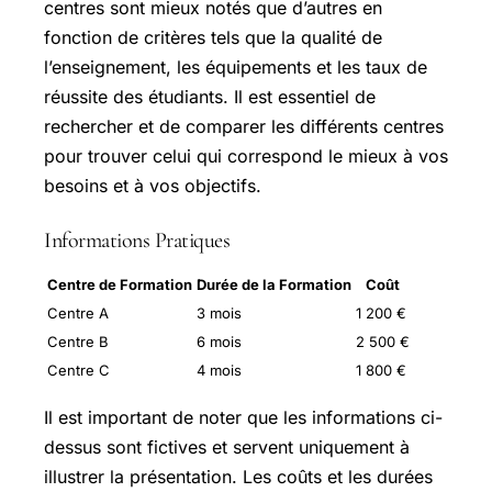
centres sont mieux notés que d’autres en
fonction de critères tels que la qualité de
l’enseignement, les équipements et les taux de
réussite des étudiants. Il est essentiel de
rechercher et de comparer les différents centres
pour trouver celui qui correspond le mieux à vos
besoins et à vos objectifs.
Informations Pratiques
Centre de Formation
Durée de la Formation
Coût
Centre A
3 mois
1 200 €
Centre B
6 mois
2 500 €
Centre C
4 mois
1 800 €
Il est important de noter que les informations ci-
dessus sont fictives et servent uniquement à
illustrer la présentation. Les coûts et les durées