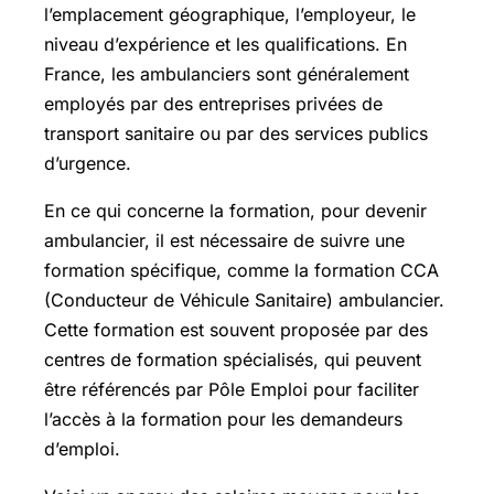
l’emplacement géographique, l’employeur, le
niveau d’expérience et les qualifications. En
France, les ambulanciers sont généralement
employés par des entreprises privées de
transport sanitaire ou par des services publics
d’urgence.
En ce qui concerne la formation, pour devenir
ambulancier, il est nécessaire de suivre une
formation spécifique, comme la formation CCA
(Conducteur de Véhicule Sanitaire) ambulancier.
Cette formation est souvent proposée par des
centres de formation spécialisés, qui peuvent
être référencés par Pôle Emploi pour faciliter
l’accès à la formation pour les demandeurs
d’emploi.