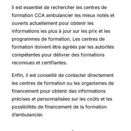
Il est essentiel de rechercher les centres de
formation CCA ambulancier les mieux notés et
ouverts actuellement pour obtenir les
informations les plus à jour sur les prix et les
programmes de formation. Les centres de
formation doivent être agréés par les autorités
compétentes pour délivrer des formations
reconnues et certifiantes.
Enfin, il est conseillé de contacter directement
les centres de formation ou les organismes de
financement pour obtenir des informations
précises et personnalisées sur les coûts et les
possibilités de financement de la formation
d’ambulancier.