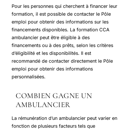
Pour les personnes qui cherchent à financer leur
formation, il est possible de contacter le Pôle
emploi pour obtenir des informations sur les
financements disponibles. La formation CCA
ambulancier peut être éligible à des
financements ou à des prêts, selon les critères
d’éligibilité et les disponibilités. Il est
recommandé de contacter directement le Pôle
emploi pour obtenir des informations
personnalisées.
COMBIEN GAGNE UN
AMBULANCIER
La rémunération d’un ambulancier peut varier en
fonction de plusieurs facteurs tels que