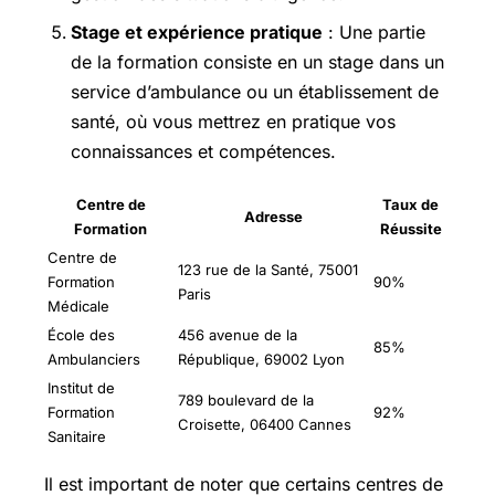
Stage et expérience pratique
: Une partie
de la formation consiste en un stage dans un
service d’ambulance ou un établissement de
santé, où vous mettrez en pratique vos
connaissances et compétences.
Centre de
Taux de
Adresse
Formation
Réussite
Centre de
123 rue de la Santé, 75001
Formation
90%
Paris
Médicale
École des
456 avenue de la
85%
Ambulanciers
République, 69002 Lyon
Institut de
789 boulevard de la
Formation
92%
Croisette, 06400 Cannes
Sanitaire
Il est important de noter que certains centres de