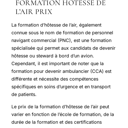
FORMATION HÔTESSE DE
L’AIR PRIX
La formation d’hôtesse de l’air, également
connue sous le nom de formation de personnel
navigant commercial (PNC), est une formation
spécialisée qui permet aux candidats de devenir
hôtesse ou steward à bord d’un avion.
Cependant, il est important de noter que la
formation pour devenir ambulancier (CCA) est
différente et nécessite des compétences
spécifiques en soins d’urgence et en transport
de patients.
Le prix de la formation d’hôtesse de l’air peut
varier en fonction de l’école de formation, de la
durée de la formation et des certifications