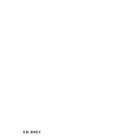
EN BREF