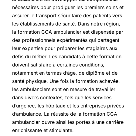
nécessaires pour prodiguer les premiers soins et
assurer le transport sécuritaire des patients vers
les établissements de santé. Dans notre région,
la formation CCA ambulancier est dispensée par
des professionnels expérimentés qui partagent
leur expertise pour préparer les stagiaires aux
défis du métier. Les candidats à cette formation
doivent satisfaire à certaines conditions,
notamment en termes d’âge, de diplôme et de
santé physique. Une fois la formation achevée,
les ambulanciers sont en mesure de travailler
dans divers contextes, tels que les services
d’urgence, les hôpitaux et les entreprises privées
d’ambulance. La réussite de la formation CCA
ambulancier ouvre ainsi les portes à une carrière
enrichissante et stimulante.