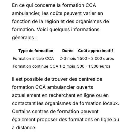
En ce qui concerne la formation CCA
ambulancier, les coûts peuvent varier en
fonction de la région et des organismes de
formation. Voici quelques informations
générales :
Type de formation
Durée
Coût approximatif
Formation initiale CCA
2-3 mois
1 500 - 3 000 euros
Formation continue CCA
1-2 mois
500 - 1 500 euros
Il est possible de trouver des centres de
formation CCA ambulancier ouverts
actuellement en recherchant en ligne ou en
contactant les organismes de formation locaux.
Certains centres de formation peuvent
également proposer des formations en ligne ou
à distance.