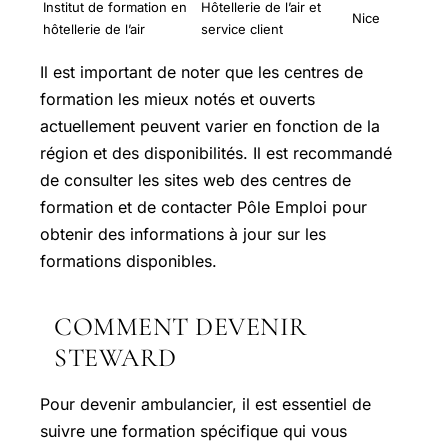
Institut de formation en
Hôtellerie de l’air et
Nice
hôtellerie de l’air
service client
Il est important de noter que les centres de
formation les mieux notés et ouverts
actuellement peuvent varier en fonction de la
région et des disponibilités. Il est recommandé
de consulter les sites web des centres de
formation et de contacter Pôle Emploi pour
obtenir des informations à jour sur les
formations disponibles.
COMMENT DEVENIR
STEWARD
Pour devenir ambulancier, il est essentiel de
suivre une formation spécifique qui vous