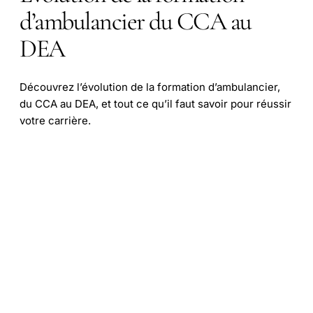
d’ambulancier du CCA au
DEA
Découvrez l’évolution de la formation d’ambulancier,
du CCA au DEA, et tout ce qu’il faut savoir pour réussir
votre carrière.