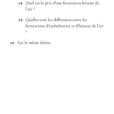
Quel est le prix d’une formation hôtesse de
18
l’air ?
Quelles sont les différences entre les
19
formations d’ambulancier et d’hôtesse de l’air
?
Sur le même thème
20