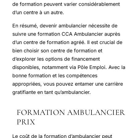
de formation peuvent varier considérablement
d’un centre à un autre.
En résumé, devenir ambulancier nécessite de
suivre une formation CCA Ambulancier auprès
d’un centre de formation agréé. Il est crucial de
bien choisir son centre de formation et
d’explorer les options de financement
disponibles, notamment via Pôle Emploi. Avec la
bonne formation et les compétences
appropriées, vous pouvez entamer une carrière
gratifiante en tant qu’ambulancier.
FORMATION AMBULANCIER
PRIX
Le coût de la formation d’ambulancier peut