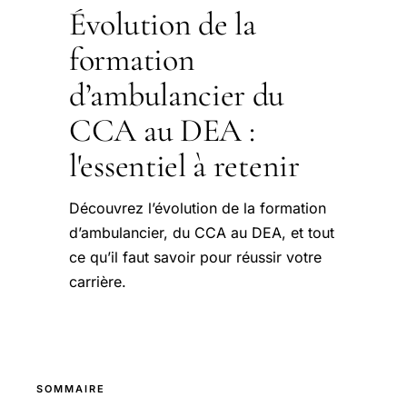
Évolution de la
formation
d’ambulancier du
CCA au DEA :
l'essentiel à retenir
Découvrez l’évolution de la formation
d’ambulancier, du CCA au DEA, et tout
ce qu’il faut savoir pour réussir votre
carrière.
SOMMAIRE