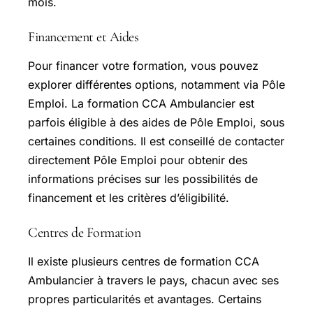
mois.
Financement et Aides
Pour financer votre formation, vous pouvez
explorer différentes options, notamment via Pôle
Emploi. La formation CCA Ambulancier est
parfois éligible à des aides de Pôle Emploi, sous
certaines conditions. Il est conseillé de contacter
directement Pôle Emploi pour obtenir des
informations précises sur les possibilités de
financement et les critères d’éligibilité.
Centres de Formation
Il existe plusieurs centres de formation CCA
Ambulancier à travers le pays, chacun avec ses
propres particularités et avantages. Certains