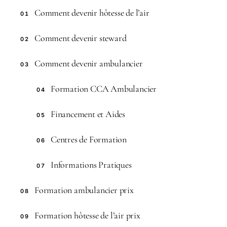
Comment devenir hôtesse de l’air
01
Comment devenir steward
02
Comment devenir ambulancier
03
Formation CCA Ambulancier
04
Financement et Aides
05
Centres de Formation
06
Informations Pratiques
07
Formation ambulancier prix
08
Formation hôtesse de l’air prix
09