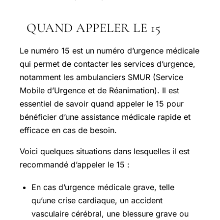
QUAND APPELER LE 15
Le numéro 15 est un numéro d’urgence médicale
qui permet de contacter les services d’urgence,
notamment les ambulanciers SMUR (Service
Mobile d’Urgence et de Réanimation). Il est
essentiel de savoir quand appeler le 15 pour
bénéficier d’une assistance médicale rapide et
efficace en cas de besoin.
Voici quelques situations dans lesquelles il est
recommandé d’appeler le 15 :
En cas d’urgence médicale grave, telle
qu’une crise cardiaque, un accident
vasculaire cérébral, une blessure grave ou