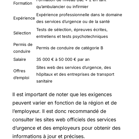
Formation
qu’ambulancier ou infirmier
Expérience professionnelle dans le domaine
Expérience
des services d’urgence ou de la santé
Tests de sélection, épreuves écrites,
Sélection
entretiens et tests psychotechniques
Permis de
Permis de conduire de catégorie B
conduire
Salaire
35 000 € à 50 000 € par an
Sites web des services d’urgence, des
Offres
hôpitaux et des entreprises de transport
d’emploi
sanitaire
Il est important de noter que les exigences
peuvent varier en fonction de la région et de
l’employeur. Il est donc recommandé de
consulter les sites web officiels des services
d’urgence et des employeurs pour obtenir des
informations à jour et précises.