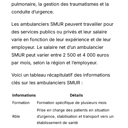
pulmonaire, la gestion des traumatismes et la
conduite d’urgence.
Les ambulanciers SMUR peuvent travailler pour
des services publics ou privés et leur salaire
varie en fonction de leur expérience et de leur
employeur. Le salaire net d’un ambulancier
SMUR peut varier entre 2 500 et 4 000 euros
par mois, selon la région et l’employeur.
Voici un tableau récapitulatif des informations
clés sur les ambulanciers SMUR :
Informations
Détails
Formation
Formation spécifique de plusieurs mois
Prise en charge des patients en situation
Rôle
d’urgence, stabilisation et transport vers un
établissement de santé