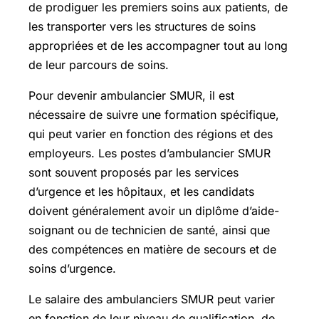
de prodiguer les premiers soins aux patients, de
les transporter vers les structures de soins
appropriées et de les accompagner tout au long
de leur parcours de soins.
Pour devenir ambulancier SMUR, il est
nécessaire de suivre une formation spécifique,
qui peut varier en fonction des régions et des
employeurs. Les postes d’ambulancier SMUR
sont souvent proposés par les services
d’urgence et les hôpitaux, et les candidats
doivent généralement avoir un diplôme d’aide-
soignant ou de technicien de santé, ainsi que
des compétences en matière de secours et de
soins d’urgence.
Le salaire des ambulanciers SMUR peut varier
en fonction de leur niveau de qualification, de