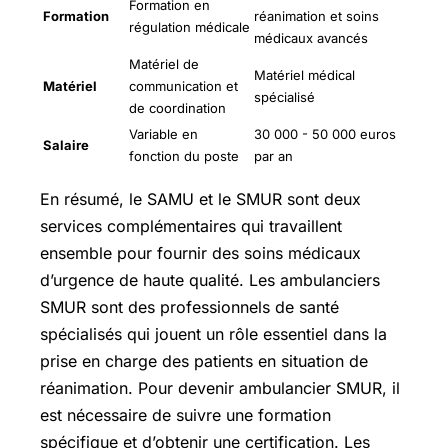
Formation en
Formation
réanimation et soins
régulation médicale
médicaux avancés
Matériel de
Matériel médical
Matériel
communication et
spécialisé
de coordination
Variable en
30 000 - 50 000 euros
Salaire
fonction du poste
par an
En résumé, le SAMU et le SMUR sont deux
services complémentaires qui travaillent
ensemble pour fournir des soins médicaux
d’urgence de haute qualité. Les ambulanciers
SMUR sont des professionnels de santé
spécialisés qui jouent un rôle essentiel dans la
prise en charge des patients en situation de
réanimation. Pour devenir ambulancier SMUR, il
est nécessaire de suivre une formation
spécifique et d’obtenir une certification. Les