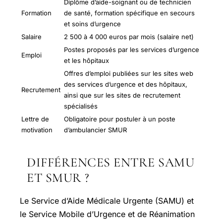
Diplôme d’aide-soignant ou de technicien
Formation
de santé, formation spécifique en secours
et soins d’urgence
Salaire
2 500 à 4 000 euros par mois (salaire net)
Postes proposés par les services d’urgence
Emploi
et les hôpitaux
Offres d’emploi publiées sur les sites web
des services d’urgence et des hôpitaux,
Recrutement
ainsi que sur les sites de recrutement
spécialisés
Lettre de
Obligatoire pour postuler à un poste
motivation
d’ambulancier SMUR
DIFFÉRENCES ENTRE SAMU
ET SMUR ?
Le Service d’Aide Médicale Urgente (SAMU) et
le Service Mobile d’Urgence et de Réanimation