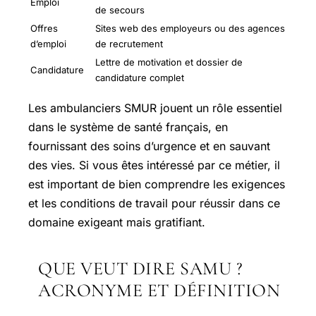
Emploi
de secours
Offres
Sites web des employeurs ou des agences
d’emploi
de recrutement
Lettre de motivation et dossier de
Candidature
candidature complet
Les ambulanciers SMUR jouent un rôle essentiel
dans le système de santé français, en
fournissant des soins d’urgence et en sauvant
des vies. Si vous êtes intéressé par ce métier, il
est important de bien comprendre les exigences
et les conditions de travail pour réussir dans ce
domaine exigeant mais gratifiant.
QUE VEUT DIRE SAMU ?
ACRONYME ET DÉFINITION