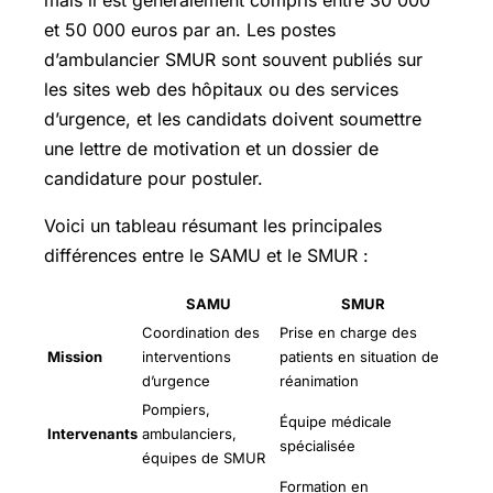
et 50 000 euros par an. Les postes
d’ambulancier SMUR sont souvent publiés sur
les sites web des hôpitaux ou des services
d’urgence, et les candidats doivent soumettre
une lettre de motivation et un dossier de
candidature pour postuler.
Voici un tableau résumant les principales
différences entre le SAMU et le SMUR :
SAMU
SMUR
Coordination des
Prise en charge des
Mission
interventions
patients en situation de
d’urgence
réanimation
Pompiers,
Équipe médicale
Intervenants
ambulanciers,
spécialisée
équipes de SMUR
Formation en