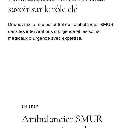
savoir sur le rôle clé
Découvrez le rôle essentiel de l'ambulancier SMUR
dans les interventions d'urgence et les soins
médicaux d'urgence avec expertise.
EN BREF
Ambulancier SMUR