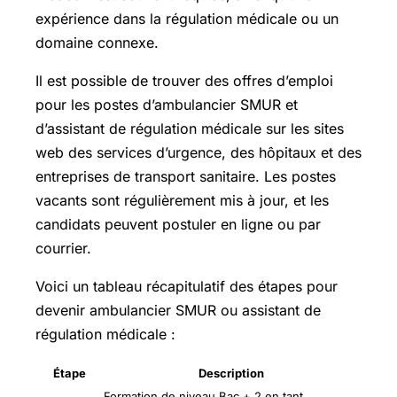
expérience dans la régulation médicale ou un
domaine connexe.
Il est possible de trouver des offres d’emploi
pour les postes d’ambulancier SMUR et
d’assistant de régulation médicale sur les sites
web des services d’urgence, des hôpitaux et des
entreprises de transport sanitaire. Les postes
vacants sont régulièrement mis à jour, et les
candidats peuvent postuler en ligne ou par
courrier.
Voici un tableau récapitulatif des étapes pour
devenir ambulancier SMUR ou assistant de
régulation médicale :
Étape
Description
Formation de niveau Bac + 2 en tant