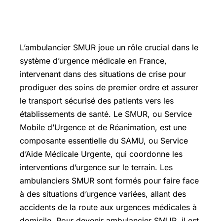
L’ambulancier SMUR joue un rôle crucial dans le
système d’urgence médicale en France,
intervenant dans des situations de crise pour
prodiguer des soins de premier ordre et assurer
le transport sécurisé des patients vers les
établissements de santé. Le SMUR, ou Service
Mobile d’Urgence et de Réanimation, est une
composante essentielle du SAMU, ou Service
d’Aide Médicale Urgente, qui coordonne les
interventions d’urgence sur le terrain. Les
ambulanciers SMUR sont formés pour faire face
à des situations d’urgence variées, allant des
accidents de la route aux urgences médicales à
domicile. Pour devenir ambulancier SMUR, il est