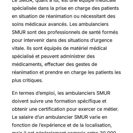
spécialisée dans la prise en charge des patients
en situation de réanimation ou nécessitant des
soins médicaux avancés. Les ambulanciers
SMUR sont des professionnels de santé formés
pour intervenir dans des situations d’urgence
vitale. Ils sont équipés de matériel médical
spécialisé et peuvent administrer des
médicaments, effectuer des gestes de
réanimation et prendre en charge les patients les
plus critiques.
En termes d’emploi, les ambulanciers SMUR
doivent suivre une formation spécifique et
obtenir une certification pour exercer ce métier.
Le salaire d’un ambulancier SMUR varie en
fonction de l’expérience et de la localisation,
mais il est généralement compris entre 30 000