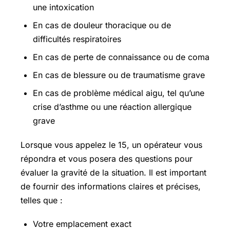
une intoxication
En cas de douleur thoracique ou de
difficultés respiratoires
En cas de perte de connaissance ou de coma
En cas de blessure ou de traumatisme grave
En cas de problème médical aigu, tel qu’une
crise d’asthme ou une réaction allergique
grave
Lorsque vous appelez le 15, un opérateur vous
répondra et vous posera des questions pour
évaluer la gravité de la situation. Il est important
de fournir des informations claires et précises,
telles que :
Votre emplacement exact