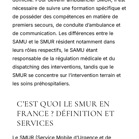
nécessaire de suivre une formation spécifique et
de posséder des compétences en matière de
premiers secours, de conduite d’ambulance et
de communication. Les différences entre le
SAMU et le SMUR résident notamment dans
leurs rôles respectifs, le SAMU étant
responsable de la régulation médicale et du
dispatching des interventions, tandis que le
SMUR se concentre sur l’intervention terrain et
les soins préhospitaliers.
C’EST QUOI LE SMUR EN
FRANCE ? DÉFINITION ET
SERVICES
Le SMUR (Service Mobile d’Urgence et de