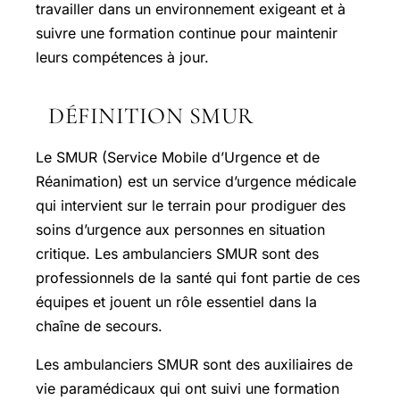
travailler dans un environnement exigeant et à
suivre une formation continue pour maintenir
leurs compétences à jour.
DÉFINITION SMUR
Le SMUR (Service Mobile d’Urgence et de
Réanimation) est un service d’urgence médicale
qui intervient sur le terrain pour prodiguer des
soins d’urgence aux personnes en situation
critique. Les ambulanciers SMUR sont des
professionnels de la santé qui font partie de ces
équipes et jouent un rôle essentiel dans la
chaîne de secours.
Les ambulanciers SMUR sont des auxiliaires de
vie paramédicaux qui ont suivi une formation