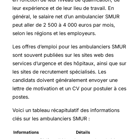
leur expérience et de leur lieu de travail. En
général, le salaire net d’un ambulancier SMUR
peut aller de 2 500 à 4 000 euros par mois,
selon les régions et les employeurs.
Les offres d’emploi pour les ambulanciers SMUR
sont souvent publiées sur les sites web des
services d’urgence et des hôpitaux, ainsi que sur
les sites de recrutement spécialisés. Les
candidats doivent généralement envoyer une
lettre de motivation et un CV pour postuler à ces
postes.
Voici un tableau récapitulatif des informations
clés sur les ambulanciers SMUR :
Informations
Détails