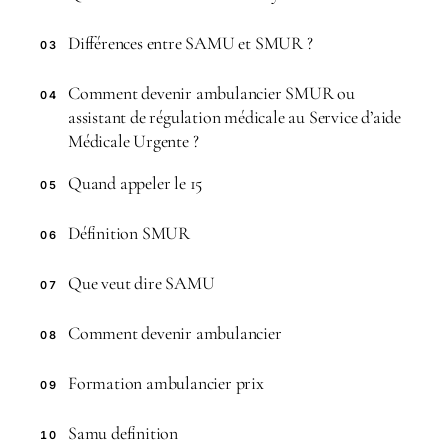
Différences entre SAMU et SMUR ?
03
Comment devenir ambulancier SMUR ou
04
assistant de régulation médicale au Service d’aide
Médicale Urgente ?
Quand appeler le 15
05
Définition SMUR
06
Que veut dire SAMU
07
Comment devenir ambulancier
08
Formation ambulancier prix
09
Samu definition
10