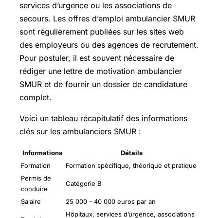
services d’urgence ou les associations de
secours. Les offres d’emploi ambulancier SMUR
sont régulièrement publiées sur les sites web
des employeurs ou des agences de recrutement.
Pour postuler, il est souvent nécessaire de
rédiger une lettre de motivation ambulancier
SMUR et de fournir un dossier de candidature
complet.
Voici un tableau récapitulatif des informations
clés sur les ambulanciers SMUR :
Informations
Détails
Formation
Formation spécifique, théorique et pratique
Permis de
Catégorie B
conduire
Salaire
25 000 - 40 000 euros par an
Hôpitaux, services d’urgence, associations