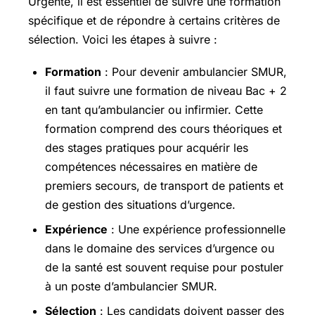
Urgente, il est essentiel de suivre une formation
spécifique et de répondre à certains critères de
sélection. Voici les étapes à suivre :
Formation
: Pour devenir ambulancier SMUR,
il faut suivre une formation de niveau Bac + 2
en tant qu’ambulancier ou infirmier. Cette
formation comprend des cours théoriques et
des stages pratiques pour acquérir les
compétences nécessaires en matière de
premiers secours, de transport de patients et
de gestion des situations d’urgence.
Expérience
: Une expérience professionnelle
dans le domaine des services d’urgence ou
de la santé est souvent requise pour postuler
à un poste d’ambulancier SMUR.
Sélection
: Les candidats doivent passer des