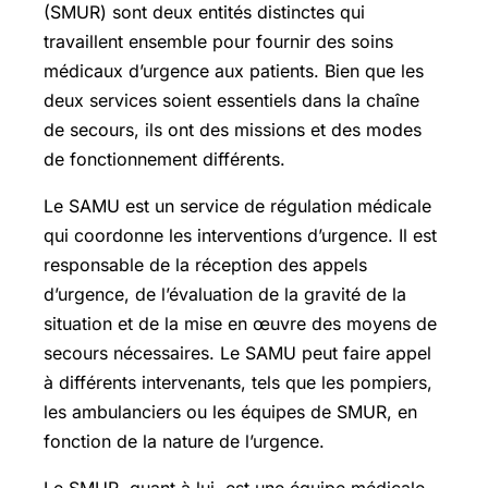
(SMUR) sont deux entités distinctes qui
travaillent ensemble pour fournir des soins
médicaux d’urgence aux patients. Bien que les
deux services soient essentiels dans la chaîne
de secours, ils ont des missions et des modes
de fonctionnement différents.
Le SAMU est un service de régulation médicale
qui coordonne les interventions d’urgence. Il est
responsable de la réception des appels
d’urgence, de l’évaluation de la gravité de la
situation et de la mise en œuvre des moyens de
secours nécessaires. Le SAMU peut faire appel
à différents intervenants, tels que les pompiers,
les ambulanciers ou les équipes de SMUR, en
fonction de la nature de l’urgence.
Le SMUR, quant à lui, est une équipe médicale