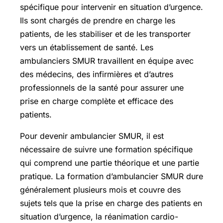
spécifique pour intervenir en situation d’urgence.
Ils sont chargés de prendre en charge les
patients, de les stabiliser et de les transporter
vers un établissement de santé. Les
ambulanciers SMUR travaillent en équipe avec
des médecins, des infirmières et d’autres
professionnels de la santé pour assurer une
prise en charge complète et efficace des
patients.
Pour devenir ambulancier SMUR, il est
nécessaire de suivre une formation spécifique
qui comprend une partie théorique et une partie
pratique. La formation d’ambulancier SMUR dure
généralement plusieurs mois et couvre des
sujets tels que la prise en charge des patients en
situation d’urgence, la réanimation cardio-