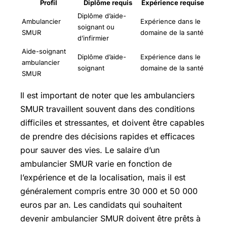
Profil
Diplôme requis
Expérience requise
Diplôme d’aide-
Ambulancier
Expérience dans le
soignant ou
SMUR
domaine de la santé
d’infirmier
Aide-soignant
Diplôme d’aide-
Expérience dans le
ambulancier
soignant
domaine de la santé
SMUR
Il est important de noter que les ambulanciers
SMUR travaillent souvent dans des conditions
difficiles et stressantes, et doivent être capables
de prendre des décisions rapides et efficaces
pour sauver des vies. Le salaire d’un
ambulancier SMUR varie en fonction de
l’expérience et de la localisation, mais il est
généralement compris entre 30 000 et 50 000
euros par an. Les candidats qui souhaitent
devenir ambulancier SMUR doivent être prêts à