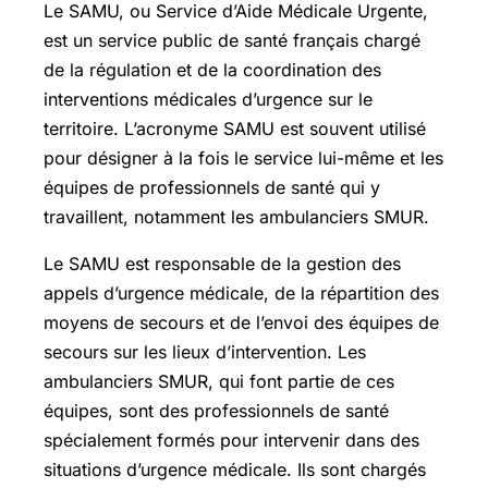
Le SAMU, ou Service d’Aide Médicale Urgente,
est un service public de santé français chargé
de la régulation et de la coordination des
interventions médicales d’urgence sur le
territoire. L’acronyme SAMU est souvent utilisé
pour désigner à la fois le service lui-même et les
équipes de professionnels de santé qui y
travaillent, notamment les ambulanciers SMUR.
Le SAMU est responsable de la gestion des
appels d’urgence médicale, de la répartition des
moyens de secours et de l’envoi des équipes de
secours sur les lieux d’intervention. Les
ambulanciers SMUR, qui font partie de ces
équipes, sont des professionnels de santé
spécialement formés pour intervenir dans des
situations d’urgence médicale. Ils sont chargés