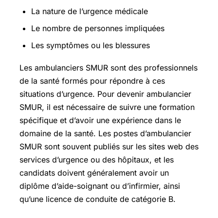
La nature de l’urgence médicale
Le nombre de personnes impliquées
Les symptômes ou les blessures
Les ambulanciers SMUR sont des professionnels
de la santé formés pour répondre à ces
situations d’urgence. Pour devenir ambulancier
SMUR, il est nécessaire de suivre une formation
spécifique et d’avoir une expérience dans le
domaine de la santé. Les postes d’ambulancier
SMUR sont souvent publiés sur les sites web des
services d’urgence ou des hôpitaux, et les
candidats doivent généralement avoir un
diplôme d’aide-soignant ou d’infirmier, ainsi
qu’une licence de conduite de catégorie B.