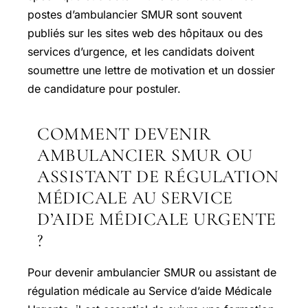
postes d’ambulancier SMUR sont souvent
publiés sur les sites web des hôpitaux ou des
services d’urgence, et les candidats doivent
soumettre une lettre de motivation et un dossier
de candidature pour postuler.
COMMENT DEVENIR
AMBULANCIER SMUR OU
ASSISTANT DE RÉGULATION
MÉDICALE AU SERVICE
D’AIDE MÉDICALE URGENTE
?
Pour devenir ambulancier SMUR ou assistant de
régulation médicale au Service d’aide Médicale