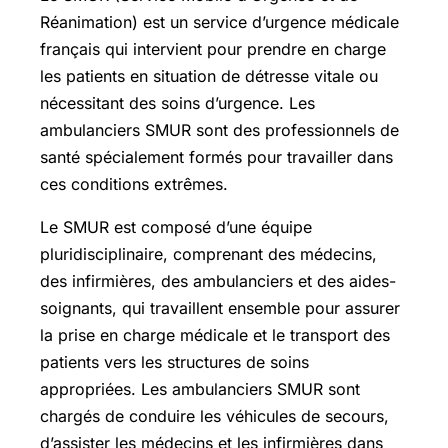
Réanimation) est un service d’urgence médicale
français qui intervient pour prendre en charge
les patients en situation de détresse vitale ou
nécessitant des soins d’urgence. Les
ambulanciers SMUR sont des professionnels de
santé spécialement formés pour travailler dans
ces conditions extrêmes.
Le SMUR est composé d’une équipe
pluridisciplinaire, comprenant des médecins,
des infirmières, des ambulanciers et des aides-
soignants, qui travaillent ensemble pour assurer
la prise en charge médicale et le transport des
patients vers les structures de soins
appropriées. Les ambulanciers SMUR sont
chargés de conduire les véhicules de secours,
d’assister les médecins et les infirmières dans