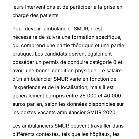
leurs interventions et de participer à la prise en
charge des patients.
Pour devenir ambulancier SMUR, il est
nécessaire de suivre une formation spécifique,
qui comprend une partie théorique et une partie
pratique. Les candidats doivent également
posséder un permis de conduire catégorie B et
avoir une bonne condition physique. Le salaire
d’un ambulancier SMUR varie en fonction de
l’expérience et de la localisation, mais il est
généralement compris entre 25 000 et 40 000
euros par an, selon les données disponibles sur
les postes vacants ambulancier SMUR 2020.
Les ambulanciers SMUR peuvent travailler dans
différents contextes, tels que les hôpitaux, les