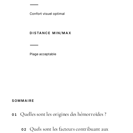
—
Confort visuel optimal
DISTANCE MIN/MAX
—
Plage acceptable
SOMMAIRE
Quelles sont les origines des hémorroïdes ?
01
Quels sont les facteurs contribuant aux
02