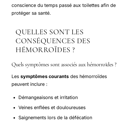
conscience du temps passé aux toilettes afin de
protéger sa santé.
QUELLES SONT LES
CONSÉQUENCES DES
HÉMORROÏDES ?
Quels symptômes sont associés aux hémorroïdes ?
Les
symptômes courants
des hémorroïdes
peuvent inclure :
Démangeaisons et irritation
Veines enflées et douloureuses
Saignements lors de la défécation