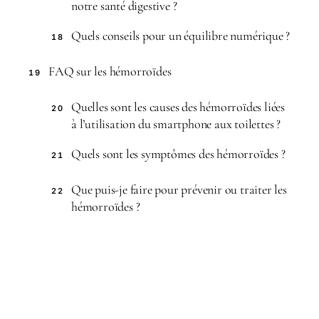
notre santé digestive ?
Quels conseils pour un équilibre numérique ?
18
FAQ sur les hémorroïdes
19
Quelles sont les causes des hémorroïdes liées
20
à l’utilisation du smartphone aux toilettes ?
Quels sont les symptômes des hémorroïdes ?
21
Que puis-je faire pour prévenir ou traiter les
22
hémorroïdes ?