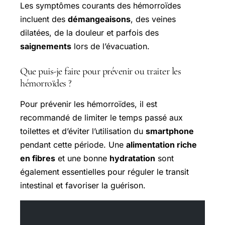
Les symptômes courants des hémorroïdes
incluent des
démangeaisons
, des veines
dilatées, de la douleur et parfois des
saignements
lors de l’évacuation.
Que puis-je faire pour prévenir ou traiter les
hémorroïdes ?
Pour prévenir les hémorroïdes, il est
recommandé de limiter le temps passé aux
toilettes et d’éviter l’utilisation du
smartphone
pendant cette période. Une
alimentation riche
en fibres
et une bonne
hydratation
sont
également essentielles pour réguler le transit
intestinal et favoriser la guérison.