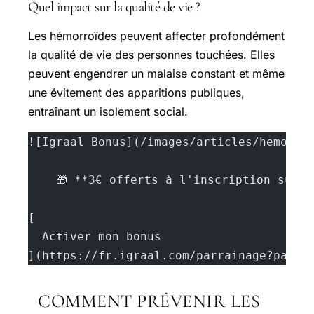
Quel impact sur la qualité de vie ?
Les hémorroïdes peuvent affecter profondément
la qualité de vie des personnes touchées. Elles
peuvent engendrer un malaise constant et même
une évitement des apparitions publiques,
entraînant un isolement social.
![Igraal Bonus](/images/articles/hemorro
    🎁 **3€ offerts à l'inscription sur 
[
  Activer mon bonus
](https://fr.igraal.com/parrainage?parra
COMMENT PRÉVENIR LES