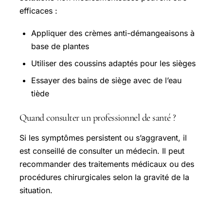
efficaces :
Appliquer des crèmes anti-démangeaisons à
base de plantes
Utiliser des coussins adaptés pour les sièges
Essayer des bains de siège avec de l’eau
tiède
Quand consulter un professionnel de santé ?
Si les symptômes persistent ou s’aggravent, il
est conseillé de consulter un médecin. Il peut
recommander des traitements médicaux ou des
procédures chirurgicales selon la gravité de la
situation.