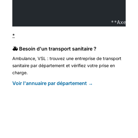
				**Axel 
*
🚑 Besoin d'un transport sanitaire ?
Ambulance, VSL : trouvez une entreprise de transport
sanitaire par département et vérifiez votre prise en
charge.
Voir l'annuaire par département →