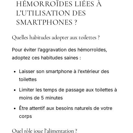
HÉMORROÏDES LIÉES À
L’UTILISATION DES
SMARTPHONES ?
Quelles habitudes adopter aux toilettes ?
Pour éviter l’aggravation des hémorroïdes,
adoptez ces habitudes saines :
Laisser son smartphone à l’extérieur des
toilettes
Limiter les temps de passage aux toilettes à
moins de 5 minutes
Être attentif aux besoins naturels de votre
corps
Quel rôle joue l’alimentation ?