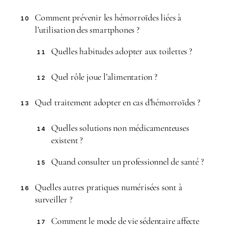
Comment prévenir les hémorroïdes liées à
10
l’utilisation des smartphones ?
Quelles habitudes adopter aux toilettes ?
11
Quel rôle joue l’alimentation ?
12
Quel traitement adopter en cas d’hémorroïdes ?
13
Quelles solutions non médicamenteuses
14
existent ?
Quand consulter un professionnel de santé ?
15
Quelles autres pratiques numérisées sont à
16
surveiller ?
Comment le mode de vie sédentaire affecte
17