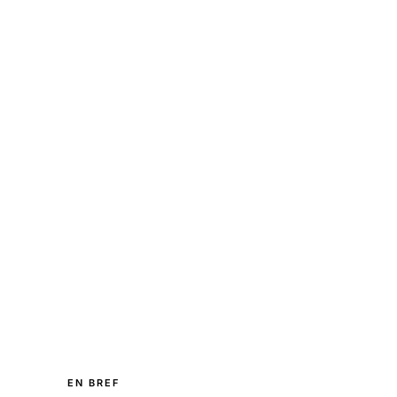
EN BREF