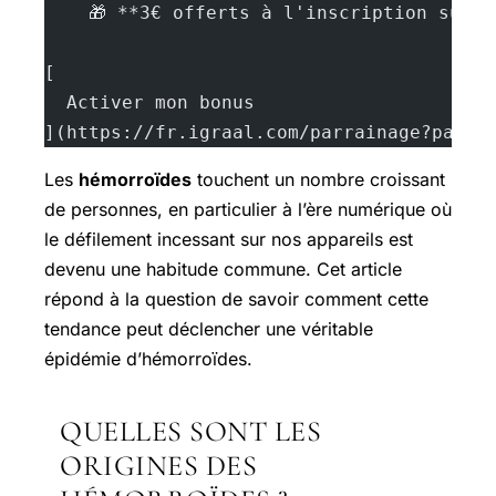
    🎁 **3€ offerts à l'inscription sur 
[
  Activer mon bonus
](https://fr.igraal.com/parrainage?parra
Les
hémorroïdes
touchent un nombre croissant
de personnes, en particulier à l’ère numérique où
le défilement incessant sur nos appareils est
devenu une habitude commune. Cet article
répond à la question de savoir comment cette
tendance peut déclencher une véritable
épidémie d’hémorroïdes.
QUELLES SONT LES
ORIGINES DES