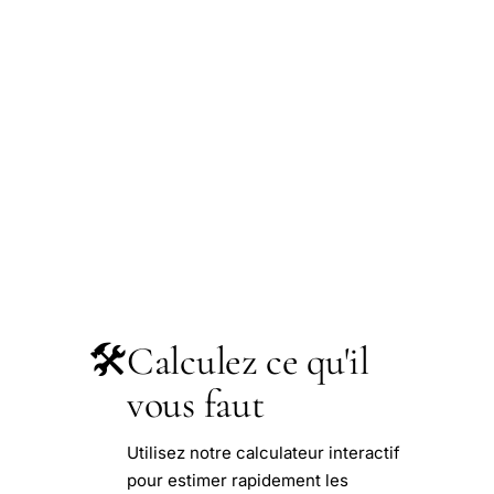
🛠️
Calculez ce qu'il
vous faut
Utilisez notre calculateur interactif
pour estimer rapidement les