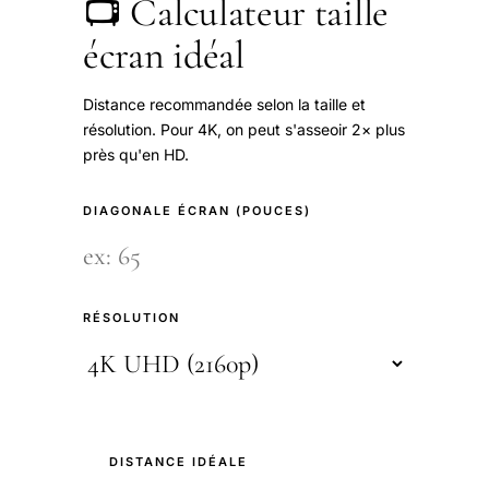
📺 Calculateur taille
écran idéal
Distance recommandée selon la taille et
résolution. Pour 4K, on peut s'asseoir 2× plus
près qu'en HD.
DIAGONALE ÉCRAN (POUCES)
RÉSOLUTION
DISTANCE IDÉALE