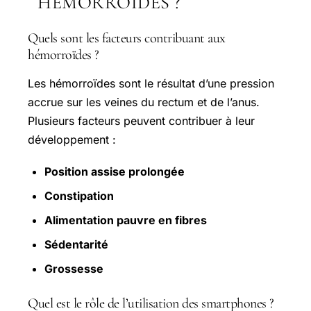
HÉMORROÏDES ?
Quels sont les facteurs contribuant aux
hémorroïdes ?
Les hémorroïdes sont le résultat d’une pression
accrue sur les veines du rectum et de l’anus.
Plusieurs facteurs peuvent contribuer à leur
développement :
Position assise prolongée
Constipation
Alimentation pauvre en fibres
Sédentarité
Grossesse
Quel est le rôle de l’utilisation des smartphones ?