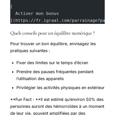
[
  Activer mon bonus
](https://fr.igraal.com/parrainage?parra
Quels conseils pour un équilibre numérique ?
Pour trouver un bon équilibre, envisagez les
pratiques suivantes :
Fixer des limites sur le temps d’écran
Prendre des pauses fréquentes pendant
l’utilisation des appareils
Privilégier les activités physiques en extérieur
**Fun Fact : **Il est estimé qu’environ 50% des
personnes auront des hémorroïdes à un moment
de leur vie, souvent amplifiées par des