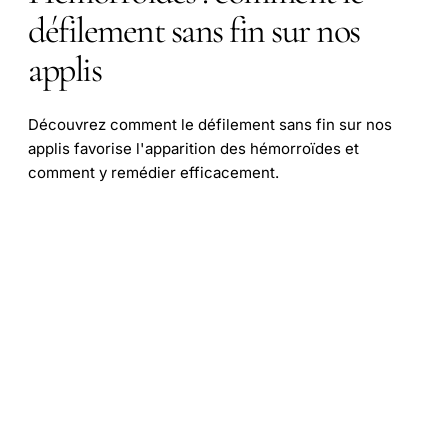
défilement sans fin sur nos
applis
Découvrez comment le défilement sans fin sur nos
applis favorise l'apparition des hémorroïdes et
comment y remédier efficacement.