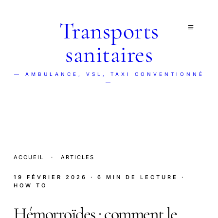
Transports
sanitaires
— AMBULANCE, VSL, TAXI CONVENTIONNÉ
—
ACCUEIL
·
ARTICLES
19 FÉVRIER 2026
· 6 MIN DE LECTURE
·
HOW TO
Hémorroïdes : comment le