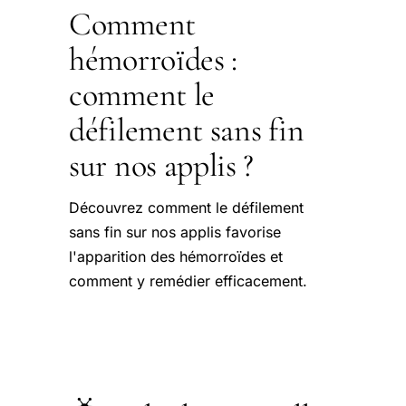
Comment
hémorroïdes :
comment le
défilement sans fin
sur nos applis ?
Découvrez comment le défilement
sans fin sur nos applis favorise
l'apparition des hémorroïdes et
comment y remédier efficacement.