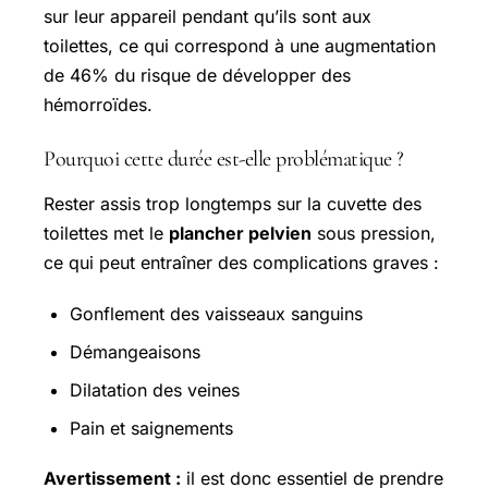
sur leur appareil pendant qu’ils sont aux
toilettes, ce qui correspond à une augmentation
de 46% du risque de développer des
hémorroïdes.
Pourquoi cette durée est-elle problématique ?
Rester assis trop longtemps sur la cuvette des
toilettes met le
plancher pelvien
sous pression,
ce qui peut entraîner des complications graves :
Gonflement des vaisseaux sanguins
Démangeaisons
Dilatation des veines
Pain et saignements
Avertissement :
il est donc essentiel de prendre