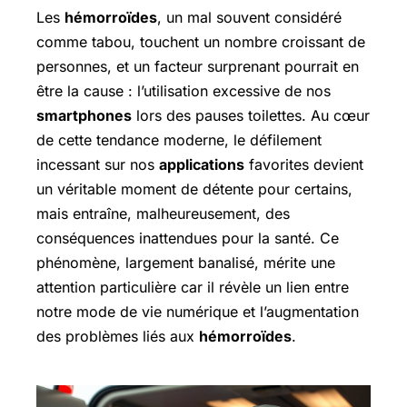
Les
hémorroïdes
, un mal souvent considéré
comme tabou, touchent un nombre croissant de
personnes, et un facteur surprenant pourrait en
être la cause : l’utilisation excessive de nos
smartphones
lors des pauses toilettes. Au cœur
de cette tendance moderne, le défilement
incessant sur nos
applications
favorites devient
un véritable moment de détente pour certains,
mais entraîne, malheureusement, des
conséquences inattendues pour la santé. Ce
phénomène, largement banalisé, mérite une
attention particulière car il révèle un lien entre
notre mode de vie numérique et l’augmentation
des problèmes liés aux
hémorroïdes
.