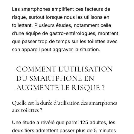
Les smartphones amplifient ces facteurs de
risque, surtout lorsque nous les utilisons en
toilettant. Plusieurs études, notamment celle
d’une équipe de gastro-entérologues, montrent
que passer trop de temps sur les toilettes avec
son appareil peut aggraver la situation.
COMMENT L’UTILISATION
DU SMARTPHONE EN
AUGMENTE LE RISQUE ?
Quelle est la durée d’utilisation des smartphones
aux toilettes ?
Une étude a révélé que parmi 125 adultes, les
deux tiers admettent passer plus de 5 minutes