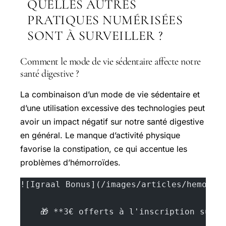
QUELLES AUTRES
PRATIQUES NUMÉRISÉES
SONT À SURVEILLER ?
Comment le mode de vie sédentaire affecte notre
santé digestive ?
La combinaison d’un mode de vie sédentaire et
d’une utilisation excessive des technologies peut
avoir un impact négatif sur notre santé digestive
en général. Le manque d’activité physique
favorise la constipation, ce qui accentue les
problèmes d’hémorroïdes.
![Igraal Bonus](/images/articles/hemorro
    🎁 **3€ offerts à l'inscription sur 