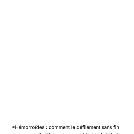
*Hémorroïdes : comment le défilement sans fin