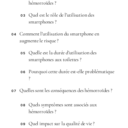
hémorroïdes ?
Quel est le rôle de l’utilisation des
03
smartphones ?
Comment l’utilisation du smartphone en
04
augmente le risque ?
Quelle est la durée d’utilisation des
05
smartphones aux toilettes ?
Pourquoi cette durée est-elle problématique
06
?
Quelles sont les conséquences des hémorroïdes ?
07
Quels symptômes sont associés aux
08
hémorroïdes ?
Quel impact sur la qualité de vie ?
09