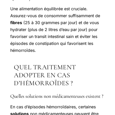
Une alimentation équilibrée est cruciale.
Assurez-vous de consommer suffisamment de
fibres
(25 à 30 grammes par jour) et de vous
hydrater (plus de 2 litres d’eau par jour) pour
favoriser un transit intestinal sain et éviter les
épisodes de constipation qui favorisent les
hémorroïdes.
QUEL TRAITEMENT
ADOPTER EN CAS
D’HÉMORROÏDES ?
Quelles solutions non médicamenteuses existent ?
En cas d’épisodes hémorroïdaires, certaines
solutions
non médicamenteuses peuvent être