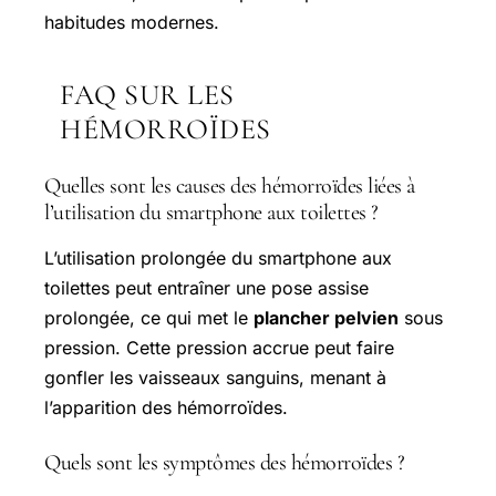
habitudes modernes.
FAQ SUR LES
HÉMORROÏDES
Quelles sont les causes des hémorroïdes liées à
l’utilisation du smartphone aux toilettes ?
L’utilisation prolongée du smartphone aux
toilettes peut entraîner une pose assise
prolongée, ce qui met le
plancher pelvien
sous
pression. Cette pression accrue peut faire
gonfler les vaisseaux sanguins, menant à
l’apparition des hémorroïdes.
Quels sont les symptômes des hémorroïdes ?