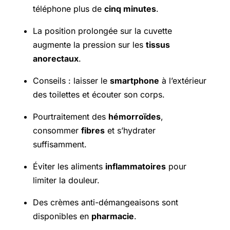
téléphone plus de
cinq minutes
.
La position prolongée sur la cuvette
augmente la pression sur les
tissus
anorectaux
.
Conseils : laisser le
smartphone
à l’extérieur
des toilettes et écouter son corps.
Pourtraitement des
hémorroïdes
,
consommer
fibres
et s’hydrater
suffisamment.
Éviter les aliments
inflammatoires
pour
limiter la douleur.
Des crèmes anti-démangeaisons sont
disponibles en
pharmacie
.