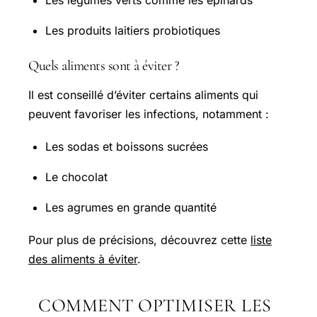
Les produits laitiers probiotiques
Quels aliments sont à éviter ?
Il est conseillé d’éviter certains aliments qui
peuvent favoriser les infections, notamment :
Les sodas et boissons sucrées
Le chocolat
Les agrumes en grande quantité
Pour plus de précisions, découvrez cette
liste
des aliments à éviter
.
COMMENT OPTIMISER LES