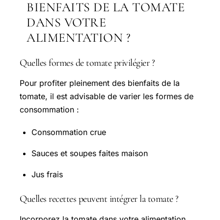
BIENFAITS DE LA TOMATE
DANS VOTRE
ALIMENTATION ?
Quelles formes de tomate privilégier ?
Pour profiter pleinement des bienfaits de la
tomate, il est advisable de varier les formes de
consommation :
Consommation crue
Sauces et soupes faites maison
Jus frais
Quelles recettes peuvent intégrer la tomate ?
Incorporez la tomate dans votre alimentation