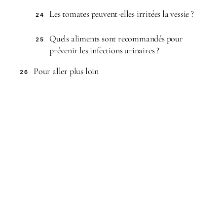
Les tomates peuvent-elles irritées la vessie ?
24
Quels aliments sont recommandés pour
25
prévenir les infections urinaires ?
Pour aller plus loin
26