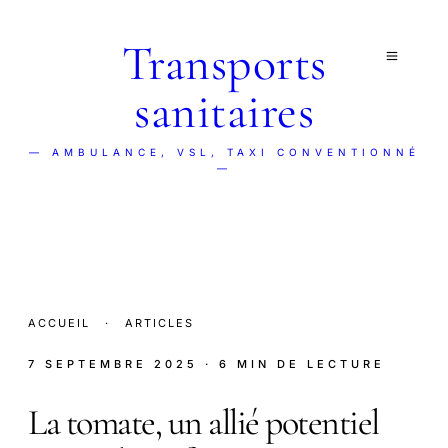
Transports
sanitaires
— AMBULANCE, VSL, TAXI CONVENTIONNÉ
—
ACCUEIL
·
ARTICLES
7 SEPTEMBRE 2025
· 6 MIN DE LECTURE
La tomate, un allié potentiel