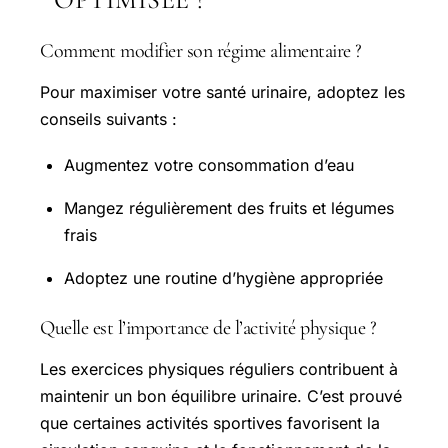
Comment modifier son régime alimentaire ?
Pour maximiser votre santé urinaire, adoptez les
conseils suivants :
Augmentez votre consommation d’eau
Mangez régulièrement des fruits et légumes
frais
Adoptez une routine d’hygiène appropriée
Quelle est l’importance de l’activité physique ?
Les exercices physiques réguliers contribuent à
maintenir un bon équilibre urinaire. C’est prouvé
que certaines activités sportives favorisent la