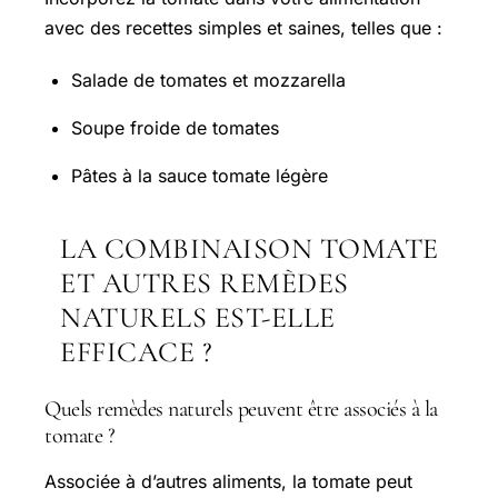
avec des recettes simples et saines, telles que :
Salade de tomates et mozzarella
Soupe froide de tomates
Pâtes à la sauce tomate légère
LA COMBINAISON TOMATE
ET AUTRES REMÈDES
NATURELS EST-ELLE
EFFICACE ?
Quels remèdes naturels peuvent être associés à la
tomate ?
Associée à d’autres aliments, la tomate peut