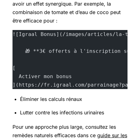
avoir un effet synergique. Par exemple, la
combinaison de tomate et d’eau de coco peut
être efficace pour :
![Igraal Bonus](/images/articles/la-toma
    🎁 **3€ offerts à l'inscription sur 
[
  Activer mon bonus
](https://fr.igraal.com/parrainage?parra
Éliminer les calculs rénaux
Lutter contre les infections urinaires
Pour une approche plus large, consultez les
remèdes naturels efficaces dans ce
guide sur les