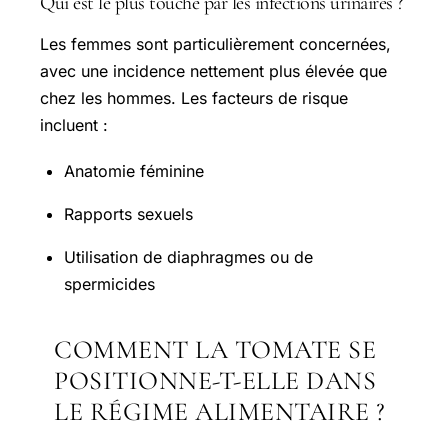
Qui est le plus touché par les infections urinaires ?
Les femmes sont particulièrement concernées,
avec une incidence nettement plus élevée que
chez les hommes. Les facteurs de risque
incluent :
Anatomie féminine
Rapports sexuels
Utilisation de diaphragmes ou de
spermicides
COMMENT LA TOMATE SE
POSITIONNE-T-ELLE DANS
LE RÉGIME ALIMENTAIRE ?