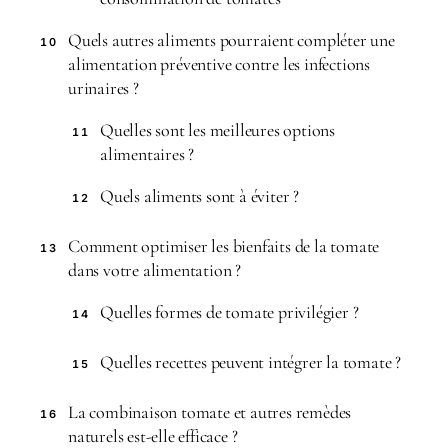
Quels autres aliments pourraient compléter une
10
alimentation préventive contre les infections
urinaires ?
Quelles sont les meilleures options
11
alimentaires ?
Quels aliments sont à éviter ?
12
Comment optimiser les bienfaits de la tomate
13
dans votre alimentation ?
Quelles formes de tomate privilégier ?
14
Quelles recettes peuvent intégrer la tomate ?
15
La combinaison tomate et autres remèdes
16
naturels est-elle efficace ?