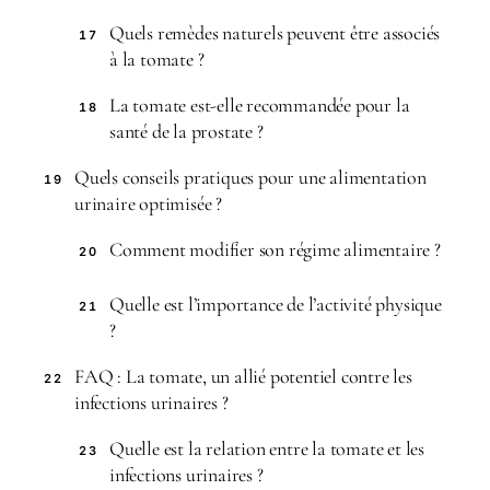
Quels remèdes naturels peuvent être associés
17
à la tomate ?
La tomate est-elle recommandée pour la
18
santé de la prostate ?
Quels conseils pratiques pour une alimentation
19
urinaire optimisée ?
Comment modifier son régime alimentaire ?
20
Quelle est l’importance de l’activité physique
21
?
FAQ : La tomate, un allié potentiel contre les
22
infections urinaires ?
Quelle est la relation entre la tomate et les
23
infections urinaires ?