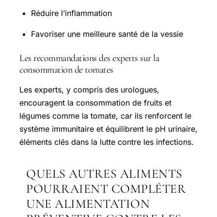
Réduire l’inflammation
Favoriser une meilleure santé de la vessie
Les recommandations des experts sur la
consommation de tomates
Les experts, y compris des urologues,
encouragent la consommation de fruits et
légumes comme la tomate, car ils renforcent le
système immunitaire et équilibrent le pH urinaire,
éléments clés dans la lutte contre les infections.
QUELS AUTRES ALIMENTS
POURRAIENT COMPLÉTER
UNE ALIMENTATION