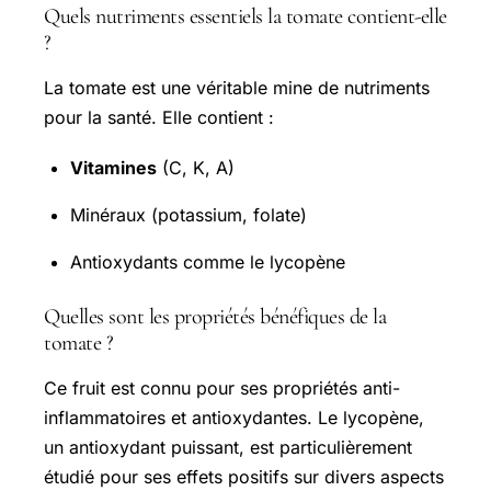
Quels nutriments essentiels la tomate contient-elle
?
La tomate est une véritable mine de nutriments
pour la santé. Elle contient :
Vitamines
(C, K, A)
Minéraux (potassium, folate)
Antioxydants comme le lycopène
Quelles sont les propriétés bénéfiques de la
tomate ?
Ce fruit est connu pour ses propriétés anti-
inflammatoires et antioxydantes. Le lycopène,
un antioxydant puissant, est particulièrement
étudié pour ses effets positifs sur divers aspects