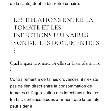
de la santé, dont le bien-être urinaire.
LES RELATIONS ENTRE LA
TOMATE ET LES
INFECTIONS URINAIRES
SONT-ELLES DOCUMENTÉES
?
Quel impact la tomate a-t-elle sur la santé urinaire
?
Contrairement à certaines croyances, il n’existe
pas de lien direct entre la consommation de
tomates et l’aggravation des infections urinaires.
En fait, certaines études affirment que la tomate
peut aider à :