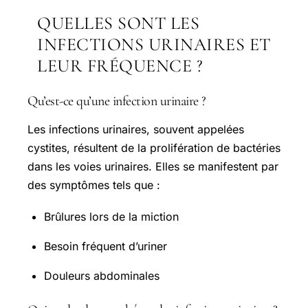
QUELLES SONT LES
INFECTIONS URINAIRES ET
LEUR FRÉQUENCE ?
Qu’est-ce qu’une infection urinaire ?
Les infections urinaires, souvent appelées
cystites, résultent de la prolifération de bactéries
dans les voies urinaires. Elles se manifestent par
des symptômes tels que :
Brûlures lors de la miction
Besoin fréquent d’uriner
Douleurs abdominales