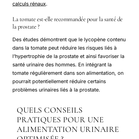
calculs rénaux
.
La tomate est-elle recommandée pour la santé de
la prostate ?
Des études démontrent que le lycopène contenu
dans la tomate peut réduire les risques liés à
l’hypertrophie de la prostate et ainsi favoriser la
santé urinaire des hommes. En intégrant la
tomate régulièrement dans son alimentation, on
pourrait potentiellement réduire certains
problèmes urinaires liés à la prostate.
QUELS CONSEILS
PRATIQUES POUR UNE
ALIMENTATION URINAIRE
OPTIMISÉE ?