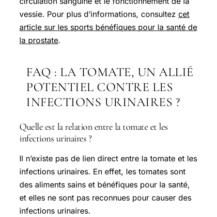
circulation sanguine et le fonctionnement de la
vessie. Pour plus d’informations, consultez
cet
article sur les sports bénéfiques pour la santé de
la prostate
.
FAQ : LA TOMATE, UN ALLIÉ
POTENTIEL CONTRE LES
INFECTIONS URINAIRES ?
Quelle est la relation entre la tomate et les
infections urinaires ?
Il n’existe pas de lien direct entre la tomate et les
infections urinaires. En effet, les tomates sont
des aliments sains et bénéfiques pour la santé,
et elles ne sont pas reconnues pour causer des
infections urinaires.