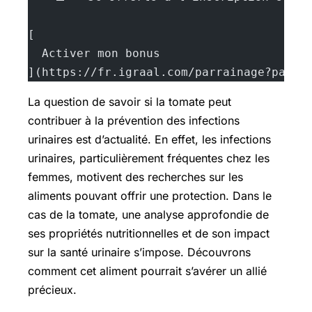
[
  Activer mon bonus
](https://fr.igraal.com/parrainage?parra
La question de savoir si la tomate peut
contribuer à la prévention des infections
urinaires est d’actualité. En effet, les infections
urinaires, particulièrement fréquentes chez les
femmes, motivent des recherches sur les
aliments pouvant offrir une protection. Dans le
cas de la tomate, une analyse approfondie de
ses propriétés nutritionnelles et de son impact
sur la santé urinaire s’impose. Découvrons
comment cet aliment pourrait s’avérer un allié
précieux.