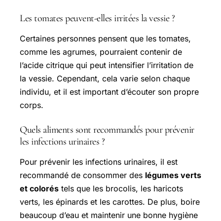
Les tomates peuvent-elles irritées la vessie ?
Certaines personnes pensent que les tomates,
comme les agrumes, pourraient contenir de
l’acide citrique qui peut intensifier l’irritation de
la vessie. Cependant, cela varie selon chaque
individu, et il est important d’écouter son propre
corps.
Quels aliments sont recommandés pour prévenir
les infections urinaires ?
Pour prévenir les infections urinaires, il est
recommandé de consommer des
légumes verts
et colorés
tels que les brocolis, les haricots
verts, les épinards et les carottes. De plus, boire
beaucoup d’eau et maintenir une bonne hygiène