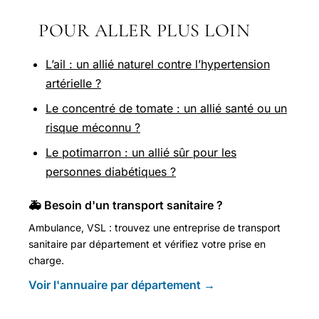
POUR ALLER PLUS LOIN
L’ail : un allié naturel contre l’hypertension
artérielle ?
Le concentré de tomate : un allié santé ou un
risque méconnu ?
Le potimarron : un allié sûr pour les
personnes diabétiques ?
🚑 Besoin d'un transport sanitaire ?
Ambulance, VSL : trouvez une entreprise de transport
sanitaire par département et vérifiez votre prise en
charge.
Voir l'annuaire par département →