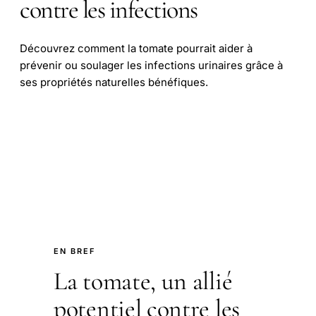
contre les infections
Découvrez comment la tomate pourrait aider à
prévenir ou soulager les infections urinaires grâce à
ses propriétés naturelles bénéfiques.
EN BREF
La tomate, un allié
potentiel contre les