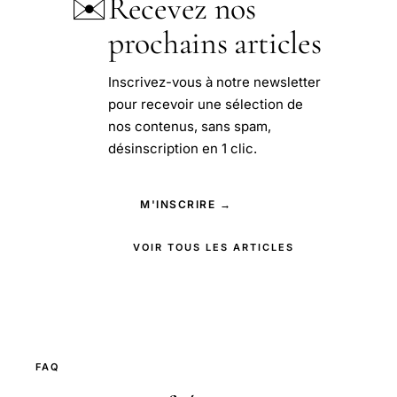
✉️
Recevez nos
prochains articles
Inscrivez-vous à notre newsletter
pour recevoir une sélection de
nos contenus, sans spam,
désinscription en 1 clic.
M'INSCRIRE →
VOIR TOUS LES ARTICLES
FAQ