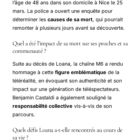
l’âge de 48 ans dans son domicile à Nice le 25
mars. La police a ouvert une enquête pour
déterminer les
causes de sa mort
, qui pourrait
remonter à plusieurs jours avant sa découverte.
Quel a été l’impact de sa mort sur ses proches et sa
communauté ?
Suite au décès de Loana, la chaîne M6 a rendu
hommage à cette
figure emblématique
de la
téléréalité, en évoquant son authenticité et son
impact sur une génération de téléspectateurs.
Benjamin Castaldi a également souligné la
responsabilité collective
vis-à-vis de son
parcours.
Quels défis Loana a-t-elle rencontrés au cours de
sa vie ?