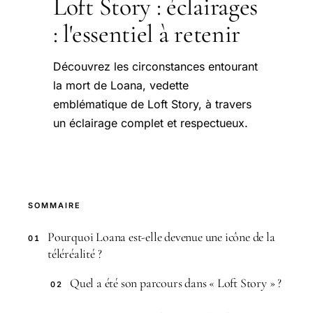
Loft Story : éclairages
: l'essentiel à retenir
Découvrez les circonstances entourant
la mort de Loana, vedette
emblématique de Loft Story, à travers
un éclairage complet et respectueux.
SOMMAIRE
Pourquoi Loana est-elle devenue une icône de la
01
téléréalité ?
Quel a été son parcours dans « Loft Story » ?
02