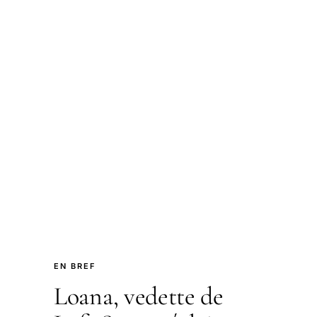
EN BREF
Loana, vedette de