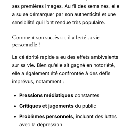
ses premières images. Au fil des semaines, elle
a su se démarquer par son authenticité et une
sensibilité qui l’ont rendue très populaire.
Comment son succès a-t-il affecté sa vie
personnelle ?
La célébrité rapide a eu des effets ambivalents
sur sa vie. Bien qu’elle ait gagné en notoriété,
elle a également été confrontée à des défis
imprévus, notamment :
Pressions médiatiques
constantes
Critiques et jugements
du public
Problèmes personnels
, incluant des luttes
avec la dépression