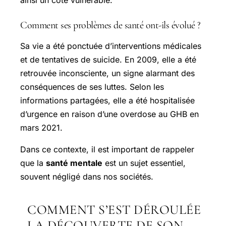
Comment ses problèmes de santé ont-ils évolué ?
Sa vie a été ponctuée d’interventions médicales
et de tentatives de suicide. En 2009, elle a été
retrouvée inconsciente, un signe alarmant des
conséquences de ses luttes. Selon les
informations partagées, elle a été hospitalisée
d’urgence en raison d’une overdose au GHB en
mars 2021.
Dans ce contexte, il est important de rappeler
que la
santé mentale
est un sujet essentiel,
souvent négligé dans nos sociétés.
COMMENT S’EST DÉROULÉE
LA DÉCOUVERTE DE SON