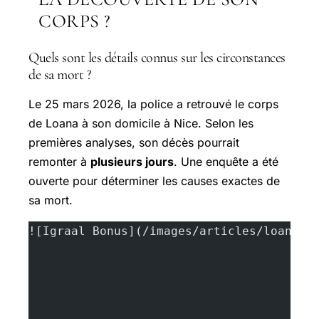
CORPS ?
Quels sont les détails connus sur les circonstances
de sa mort ?
Le 25 mars 2026, la police a retrouvé le corps
de Loana à son domicile à Nice. Selon les
premières analyses, son décès pourrait
remonter à
plusieurs jours
. Une enquête a été
ouverte pour déterminer les causes exactes de
sa mort.
![Igraal Bonus](/images/articles/loana-v