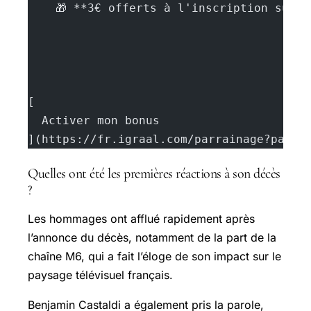
    🎁 **3€ offerts à l'inscription sur 
[
  Activer mon bonus
](https://fr.igraal.com/parrainage?parra
Quelles ont été les premières réactions à son décès
?
Les hommages ont afflué rapidement après
l’annonce du décès, notamment de la part de la
chaîne M6, qui a fait l’éloge de son impact sur le
paysage télévisuel français.
Benjamin Castaldi a également pris la parole,