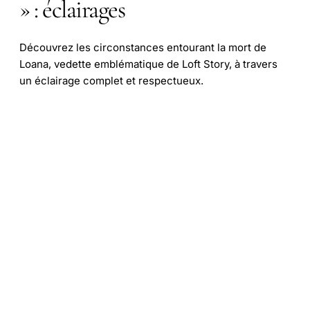
» : éclairages
Découvrez les circonstances entourant la mort de
Loana, vedette emblématique de Loft Story, à travers
un éclairage complet et respectueux.