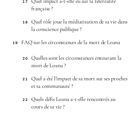
Quel impact a-t-elle eu sur la téléréalité
17
française ?
Quel rôle joue la médiatisation de sa vie dans
18
la conscience publique ?
FAQ sur les circonstances de la mort de Loana
19
Quelles sont les circonstances entourant la
20
mort de Loana ?
Quel a été l’impact de sa mort sur ses proches
21
et sa communauté ?
Quels défis Loana a-t-elle rencontrés au
22
cours de sa vie ?