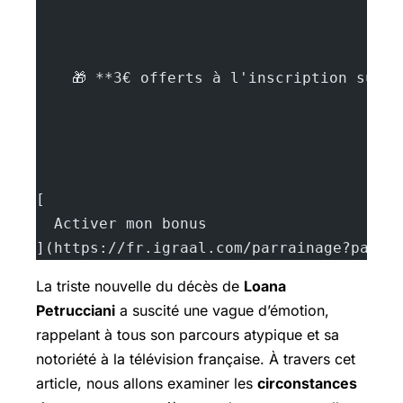
    🎁 **3€ offerts à l'inscription sur 
[
  Activer mon bonus
](https://fr.igraal.com/parrainage?parra
La triste nouvelle du décès de
Loana
Petrucciani
a suscité une vague d’émotion,
rappelant à tous son parcours atypique et sa
notoriété à la télévision française. À travers cet
article, nous allons examiner les
circonstances