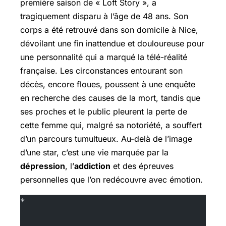
première saison de « Loft Story », a
tragiquement disparu à l’âge de 48 ans. Son
corps a été retrouvé dans son domicile à Nice,
dévoilant une fin inattendue et douloureuse pour
une personnalité qui a marqué la télé-réalité
française. Les circonstances entourant son
décès, encore floues, poussent à une enquête
en recherche des causes de la mort, tandis que
ses proches et le public pleurent la perte de
cette femme qui, malgré sa notoriété, a souffert
d’un parcours tumultueux. Au-delà de l’image
d’une star, c’est une vie marquée par la
dépression
, l’
addiction
et des épreuves
personnelles que l’on redécouvre avec émotion.
*