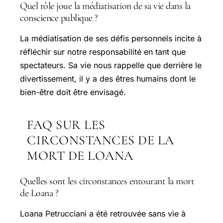
Quel rôle joue la médiatisation de sa vie dans la
conscience publique ?
La médiatisation de ses défis personnels incite à
réfléchir sur notre responsabilité en tant que
spectateurs. Sa vie nous rappelle que derrière le
divertissement, il y a des êtres humains dont le
bien-être doit être envisagé.
FAQ SUR LES
CIRCONSTANCES DE LA
MORT DE LOANA
Quelles sont les circonstances entourant la mort
de Loana ?
Loana Petrucciani a été retrouvée sans vie à