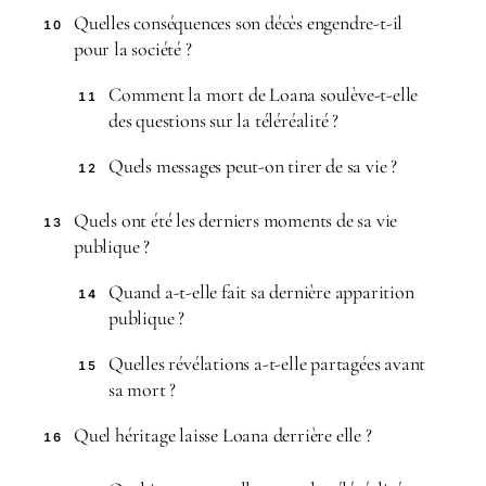
Quelles conséquences son décès engendre-t-il
10
pour la société ?
Comment la mort de Loana soulève-t-elle
11
des questions sur la téléréalité ?
Quels messages peut-on tirer de sa vie ?
12
Quels ont été les derniers moments de sa vie
13
publique ?
Quand a-t-elle fait sa dernière apparition
14
publique ?
Quelles révélations a-t-elle partagées avant
15
sa mort ?
Quel héritage laisse Loana derrière elle ?
16