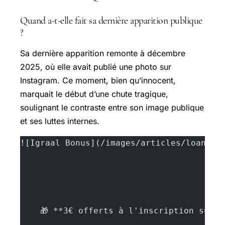
Quand a-t-elle fait sa dernière apparition publique
?
Sa dernière apparition remonte à décembre
2025, où elle avait publié une photo sur
Instagram. Ce moment, bien qu’innocent,
marquait le début d’une chute tragique,
soulignant le contraste entre son image publique
et ses luttes internes.
![Igraal Bonus](/images/articles/loana-v
    🎁 **3€ offerts à l'inscription sur 