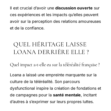
Il est crucial d’avoir une
discussion ouverte
sur
ces expériences et les impacts qu’elles peuvent
avoir sur la perception des relations amoureuses
et de la confiance.
QUEL HÉRITAGE LAISSE
LOANA DERRIÈRE ELLE ?
Quel impact a-t-elle eu sur la téléréalité française ?
Loana a laissé une empreinte marquante sur la
culture de la téléréalité. Son parcours
dysfunctional inspire la création de fondations et
de campagnes pour la
santé mentale
, incitant
d’autres à s’exprimer sur leurs propres luttes.