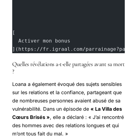
[
  Activer mon bonus
](https://fr.igraal.com/parrainage?parra
Quelles révélations a-t-elle partagées avant sa mort
?
Loana a également évoqué des sujets sensibles
sur les relations et la confiance, partageant que
de nombreuses personnes avaient abusé de sa
vulnérabilité. Dans un épisode de
« La Villa des
Cœurs Brisés »
, elle a déclaré : « J’ai rencontré
des hommes avec des relations longues et qui
m’ont tous fait du mal. »