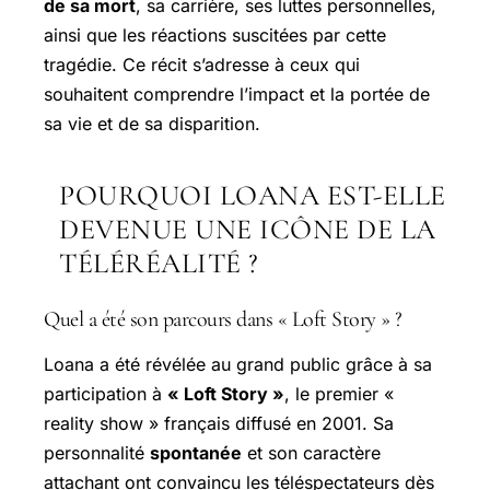
de sa mort
, sa carrière, ses luttes personnelles,
ainsi que les réactions suscitées par cette
tragédie. Ce récit s’adresse à ceux qui
souhaitent comprendre l’impact et la portée de
sa vie et de sa disparition.
POURQUOI LOANA EST-ELLE
DEVENUE UNE ICÔNE DE LA
TÉLÉRÉALITÉ ?
Quel a été son parcours dans « Loft Story » ?
Loana a été révélée au grand public grâce à sa
participation à
« Loft Story »
, le premier «
reality show » français diffusé en 2001. Sa
personnalité
spontanée
et son caractère
attachant ont convaincu les téléspectateurs dès