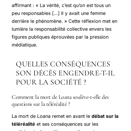
affirmant : « La vérité, c’est qu’on est tous un
peu responsables […] Il y avait une femme
derrière le phénomène. » Cette réflexion met en
lumière la responsabilité collective envers les
figures publiques éprouvées par la pression
médiatique.
QUELLES CONSÉQUENCES
SON DÉCÈS ENGENDRE-T-IL
POUR LA SOCIÉTÉ ?
Comment la mort de Loana soulève-t-elle des
questions sur la téléréalité ?
La mort de Loana remet en avant le
débat sur la
téléréalité
et ses conséquences sur les