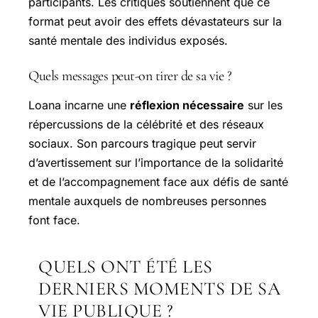
participants. Les critiques soutiennent que ce
format peut avoir des effets dévastateurs sur la
santé mentale des individus exposés.
Quels messages peut-on tirer de sa vie ?
Loana incarne une
réflexion nécessaire
sur les
répercussions de la célébrité et des réseaux
sociaux. Son parcours tragique peut servir
d’avertissement sur l’importance de la solidarité
et de l’accompagnement face aux défis de santé
mentale auxquels de nombreuses personnes
font face.
QUELS ONT ÉTÉ LES
DERNIERS MOMENTS DE SA
VIE PUBLIQUE ?