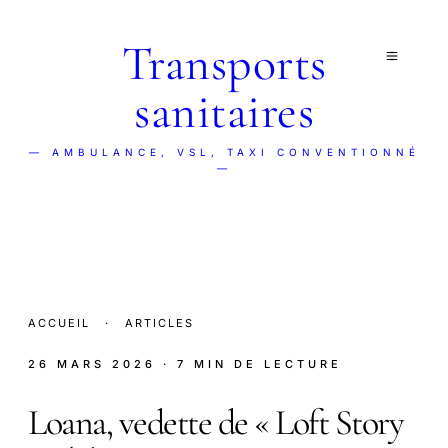
Transports
sanitaires
— AMBULANCE, VSL, TAXI CONVENTIONNÉ
—
ACCUEIL
·
ARTICLES
26 MARS 2026
· 7 MIN DE LECTURE
Loana, vedette de « Loft Story