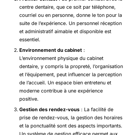
centre dentaire, que ce soit par téléphone,
courriel ou en personne, donne le ton pour la
suite de l’expérience. Un personnel réception
et administratif aimable et disponible est
essentiel.
Environnement du cabinet
:
L’environnement physique du cabinet
dentaire, y compris la propreté, l’organisation
et l’équipement, peut influencer la perception
de l’accueil. Un espace bien entretenu et
moderne contribue à une expérience
positive.
Gestion des rendez-vous
: La facilité de
prise de rendez-vous, la gestion des horaires
et la ponctualité sont des aspects importants.
Un système de gestion efficace permet aux