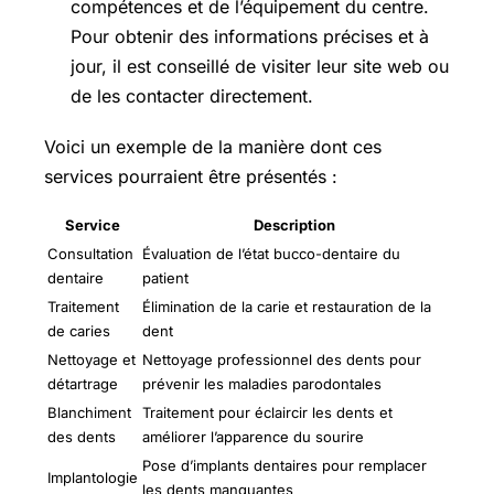
compétences et de l’équipement du centre.
Pour obtenir des informations précises et à
jour, il est conseillé de visiter leur site web ou
de les contacter directement.
Voici un exemple de la manière dont ces
services pourraient être présentés :
Service
Description
Consultation
Évaluation de l’état bucco-dentaire du
dentaire
patient
Traitement
Élimination de la carie et restauration de la
de caries
dent
Nettoyage et
Nettoyage professionnel des dents pour
détartrage
prévenir les maladies parodontales
Blanchiment
Traitement pour éclaircir les dents et
des dents
améliorer l’apparence du sourire
Pose d’implants dentaires pour remplacer
Implantologie
les dents manquantes