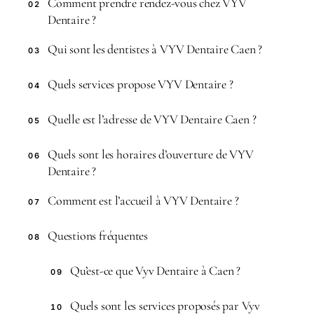
Comment prendre rendez-vous chez VYV
02
Dentaire ?
Qui sont les dentistes à VYV Dentaire Caen ?
03
Quels services propose VYV Dentaire ?
04
Quelle est l’adresse de VYV Dentaire Caen ?
05
Quels sont les horaires d’ouverture de VYV
06
Dentaire ?
Comment est l’accueil à VYV Dentaire ?
07
Questions fréquentes
08
Qu’est-ce que Vyv Dentaire à Caen ?
09
Quels sont les services proposés par Vyv
10