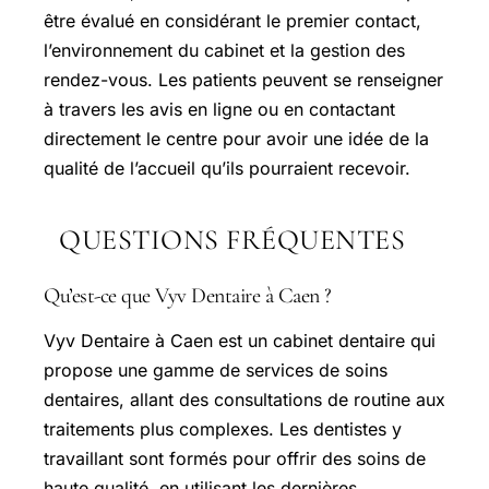
être évalué en considérant le premier contact,
l’environnement du cabinet et la gestion des
rendez-vous. Les patients peuvent se renseigner
à travers les avis en ligne ou en contactant
directement le centre pour avoir une idée de la
qualité de l’accueil qu’ils pourraient recevoir.
QUESTIONS FRÉQUENTES
Qu’est-ce que Vyv Dentaire à Caen ?
Vyv Dentaire à Caen est un cabinet dentaire qui
propose une gamme de services de soins
dentaires, allant des consultations de routine aux
traitements plus complexes. Les dentistes y
travaillant sont formés pour offrir des soins de
haute qualité, en utilisant les dernières