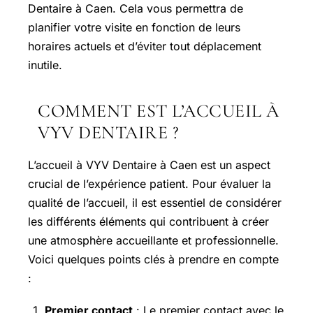
Dentaire à Caen. Cela vous permettra de
planifier votre visite en fonction de leurs
horaires actuels et d’éviter tout déplacement
inutile.
COMMENT EST L’ACCUEIL À
VYV DENTAIRE ?
L’accueil à VYV Dentaire à Caen est un aspect
crucial de l’expérience patient. Pour évaluer la
qualité de l’accueil, il est essentiel de considérer
les différents éléments qui contribuent à créer
une atmosphère accueillante et professionnelle.
Voici quelques points clés à prendre en compte
:
Premier contact
: Le premier contact avec le