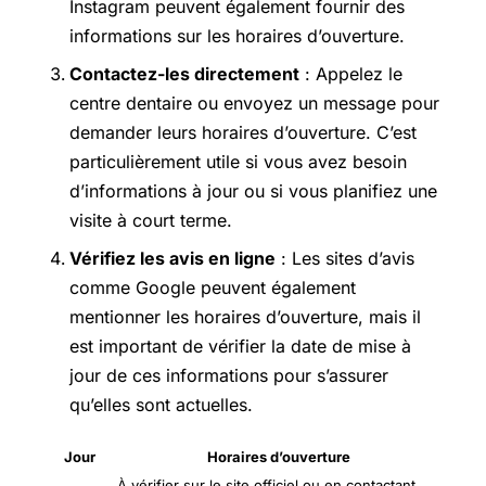
Instagram peuvent également fournir des
informations sur les horaires d’ouverture.
Contactez-les directement
: Appelez le
centre dentaire ou envoyez un message pour
demander leurs horaires d’ouverture. C’est
particulièrement utile si vous avez besoin
d’informations à jour ou si vous planifiez une
visite à court terme.
Vérifiez les avis en ligne
: Les sites d’avis
comme Google peuvent également
mentionner les horaires d’ouverture, mais il
est important de vérifier la date de mise à
jour de ces informations pour s’assurer
qu’elles sont actuelles.
Jour
Horaires d’ouverture
À vérifier sur le site officiel ou en contactant