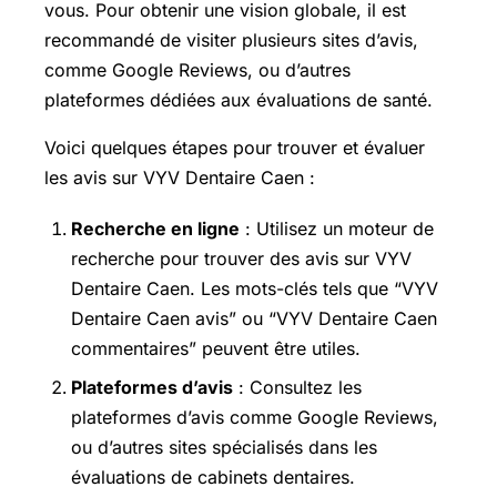
vous. Pour obtenir une vision globale, il est
recommandé de visiter plusieurs sites d’avis,
comme Google Reviews, ou d’autres
plateformes dédiées aux évaluations de santé.
Voici quelques étapes pour trouver et évaluer
les avis sur VYV Dentaire Caen :
Recherche en ligne
: Utilisez un moteur de
recherche pour trouver des avis sur VYV
Dentaire Caen. Les mots-clés tels que “VYV
Dentaire Caen avis” ou “VYV Dentaire Caen
commentaires” peuvent être utiles.
Plateformes d’avis
: Consultez les
plateformes d’avis comme Google Reviews,
ou d’autres sites spécialisés dans les
évaluations de cabinets dentaires.