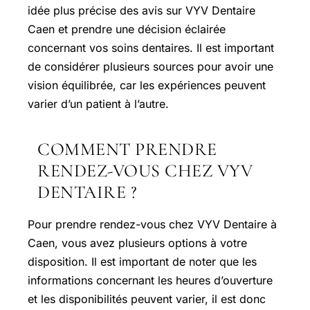
idée plus précise des avis sur VYV Dentaire
Caen et prendre une décision éclairée
concernant vos soins dentaires. Il est important
de considérer plusieurs sources pour avoir une
vision équilibrée, car les expériences peuvent
varier d’un patient à l’autre.
COMMENT PRENDRE
RENDEZ-VOUS CHEZ VYV
DENTAIRE ?
Pour prendre rendez-vous chez VYV Dentaire à
Caen, vous avez plusieurs options à votre
disposition. Il est important de noter que les
informations concernant les heures d’ouverture
et les disponibilités peuvent varier, il est donc