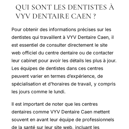
QUI SONT LES DENTISTES À
VYV DENTAIRE CAEN ?
Pour obtenir des informations précises sur les
dentistes qui travaillent à VYV Dentaire Caen, il
est essentiel de consulter directement le site
web officiel du centre dentaire ou de contacter
leur cabinet pour avoir les détails les plus à jour.
Les équipes de dentistes dans ces centres
peuvent varier en termes d’expérience, de
spécialisation et d’horaires de travail, y compris
les jours comme le lundi.
Il est important de noter que les centres
dentaires comme VYV Dentaire Caen mettent
souvent en avant leur équipe de professionnels
de la santé sur leur site web, incluant les