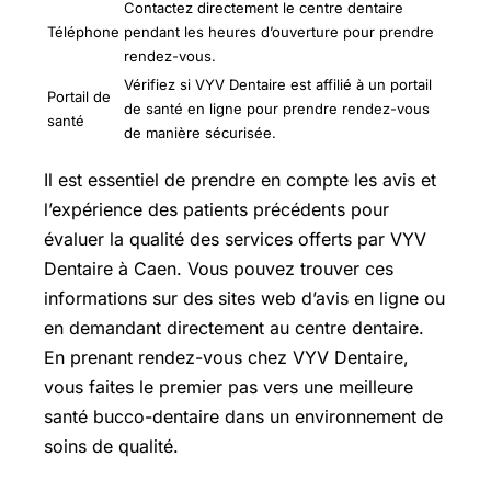
Contactez directement le centre dentaire
Téléphone
pendant les heures d’ouverture pour prendre
rendez-vous.
Vérifiez si VYV Dentaire est affilié à un portail
Portail de
de santé en ligne pour prendre rendez-vous
santé
de manière sécurisée.
Il est essentiel de prendre en compte les avis et
l’expérience des patients précédents pour
évaluer la qualité des services offerts par VYV
Dentaire à Caen. Vous pouvez trouver ces
informations sur des sites web d’avis en ligne ou
en demandant directement au centre dentaire.
En prenant rendez-vous chez VYV Dentaire,
vous faites le premier pas vers une meilleure
santé bucco-dentaire dans un environnement de
soins de qualité.