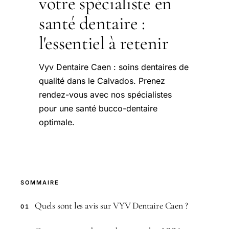
votre spécialiste en
santé dentaire :
l'essentiel à retenir
Vyv Dentaire Caen : soins dentaires de
qualité dans le Calvados. Prenez
rendez-vous avec nos spécialistes
pour une santé bucco-dentaire
optimale.
SOMMAIRE
Quels sont les avis sur VYV Dentaire Caen ?
01