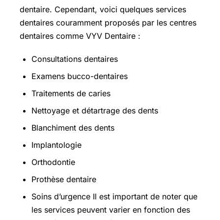
dentaire. Cependant, voici quelques services
dentaires couramment proposés par les centres
dentaires comme VYV Dentaire :
Consultations dentaires
Examens bucco-dentaires
Traitements de caries
Nettoyage et détartrage des dents
Blanchiment des dents
Implantologie
Orthodontie
Prothèse dentaire
Soins d’urgence Il est important de noter que
les services peuvent varier en fonction des