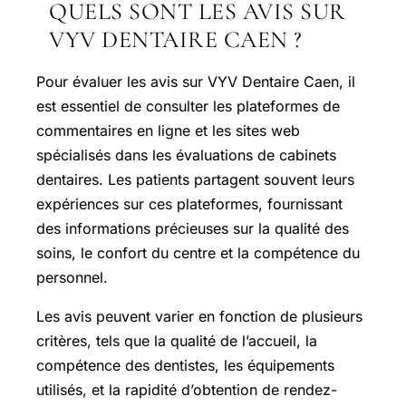
QUELS SONT LES AVIS SUR
VYV DENTAIRE CAEN ?
Pour évaluer les avis sur VYV Dentaire Caen, il
est essentiel de consulter les plateformes de
commentaires en ligne et les sites web
spécialisés dans les évaluations de cabinets
dentaires. Les patients partagent souvent leurs
expériences sur ces plateformes, fournissant
des informations précieuses sur la qualité des
soins, le confort du centre et la compétence du
personnel.
Les avis peuvent varier en fonction de plusieurs
critères, tels que la qualité de l’accueil, la
compétence des dentistes, les équipements
utilisés, et la rapidité d’obtention de rendez-