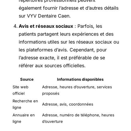
également fournir l’adresse et d’autres détails
sur VYV Dentaire Caen.
Avis et réseaux sociaux
: Parfois, les
patients partagent leurs expériences et des
informations utiles sur les réseaux sociaux ou
les plateformes d’avis. Cependant, pour
l’adresse exacte, il est préférable de se
référer aux sources officielles.
Source
Informations disponibles
Site web
Adresse, heures d’ouverture, services
officiel
proposés
Recherche en
Adresse, avis, coordonnées
ligne
Annuaire en
Adresse, numéro de téléphone, heures
ligne
d’ouverture