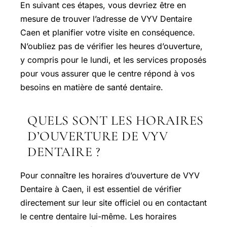
En suivant ces étapes, vous devriez être en
mesure de trouver l’adresse de VYV Dentaire
Caen et planifier votre visite en conséquence.
N’oubliez pas de vérifier les heures d’ouverture,
y compris pour le lundi, et les services proposés
pour vous assurer que le centre répond à vos
besoins en matière de santé dentaire.
QUELS SONT LES HORAIRES
D’OUVERTURE DE VYV
DENTAIRE ?
Pour connaître les horaires d’ouverture de VYV
Dentaire à Caen, il est essentiel de vérifier
directement sur leur site officiel ou en contactant
le centre dentaire lui-même. Les horaires