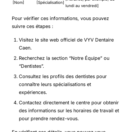
[Nom]
[Spécialisation]
lundi au vendredi]
Pour vérifier ces informations, vous pouvez
suivre ces étapes :
Visitez le site web officiel de VYV Dentaire
Caen.
Recherchez la section “Notre Équipe” ou
“Dentistes”.
Consultez les profils des dentistes pour
connaître leurs spécialisations et
expériences.
Contactez directement le centre pour obtenir
des informations sur les horaires de travail et
pour prendre rendez-vous.