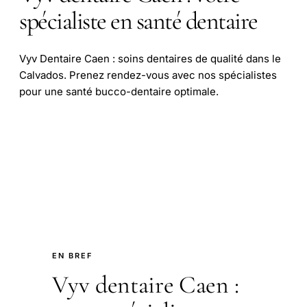
spécialiste en santé dentaire
Vyv Dentaire Caen : soins dentaires de qualité dans le
Calvados. Prenez rendez-vous avec nos spécialistes
pour une santé bucco-dentaire optimale.
EN BREF
Vyv dentaire Caen :