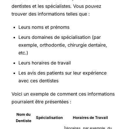
dentistes et les spécialistes. Vous pouvez
trouver des informations telles que :
Leurs noms et prénoms
Leurs domaines de spécialisation (par
exemple, orthodontie, chirurgie dentaire,
etc.)
Leurs horaires de travail
Les avis des patients sur leur expérience
avec ces dentistes
Voici un exemple de comment ces informations
pourraient être présentées :
Nom du
Spécialisation
Horaires de Travail
Dentiste
[Horaires, par exemple, du