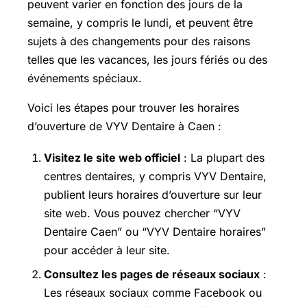
peuvent varier en fonction des jours de la
semaine, y compris le lundi, et peuvent être
sujets à des changements pour des raisons
telles que les vacances, les jours fériés ou des
événements spéciaux.
Voici les étapes pour trouver les horaires
d’ouverture de VYV Dentaire à Caen :
Visitez le site web officiel
: La plupart des
centres dentaires, y compris VYV Dentaire,
publient leurs horaires d’ouverture sur leur
site web. Vous pouvez chercher “VYV
Dentaire Caen” ou “VYV Dentaire horaires”
pour accéder à leur site.
Consultez les pages de réseaux sociaux
:
Les réseaux sociaux comme Facebook ou