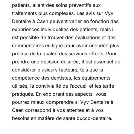
patients, allant des soins préventifs aux
traitements plus complexes. Les avis sur Vyv
Dentaire à Caen peuvent varier en fonction des
expériences individuelles des patients, mais il
est possible de trouver des évaluations et des
commentaires en ligne pour avoir une idée plus
précise de la qualité des services offerts. Pour
prendre une décision éclairée, il est essentiel de
considérer plusieurs facteurs, tels que la
compétence des dentistes, les équipements
utilisés, la convivialité de l’accueil et les tarifs
pratiqués. En explorant ces aspects, vous
pourrez mieux comprendre si Vyv Dentaire à
Caen correspond à vos attentes et à vos
besoins en matière de santé bucco-dentaire.