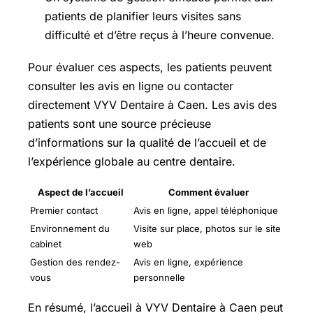
patients de planifier leurs visites sans
difficulté et d’être reçus à l’heure convenue.
Pour évaluer ces aspects, les patients peuvent
consulter les avis en ligne ou contacter
directement VYV Dentaire à Caen. Les avis des
patients sont une source précieuse
d’informations sur la qualité de l’accueil et de
l’expérience globale au centre dentaire.
Aspect de l’accueil
Comment évaluer
Premier contact
Avis en ligne, appel téléphonique
Environnement du
Visite sur place, photos sur le site
cabinet
web
Gestion des rendez-
Avis en ligne, expérience
vous
personnelle
En résumé, l’accueil à VYV Dentaire à Caen peut