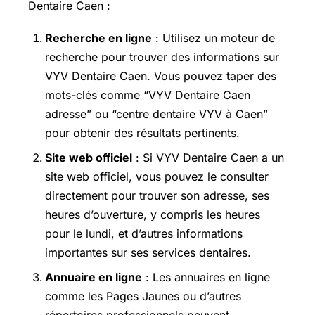
Dentaire Caen :
Recherche en ligne
: Utilisez un moteur de
recherche pour trouver des informations sur
VYV Dentaire Caen. Vous pouvez taper des
mots-clés comme “VYV Dentaire Caen
adresse” ou “centre dentaire VYV à Caen”
pour obtenir des résultats pertinents.
Site web officiel
: Si VYV Dentaire Caen a un
site web officiel, vous pouvez le consulter
directement pour trouver son adresse, ses
heures d’ouverture, y compris les heures
pour le lundi, et d’autres informations
importantes sur ses services dentaires.
Annuaire en ligne
: Les annuaires en ligne
comme les Pages Jaunes ou d’autres
répertoires professionnels peuvent