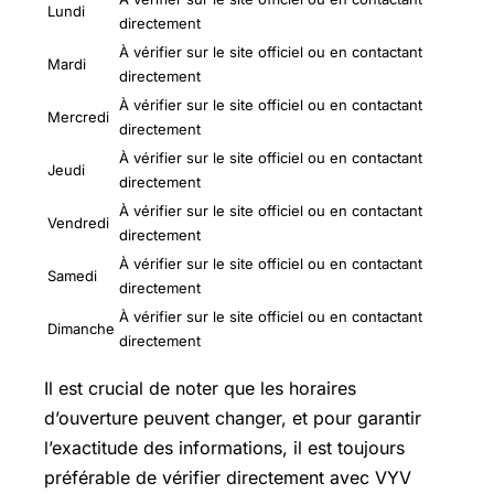
Lundi
directement
À vérifier sur le site officiel ou en contactant
Mardi
directement
À vérifier sur le site officiel ou en contactant
Mercredi
directement
À vérifier sur le site officiel ou en contactant
Jeudi
directement
À vérifier sur le site officiel ou en contactant
Vendredi
directement
À vérifier sur le site officiel ou en contactant
Samedi
directement
À vérifier sur le site officiel ou en contactant
Dimanche
directement
Il est crucial de noter que les horaires
d’ouverture peuvent changer, et pour garantir
l’exactitude des informations, il est toujours
préférable de vérifier directement avec VYV