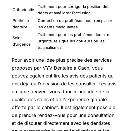
Traitement pour corriger la position des
Orthodontie
dents et améliorer l’occlusion
Prothèse
Confection de prothèses pour remplacer
dentaire
les dents manquantes
Traitement pour les problèmes dentaires
Soins
urgents, tels que les douleurs ou les
d’urgence
traumatismes
Pour avoir une idée plus précise des services
proposés par VYV Dentaire à Caen, vous
pouvez également lire les avis des patients qui
ont déjà eu l’occasion de les consulter. Les avis
en ligne peuvent vous donner une idée de la
qualité des soins et de l’expérience globale
offerte par le cabinet. Il est également possible
de prendre rendez-vous pour une consultation
et de discuter directement avec les dentistes
pour comprendre leurs spécialisations et les