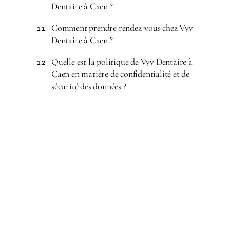
Dentaire à Caen ?
Comment prendre rendez-vous chez Vyv
11
Dentaire à Caen ?
Quelle est la politique de Vyv Dentaire à
12
Caen en matière de confidentialité et de
sécurité des données ?