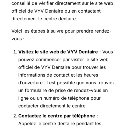
conseillé de vérifier directement sur le site web
officiel de VYV Dentaire ou en contactant
directement le centre dentaire.
Voici les étapes à suivre pour prendre rendez-
vous :
Visitez le site web de VYV Dentaire
: Vous
pouvez commencer par visiter le site web
officiel de VYV Dentaire pour trouver les
informations de contact et les heures
d’ouverture. Il est possible que vous trouviez
un formulaire de prise de rendez-vous en
ligne ou un numéro de téléphone pour
contacter directement le centre.
Contactez le centre par téléphone
:
Appelez le centre dentaire pendant les