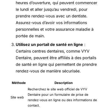
heures d’ouverture, qui peuvent commencer
le lundi et aller jusqu’au vendredi, pour
prendre rendez-vous avec un dentiste.
Assurez-vous d’avoir vos informations
personnelles et votre assurance maladie à
portée de main.
Utilisez un portail de santé en ligne
:
Certains centres dentaires, comme VYV
Dentaire, peuvent être affiliés à des portails
de santé en ligne qui permettent de prendre
rendez-vous de manière sécurisée.
Méthode
Description
Recherchez le site web officiel de VYV
Dentaire pour un formulaire de prise de
Site web
rendez-vous en ligne ou des informations de
contact.