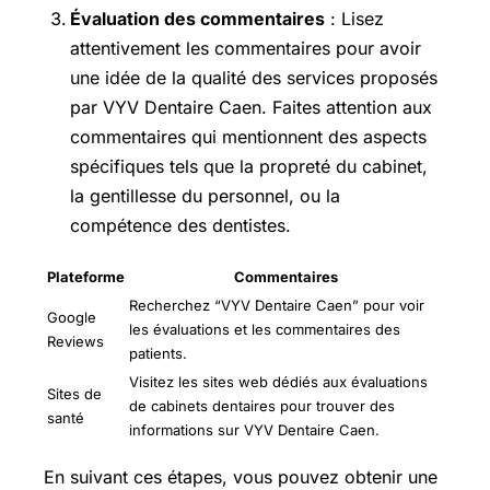
Évaluation des commentaires
: Lisez
attentivement les commentaires pour avoir
une idée de la qualité des services proposés
par VYV Dentaire Caen. Faites attention aux
commentaires qui mentionnent des aspects
spécifiques tels que la propreté du cabinet,
la gentillesse du personnel, ou la
compétence des dentistes.
Plateforme
Commentaires
Recherchez “VYV Dentaire Caen” pour voir
Google
les évaluations et les commentaires des
Reviews
patients.
Visitez les sites web dédiés aux évaluations
Sites de
de cabinets dentaires pour trouver des
santé
informations sur VYV Dentaire Caen.
En suivant ces étapes, vous pouvez obtenir une