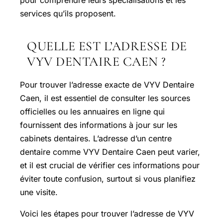
services qu’ils proposent.
QUELLE EST L’ADRESSE DE
VYV DENTAIRE CAEN ?
Pour trouver l’adresse exacte de VYV Dentaire
Caen, il est essentiel de consulter les sources
officielles ou les annuaires en ligne qui
fournissent des informations à jour sur les
cabinets dentaires. L’adresse d’un centre
dentaire comme VYV Dentaire Caen peut varier,
et il est crucial de vérifier ces informations pour
éviter toute confusion, surtout si vous planifiez
une visite.
Voici les étapes pour trouver l’adresse de VYV