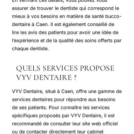
En vérifiant ces détails, vous pouvez vous
assurer de trouver le dentiste qui correspond le
mieux à vos besoins en matière de santé bucco-
dentaire à Caen. Il est également conseillé de
lire les avis des patients pour avoir une idée de
l’expérience et de la qualité des soins offerts par
chaque dentiste.
QUELS SERVICES PROPOSE
VYV DENTAIRE ?
VYV Dentaire, situé à Caen, offre une gamme de
services dentaires pour répondre aux besoins
de ses patients. Pour connaître les services
spécifiques proposés par VYV Dentaire, il est
recommandé de consulter leur site web officiel
ou de contacter directement leur cabinet