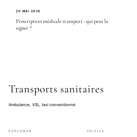
20 MAI 2026
Prescription médicale transport : qui peut la
signer ?
Transports sanitaires
Ambulance, VSL, taxi conventionné
EXPLORER
OUTILS