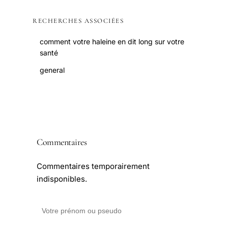
RECHERCHES ASSOCIÉES
comment votre haleine en dit long sur votre
santé
general
Commentaires
Commentaires temporairement
indisponibles.