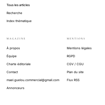
Tous les articles
Recherche
Index thématique
MAGAZINE
MENTIONS
À propos
Mentions légales
Équipe
RGPD
Charte éditoriale
CGV / CGU
Contact
Plan du site
mael.guelou.commercial@gmail.com
Flux RSS
Annonceurs