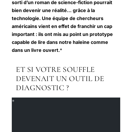
sorti d’un roman de science-fiction pourrait
bien devenir une réalité… grâce à la
technologie. Une équipe de chercheurs
américains vient en effet de franchir un cap
important : ils ont mis au point un prototype
capable de lire dans notre haleine comme
dans un livre ouvert.
*
ET SI VOTRE SOUFFLE
DEVENAIT UN OUTIL DE
DIAGNOSTIC ?
*