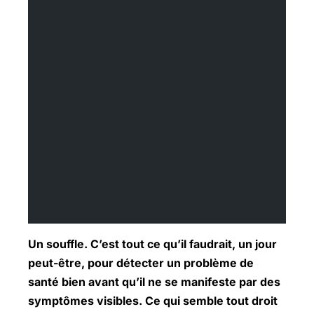
Un souffle. C’est tout ce qu’il faudrait, un jour
peut-être, pour détecter un
problème de
santé
bien avant qu’il ne se manifeste par des
symptômes visibles. Ce qui semble tout droit