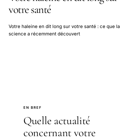
votre santé
Votre haleine en dit long sur votre santé : ce que la
science a récemment découvert
EN BREF
Quelle actualité
concernant votre