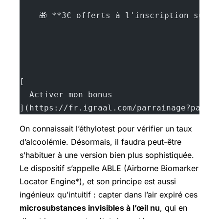
    🎁 **3€ offerts à l'inscription sur 
[
  Activer mon bonus
](https://fr.igraal.com/parrainage?parra
On connaissait l’éthylotest pour vérifier un taux
d’alcoolémie. Désormais, il faudra peut-être
s’habituer à une version bien plus sophistiquée.
Le dispositif s’appelle ABLE (Airborne Biomarker
Locator Engine*), et son principe est aussi
ingénieux qu’intuitif : capter dans l’air expiré ces
microsubstances invisibles à l’œil nu
, qui en