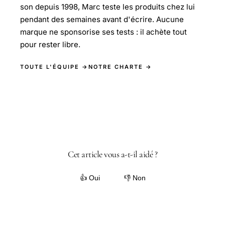
son depuis 1998, Marc teste les produits chez lui
pendant des semaines avant d'écrire. Aucune
marque ne sponsorise ses tests : il achète tout
pour rester libre.
TOUTE L'ÉQUIPE →
NOTRE CHARTE →
Cet article vous a-t-il aidé ?
👍 Oui
👎 Non