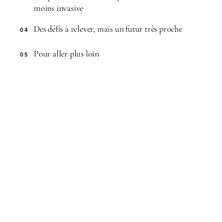
moins invasive
Des défis à relever, mais un futur très proche
04
Pour aller plus loin
05