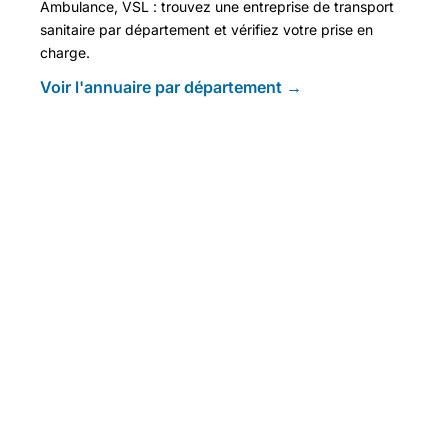
Ambulance, VSL : trouvez une entreprise de transport
sanitaire par département et vérifiez votre prise en
charge.
Voir l'annuaire par département →