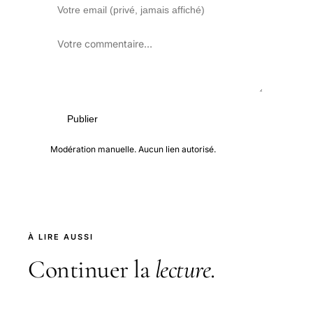
Publier
Modération manuelle. Aucun lien autorisé.
À LIRE AUSSI
Continuer la
lecture
.