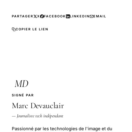
PARTAGER
X
FACEBOOK
LINKEDIN
EMAIL
COPIER LE LIEN
MD
SIGNÉ PAR
Marc Devauclair
— Journaliste tech indépendant
Passionné par les technologies de l'image et du