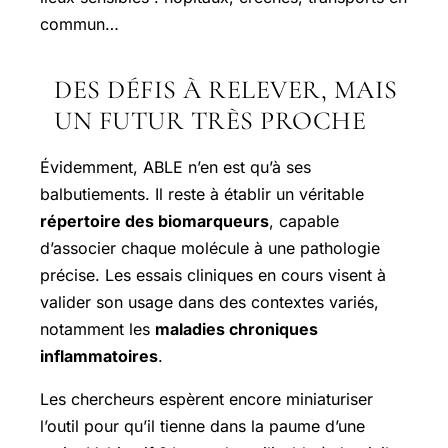
commun…
DES DÉFIS À RELEVER, MAIS
UN FUTUR TRÈS PROCHE
Évidemment, ABLE n’en est qu’à ses
balbutiements. Il reste à établir un véritable
répertoire des biomarqueurs
, capable
d’associer chaque molécule à une pathologie
précise. Les essais cliniques en cours visent à
valider son usage dans des contextes variés,
notamment les
maladies chroniques
inflammatoires
.
Les chercheurs espèrent encore miniaturiser
l’outil pour qu’il tienne dans la paume d’une