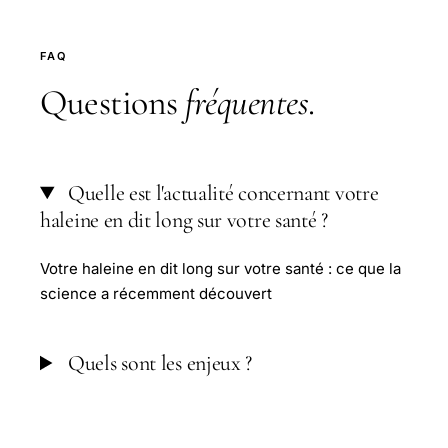
FAQ
Questions
fréquentes
.
Quelle est l'actualité concernant votre
haleine en dit long sur votre santé ?
Votre haleine en dit long sur votre santé : ce que la
science a récemment découvert
Quels sont les enjeux ?