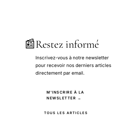
📰
Restez informé
Inscrivez-vous à notre newsletter
pour recevoir nos derniers articles
directement par email.
M'INSCRIRE À LA
NEWSLETTER →
TOUS LES ARTICLES