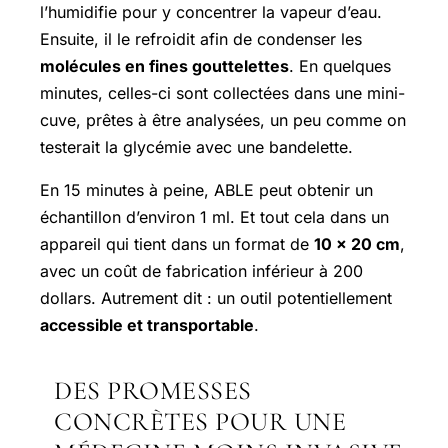
l’humidifie pour y concentrer la vapeur d’eau.
Ensuite, il le refroidit afin de condenser les
molécules en fines gouttelettes
. En quelques
minutes, celles-ci sont collectées dans une mini-
cuve, prêtes à être analysées, un peu comme on
testerait la glycémie avec une bandelette.
En 15 minutes à peine, ABLE peut obtenir un
échantillon d’environ 1 ml. Et tout cela dans un
appareil qui tient dans un format de
10 x 20 cm
,
avec un coût de fabrication inférieur à 200
dollars. Autrement dit : un outil potentiellement
accessible et transportable
.
DES PROMESSES
CONCRÈTES POUR UNE