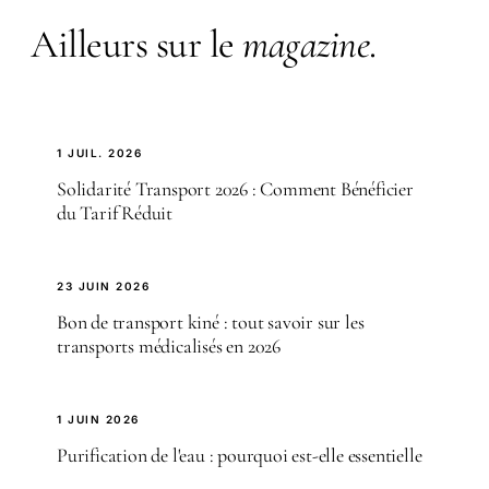
Ailleurs sur le
magazine
.
1 JUIL. 2026
Solidarité Transport 2026 : Comment Bénéficier
du Tarif Réduit
23 JUIN 2026
Bon de transport kiné : tout savoir sur les
transports médicalisés en 2026
1 JUIN 2026
Purification de l'eau : pourquoi est-elle essentielle