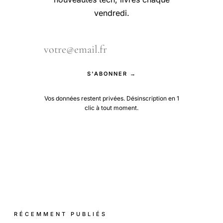
vendredi.
S'ABONNER →
Vos données restent privées. Désinscription en 1
clic à tout moment.
RÉCEMMENT PUBLIÉS