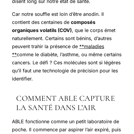
disent long sur notre état de santé.
Car notre souffle est loin d’être anodin. Il
contient des centaines de
composés
organiques volatils (COV)
, que le corps émet
naturellement. Certains sont bénins, d’autres
peuvent trahir la présence de
**maladies
**
comme le diabète, l’asthme, ou même certains
cancers. Le défi ? Ces molécules sont si légères
qu’il faut une technologie de précision pour les
identifier.
COMMENT ABLE CAPTURE
LA SANTÉ DANS L’AIR
ABLE fonctionne comme un petit laboratoire de
poche. Il commence par aspirer l’air expiré, puis