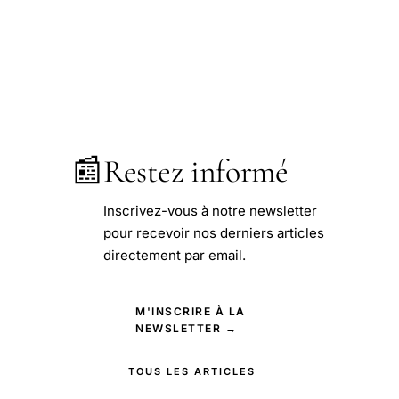
📰
Restez informé
Inscrivez-vous à notre newsletter
pour recevoir nos derniers articles
directement par email.
M'INSCRIRE À LA
NEWSLETTER →
TOUS LES ARTICLES