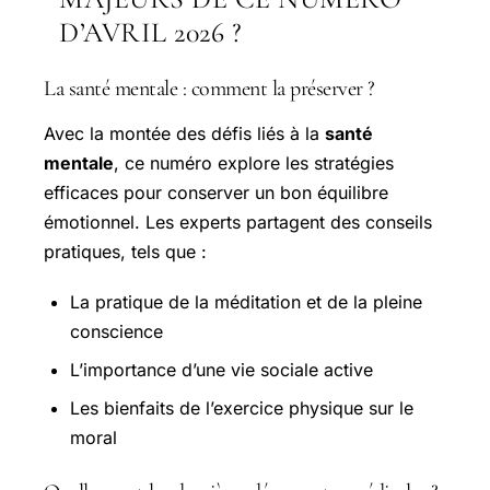
D’AVRIL 2026 ?
La santé mentale : comment la préserver ?
Avec la montée des défis liés à la
santé
mentale
, ce numéro explore les stratégies
efficaces pour conserver un bon équilibre
émotionnel. Les experts partagent des conseils
pratiques, tels que :
La pratique de la méditation et de la pleine
conscience
L’importance d’une vie sociale active
Les bienfaits de l’exercice physique sur le
moral