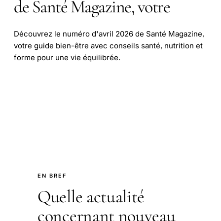
de Santé Magazine, votre
Découvrez le numéro d'avril 2026 de Santé Magazine,
votre guide bien-être avec conseils santé, nutrition et
forme pour une vie équilibrée.
EN BREF
Quelle actualité
concernant nouveau