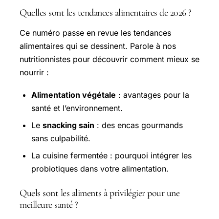
Quelles sont les tendances alimentaires de 2026 ?
Ce numéro passe en revue les tendances
alimentaires qui se dessinent. Parole à nos
nutritionnistes pour découvrir comment mieux se
nourrir :
Alimentation végétale
: avantages pour la
santé et l’environnement.
Le
snacking sain
: des encas gourmands
sans culpabilité.
La cuisine fermentée : pourquoi intégrer les
probiotiques dans votre alimentation.
Quels sont les aliments à privilégier pour une
meilleure santé ?