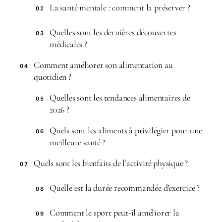
La santé mentale : comment la préserver ?
02
Quelles sont les dernières découvertes
03
médicales ?
Comment améliorer son alimentation au
04
quotidien ?
Quelles sont les tendances alimentaires de
05
2026 ?
Quels sont les aliments à privilégier pour une
06
meilleure santé ?
Quels sont les bienfaits de l’activité physique ?
07
Quelle est la durée recommandée d’exercice ?
08
Comment le sport peut-il améliorer la
09