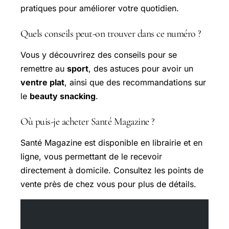
pratiques pour améliorer votre quotidien.
Quels conseils peut-on trouver dans ce numéro ?
Vous y découvrirez des conseils pour se
remettre au
sport
, des astuces pour avoir un
ventre plat
, ainsi que des recommandations sur
le
beauty snacking
.
Où puis-je acheter Santé Magazine ?
Santé Magazine est disponible en librairie et en
ligne, vous permettant de le recevoir
directement à domicile. Consultez les points de
vente près de chez vous pour plus de détails.