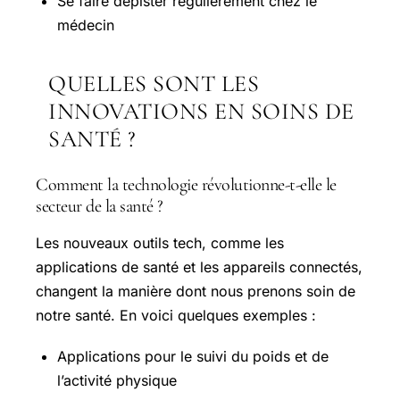
Se faire dépister régulièrement chez le
médecin
QUELLES SONT LES
INNOVATIONS EN SOINS DE
SANTÉ ?
Comment la technologie révolutionne-t-elle le
secteur de la santé ?
Les nouveaux outils tech, comme les
applications de santé et les appareils connectés,
changent la manière dont nous prenons soin de
notre santé. En voici quelques exemples :
Applications pour le suivi du poids et de
l’activité physique