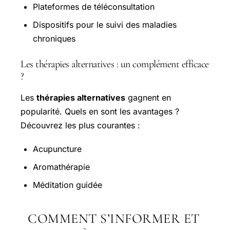
Plateformes de téléconsultation
Dispositifs pour le suivi des maladies
chroniques
Les thérapies alternatives : un complément efficace
?
Les
thérapies alternatives
gagnent en
popularité. Quels en sont les avantages ?
Découvrez les plus courantes :
Acupuncture
Aromathérapie
Méditation guidée
COMMENT S’INFORMER ET