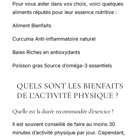
Pour vous aider dans vos choix, voici quelques
aliments réputés pour leur essence nutritive :
Aliment Bienfaits
Curcuma Anti-inflammatoire naturel
Baies Riches en antioxydants
Poisson gras Source d’oméga-3 essentiels
QUELS SONT LES BIENFAITS
DE L’ACTIVITÉ PHYSIQUE ?
Quelle est la durée recommandée d’exercice ?
Il est souvent conseillé de faire au moins 30
minutes d’activité physique par jour. Cependant,