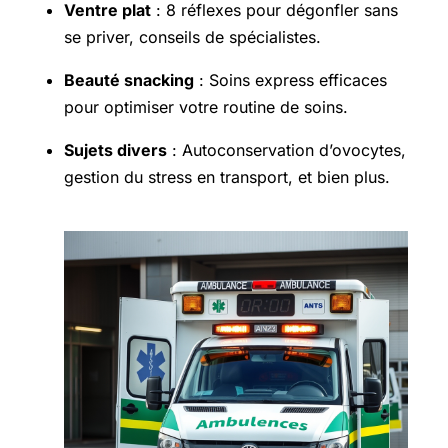
Ventre plat
: 8 réflexes pour dégonfler sans
se priver, conseils de spécialistes.
Beauté snacking
: Soins express efficaces
pour optimiser votre routine de soins.
Sujets divers
: Autoconservation d’ovocytes,
gestion du stress en transport, et bien plus.