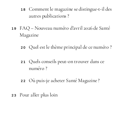
Comment le magazine se distingue-t-il des
18
autres publications ?
FAQ – Nouveau numéro d’avril 2026 de Santé
19
Magazine
Quel est le thème principal de ce numéro ?
20
Quels conseils peut-on trouver dans ce
21
numéro ?
Où puis-je acheter Santé Magazine ?
22
Pour aller plus loin
23