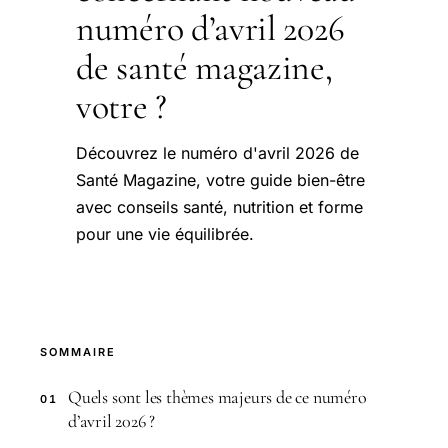
numéro d’avril 2026
de santé magazine,
votre ?
Découvrez le numéro d'avril 2026 de
Santé Magazine, votre guide bien-être
avec conseils santé, nutrition et forme
pour une vie équilibrée.
SOMMAIRE
Quels sont les thèmes majeurs de ce numéro
01
d’avril 2026 ?