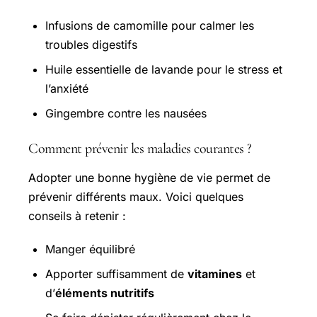
Infusions de camomille pour calmer les
troubles digestifs
Huile essentielle de lavande pour le stress et
l’anxiété
Gingembre contre les nausées
Comment prévenir les maladies courantes ?
Adopter une bonne hygiène de vie permet de
prévenir différents maux. Voici quelques
conseils à retenir :
Manger équilibré
Apporter suffisamment de
vitamines
et
d’
éléments nutritifs