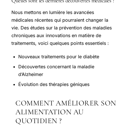
Quelles sont les dernières découvertes médicales ?
Nous mettons en lumière les avancées
médicales récentes qui pourraient changer la
vie. Des études sur la prévention des maladies
chroniques aux innovations en matière de
traitements, voici quelques points essentiels :
Nouveaux traitements pour le diabète
Découvertes concernant la maladie
d’Alzheimer
Évolution des thérapies géniques
COMMENT AMÉLIORER SON
ALIMENTATION AU
QUOTIDIEN ?