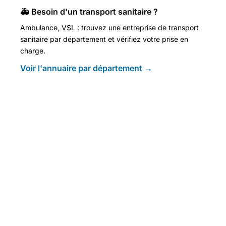
🚑 Besoin d'un transport sanitaire ?
Ambulance, VSL : trouvez une entreprise de transport
sanitaire par département et vérifiez votre prise en
charge.
Voir l'annuaire par département →