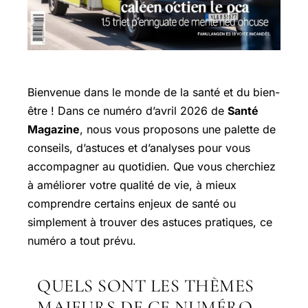
Bienvenue dans le monde de la santé et du bien-
être ! Dans ce numéro d’avril 2026 de
Santé
Magazine
, nous vous proposons une palette de
conseils, d’astuces et d’analyses pour vous
accompagner au quotidien. Que vous cherchiez
à améliorer votre qualité de vie, à mieux
comprendre certains enjeux de santé ou
simplement à trouver des astuces pratiques, ce
numéro a tout prévu.
QUELS SONT LES THÈMES
MAJEURS DE CE NUMÉRO