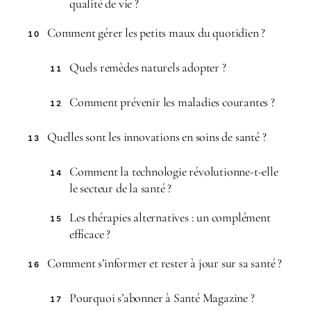
qualité de vie ?
Comment gérer les petits maux du quotidien ?
10
Quels remèdes naturels adopter ?
11
Comment prévenir les maladies courantes ?
12
Quelles sont les innovations en soins de santé ?
13
Comment la technologie révolutionne-t-elle
14
le secteur de la santé ?
Les thérapies alternatives : un complément
15
efficace ?
Comment s’informer et rester à jour sur sa santé ?
16
Pourquoi s’abonner à Santé Magazine ?
17