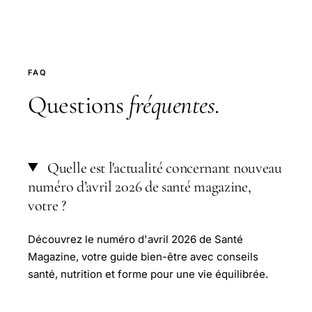
FAQ
Questions
fréquentes
.
Quelle est l'actualité concernant nouveau
numéro d’avril 2026 de santé magazine,
votre ?
Découvrez le numéro d'avril 2026 de Santé
Magazine, votre guide bien-être avec conseils
santé, nutrition et forme pour une vie équilibrée.