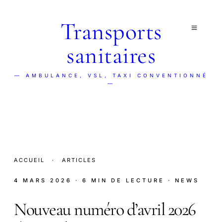
Transports
sanitaires
— AMBULANCE, VSL, TAXI CONVENTIONNÉ
—
ACCUEIL
·
ARTICLES
4 MARS 2026
· 6 MIN DE LECTURE
· NEWS
Nouveau numéro d’avril 2026