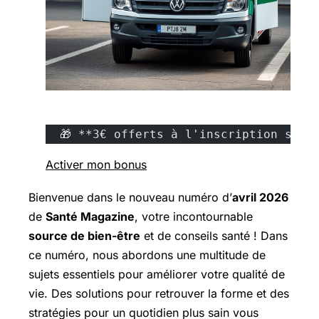
  🎁 **3€ offerts à l'inscription sur 
Activer mon bonus
Bienvenue dans le nouveau numéro d’
avril 2026
de
Santé Magazine
, votre incontournable
source de bien-être
et de conseils santé ! Dans
ce numéro, nous abordons une multitude de
sujets essentiels pour améliorer votre qualité de
vie. Des solutions pour retrouver la forme et des
stratégies pour un quotidien plus sain vous