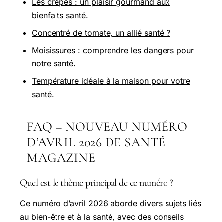
Les crêpes : un plaisir gourmand aux
bienfaits santé.
Concentré de tomate, un allié santé ?
Moisissures : comprendre les dangers pour
notre santé.
Température idéale à la maison pour votre
santé.
FAQ – NOUVEAU NUMÉRO
D’AVRIL 2026 DE SANTÉ
MAGAZINE
Quel est le thème principal de ce numéro ?
Ce numéro d’avril 2026 aborde divers sujets liés
au bien-être et à la santé, avec des conseils