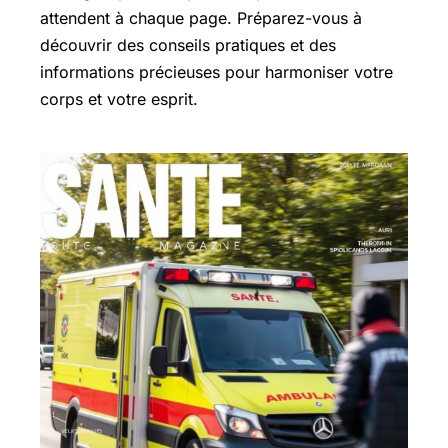
attendent à chaque page. Préparez-vous à
découvrir des conseils pratiques et des
informations précieuses pour harmoniser votre
corps et votre esprit.