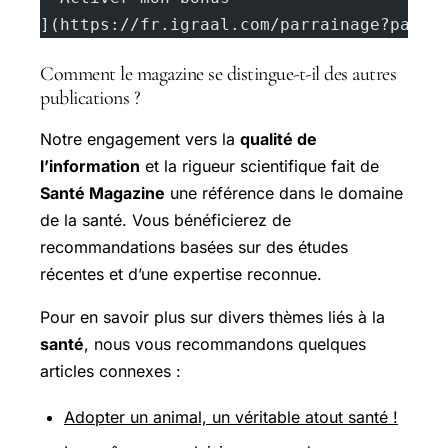
](https://fr.igraal.com/parrainage?parra
Comment le magazine se distingue-t-il des autres
publications ?
Notre engagement vers la
qualité de
l’information
et la rigueur scientifique fait de
Santé Magazine
une référence dans le domaine
de la santé. Vous bénéficierez de
recommandations basées sur des études
récentes et d’une expertise reconnue.
Pour en savoir plus sur divers thèmes liés à la
santé
, nous vous recommandons quelques
articles connexes :
Adopter un animal, un véritable atout santé !