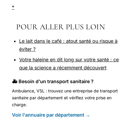
*
POUR ALLER PLUS LOIN
Le lait dans le café : atout santé ou risque à
éviter ?
Votre haleine en dit long sur votre santé : ce
que la science a récemment découvert
🚑 Besoin d'un transport sanitaire ?
Ambulance, VSL : trouvez une entreprise de transport
sanitaire par département et vérifiez votre prise en
charge.
Voir l'annuaire par département →