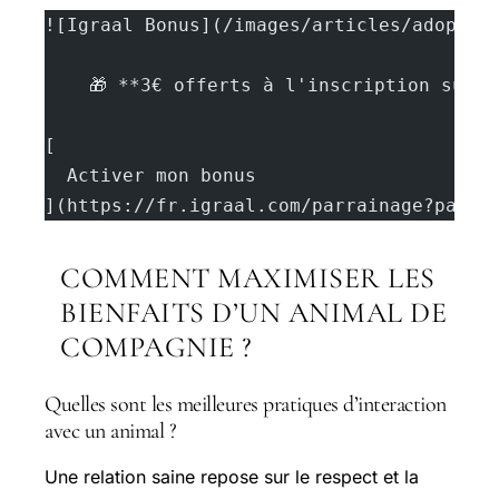
![Igraal Bonus](/images/articles/adopter
    🎁 **3€ offerts à l'inscription sur 
[
  Activer mon bonus
](https://fr.igraal.com/parrainage?parra
COMMENT MAXIMISER LES
BIENFAITS D’UN ANIMAL DE
COMPAGNIE ?
Quelles sont les meilleures pratiques d’interaction
avec un animal ?
Une relation saine repose sur le respect et la