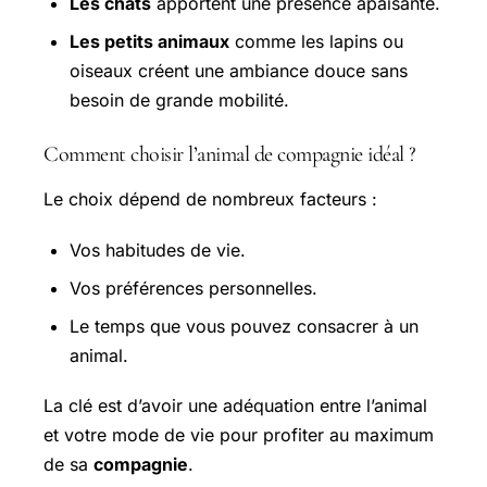
Les chats
apportent une présence apaisante.
Les petits animaux
comme les lapins ou
oiseaux créent une ambiance douce sans
besoin de grande mobilité.
Comment choisir l’animal de compagnie idéal ?
Le choix dépend de nombreux facteurs :
Vos habitudes de vie.
Vos préférences personnelles.
Le temps que vous pouvez consacrer à un
animal.
La clé est d’avoir une adéquation entre l’animal
et votre mode de vie pour profiter au maximum
de sa
compagnie
.