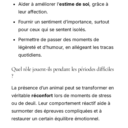
Aider à améliorer l’
estime de soi
, grâce à
leur affection.
Fournir un sentiment d’importance, surtout
pour ceux qui se sentent isolés.
Permettre de passer des moments de
légèreté et d’humour, en allégeant les tracas
quotidiens.
Quel rôle jouent-ils pendant les périodes difficiles
?
La présence d’un animal peut se transformer en
véritable
réconfort
lors de moments de stress
ou de deuil. Leur comportement réactif aide à
surmonter des épreuves compliquées et à
restaurer un certain équilibre émotionnel.