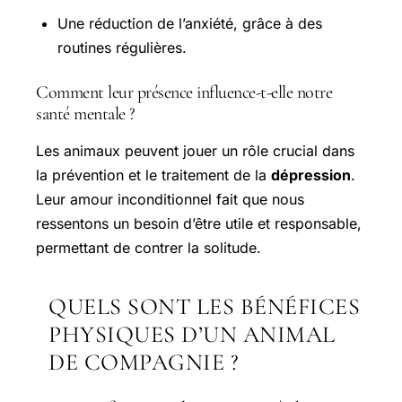
Une réduction de l’anxiété, grâce à des
routines régulières.
Comment leur présence influence-t-elle notre
santé mentale ?
Les animaux peuvent jouer un rôle crucial dans
la prévention et le traitement de la
dépression
.
Leur amour inconditionnel fait que nous
ressentons un besoin d’être utile et responsable,
permettant de contrer la solitude.
QUELS SONT LES BÉNÉFICES
PHYSIQUES D’UN ANIMAL
DE COMPAGNIE ?