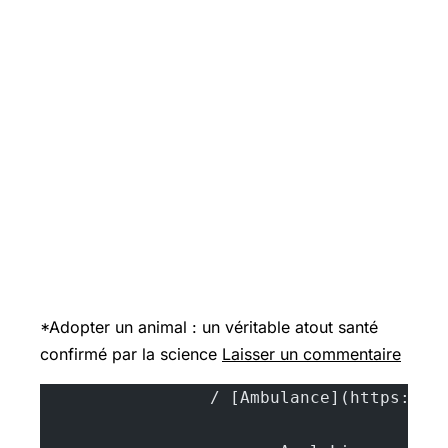
*Adopter un animal : un véritable atout santé
confirmé par la science
Laisser un commentaire