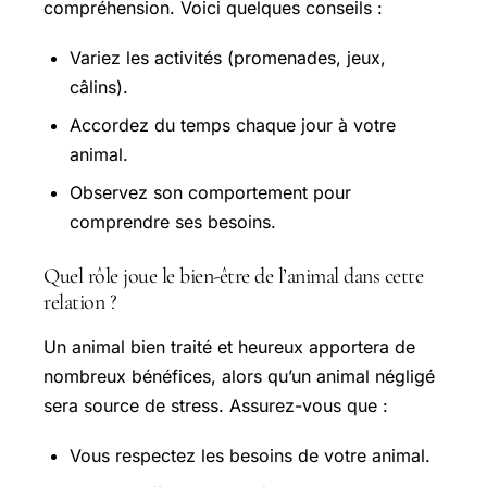
compréhension. Voici quelques conseils :
Variez les activités (promenades, jeux,
câlins).
Accordez du temps chaque jour à votre
animal.
Observez son comportement pour
comprendre ses besoins.
Quel rôle joue le bien-être de l’animal dans cette
relation ?
Un animal bien traité et heureux apportera de
nombreux bénéfices, alors qu’un animal négligé
sera source de stress. Assurez-vous que :
Vous respectez les besoins de votre animal.