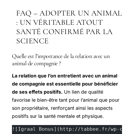
FAQ – ADOPTER UN ANIMAL
: UN VÉRITABLE ATOUT
SANTÉ CONFIRMÉ PAR LA
SCIENCE
Quelle est l’importance de la relation avec un
animal de compagnie ?
La relation que l’on entretient avec un animal
de compagnie est essentielle pour bénéficier
de ses effets positifs.
Un lien de qualité
favorise le bien-être tant pour l’animal que pour
son propriétaire, renforçant ainsi les aspects
positifs sur la santé mentale et physique.
![Igraal Bonus](http://tabbee.fr/wp-cont