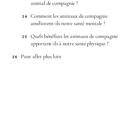
animal de compagnie ?
Comment les animaux de compagnie
24
améliorent-ils notre santé mentale ?
Quels bénéfices les animaux de compagnie
25
apportent-ils à notre santé physique ?
Pour aller plus loin
26