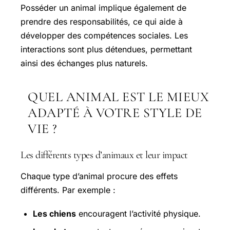
Posséder un animal implique également de
prendre des responsabilités, ce qui aide à
développer des compétences sociales. Les
interactions sont plus détendues, permettant
ainsi des échanges plus naturels.
QUEL ANIMAL EST LE MIEUX
ADAPTÉ À VOTRE STYLE DE
VIE ?
Les différents types d’animaux et leur impact
Chaque type d’animal procure des effets
différents. Par exemple :
Les chiens
encouragent l’activité physique.