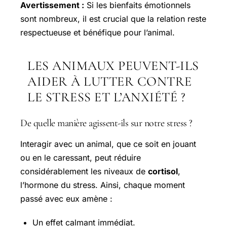
Avertissement :
Si les bienfaits émotionnels
sont nombreux, il est crucial que la relation reste
respectueuse et bénéfique pour l’animal.
LES ANIMAUX PEUVENT-ILS
AIDER À LUTTER CONTRE
LE STRESS ET L’ANXIÉTÉ ?
De quelle manière agissent-ils sur notre stress ?
Interagir avec un animal, que ce soit en jouant
ou en le caressant, peut réduire
considérablement les niveaux de
cortisol
,
l’hormone du stress. Ainsi, chaque moment
passé avec eux amène :
Un effet calmant immédiat.