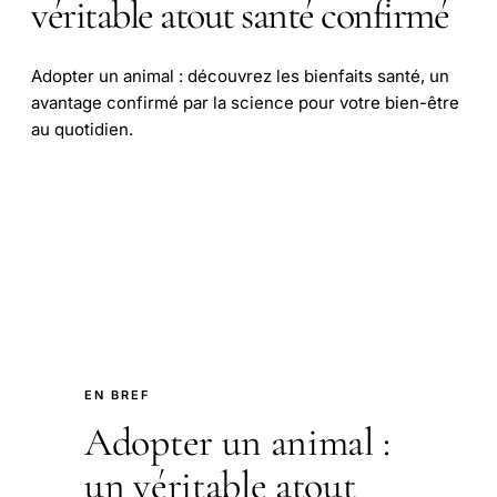
véritable atout santé confirmé
Adopter un animal : découvrez les bienfaits santé, un
avantage confirmé par la science pour votre bien-être
au quotidien.
EN BREF
Adopter un animal :
un véritable atout