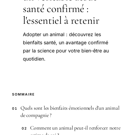
santé confirmé :
l'essentiel à retenir
Adopter un animal : découvrez les
bienfaits santé, un avantage confirmé
par la science pour votre bien-être au
quotidien.
SOMMAIRE
Quels sont les bienfaits émotionnels d’un animal
01
de compagnie ?
Comment un animal peut-il renforcer notre
02
estime de soi ?