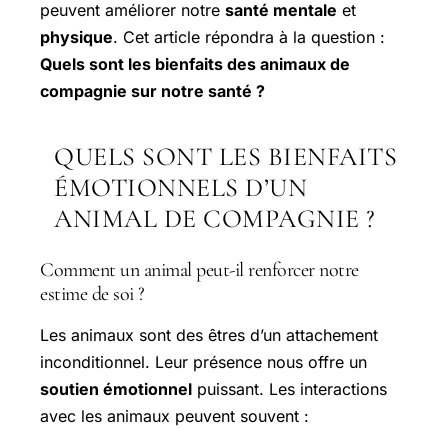
peuvent améliorer notre
santé mentale
et
physique
. Cet article répondra à la question :
Quels sont les bienfaits des animaux de
compagnie sur notre santé ?
QUELS SONT LES BIENFAITS
ÉMOTIONNELS D’UN
ANIMAL DE COMPAGNIE ?
Comment un animal peut-il renforcer notre
estime de soi ?
Les animaux sont des êtres d’un attachement
inconditionnel. Leur présence nous offre un
soutien émotionnel
puissant. Les interactions
avec les animaux peuvent souvent :