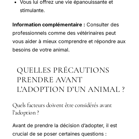
Vous lui offrez une vie épanouissante et
stimulante.
Information complémentaire :
Consulter des
professionnels comme des vétérinaires peut
vous aider à mieux comprendre et répondre aux
besoins de votre animal.
QUELLES PRÉCAUTIONS
PRENDRE AVANT
L’ADOPTION D’UN ANIMAL ?
Quels facteurs doivent être considérés avant
l’adoption ?
Avant de prendre la décision d’adopter, il est
crucial de se poser certaines questions :