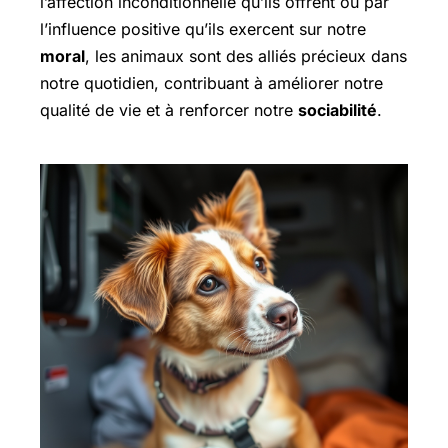
l’affection inconditionnelle qu’ils offrent ou par
l’influence positive qu’ils exercent sur notre
moral
, les animaux sont des alliés précieux dans
notre quotidien, contribuant à améliorer notre
qualité de vie et à renforcer notre
sociabilité
.