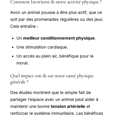
Comment favorisent-ils notre activité physique ?
Avoir un animal pousse à être plus actif, que ce
soit par des promenades régulières ou des jeux.
Cela entraîne :
Un
meilleur conditionnement physique
.
Une stimulation cardiaque.
Un accès au plein air, bénéfique pour le
moral.
Quel impact ont-ils sur notre santé physique
générale ?
Des études montrent que le simple fait de
partager l’espace avec un animal peut aider à
maintenir une bonne
tension artérielle
et
renforcer le système immunitaire. Les bénéfices