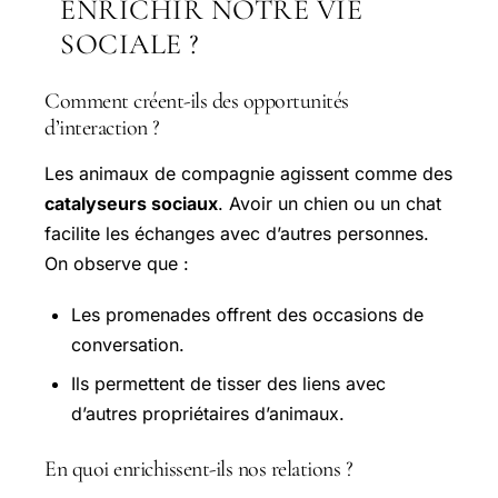
ENRICHIR NOTRE VIE
SOCIALE ?
Comment créent-ils des opportunités
d’interaction ?
Les animaux de compagnie agissent comme des
catalyseurs sociaux
. Avoir un chien ou un chat
facilite les échanges avec d’autres personnes.
On observe que :
Les promenades offrent des occasions de
conversation.
Ils permettent de tisser des liens avec
d’autres propriétaires d’animaux.
En quoi enrichissent-ils nos relations ?