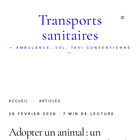
Transports
sanitaires
— AMBULANCE, VSL, TAXI CONVENTIONNÉ
—
ACCUEIL
·
ARTICLES
26 FÉVRIER 2026
· 7 MIN DE LECTURE
Adopter un animal : un