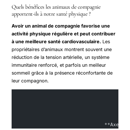
Quels bénéfices les animaux de compagnie
apportent-ils à notre santé physique ?
Avoir un animal de compagnie favorise une
activité physique régulière et peut contribuer
à une meilleure santé cardiovasculaire.
Les
propriétaires d’animaux montrent souvent une
réduction de la tension artérielle, un système
immunitaire renforcé, et parfois un meilleur
sommeil grâce à la présence réconfortante de
leur compagnon.
				**Axel 