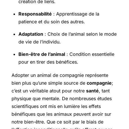
création de liens.
Responsabilité
: Apprentissage de la
patience et du soin des autres.
Adaptation
: Choix de l’animal selon le mode
de vie de l’individu.
Bien-être de l’animal
: Condition essentielle
pour en tirer des bénéfices.
Adopter un animal de compagnie représente
bien plus qu’une simple source de
compagnie
;
c’est un véritable atout pour notre
santé
, tant
physique que mentale. De nombreuses études
scientifiques ont mis en lumière les effets
bénéfiques que les animaux peuvent avoir sur
notre bien-être. Que ce soit par le biais de