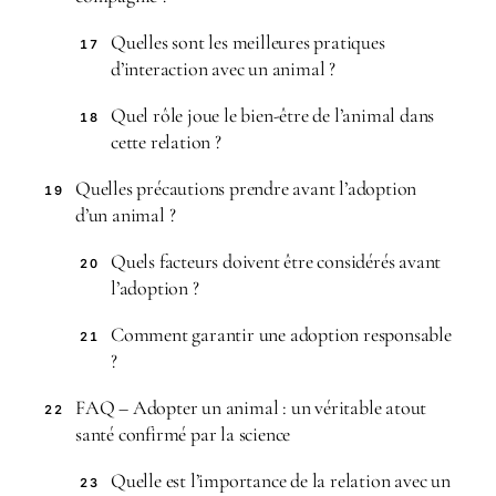
Quelles sont les meilleures pratiques
17
d’interaction avec un animal ?
Quel rôle joue le bien-être de l’animal dans
18
cette relation ?
Quelles précautions prendre avant l’adoption
19
d’un animal ?
Quels facteurs doivent être considérés avant
20
l’adoption ?
Comment garantir une adoption responsable
21
?
FAQ – Adopter un animal : un véritable atout
22
santé confirmé par la science
Quelle est l’importance de la relation avec un
23