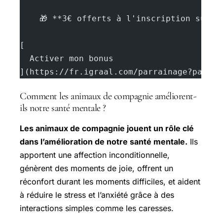
    🎁 **3€ offerts à l'inscription sur 
[
  Activer mon bonus
](https://fr.igraal.com/parrainage?parra
Comment les animaux de compagnie améliorent-
ils notre santé mentale ?
Les animaux de compagnie jouent un rôle clé
dans l’amélioration de notre santé mentale.
Ils
apportent une affection inconditionnelle,
génèrent des moments de joie, offrent un
réconfort durant les moments difficiles, et aident
à réduire le stress et l’anxiété grâce à des
interactions simples comme les caresses.