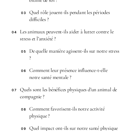
Quel rôle jouent-ils pendant les périodes
03
difficiles ?
Les animaux peuvent-ils aider à lutter contre le
04
stress et l’anxiété ?
De quelle manière agissent-ils sur notre stress
05
?
Comment leur présence influence-t-elle
06
notre santé mentale ?
Quels sont les bénéfices physiques d’un animal de
07
compagnie ?
Comment favorisent-ils notre activité
08
physique ?
Quel impact ont-ils sur notre santé physique
09