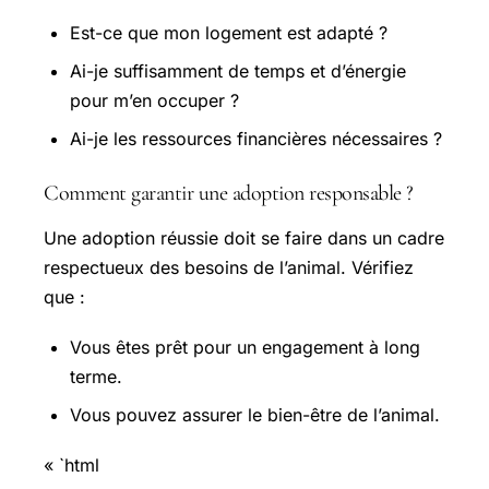
Est-ce que mon logement est adapté ?
Ai-je suffisamment de temps et d’énergie
pour m’en occuper ?
Ai-je les ressources financières nécessaires ?
Comment garantir une adoption responsable ?
Une adoption réussie doit se faire dans un cadre
respectueux des besoins de l’animal. Vérifiez
que :
Vous êtes prêt pour un engagement à long
terme.
Vous pouvez assurer le bien-être de l’animal.
« `html