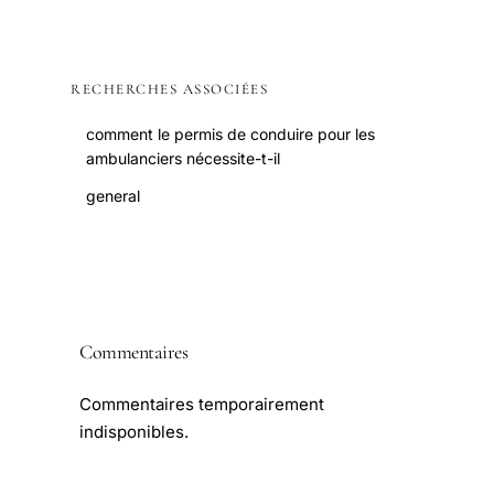
RECHERCHES ASSOCIÉES
comment le permis de conduire pour les
ambulanciers nécessite-t-il
general
Commentaires
Commentaires temporairement
indisponibles.