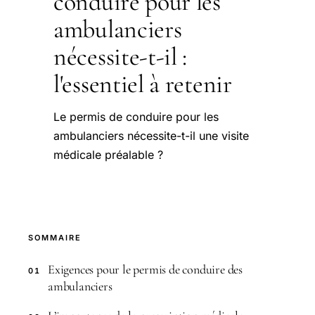
conduire pour les
ambulanciers
nécessite-t-il :
l'essentiel à retenir
Le permis de conduire pour les
ambulanciers nécessite-t-il une visite
médicale préalable ?
SOMMAIRE
Exigences pour le permis de conduire des
01
ambulanciers