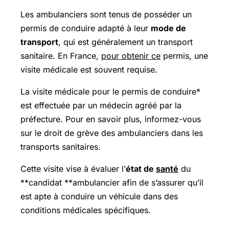
Les ambulanciers sont tenus de posséder un
permis de conduire adapté à leur
mode de
transport
, qui est généralement un transport
sanitaire. En France,
pour obtenir ce
permis, une
visite médicale est souvent requise.
La visite médicale pour le permis de conduire*
est effectuée par un médecin agréé par la
préfecture. Pour en savoir plus, informez-vous
sur le droit de grève des ambulanciers dans les
transports sanitaires.
Cette visite vise à évaluer l’
état de
santé
du
**candidat **ambulancier afin de s’assurer qu’il
est apte à conduire un véhicule dans des
conditions médicales spécifiques.