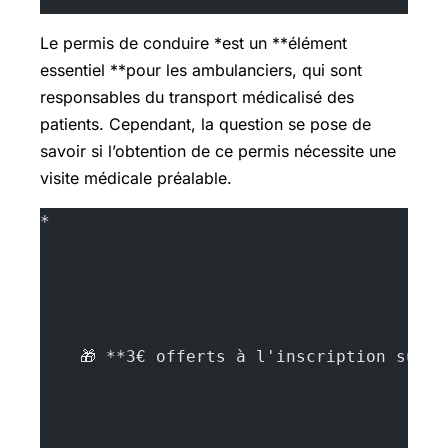
Le permis de conduire *est un **élément
essentiel **pour les
ambulanciers
, qui sont
responsables du transport médicalisé des
patients. Cependant, la question se pose de
savoir si l’obtention de ce permis nécessite une
visite médicale préalable.
*
    🎁 **3€ offerts à l'inscription sur 