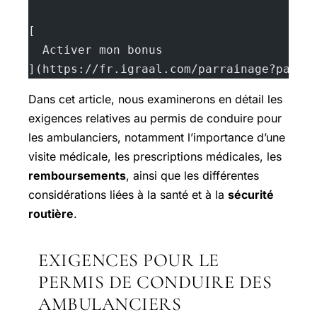
[
  Activer mon bonus
](https://fr.igraal.com/parrainage?parra
Dans cet article, nous examinerons en détail les
exigences relatives au permis de conduire pour
les ambulanciers, notamment l’importance d’une
visite médicale, les prescriptions médicales, les
remboursements
, ainsi que les différentes
considérations liées à la santé et à la
sécurité
routière
.
EXIGENCES POUR LE
PERMIS DE CONDUIRE DES
AMBULANCIERS