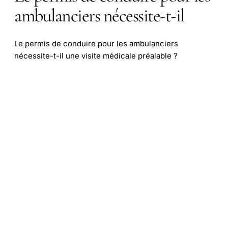
ambulanciers nécessite-t-il
Le permis de conduire pour les ambulanciers
nécessite-t-il une visite médicale préalable ?