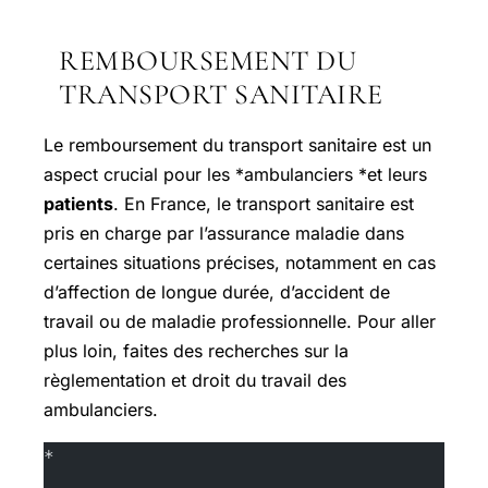
REMBOURSEMENT DU
TRANSPORT SANITAIRE
Le remboursement du
transport sanitaire
est un
aspect crucial pour les *ambulanciers *et leurs
patients
. En France, le transport sanitaire est
pris en charge par l’assurance maladie dans
certaines situations précises, notamment en cas
d’affection de longue durée, d’accident de
travail ou de maladie professionnelle. Pour aller
plus loin, faites des recherches sur la
règlementation et droit du travail des
ambulanciers.
*