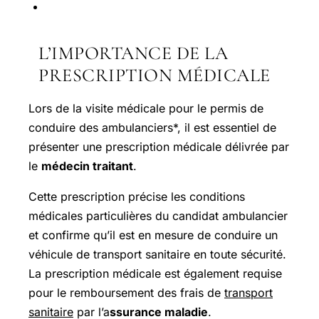
L’IMPORTANCE DE LA
PRESCRIPTION MÉDICALE
Lors de la visite médicale pour le permis de
conduire des ambulanciers*, il est essentiel de
présenter une
prescription médicale
délivrée par
le
médecin traitant
.
Cette prescription précise les conditions
médicales particulières du candidat ambulancier
et confirme qu’il est en mesure de conduire un
véhicule de transport sanitaire en toute sécurité.
La prescription médicale est également requise
pour le remboursement des frais de
transport
sanitaire
par l’a
ssurance maladie
.