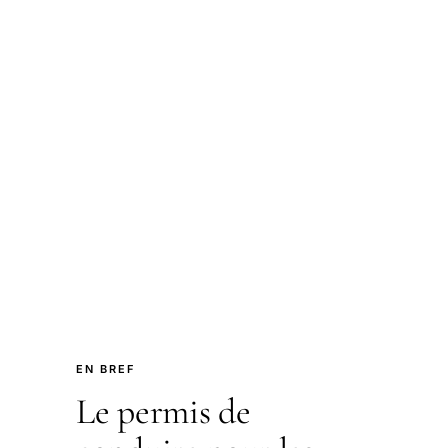
EN BREF
Le permis de