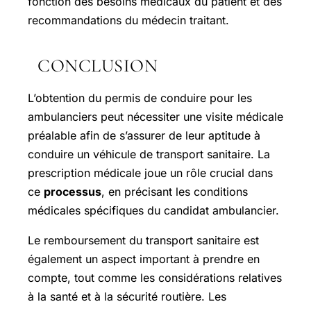
fonction des besoins médicaux du patient et des
recommandations du médecin traitant.
CONCLUSION
L’obtention du permis de conduire pour les
ambulanciers peut nécessiter une visite médicale
préalable afin de s’assurer de leur aptitude à
conduire un véhicule de transport sanitaire. La
prescription médicale joue un rôle crucial dans
ce
processus
, en précisant les conditions
médicales spécifiques du candidat ambulancier.
Le remboursement du transport sanitaire est
également un aspect important à prendre en
compte, tout comme les considérations relatives
à la santé et à la sécurité routière. Les