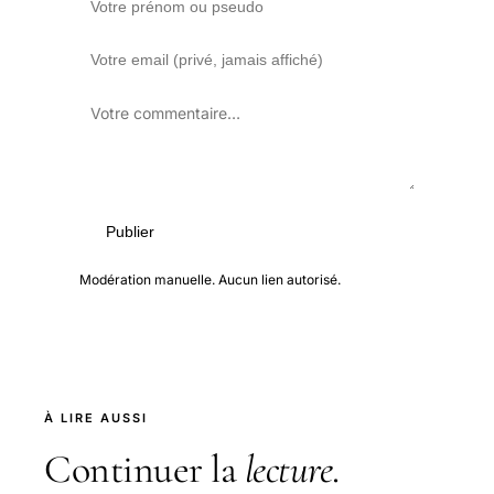
Publier
Modération manuelle. Aucun lien autorisé.
À LIRE AUSSI
Continuer la
lecture
.