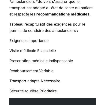
*ambulanciers *doivent s’assurer que le
transport est adapté à l’état de santé du patient
et respecte les
recommandations médicales
.
Tableau récapitulatif des exigences pour le
permis de conduire des ambulanciers :
Exigences Importance
Visite médicale Essentielle
Prescription médicale Indispensable
Remboursement Variable
Transport adapté Nécessaire
Sécurité routière Prioritaire