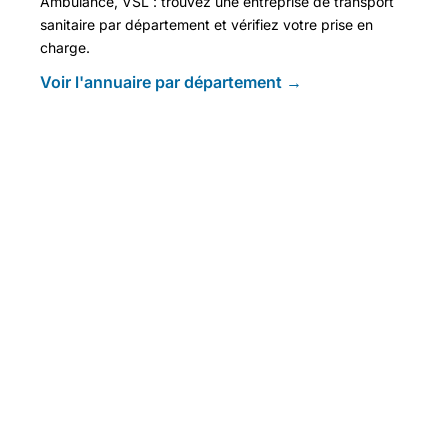
Ambulance, VSL : trouvez une entreprise de transport
sanitaire par département et vérifiez votre prise en
charge.
Voir l'annuaire par département →