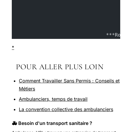
				***Romy*
*
POUR ALLER PLUS LOIN
Comment Travailler Sans Permis : Conseils et
Métiers
Ambulanciers, temps de travail
La convention collective des ambulanciers
🚑 Besoin d'un transport sanitaire ?