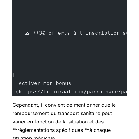
    🎁 **3€ offerts à l'inscription sur 
[
  Activer mon bonus
](https://fr.igraal.com/parrainage?parra
Cependant, il convient de mentionner que le
remboursement du transport sanitaire peut
varier en fonction de la situation et des
**réglementations spécifiques **à chaque
situation médicale.