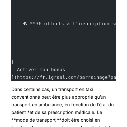
    🎁 **3€ offerts à l'inscription sur 
[
  Activer mon bonus
](https://fr.igraal.com/parrainage?parra
Dans certains cas, un transport en taxi
conventionné peut être plus approprié qu’un
transport en ambulance, en fonction de l’état du
patient *et de sa prescription médicale. Le
**mode de transport **doit être choisi en