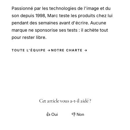
Passionné par les technologies de l'image et du
son depuis 1998, Marc teste les produits chez lui
pendant des semaines avant d'écrire. Aucune
marque ne sponsorise ses tests : il achète tout
pour rester libre.
TOUTE L'ÉQUIPE →
NOTRE CHARTE →
Cet article vous a-t-il aidé ?
👍 Oui
👎 Non