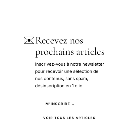
✉️
Recevez nos
prochains articles
Inscrivez-vous à notre newsletter
pour recevoir une sélection de
nos contenus, sans spam,
désinscription en 1 clic.
M'INSCRIRE →
VOIR TOUS LES ARTICLES