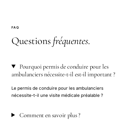
FAQ
Questions
fréquentes
.
Pourquoi permis de conduire pour les
ambulanciers nécessite-t-il est-il important ?
Le permis de conduire pour les ambulanciers
nécessite-t-il une visite médicale préalable ?
Comment en savoir plus ?