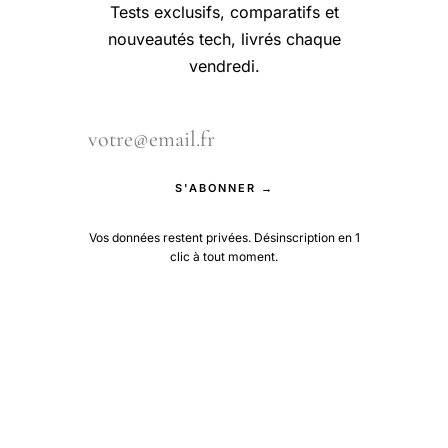
Tests exclusifs, comparatifs et
nouveautés tech, livrés chaque
vendredi.
S'ABONNER →
Vos données restent privées. Désinscription en 1
clic à tout moment.