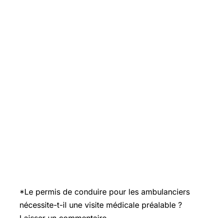
*Le permis de conduire pour les ambulanciers
nécessite-t-il une visite médicale préalable ?
Laisser un commentaire