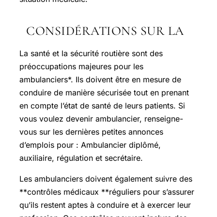
CONSIDÉRATIONS SUR LA
La santé et la sécurité routière sont des
préoccupations majeures pour les
ambulanciers*. Ils doivent être en mesure de
conduire de manière sécurisée tout en prenant
en compte l’état de santé de leurs patients. Si
vous voulez devenir ambulancier, renseigne-
vous sur les dernières petites annonces
d’emplois pour : Ambulancier diplômé,
auxiliaire, régulation et secrétaire.
Les ambulanciers doivent également suivre des
**contrôles médicaux **réguliers pour s’assurer
qu’ils restent aptes à conduire et à exercer leur