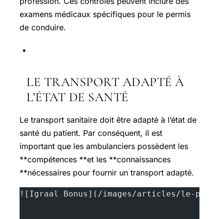
profession. Ces contrôles peuvent inclure des
examens médicaux spécifiques pour le permis
de conduire.
LE TRANSPORT ADAPTÉ À
L’ÉTAT DE SANTÉ
Le transport sanitaire doit être adapté à l’état de
santé du patient. Par conséquent, il est
important que les ambulanciers possèdent les
**compétences **et les **connaissances
**nécessaires pour fournir un transport adapté.
![Igraal Bonus](/images/articles/le-perm