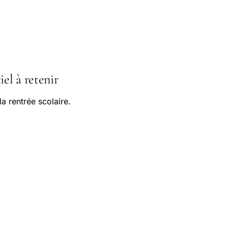
iel à retenir
a rentrée scolaire.