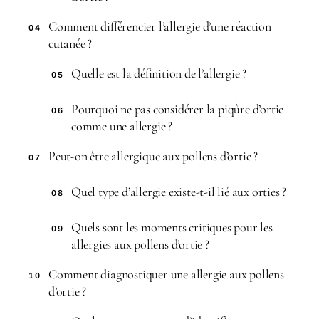
Comment différencier l’allergie d’une réaction
04
cutanée ?
Quelle est la définition de l’allergie ?
05
Pourquoi ne pas considérer la piqûre d’ortie
06
comme une allergie ?
Peut-on être allergique aux pollens d’ortie ?
07
Quel type d’allergie existe-t-il lié aux orties ?
08
Quels sont les moments critiques pour les
09
allergies aux pollens d’ortie ?
Comment diagnostiquer une allergie aux pollens
10
d’ortie ?