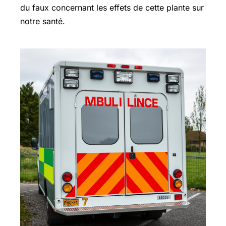
du faux concernant les effets de cette plante sur
notre santé.