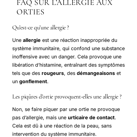
FAQ SUR L’ALLERGIE AUX
ORTIES
Qu’est-ce qu’une allergie ?
Une
allergie
est une réaction inappropriée du
système immunitaire, qui confond une substance
inoffensive avec un danger. Cela provoque une
libération d’histamine, entraînant des symptômes
tels que des
rougeurs
, des
démangeaisons
et
un
gonflement
.
Les piqûres d’ortie provoquent-elles une allergie ?
Non, se faire piquer par une ortie ne provoque
pas d’allergie, mais une
urticaire de contact
.
Cela est dû à une réaction de la peau, sans
intervention du système immunitaire.