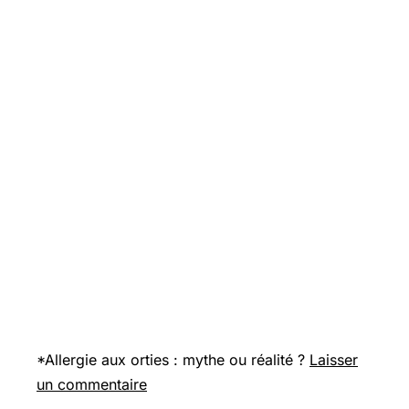
*Allergie aux orties : mythe ou réalité ?
Laisser
un commentaire