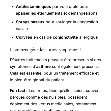
Antihistaminiques
par voie orale pour
apaiser les éternuements et démangeaisons
Sprays nasaux
pour soulager la congestion
nasale
Collyres
en cas de
conjonctivite
allergique
Comment gérer les autres symptômes ?
D’autres traitements peuvent être prescrits si des
symptômes d’
asthme
sont également présents.
Cela est essentiel pour un traitement efficace et
le bien-être global du patient.
Fun fact :
Les orties, bien qu’elles soient souvent
perçues comme des nuisibles, possèdent
également des vertus médicinales, notamment
des propriétés anti-inflammatoires et