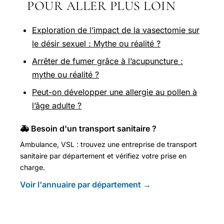
POUR ALLER PLUS LOIN
Exploration de l’impact de la vasectomie sur
le désir sexuel : Mythe ou réalité ?
Arrêter de fumer grâce à l’acupuncture :
mythe ou réalité ?
Peut-on développer une allergie au pollen à
l’âge adulte ?
🚑 Besoin d'un transport sanitaire ?
Ambulance, VSL : trouvez une entreprise de transport
sanitaire par département et vérifiez votre prise en
charge.
Voir l'annuaire par département →