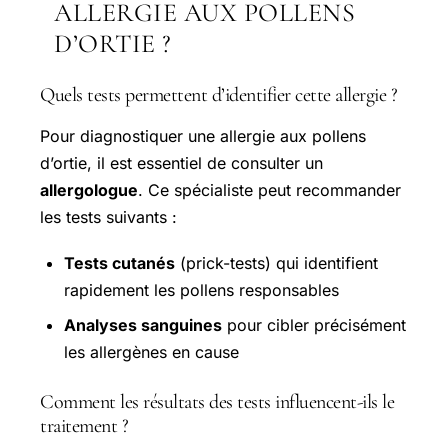
ALLERGIE AUX POLLENS
D’ORTIE ?
Quels tests permettent d’identifier cette allergie ?
Pour diagnostiquer une allergie aux pollens
d’ortie, il est essentiel de consulter un
allergologue
. Ce spécialiste peut recommander
les tests suivants :
Tests cutanés
(prick-tests) qui identifient
rapidement les pollens responsables
Analyses sanguines
pour cibler précisément
les allergènes en cause
Comment les résultats des tests influencent-ils le
traitement ?