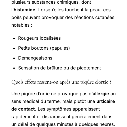
plusieurs substances chimiques, dont
l’
histamine
. Lorsqu’elles touchent la peau, ces
poils peuvent provoquer des réactions cutanées
notables :
Rougeurs localisées
Petits boutons (papules)
Démangeaisons
Sensation de brûlure ou de picotement
Quels effets ressent-on après une piqûre d’ortie ?
Une piqûre d’ortie ne provoque pas d’
allergie
au
sens médical du terme, mais plutôt une
urticaire
de contact
. Les symptômes apparaissent
rapidement et disparaissent généralement dans
un délai de quelques minutes à quelques heures.