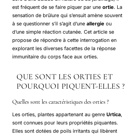
est fréquent de se faire piquer par une
ortie
. La
sensation de brûlure qui s’ensuit amène souvent
à se questionner s’il s’agit d’une
allergie
ou
d’une simple réaction cutanée. Cet article se
propose de répondre à cette interrogation en
explorant les diverses facettes de la réponse
immunitaire du corps face aux orties.
QUE SONT LES ORTIES ET
POURQUOI PIQUENT-ELLES ?
Quelles sont les caractéristiques des orties ?
Les orties, plantes appartenant au genre
Urtica
,
sont connues pour leurs propriétés piquantes.
Elles sont dotées de poils irritants qui libèrent