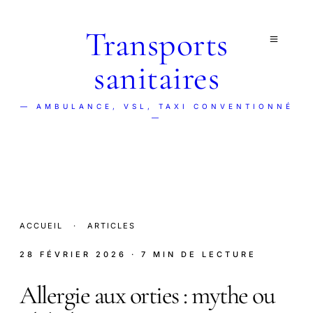
Transports
sanitaires
— AMBULANCE, VSL, TAXI CONVENTIONNÉ
—
ACCUEIL
·
ARTICLES
28 FÉVRIER 2026
· 7 MIN DE LECTURE
Allergie aux orties : mythe ou