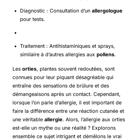
Diagnostic : Consultation d’un
allergologue
pour tests.
Traitement : Antihistaminiques et sprays,
similaire à d’autres allergies aux
pollens
.
Les
orties
, plantes souvent redoutées, sont
connues pour leur piquant désagréable qui
entraîne des sensations de brûlure et des
démangeaisons après un contact. Cependant,
lorsque l’on parle d’allergie, il est important de
faire la différence entre une réaction cutanée et
une véritable
allergie
. Alors, l’allergie aux orties
est-elle un mythe ou une réalité ? Explorons
ensemble ce sujet intrigant et démêlons le vrai