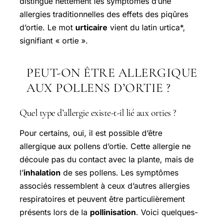
distingue nettement les symptômes d’une
allergies traditionnelles des effets des piqûres
d’ortie. Le mot
urticaire
vient du latin urtica*,
signifiant « ortie ».
PEUT-ON ÊTRE ALLERGIQUE
AUX POLLENS D’ORTIE ?
Quel type d’allergie existe-t-il lié aux orties ?
Pour certains, oui, il est possible d’être
allergique aux pollens d’ortie. Cette allergie ne
découle pas du contact avec la plante, mais de
l’
inhalation
de ses pollens. Les symptômes
associés ressemblent à ceux d’autres allergies
respiratoires et peuvent être particulièrement
présents lors de la
pollinisation
. Voici quelques-