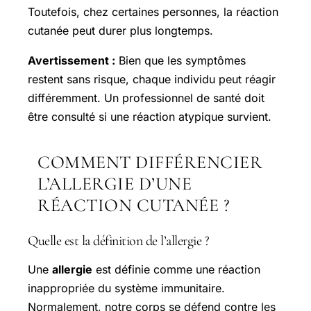
Toutefois, chez certaines personnes, la réaction
cutanée peut durer plus longtemps.
Avertissement :
Bien que les symptômes
restent sans risque, chaque individu peut réagir
différemment. Un professionnel de santé doit
être consulté si une réaction atypique survient.
COMMENT DIFFÉRENCIER
L’ALLERGIE D’UNE
RÉACTION CUTANÉE ?
Quelle est la définition de l’allergie ?
Une
allergie
est définie comme une réaction
inappropriée du système immunitaire.
Normalement, notre corps se défend contre les