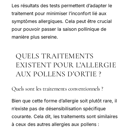
Les résultats des tests permettent d’adapter le
traitement pour minimiser l’inconfort lié aux
symptômes allergiques. Cela peut être crucial
pour pouvoir passer la saison pollinique de
manière plus sereine.
QUELS TRAITEMENTS
EXISTENT POUR L’ALLERGIE
AUX POLLENS D’ORTIE ?
Quels sont les traitements conventionnels ?
Bien que cette forme d’allergie soit plutôt rare, il
n’existe pas de désensibilisation spécifique
courante. Cela dit, les traitements sont similaires
à ceux des autres allergies aux pollens :