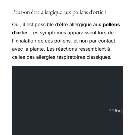
Peut-on être allergique aux pollens d’ortie ?
Oui, il est possible d’être allergique aux
pollens
d’ortie
. Les symptômes apparaissent lors de
l’inhalation de ces pollens, et non par contact
avec la plante. Les réactions ressemblent à
celles des allergies respiratoires classiques.
				**Axel 