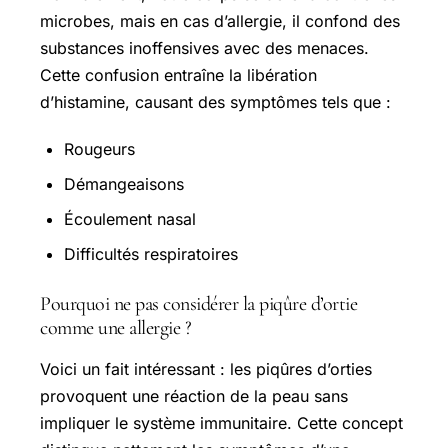
microbes, mais en cas d’allergie, il confond des
substances inoffensives avec des menaces.
Cette confusion entraîne la libération
d’histamine, causant des symptômes tels que :
Rougeurs
Démangeaisons
Écoulement nasal
Difficultés respiratoires
Pourquoi ne pas considérer la piqûre d’ortie
comme une allergie ?
Voici un fait intéressant : les piqûres d’orties
provoquent une réaction de la peau sans
impliquer le système immunitaire. Cette concept