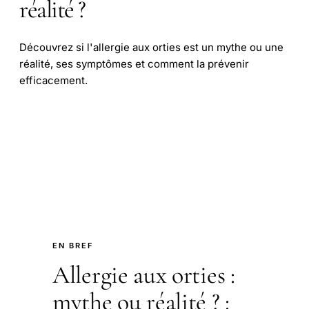
réalité ?
Découvrez si l'allergie aux orties est un mythe ou une
réalité, ses symptômes et comment la prévenir
efficacement.
EN BREF
Allergie aux orties :
mythe ou réalité ? :