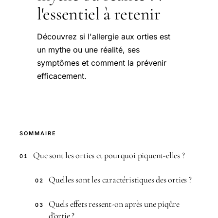
l'essentiel à retenir
Découvrez si l'allergie aux orties est
un mythe ou une réalité, ses
symptômes et comment la prévenir
efficacement.
SOMMAIRE
Que sont les orties et pourquoi piquent-elles ?
01
Quelles sont les caractéristiques des orties ?
02
Quels effets ressent-on après une piqûre
03
d’ortie ?