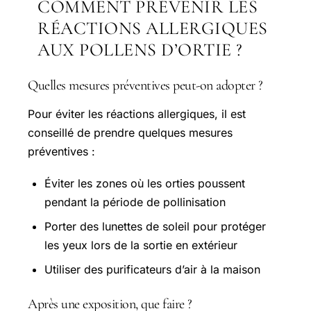
COMMENT PRÉVENIR LES
RÉACTIONS ALLERGIQUES
AUX POLLENS D’ORTIE ?
Quelles mesures préventives peut-on adopter ?
Pour éviter les réactions allergiques, il est
conseillé de prendre quelques mesures
préventives :
Éviter les zones où les orties poussent
pendant la période de pollinisation
Porter des lunettes de soleil pour protéger
les yeux lors de la sortie en extérieur
Utiliser des purificateurs d’air à la maison
Après une exposition, que faire ?