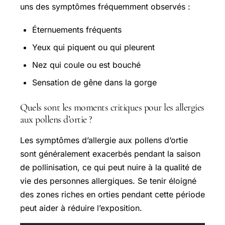
uns des symptômes fréquemment observés :
Éternuements fréquents
Yeux qui piquent ou qui pleurent
Nez qui coule ou est bouché
Sensation de gêne dans la gorge
Quels sont les moments critiques pour les allergies
aux pollens d’ortie ?
Les symptômes d’allergie aux pollens d’ortie
sont généralement exacerbés pendant la saison
de pollinisation, ce qui peut nuire à la qualité de
vie des personnes allergiques. Se tenir éloigné
des zones riches en orties pendant cette période
peut aider à réduire l’exposition.