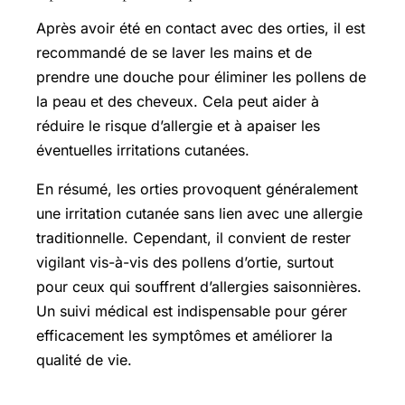
Après avoir été en contact avec des orties, il est
recommandé de se laver les mains et de
prendre une douche pour éliminer les pollens de
la peau et des cheveux. Cela peut aider à
réduire le risque d’allergie et à apaiser les
éventuelles irritations cutanées.
En résumé, les orties provoquent généralement
une irritation cutanée sans lien avec une allergie
traditionnelle. Cependant, il convient de rester
vigilant vis-à-vis des pollens d’ortie, surtout
pour ceux qui souffrent d’allergies saisonnières.
Un suivi médical est indispensable pour gérer
efficacement les symptômes et améliorer la
qualité de vie.