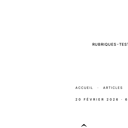
RUBRIQUES
TES
ACCUEIL
·
ARTICLES
20 FÉVRIER 2026
· 