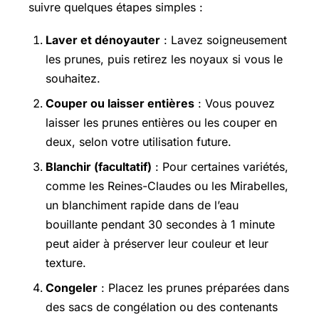
suivre quelques étapes simples :
Laver et dénoyauter
: Lavez soigneusement
les prunes, puis retirez les noyaux si vous le
souhaitez.
Couper ou laisser entières
: Vous pouvez
laisser les prunes entières ou les couper en
deux, selon votre utilisation future.
Blanchir (facultatif)
: Pour certaines variétés,
comme les Reines-Claudes ou les Mirabelles,
un blanchiment rapide dans de l’eau
bouillante pendant 30 secondes à 1 minute
peut aider à préserver leur couleur et leur
texture.
Congeler
: Placez les prunes préparées dans
des sacs de congélation ou des contenants