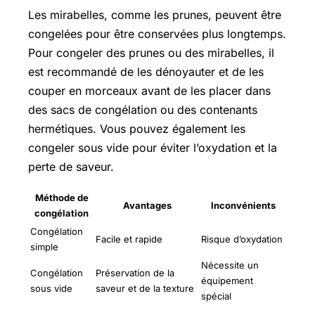
Les mirabelles, comme les prunes, peuvent être
congelées pour être conservées plus longtemps.
Pour congeler des prunes ou des mirabelles, il
est recommandé de les dénoyauter et de les
couper en morceaux avant de les placer dans
des sacs de congélation ou des contenants
hermétiques. Vous pouvez également les
congeler sous vide pour éviter l’oxydation et la
perte de saveur.
Méthode de
Avantages
Inconvénients
congélation
Congélation
Facile et rapide
Risque d’oxydation
simple
Nécessite un
Congélation
Préservation de la
équipement
sous vide
saveur et de la texture
spécial