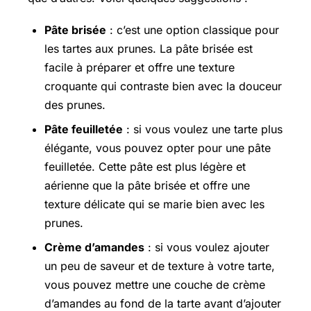
Pâte brisée
: c’est une option classique pour
les tartes aux prunes. La pâte brisée est
facile à préparer et offre une texture
croquante qui contraste bien avec la douceur
des prunes.
Pâte feuilletée
: si vous voulez une tarte plus
élégante, vous pouvez opter pour une pâte
feuilletée. Cette pâte est plus légère et
aérienne que la pâte brisée et offre une
texture délicate qui se marie bien avec les
prunes.
Crème d’amandes
: si vous voulez ajouter
un peu de saveur et de texture à votre tarte,
vous pouvez mettre une couche de crème
d’amandes au fond de la tarte avant d’ajouter