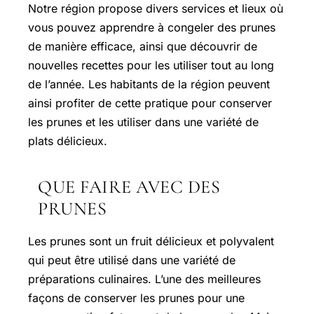
Notre région propose divers services et lieux où
vous pouvez apprendre à congeler des prunes
de manière efficace, ainsi que découvrir de
nouvelles recettes pour les utiliser tout au long
de l’année. Les habitants de la région peuvent
ainsi profiter de cette pratique pour conserver
les prunes et les utiliser dans une variété de
plats délicieux.
QUE FAIRE AVEC DES
PRUNES
Les prunes sont un fruit délicieux et polyvalent
qui peut être utilisé dans une variété de
préparations culinaires. L’une des meilleures
façons de conserver les prunes pour une