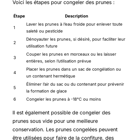
Voici les étapes pour congeler des prunes :
Étape
Description
Laver les prunes à l’eau froide pour enlever toute
1
saleté ou pesticide
Dénoyauter les prunes, si désiré, pour faciliter leur
2
utilisation future
Couper les prunes en morceaux ou les laisser
3
entières, selon l’utilisation prévue
Placer les prunes dans un sac de congélation ou
4
un contenant hermétique
Éliminer l’air du sac ou du contenant pour prévenir
5
la formation de glace
6
Congeler les prunes à -18°C ou moins
Il est également possible de congeler des
prunes sous vide pour une meilleure
conservation. Les prunes congelées peuvent
être utilisées pour faire de la confiture, des