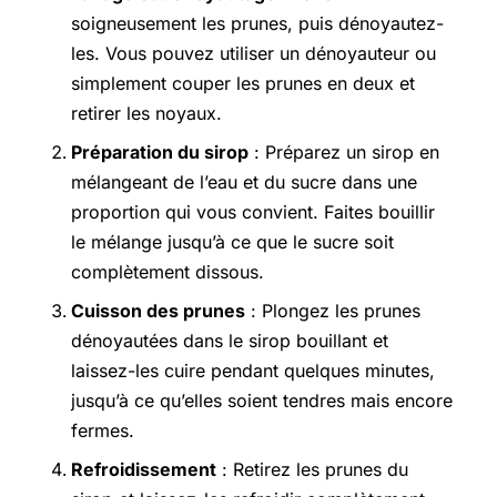
soigneusement les prunes, puis dénoyautez-
les. Vous pouvez utiliser un dénoyauteur ou
simplement couper les prunes en deux et
retirer les noyaux.
Préparation du sirop
: Préparez un sirop en
mélangeant de l’eau et du sucre dans une
proportion qui vous convient. Faites bouillir
le mélange jusqu’à ce que le sucre soit
complètement dissous.
Cuisson des prunes
: Plongez les prunes
dénoyautées dans le sirop bouillant et
laissez-les cuire pendant quelques minutes,
jusqu’à ce qu’elles soient tendres mais encore
fermes.
Refroidissement
: Retirez les prunes du