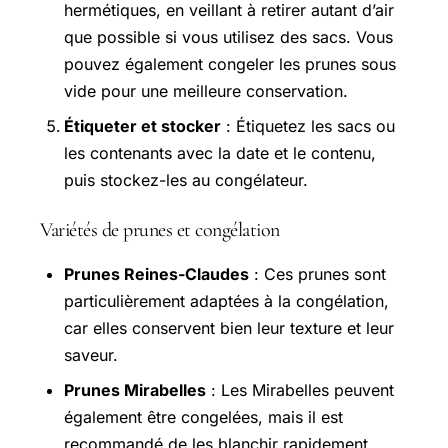
hermétiques, en veillant à retirer autant d’air
que possible si vous utilisez des sacs. Vous
pouvez également congeler les prunes sous
vide pour une meilleure conservation.
Étiqueter et stocker
: Étiquetez les sacs ou
les contenants avec la date et le contenu,
puis stockez-les au congélateur.
Variétés de prunes et congélation
Prunes Reines-Claudes
: Ces prunes sont
particulièrement adaptées à la congélation,
car elles conservent bien leur texture et leur
saveur.
Prunes Mirabelles
: Les Mirabelles peuvent
également être congelées, mais il est
recommandé de les blanchir rapidement