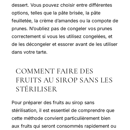
dessert. Vous pouvez choisir entre différentes
options, telles que la pâte brisée, la pâte
feuilletée, la crème d’amandes ou la compote de
prunes. N’oubliez pas de congeler vos prunes
correctement si vous les utilisez congelées, et
de les décongeler et essorer avant de les utiliser
dans votre tarte.
COMMENT FAIRE DES
FRUITS AU SIROP SANS LES
STÉRILISER
Pour préparer des fruits au sirop sans
stérilisation, il est essentiel de comprendre que
cette méthode convient particulièrement bien
aux fruits qui seront consommés rapidement ou