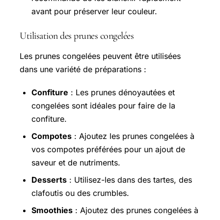
avant pour préserver leur couleur.
Utilisation des prunes congelées
Les prunes congelées peuvent être utilisées
dans une variété de préparations :
Confiture
: Les prunes dénoyautées et
congelées sont idéales pour faire de la
confiture.
Compotes
: Ajoutez les prunes congelées à
vos compotes préférées pour un ajout de
saveur et de nutriments.
Desserts
: Utilisez-les dans des tartes, des
clafoutis ou des crumbles.
Smoothies
: Ajoutez des prunes congelées à