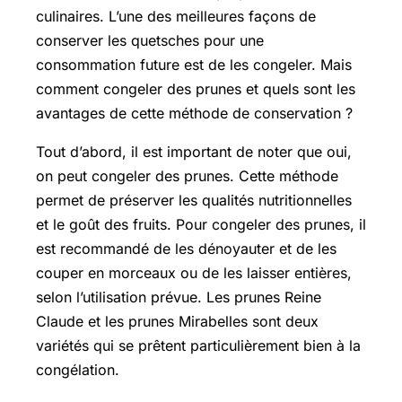
culinaires. L’une des meilleures façons de
conserver les quetsches pour une
consommation future est de les congeler. Mais
comment congeler des prunes et quels sont les
avantages de cette méthode de conservation ?
Tout d’abord, il est important de noter que oui,
on peut congeler des prunes. Cette méthode
permet de préserver les qualités nutritionnelles
et le goût des fruits. Pour congeler des prunes, il
est recommandé de les dénoyauter et de les
couper en morceaux ou de les laisser entières,
selon l’utilisation prévue. Les prunes Reine
Claude et les prunes Mirabelles sont deux
variétés qui se prêtent particulièrement bien à la
congélation.