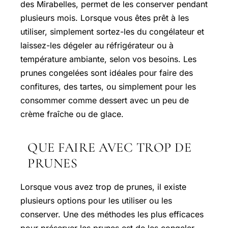
des Mirabelles, permet de les conserver pendant
plusieurs mois. Lorsque vous êtes prêt à les
utiliser, simplement sortez-les du congélateur et
laissez-les dégeler au réfrigérateur ou à
température ambiante, selon vos besoins. Les
prunes congelées sont idéales pour faire des
confitures, des tartes, ou simplement pour les
consommer comme dessert avec un peu de
crème fraîche ou de glace.
QUE FAIRE AVEC TROP DE
PRUNES
Lorsque vous avez trop de prunes, il existe
plusieurs options pour les utiliser ou les
conserver. Une des méthodes les plus efficaces