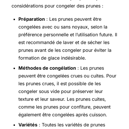
considérations pour congeler des prunes :
Préparation
: Les prunes peuvent être
congelées avec ou sans noyaux, selon la
préférence personnelle et l’utilisation future. Il
est recommandé de laver et de sécher les
prunes avant de les congeler pour éviter la
formation de glace indésirable.
Méthodes de congélation
: Les prunes
peuvent être congelées crues ou cuites. Pour
les prunes crues, il est possible de les
congeler sous vide pour préserver leur
texture et leur saveur. Les prunes cuites,
comme les prunes pour confiture, peuvent
également être congelées après cuisson.
Variétés
: Toutes les variétés de prunes