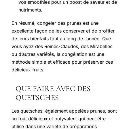
vos smoothies pour un boost de saveur et de
nutriments.
En résumé, congeler des prunes est une
excellente façon de les conserver et de profiter
de leurs bienfaits tout au long de l’année. Que
vous ayez des Reines-Claudes, des Mirabelles
ou d’autres variétés, la congélation est une
méthode simple et efficace pour préserver ces
délicieux fruits.
QUE FAIRE AVEC DES
QUETSCHES
Les quetsches, également appelées prunes, sont
un fruit délicieux et polyvalent qui peut être
utilisé dans une variété de préparations