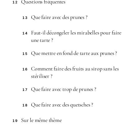
Questions fréquentes
12
Que faire avec des prunes ?
13
Faut-il décongeler les mirabelles pour faire
14
une tarte ?
Que mettre en fond de tarte aux prunes ?
15
Comment faire des fruits au sirop sans les
16
stériliser ?
Que faire avec trop de prunes ?
17
Que faire avec des quetsches ?
18
Sur le même thème
19