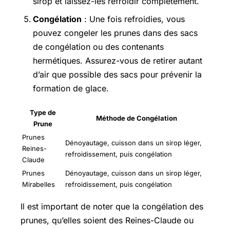
sirop et laissez-les refroidir complètement.
Congélation
: Une fois refroidies, vous
pouvez congeler les prunes dans des sacs
de congélation ou des contenants
hermétiques. Assurez-vous de retirer autant
d’air que possible des sacs pour prévenir la
formation de glace.
Type de
Méthode de Congélation
Prune
Prunes
Dénoyautage, cuisson dans un sirop léger,
Reines-
refroidissement, puis congélation
Claude
Prunes
Dénoyautage, cuisson dans un sirop léger,
Mirabelles
refroidissement, puis congélation
Il est important de noter que la congélation des
prunes, qu’elles soient des Reines-Claude ou