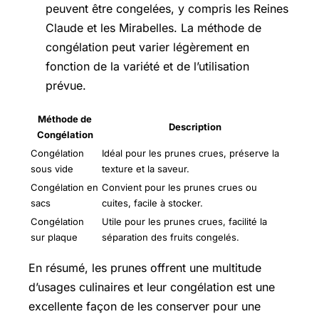
peuvent être congelées, y compris les Reines
Claude et les Mirabelles. La méthode de
congélation peut varier légèrement en
fonction de la variété et de l’utilisation
prévue.
Méthode de
Description
Congélation
Congélation
Idéal pour les prunes crues, préserve la
sous vide
texture et la saveur.
Congélation en
Convient pour les prunes crues ou
sacs
cuites, facile à stocker.
Congélation
Utile pour les prunes crues, facilité la
sur plaque
séparation des fruits congelés.
En résumé, les prunes offrent une multitude
d’usages culinaires et leur congélation est une
excellente façon de les conserver pour une