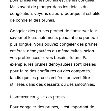
pour préserver les prunes est de les congeler.
Mais avant de plonger dans les détails du
congélation, voyons d’abord pourquoi il est utile
de congeler des prunes.
Congeler des prunes permet de conserver leur
saveur et leurs nutriments pendant une période
plus longue. Vous pouvez congeler des prunes
entières, dénoyautées ou même cuites, selon
vos préférences et vos besoins futurs. Par
exemple, les prunes dénoyautées sont idéales
pour faire des confitures ou des compotes,
tandis que les prunes entières peuvent être
utilisées dans des desserts ou des smoothies.
Comment congeler des prunes
Pour congeler des prunes, il est important de