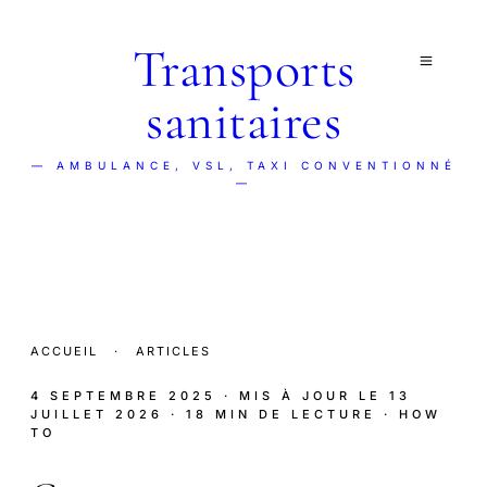
Transports
sanitaires
— AMBULANCE, VSL, TAXI CONVENTIONNÉ
—
ACCUEIL
·
ARTICLES
4 SEPTEMBRE 2025
· MIS À JOUR LE
13
JUILLET 2026
· 18 MIN DE LECTURE
· HOW
TO