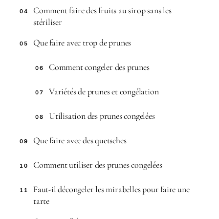
Comment faire des fruits au sirop sans les
04
stériliser
Que faire avec trop de prunes
05
Comment congeler des prunes
06
Variétés de prunes et congélation
07
Utilisation des prunes congelées
08
Que faire avec des quetsches
09
Comment utiliser des prunes congelées
10
Faut-il décongeler les mirabelles pour faire une
11
tarte