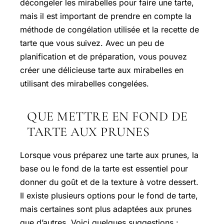
décongeler les mirabelles pour faire une tarte,
mais il est important de prendre en compte la
méthode de congélation utilisée et la recette de
tarte que vous suivez. Avec un peu de
planification et de préparation, vous pouvez
créer une délicieuse tarte aux mirabelles en
utilisant des mirabelles congelées.
QUE METTRE EN FOND DE
TARTE AUX PRUNES
Lorsque vous préparez une tarte aux prunes, la
base ou le fond de la tarte est essentiel pour
donner du goût et de la texture à votre dessert.
Il existe plusieurs options pour le fond de tarte,
mais certaines sont plus adaptées aux prunes
que d’autres. Voici quelques suggestions :