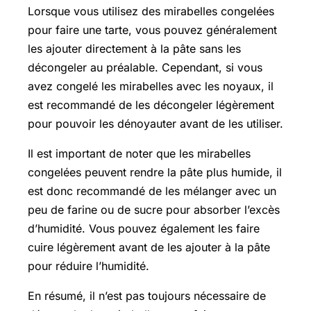
Lorsque vous utilisez des mirabelles congelées
pour faire une tarte, vous pouvez généralement
les ajouter directement à la pâte sans les
décongeler au préalable. Cependant, si vous
avez congelé les mirabelles avec les noyaux, il
est recommandé de les décongeler légèrement
pour pouvoir les dénoyauter avant de les utiliser.
Il est important de noter que les mirabelles
congelées peuvent rendre la pâte plus humide, il
est donc recommandé de les mélanger avec un
peu de farine ou de sucre pour absorber l’excès
d’humidité. Vous pouvez également les faire
cuire légèrement avant de les ajouter à la pâte
pour réduire l’humidité.
En résumé, il n’est pas toujours nécessaire de