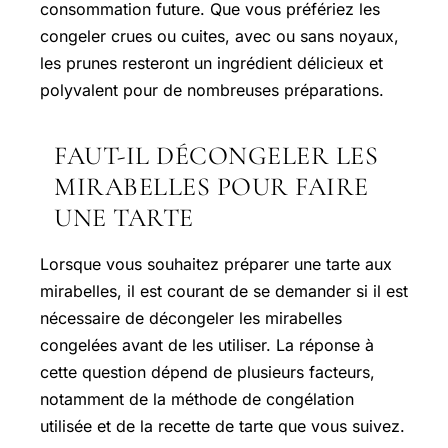
consommation future. Que vous préfériez les
congeler crues ou cuites, avec ou sans noyaux,
les prunes resteront un ingrédient délicieux et
polyvalent pour de nombreuses préparations.
FAUT-IL DÉCONGELER LES
MIRABELLES POUR FAIRE
UNE TARTE
Lorsque vous souhaitez préparer une tarte aux
mirabelles, il est courant de se demander si il est
nécessaire de décongeler les mirabelles
congelées avant de les utiliser. La réponse à
cette question dépend de plusieurs facteurs,
notamment de la méthode de congélation
utilisée et de la recette de tarte que vous suivez.