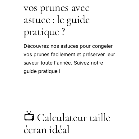
vos prunes avec
astuce : le guide
pratique ?
Découvrez nos astuces pour congeler
vos prunes facilement et préserver leur
saveur toute l'année. Suivez notre
guide pratique !
📺 Calculateur taille
écran idéal