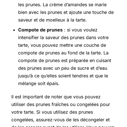
les prunes. La crème d’amandes se marie
bien avec les prunes et ajoute une touche de
saveur et de moelleux à la tarte.
Compote de prunes
: si vous voulez
intensifier la saveur des prunes dans votre
tarte, vous pouvez mettre une couche de
compote de prunes au fond de la tarte. La
compote de prunes est préparée en cuisant
des prunes avec un peu de sucre et d’eau
jusqu’à ce qu’elles soient tendres et que le
mélange soit épais.
Il est important de noter que vous pouvez
utiliser des prunes fraîches ou congelées pour
votre tarte. Si vous utilisez des prunes
congelées, assurez-vous de les décongeler et