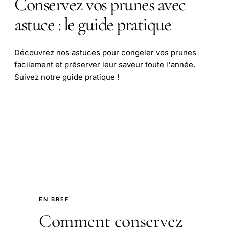
Conservez vos prunes avec
astuce : le guide pratique
Découvrez nos astuces pour congeler vos prunes
facilement et préserver leur saveur toute l'année.
Suivez notre guide pratique !
EN BREF
Comment conservez