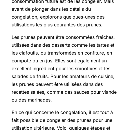
consommation future est de les congeler. Mais
avant de plonger dans les détails du
congélation, explorons quelques-unes des
utilisations les plus courantes des prunes.
Les prunes peuvent être consommées fraîches,
utilisées dans des desserts comme les tartes et
les clafoutis, ou transformées en confiture, en
compote ou en jus. Elles sont également un
excellent ingrédient pour les smoothies et les
salades de fruits. Pour les amateurs de cuisine,
les prunes peuvent être utilisées dans des
recettes salées, comme des sauces pour viande
ou des marinades.
En ce qui concerne le congélation, il est tout à
fait possible de congeler des prunes pour une
utilisation ultérieure. Voici quelques étapes et