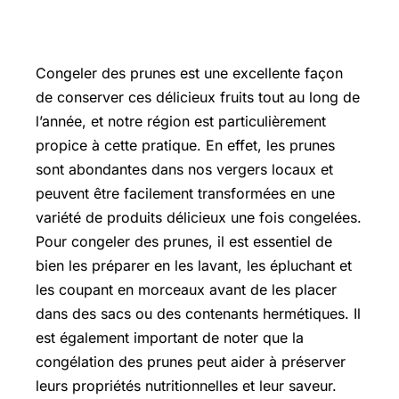
Congeler des prunes est une excellente façon
de conserver ces délicieux fruits tout au long de
l’année, et notre région est particulièrement
propice à cette pratique. En effet, les prunes
sont abondantes dans nos vergers locaux et
peuvent être facilement transformées en une
variété de produits délicieux une fois congelées.
Pour congeler des prunes, il est essentiel de
bien les préparer en les lavant, les épluchant et
les coupant en morceaux avant de les placer
dans des sacs ou des contenants hermétiques. Il
est également important de noter que la
congélation des prunes peut aider à préserver
leurs propriétés nutritionnelles et leur saveur.