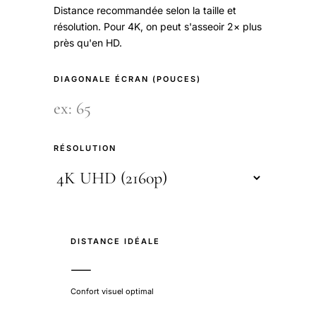
Distance recommandée selon la taille et
résolution. Pour 4K, on peut s'asseoir 2× plus
près qu'en HD.
DIAGONALE ÉCRAN (POUCES)
RÉSOLUTION
DISTANCE IDÉALE
—
Confort visuel optimal