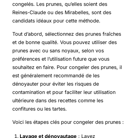
congelés. Les prunes, qu’elles soient des
Reines-Claude ou des Mirabelles, sont des
candidats idéaux pour cette méthode.
Tout d’abord, sélectionnez des prunes fraîches
et de bonne qualité. Vous pouvez utiliser des
prunes avec ou sans noyaux, selon vos
préférences et l’utilisation future que vous
souhaitez en faire. Pour congeler des prunes, il
est généralement recommandé de les
dénoyauter pour éviter les risques de
contamination et pour faciliter leur utilisation
ultérieure dans des recettes comme les
confitures ou les tartes.
Voici les étapes clés pour congeler des prunes :
Lavage et dénoyautage
: Lavez