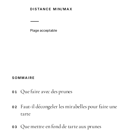
DISTANCE MIN/MAX
—
Plage acceptable
SOMMAIRE
Que faire avec des prunes
01
Faut-il décongeler les mirabelles pour faire une
02
tarte
Que mettre en fond de tarte aux prunes
03