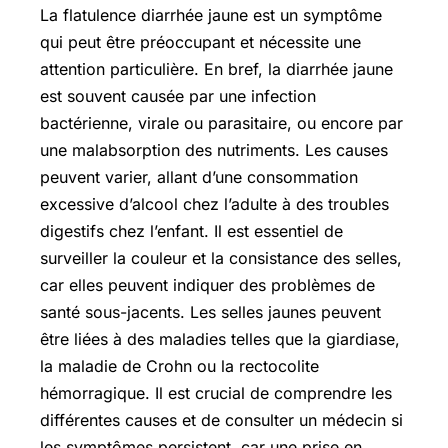
La flatulence diarrhée jaune est un symptôme
qui peut être préoccupant et nécessite une
attention particulière. En bref, la diarrhée jaune
est souvent causée par une infection
bactérienne, virale ou parasitaire, ou encore par
une malabsorption des nutriments. Les causes
peuvent varier, allant d’une consommation
excessive d’alcool chez l’adulte à des troubles
digestifs chez l’enfant. Il est essentiel de
surveiller la couleur et la consistance des selles,
car elles peuvent indiquer des problèmes de
santé sous-jacents. Les selles jaunes peuvent
être liées à des maladies telles que la giardiase,
la maladie de Crohn ou la rectocolite
hémorragique. Il est crucial de comprendre les
différentes causes et de consulter un médecin si
les symptômes persistent, car une prise en