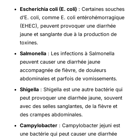
Escherichia coli (E. coli)
: Certaines souches
d’E. coli, comme E. coli entérohémorragique
(EHEC), peuvent provoquer une diarrhée
jaune et sanglante due à la production de
toxines.
Salmonella
: Les infections à Salmonella
peuvent causer une diarrhée jaune
accompagnée de fièvre, de douleurs
abdominales et parfois de vomissements.
Shigella
: Shigella est une autre bactérie qui
peut provoquer une diarrhée jaune, souvent
avec des selles sanglantes, de la fièvre et
des crampes abdominales.
Campylobacter
: Campylobacter jejuni est
une bactérie qui peut causer une diarrhée