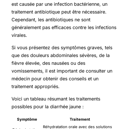
est causée par une infection bactérienne, un
traitement antibiotique peut être nécessaire.
Cependant, les antibiotiques ne sont
généralement pas efficaces contre les infections
virales.
Si vous présentez des symptômes graves, tels
que des douleurs abdominales sévères, de la
fièvre élevée, des nausées ou des
vomissements, il est important de consulter un
médecin pour obtenir des conseils et un
traitement appropriés.
Voici un tableau résumant les traitements
possibles pour la diarrhée jaune :
Symptôme
Traitement
Réhydratation orale avec des solutions