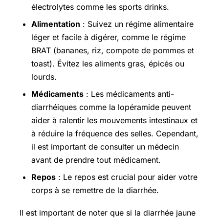
électrolytes comme les sports drinks.
Alimentation
: Suivez un régime alimentaire
léger et facile à digérer, comme le régime
BRAT (bananes, riz, compote de pommes et
toast). Évitez les aliments gras, épicés ou
lourds.
Médicaments
: Les médicaments anti-
diarrhéiques comme la lopéramide peuvent
aider à ralentir les mouvements intestinaux et
à réduire la fréquence des selles. Cependant,
il est important de consulter un médecin
avant de prendre tout médicament.
Repos
: Le repos est crucial pour aider votre
corps à se remettre de la diarrhée.
Il est important de noter que si la diarrhée jaune