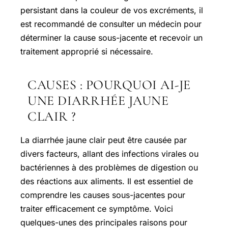
persistant dans la couleur de vos excréments, il
est recommandé de consulter un médecin pour
déterminer la cause sous-jacente et recevoir un
traitement approprié si nécessaire.
CAUSES : POURQUOI AI-JE
UNE DIARRHÉE JAUNE
CLAIR ?
La diarrhée jaune clair peut être causée par
divers facteurs, allant des infections virales ou
bactériennes à des problèmes de digestion ou
des réactions aux aliments. Il est essentiel de
comprendre les causes sous-jacentes pour
traiter efficacement ce symptôme. Voici
quelques-unes des principales raisons pour