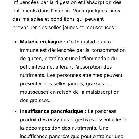
influencées par la digestion et l’absorption des
nutriments dans l’intestin. Voici quelques-unes
des maladies et conditions qui peuvent
provoquer des selles jaunes et mousseuses :
Maladie cœliaque
: Cette maladie auto-
immune est déclenchée par la consommation
de gluten, entraînant une inflammation du
petit intestin et altérant l’absorption des
nutriments. Les personnes atteintes peuvent
présenter des selles jaunes, grasses et
mousseuses en raison de la malabsorption
des graisses.
Insuffisance pancréatique
: Le pancréas
produit des enzymes digestives essentielles à
la décomposition des nutriments. Une
insuffisance pancréatique peut entraîner une