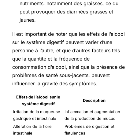
nutriments, notamment des graisses, ce qui
peut provoquer des diarrhées grasses et
jaunes.
Il est important de noter que les effets de l’alcool
sur le système digestif peuvent varier d’une
personne à l’autre, et que d’autres facteurs tels
que la quantité et la fréquence de
consommation d’alcool, ainsi que la présence de
problèmes de santé sous-jacents, peuvent
influencer la gravité des symptômes.
Effets de l’alcool sur le
Description
système digestif
Irritation de la muqueuse
Inflammation et augmentation
gastrique et intestinale
de la production de mucus
Altération de la flore
Problèmes de digestion et
intestinale
flatulences