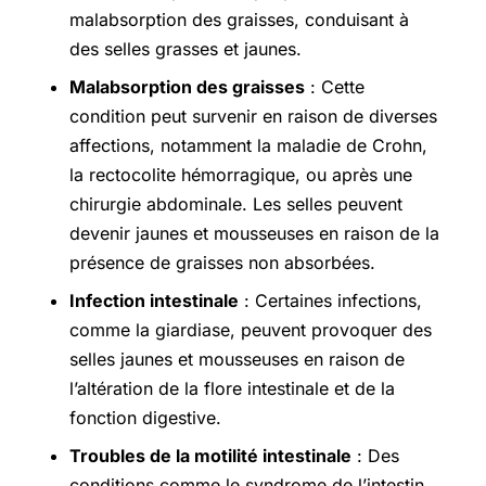
malabsorption des graisses, conduisant à
des selles grasses et jaunes.
Malabsorption des graisses
: Cette
condition peut survenir en raison de diverses
affections, notamment la maladie de Crohn,
la rectocolite hémorragique, ou après une
chirurgie abdominale. Les selles peuvent
devenir jaunes et mousseuses en raison de la
présence de graisses non absorbées.
Infection intestinale
: Certaines infections,
comme la giardiase, peuvent provoquer des
selles jaunes et mousseuses en raison de
l’altération de la flore intestinale et de la
fonction digestive.
Troubles de la motilité intestinale
: Des
conditions comme le syndrome de l’intestin