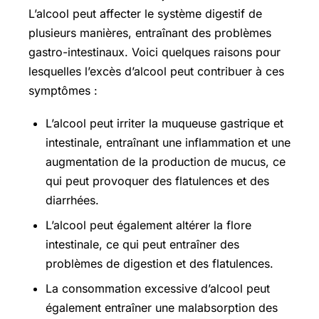
L’alcool peut affecter le système digestif de
plusieurs manières, entraînant des problèmes
gastro-intestinaux. Voici quelques raisons pour
lesquelles l’excès d’alcool peut contribuer à ces
symptômes :
L’alcool peut irriter la muqueuse gastrique et
intestinale, entraînant une inflammation et une
augmentation de la production de mucus, ce
qui peut provoquer des flatulences et des
diarrhées.
L’alcool peut également altérer la flore
intestinale, ce qui peut entraîner des
problèmes de digestion et des flatulences.
La consommation excessive d’alcool peut
également entraîner une malabsorption des