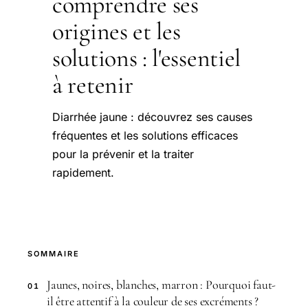
comprendre ses
origines et les
solutions : l'essentiel
à retenir
Diarrhée jaune : découvrez ses causes
fréquentes et les solutions efficaces
pour la prévenir et la traiter
rapidement.
SOMMAIRE
Jaunes, noires, blanches, marron : Pourquoi faut-
01
il être attentif à la couleur de ses excréments ?