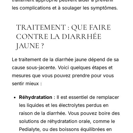
les complications et à soulager les symptômes.
TRAITEMENT : QUE FAIRE
CONTRE LA DIARRHÉE
JAUNE ?
Le traitement de la diarrhée jaune dépend de sa
cause sous-jacente. Voici quelques étapes et
mesures que vous pouvez prendre pour vous
sentir mieux :
Réhydratation
: Il est essentiel de remplacer
les liquides et les électrolytes perdus en
raison de la diarrhée. Vous pouvez boire des
solutions de réhydratation orale, comme le
Pedialyte, ou des boissons équilibrées en