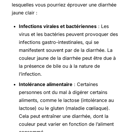
lesquelles vous pourriez éprouver une diarrhée
jaune clair :
Infections virales et bactériennes
: Les
virus et les bactéries peuvent provoquer des
infections gastro-intestinales, qui se
manifestent souvent par de la diarrhée. La
couleur jaune de la diarrhée peut être due à
la présence de bile ou à la nature de
l’infection.
Intolérance alimentaire
: Certaines
personnes ont du mal à digérer certains
aliments, comme le lactose (intolérance au
lactose) ou le gluten (maladie cœliaque).
Cela peut entraîner une diarrhée, dont la
couleur peut varier en fonction de l’aliment