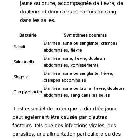
jaune ou brune, accompagnée de fièvre, de
douleurs abdominales et parfois de sang
dans les selles.
Bactérie
Symptômes courants
Diarrhée jaune ou sanglante, crampes
E. coli
abdominales, fièvre
Diarrhée jaune, fièvre, douleurs
Salmonella
abdominales, vomissements
Diarrhée jaune ou sanglante, fièvre,
Shigella
crampes abdominales
Diarrhée jaune ou brune, fièvre, douleurs
Campylobacter
abdominales, sang dans les selles
Il est essentiel de noter que la diarrhée jaune
peut également être causée par d’autres
facteurs, tels que des infections virales, des
parasites, une alimentation particulière ou des