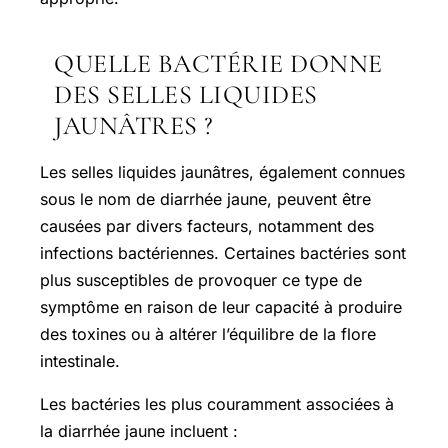
QUELLE BACTÉRIE DONNE
DES SELLES LIQUIDES
JAUNÂTRES ?
Les selles liquides jaunâtres, également connues
sous le nom de diarrhée jaune, peuvent être
causées par divers facteurs, notamment des
infections bactériennes. Certaines bactéries sont
plus susceptibles de provoquer ce type de
symptôme en raison de leur capacité à produire
des toxines ou à altérer l’équilibre de la flore
intestinale.
Les bactéries les plus couramment associées à
la diarrhée jaune incluent :