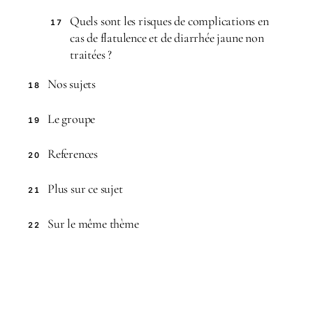
Quels sont les risques de complications en
17
cas de flatulence et de diarrhée jaune non
traitées ?
Nos sujets
18
Le groupe
19
References
20
Plus sur ce sujet
21
Sur le même thème
22