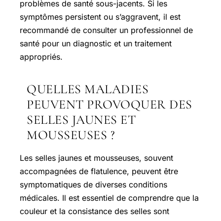
problèmes de santé sous-jacents. Si les
symptômes persistent ou s’aggravent, il est
recommandé de consulter un professionnel de
santé pour un diagnostic et un traitement
appropriés.
QUELLES MALADIES
PEUVENT PROVOQUER DES
SELLES JAUNES ET
MOUSSEUSES ?
Les selles jaunes et mousseuses, souvent
accompagnées de flatulence, peuvent être
symptomatiques de diverses conditions
médicales. Il est essentiel de comprendre que la
couleur et la consistance des selles sont