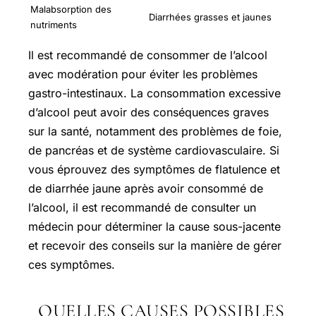
Malabsorption des
Diarrhées grasses et jaunes
nutriments
Il est recommandé de consommer de l’alcool
avec modération pour éviter les problèmes
gastro-intestinaux. La consommation excessive
d’alcool peut avoir des conséquences graves
sur la santé, notamment des problèmes de foie,
de pancréas et de système cardiovasculaire. Si
vous éprouvez des symptômes de flatulence et
de diarrhée jaune après avoir consommé de
l’alcool, il est recommandé de consulter un
médecin pour déterminer la cause sous-jacente
et recevoir des conseils sur la manière de gérer
ces symptômes.
QUELLES CAUSES POSSIBLES