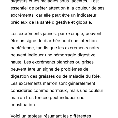
digestifs et les maladies sous-jacentes. Il est
essentiel de prêter attention à la couleur de ses
excréments, car elle peut être un indicateur
précieux de la santé digestive et globale.
Les excréments jaunes, par exemple, peuvent
être un signe de diarrhée ou d’une infection
bactérienne, tandis que les excréments noirs
peuvent indiquer une hémorragie digestive
haute. Les excréments blanches ou grises
peuvent être un signe de problèmes de
digestion des graisses ou de maladie du foie.
Les excréments marron sont généralement
considérés comme normaux, mais une couleur
marron très foncée peut indiquer une
constipation.
Voici un tableau résumant les différentes