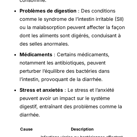
consommé.
Problèmes de digestion
: Des conditions
comme le syndrome de l’intestin irritable (SII)
ou la malabsorption peuvent affecter la façon
dont les aliments sont digérés, conduisant à
des selles anormales.
Médicaments
: Certains médicaments,
notamment les antibiotiques, peuvent
perturber l’équilibre des bactéries dans
l’intestin, provoquant de la diarrhée.
Stress et anxietés
: Le stress et l’anxiété
peuvent avoir un impact sur le système
digestif, entraînant des problèmes comme la
diarrhée.
Cause
Description