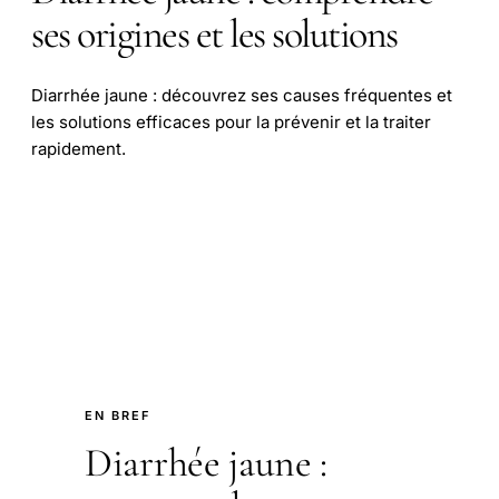
ses origines et les solutions
Diarrhée jaune : découvrez ses causes fréquentes et
les solutions efficaces pour la prévenir et la traiter
rapidement.
EN BREF
Diarrhée jaune :