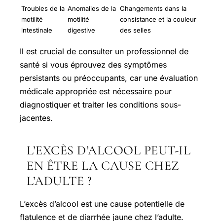
Troubles de la
Anomalies de la
Changements dans la
motilité
motilité
consistance et la couleur
intestinale
digestive
des selles
Il est crucial de consulter un professionnel de
santé si vous éprouvez des symptômes
persistants ou préoccupants, car une évaluation
médicale appropriée est nécessaire pour
diagnostiquer et traiter les conditions sous-
jacentes.
L’EXCÈS D’ALCOOL PEUT-IL
EN ÊTRE LA CAUSE CHEZ
L’ADULTE ?
L’excès d’alcool est une cause potentielle de
flatulence et de diarrhée jaune chez l’adulte.