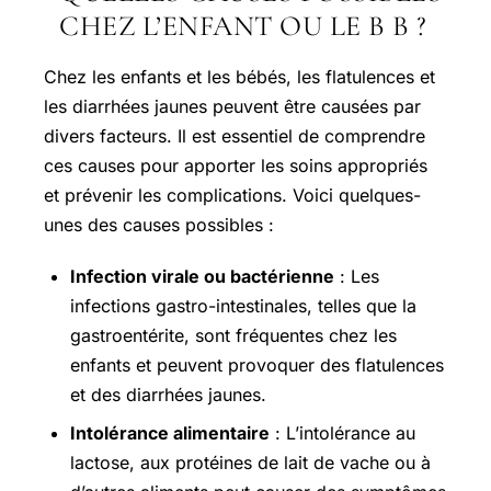
CHEZ L’ENFANT OU LE B B ?
Chez les enfants et les bébés, les flatulences et
les diarrhées jaunes peuvent être causées par
divers facteurs. Il est essentiel de comprendre
ces causes pour apporter les soins appropriés
et prévenir les complications. Voici quelques-
unes des causes possibles :
Infection virale ou bactérienne
: Les
infections gastro-intestinales, telles que la
gastroentérite, sont fréquentes chez les
enfants et peuvent provoquer des flatulences
et des diarrhées jaunes.
Intolérance alimentaire
: L’intolérance au
lactose, aux protéines de lait de vache ou à