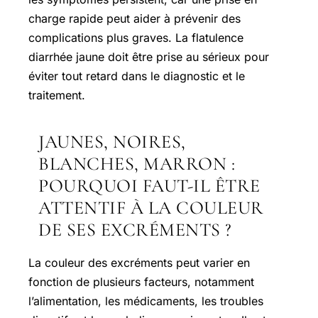
charge rapide peut aider à prévenir des
complications plus graves. La flatulence
diarrhée jaune doit être prise au sérieux pour
éviter tout retard dans le diagnostic et le
traitement.
JAUNES, NOIRES,
BLANCHES, MARRON :
POURQUOI FAUT-IL ÊTRE
ATTENTIF À LA COULEUR
DE SES EXCRÉMENTS ?
La couleur des excréments peut varier en
fonction de plusieurs facteurs, notamment
l’alimentation, les médicaments, les troubles