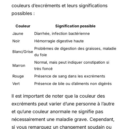
couleurs d’excréments et leurs significations
possibles :
Couleur
Signification possible
Jaune
Diarrhée, infection bactérienne
Noir
Hémorragie digestive haute
Problèmes de digestion des graisses, maladie
Blanc/Grise
du foie
Normal, mais peut indiquer constipation si
Marron
très foncé
Rouge
Présence de sang dans les excréments
Vert
Présence de bile ou d’aliments non digérés
Il est important de noter que la couleur des
excréments peut varier d’une personne à l’autre
et qu’une couleur anormale ne signifie pas
nécessairement une maladie grave. Cependant,
si vous remarquez un changement soudain ou