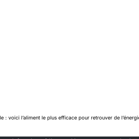
 : voici l’aliment le plus efficace pour retrouver de l’énerg