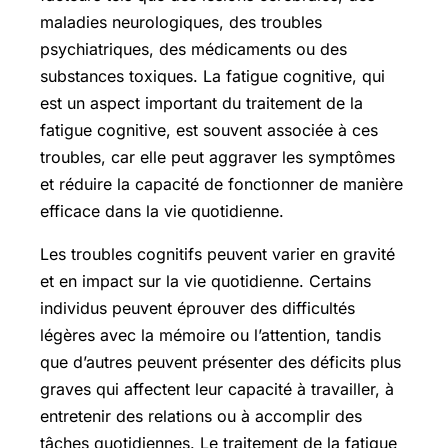
maladies neurologiques, des troubles
psychiatriques, des médicaments ou des
substances toxiques. La fatigue cognitive, qui
est un aspect important du traitement de la
fatigue cognitive, est souvent associée à ces
troubles, car elle peut aggraver les symptômes
et réduire la capacité de fonctionner de manière
efficace dans la vie quotidienne.
Les troubles cognitifs peuvent varier en gravité
et en impact sur la vie quotidienne. Certains
individus peuvent éprouver des difficultés
légères avec la mémoire ou l’attention, tandis
que d’autres peuvent présenter des déficits plus
graves qui affectent leur capacité à travailler, à
entretenir des relations ou à accomplir des
tâches quotidiennes. Le traitement de la fatigue