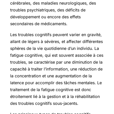
cérébrales, des maladies neurologiques, des
troubles psychiatriques, des déficits de
développement ou encore des effets
secondaires de médicaments.
Les troubles cognitifs peuvent varier en gravité,
allant de légers à sévères, et affecter différentes
sphères de la vie quotidienne d’un individu. La
fatigue cognitive, qui est souvent associée à ces
troubles, se caractérise par une diminution de la
capacité à traiter l’information, une réduction de
la concentration et une augmentation de la
latence pour accomplir des tâches mentales. Le
traitement de la fatigue cognitive est donc
étroitement lié à la gestion et à la réhabilitation
des troubles cognitifs sous-jacents.