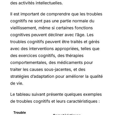
des activités intellectuelles.
Il est important de comprendre que les troubles
cognitifs ne sont pas une partie normale du
vieillissement, même si certaines fonctions
cognitives peuvent décliner avec l’âge. Les
troubles cognitifs peuvent être traités et gérés
avec des interventions appropriées, telles que
des exercices cognitifs, des thérapies
comportementales, des médicaments pour
traiter les causes sous-jacentes, et des
stratégies d’adaptation pour améliorer la qualité
de vie.
Le tableau suivant présente quelques exemples
de troubles cognitifs et leurs caractéristiques :
Trouble