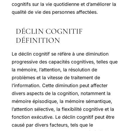
cognitifs sur la vie quotidienne et d’améliorer la
qualité de vie des personnes affectées.
DÉCLIN COGNITIF
DÉFINITION
Le déclin cognitif se réfère à une diminution
progressive des capacités cognitives, telles que
la mémoire, l’attention, la résolution de
problèmes et la vitesse de traitement de
l’information. Cette diminution peut affecter
divers aspects de la cognition, notamment la
mémoire épisodique, la mémoire sémantique,
l’attention sélective, la flexibilité cognitive et la
fonction exécutive. Le déclin cognitif peut être
causé par divers facteurs, tels que le