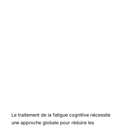
Le traitement de la fatigue cognitive nécessite
une approche globale pour réduire les