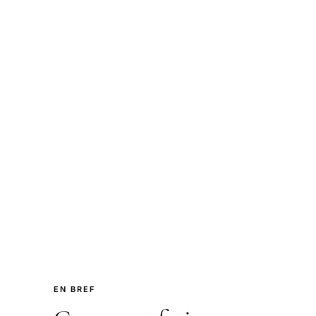
EN BREF