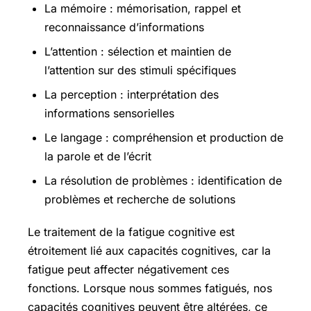
La mémoire : mémorisation, rappel et
reconnaissance d’informations
L’attention : sélection et maintien de
l’attention sur des stimuli spécifiques
La perception : interprétation des
informations sensorielles
Le langage : compréhension et production de
la parole et de l’écrit
La résolution de problèmes : identification de
problèmes et recherche de solutions
Le traitement de la fatigue cognitive est
étroitement lié aux capacités cognitives, car la
fatigue peut affecter négativement ces
fonctions. Lorsque nous sommes fatigués, nos
capacités cognitives peuvent être altérées, ce