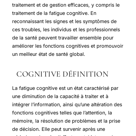
traitement et de gestion efficaces, y compris le
traitement de la fatigue cognitive. En
reconnaissant les signes et les symptômes de
ces troubles, les individus et les professionnels
de la santé peuvent travailler ensemble pour
améliorer les fonctions cognitives et promouvoir
un meilleur état de santé global.
COGNITIVE DÉFINITION
La fatigue cognitive est un état caractérisé par
une diminution de la capacité à traiter et à
intégrer l’information, ainsi qu’une altération des
fonctions cognitives telles que l’attention, la
mémoire, la résolution de problèmes et la prise
de décision. Elle peut survenir après une