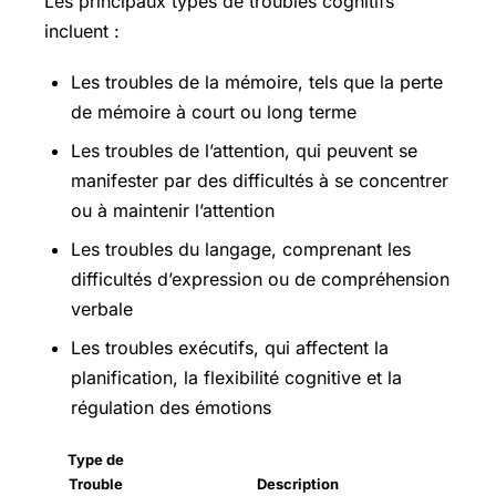
Les principaux types de troubles cognitifs
incluent :
Les troubles de la mémoire, tels que la perte
de mémoire à court ou long terme
Les troubles de l’attention, qui peuvent se
manifester par des difficultés à se concentrer
ou à maintenir l’attention
Les troubles du langage, comprenant les
difficultés d’expression ou de compréhension
verbale
Les troubles exécutifs, qui affectent la
planification, la flexibilité cognitive et la
régulation des émotions
Type de
Trouble
Description