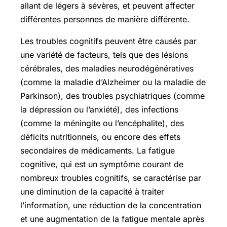
allant de légers à sévères, et peuvent affecter
différentes personnes de manière différente.
Les troubles cognitifs peuvent être causés par
une variété de facteurs, tels que des lésions
cérébrales, des maladies neurodégénératives
(comme la maladie d’Alzheimer ou la maladie de
Parkinson), des troubles psychiatriques (comme
la dépression ou l’anxiété), des infections
(comme la méningite ou l’encéphalite), des
déficits nutritionnels, ou encore des effets
secondaires de médicaments. La fatigue
cognitive, qui est un symptôme courant de
nombreux troubles cognitifs, se caractérise par
une diminution de la capacité à traiter
l’information, une réduction de la concentration
et une augmentation de la fatigue mentale après