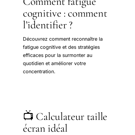
Comment fatigue
cognitive : comment
l’identifier ?
Découvrez comment reconnaître la
fatigue cognitive et des stratégies
efficaces pour la surmonter au
quotidien et améliorer votre
concentration.
📺 Calculateur taille
écran idéal