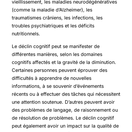
vieillissement, les maladies neurodégénératives
(comme la maladie d’Alzheimer), les
traumatismes crâniens, les infections, les
troubles psychiatriques et les déficits
nutritionnels.
Le déclin cognitif peut se manifester de
différentes manières, selon les domaines
cognitifs affectés et la gravité de la diminution.
Certaines personnes peuvent éprouver des
difficultés à apprendre de nouvelles
informations, à se souvenir d’événements
récents ou à effectuer des tâches qui nécessitent
une attention soutenue. D’autres peuvent avoir
des problèmes de langage, de raisonnement ou
de résolution de problèmes. Le déclin cognitif
peut également avoir un impact sur la qualité de