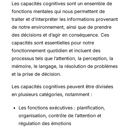
Les capacités cognitives sont un ensemble de
fonctions mentales qui nous permettent de
traiter et d’interpréter les informations provenant
de notre environnement, ainsi que de prendre
des décisions et d’agir en conséquence. Ces
capacités sont essentielles pour notre
fonctionnement quotidien et incluent des
processus tels que l’attention, la perception, la
mémoire, le langage, la résolution de problèmes
et la prise de décision.
Les capacités cognitives peuvent être divisées
en plusieurs catégories, notamment :
Les fonctions exécutives : planification,
organisation, contrôle de l’attention et
régulation des émotions