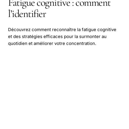
Fatigue cognitive : comment
l’identifier
Découvrez comment reconnaître la fatigue cognitive
et des stratégies efficaces pour la surmonter au
quotidien et améliorer votre concentration.