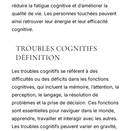
réduire la fatigue cognitive et d’améliorer la
qualité de vie. Les personnes touchées peuvent
ainsi retrouver leur énergie et leur efficacité
cognitive.
TROUBLES COGNITIFS
DÉFINITION
Les troubles cognitifs se réfèrent à des
difficultés ou des déficits dans les fonctions
cognitives, qui incluent la mémoire, l’attention, la
perception, le langage, la résolution de
problèmes et la prise de décision. Ces fonctions
sont essentielles pour naviguer dans le monde,
apprendre, travailler et interagir avec les autres.
Les troubles cognitifs peuvent varier en gravité,