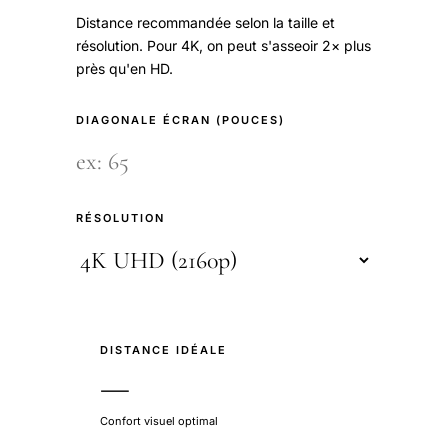
Distance recommandée selon la taille et
résolution. Pour 4K, on peut s'asseoir 2× plus
près qu'en HD.
DIAGONALE ÉCRAN (POUCES)
RÉSOLUTION
DISTANCE IDÉALE
—
Confort visuel optimal