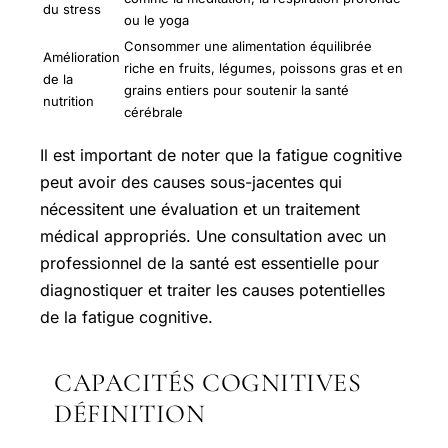
du stress
ou le yoga
Consommer une alimentation équilibrée
Amélioration
riche en fruits, légumes, poissons gras et en
de la
grains entiers pour soutenir la santé
nutrition
cérébrale
Il est important de noter que la fatigue cognitive
peut avoir des causes sous-jacentes qui
nécessitent une évaluation et un traitement
médical appropriés. Une consultation avec un
professionnel de la santé est essentielle pour
diagnostiquer et traiter les causes potentielles
de la fatigue cognitive.
CAPACITÉS COGNITIVES
DÉFINITION