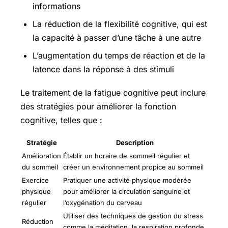
informations
La réduction de la flexibilité cognitive, qui est
la capacité à passer d’une tâche à une autre
L’augmentation du temps de réaction et de la
latence dans la réponse à des stimuli
Le traitement de la fatigue cognitive peut inclure
des stratégies pour améliorer la fonction
cognitive, telles que :
Stratégie
Description
Amélioration
Établir un horaire de sommeil régulier et
du sommeil
créer un environnement propice au sommeil
Exercice
Pratiquer une activité physique modérée
physique
pour améliorer la circulation sanguine et
régulier
l’oxygénation du cerveau
Utiliser des techniques de gestion du stress
Réduction
comme la méditation, la respiration profonde