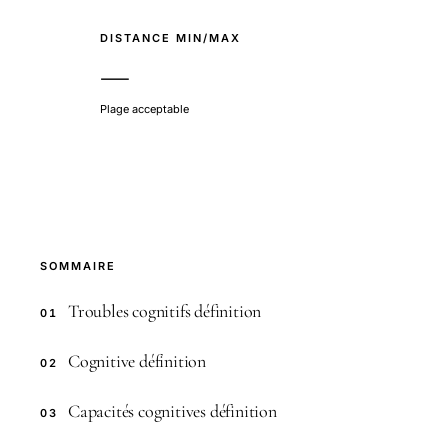
DISTANCE MIN/MAX
—
Plage acceptable
SOMMAIRE
Troubles cognitifs définition
01
Cognitive définition
02
Capacités cognitives définition
03