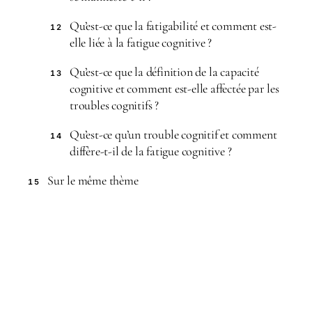
Qu’est-ce que la fatigabilité et comment est-
12
elle liée à la fatigue cognitive ?
Qu’est-ce que la définition de la capacité
13
cognitive et comment est-elle affectée par les
troubles cognitifs ?
Qu’est-ce qu’un trouble cognitif et comment
14
diffère-t-il de la fatigue cognitive ?
Sur le même thème
15