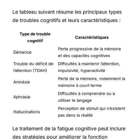
Le tableau suivant résume les principaux types
de troubles cognitifs et leurs caractéristiques :
Type de trouble
Caractéristiques
cognitif
Perte progressive de la mémoire
Démence
et des capacités cognitives
Trouble du déficit de
Difficultés à maintenir l’attention,
l’attention (TDAH)
impulsivité, hyperactivité
Perte de la mémoire, notamment la
Amnésie
mémoire à court terme
Difficultés à comprendre ou à
Aphrasie
utiliser le langage
Perception de stimuli qui n’existent
Hallucinations
pas dans la réalité
Le traitement de la fatigue cognitive peut inclure
des stratégies pour améliorer la fonction