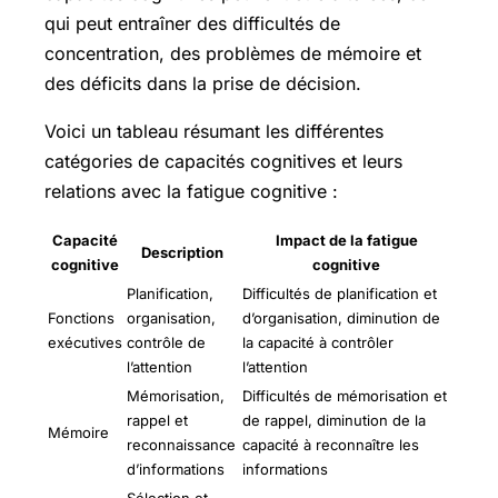
qui peut entraîner des difficultés de
concentration, des problèmes de mémoire et
des déficits dans la prise de décision.
Voici un tableau résumant les différentes
catégories de capacités cognitives et leurs
relations avec la fatigue cognitive :
Capacité
Impact de la fatigue
Description
cognitive
cognitive
Planification,
Difficultés de planification et
Fonctions
organisation,
d’organisation, diminution de
exécutives
contrôle de
la capacité à contrôler
l’attention
l’attention
Mémorisation,
Difficultés de mémorisation et
rappel et
de rappel, diminution de la
Mémoire
reconnaissance
capacité à reconnaître les
d’informations
informations
Sélection et