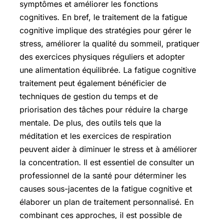
symptômes et améliorer les fonctions
cognitives. En bref, le traitement de la fatigue
cognitive implique des stratégies pour gérer le
stress, améliorer la qualité du sommeil, pratiquer
des exercices physiques réguliers et adopter
une alimentation équilibrée. La fatigue cognitive
traitement peut également bénéficier de
techniques de gestion du temps et de
priorisation des tâches pour réduire la charge
mentale. De plus, des outils tels que la
méditation et les exercices de respiration
peuvent aider à diminuer le stress et à améliorer
la concentration. Il est essentiel de consulter un
professionnel de la santé pour déterminer les
causes sous-jacentes de la fatigue cognitive et
élaborer un plan de traitement personnalisé. En
combinant ces approches, il est possible de