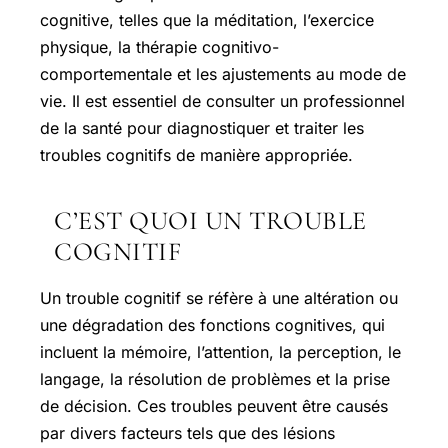
cognitive, telles que la méditation, l’exercice
physique, la thérapie cognitivo-
comportementale et les ajustements au mode de
vie. Il est essentiel de consulter un professionnel
de la santé pour diagnostiquer et traiter les
troubles cognitifs de manière appropriée.
C’EST QUOI UN TROUBLE
COGNITIF
Un trouble cognitif se réfère à une altération ou
une dégradation des fonctions cognitives, qui
incluent la mémoire, l’attention, la perception, le
langage, la résolution de problèmes et la prise
de décision. Ces troubles peuvent être causés
par divers facteurs tels que des lésions