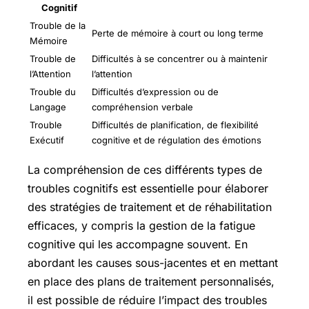
Cognitif
Trouble de la
Perte de mémoire à court ou long terme
Mémoire
Trouble de
Difficultés à se concentrer ou à maintenir
l’Attention
l’attention
Trouble du
Difficultés d’expression ou de
Langage
compréhension verbale
Trouble
Difficultés de planification, de flexibilité
Exécutif
cognitive et de régulation des émotions
La compréhension de ces différents types de
troubles cognitifs est essentielle pour élaborer
des stratégies de traitement et de réhabilitation
efficaces, y compris la gestion de la fatigue
cognitive qui les accompagne souvent. En
abordant les causes sous-jacentes et en mettant
en place des plans de traitement personnalisés,
il est possible de réduire l’impact des troubles