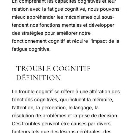
En comprenant les capacités cognitives et leur
relation avec la fatigue cognitive, nous pouvons
mieux appréhender les mécanismes qui sous-
tendent nos fonctions mentales et développer
des stratégies pour améliorer notre
fonctionnement cognitif et réduire l’impact de la
fatigue cognitive.
TROUBLE COGNITIF
DÉFINITION
Le trouble cognitif se réfère à une altération des
fonctions cognitives, qui incluent la mémoire,
l’attention, la perception, le langage, la
résolution de problèmes et la prise de décision.
Ces troubles peuvent être causés par divers
facteurs tels que des lésions cérébrales, des