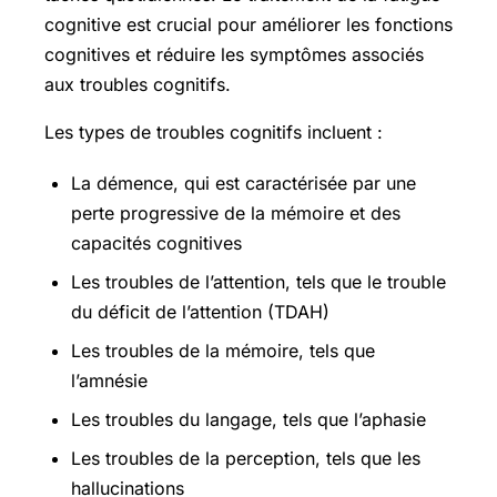
cognitive est crucial pour améliorer les fonctions
cognitives et réduire les symptômes associés
aux troubles cognitifs.
Les types de troubles cognitifs incluent :
La démence, qui est caractérisée par une
perte progressive de la mémoire et des
capacités cognitives
Les troubles de l’attention, tels que le trouble
du déficit de l’attention (TDAH)
Les troubles de la mémoire, tels que
l’amnésie
Les troubles du langage, tels que l’aphasie
Les troubles de la perception, tels que les
hallucinations