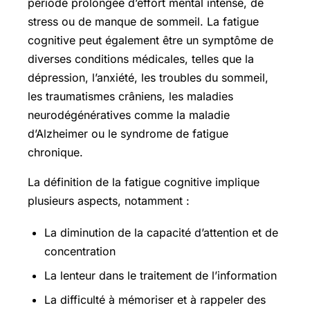
période prolongée d’effort mental intense, de
stress ou de manque de sommeil. La fatigue
cognitive peut également être un symptôme de
diverses conditions médicales, telles que la
dépression, l’anxiété, les troubles du sommeil,
les traumatismes crâniens, les maladies
neurodégénératives comme la maladie
d’Alzheimer ou le syndrome de fatigue
chronique.
La définition de la fatigue cognitive implique
plusieurs aspects, notamment :
La diminution de la capacité d’attention et de
concentration
La lenteur dans le traitement de l’information
La difficulté à mémoriser et à rappeler des