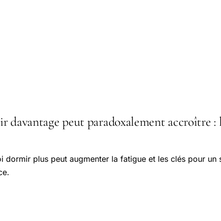
r davantage peut paradoxalement accroître : l'
 dormir plus peut augmenter la fatigue et les clés pour un
ce.