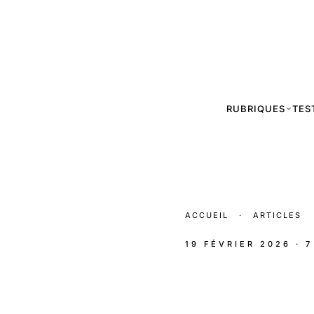
RUBRIQUES
TES
ACCUEIL
·
ARTICLES
19 FÉVRIER 2026
· 