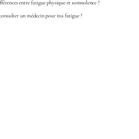
ifférences entre fatigue physique et somnolence ?
consulter un médecin pour ma fatigue ?