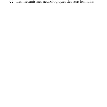
Les mécanismes neurologiques des sens humains
09