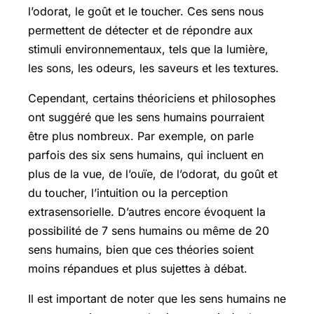
l’odorat, le goût et le toucher. Ces sens nous
permettent de détecter et de répondre aux
stimuli environnementaux, tels que la lumière,
les sons, les odeurs, les saveurs et les textures.
Cependant, certains théoriciens et philosophes
ont suggéré que les sens humains pourraient
être plus nombreux. Par exemple, on parle
parfois des six sens humains, qui incluent en
plus de la vue, de l’ouïe, de l’odorat, du goût et
du toucher, l’intuition ou la perception
extrasensorielle. D’autres encore évoquent la
possibilité de 7 sens humains ou même de 20
sens humains, bien que ces théories soient
moins répandues et plus sujettes à débat.
Il est important de noter que les sens humains ne