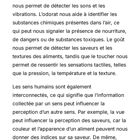
nous permet de détecter les sons et les
vibrations. L’odorat nous aide à identifier les
substances chimiques présentes dans l’air, ce
qui peut nous signaler la présence de nourriture,
de dangers ou de substances toxiques. Le goût
nous permet de détecter les saveurs et les
textures des aliments, tandis que le toucher nous
permet de ressentir les sensations tactiles, telles
que la pression, la température et la texture.
Les sens humains sont également
interconnectés, ce qui signifie que l’information
collectée par un sens peut influencer la
perception d’un autre sens. Par exemple, la vue
peut influencer la perception des saveurs, car la
couleur et l’apparence d’un aliment peuvent nous
donner des indices sur sa saveur. De même,