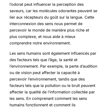
l’odorat peut influencer la perception des
saveurs, car les molécules odorantes peuvent se
lier aux récepteurs du goût sur la langue. Cette
interconnexion des sens nous permet de
percevoir le monde de manière plus riche et
plus complexe, et nous aide à mieux
comprendre notre environnement.
Les sens humains sont également influencés par
des facteurs tels que l’âge, la santé et
l’environnement. Par exemple, la perte d’audition
ou de vision peut affecter la capacité à
percevoir l’environnement, tandis que des
facteurs tels que la pollution ou le bruit peuvent
affecter la qualité de l’information collectée par
les sens. En comprenant comment les sens
humains fonctionnent et comment ils