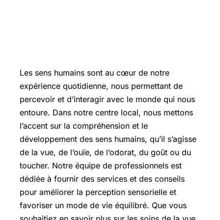
Les sens humains sont au cœur de notre
expérience quotidienne, nous permettant de
percevoir et d’interagir avec le monde qui nous
entoure. Dans notre centre local, nous mettons
l’accent sur la compréhension et le
développement des sens humains, qu’il s’agisse
de la vue, de l’ouïe, de l’odorat, du goût ou du
toucher. Notre équipe de professionnels est
dédiée à fournir des services et des conseils
pour améliorer la perception sensorielle et
favoriser un mode de vie équilibré. Que vous
souhaitiez en savoir plus sur les soins de la vue,