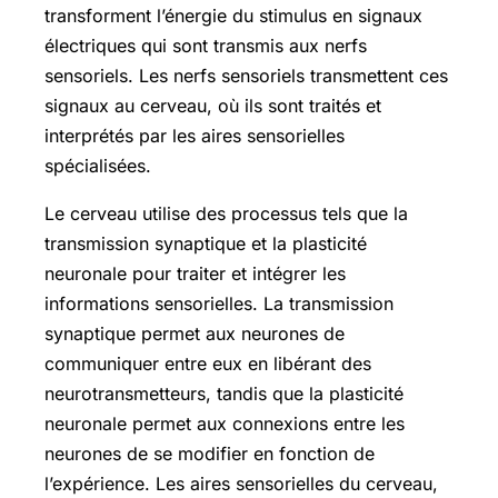
transforment l’énergie du stimulus en signaux
électriques qui sont transmis aux nerfs
sensoriels. Les nerfs sensoriels transmettent ces
signaux au cerveau, où ils sont traités et
interprétés par les aires sensorielles
spécialisées.
Le cerveau utilise des processus tels que la
transmission synaptique et la plasticité
neuronale pour traiter et intégrer les
informations sensorielles. La transmission
synaptique permet aux neurones de
communiquer entre eux en libérant des
neurotransmetteurs, tandis que la plasticité
neuronale permet aux connexions entre les
neurones de se modifier en fonction de
l’expérience. Les aires sensorielles du cerveau,