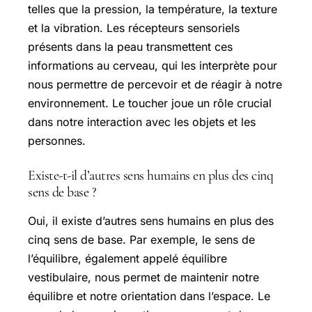
telles que la pression, la température, la texture
et la vibration. Les récepteurs sensoriels
présents dans la peau transmettent ces
informations au cerveau, qui les interprète pour
nous permettre de percevoir et de réagir à notre
environnement. Le toucher joue un rôle crucial
dans notre interaction avec les objets et les
personnes.
Existe-t-il d’autres sens humains en plus des cinq
sens de base ?
Oui, il existe d’autres sens humains en plus des
cinq sens de base. Par exemple, le sens de
l’équilibre, également appelé équilibre
vestibulaire, nous permet de maintenir notre
équilibre et notre orientation dans l’espace. Le