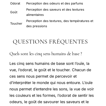
Odorat
Perception des odeurs et des parfums
Perception des saveurs et des textures
Goût
alimentaires
Perception des textures, des températures et
Toucher
des pressions
QUESTIONS FRÉQUENTES
Quels sont les cinq sens humains de base ?
Les cinq sens humains de base sont l’ouïe, la
vue, l’odorat, le goût et le toucher. Chacun de
ces sens nous permet de percevoir et
d’interpréter le monde qui nous entoure. L’ouïe
nous permet d’entendre les sons, la vue de voir
les couleurs et les formes, l’odorat de sentir les
odeurs, le goût de savourer les saveurs et le