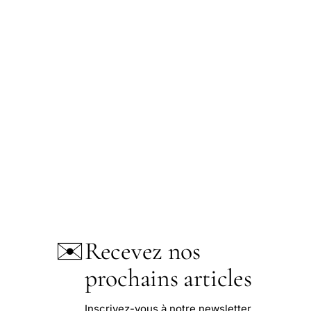
✉️
Recevez nos
prochains articles
Inscrivez-vous à notre newsletter