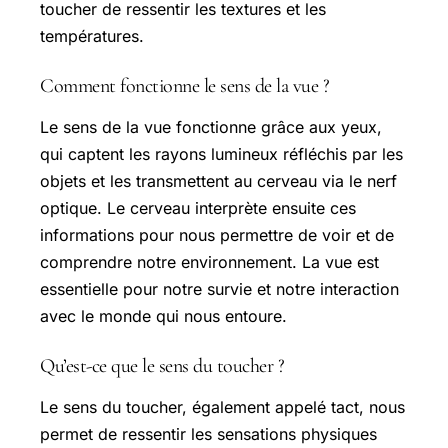
toucher de ressentir les textures et les
températures.
Comment fonctionne le sens de la vue ?
Le sens de la vue fonctionne grâce aux yeux,
qui captent les rayons lumineux réfléchis par les
objets et les transmettent au cerveau via le nerf
optique. Le cerveau interprète ensuite ces
informations pour nous permettre de voir et de
comprendre notre environnement. La vue est
essentielle pour notre survie et notre interaction
avec le monde qui nous entoure.
Qu’est-ce que le sens du toucher ?
Le sens du toucher, également appelé tact, nous
permet de ressentir les sensations physiques