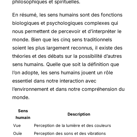
philosophiques et spirituelles.
En résumé, les sens humains sont des fonctions
biologiques et psychologiques complexes qui
nous permettent de percevoir et d’interpréter le
monde. Bien que les cinq sens traditionnels
soient les plus largement reconnus, il existe des
théories et des débats sur la possibilité d’autres
sens humains. Quelle que soit la définition que
l’on adopte, les sens humains jouent un rôle
essentiel dans notre interaction avec
l’environnement et dans notre compréhension du
monde.
Sens
Description
humain
Vue
Perception de la lumière et des couleurs
Ouïe
Perception des sons et des vibrations