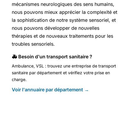
mécanismes neurologiques des sens humains,
nous pouvons mieux apprécier la complexité et
la sophistication de notre système sensoriel, et
nous pouvons développer de nouvelles
thérapies et de nouveaux traitements pour les
troubles sensoriels.
🚑 Besoin d'un transport sanitaire ?
Ambulance, VSL : trouvez une entreprise de transport
sanitaire par département et vérifiez votre prise en
charge.
Voir l'annuaire par département →