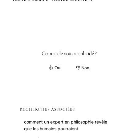
Cet article vous a-t-il aidé ?
👍 Oui
👎 Non
RECHERCHES ASSOCIÉES
comment un expert en philosophie révèle
que les humains pourraient