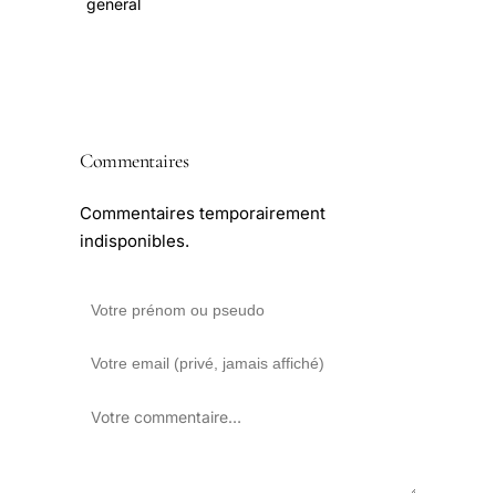
general
Commentaires
Commentaires temporairement
indisponibles.