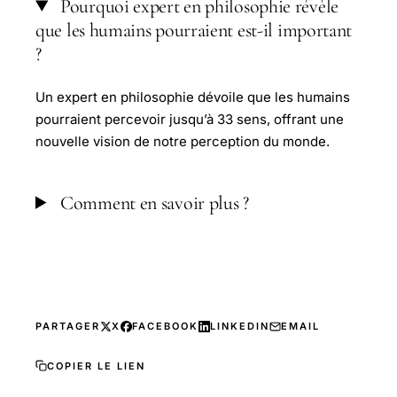
Pourquoi expert en philosophie révèle
que les humains pourraient est-il important
?
Un expert en philosophie dévoile que les humains
pourraient percevoir jusqu’à 33 sens, offrant une
nouvelle vision de notre perception du monde.
Comment en savoir plus ?
PARTAGER
X
FACEBOOK
LINKEDIN
EMAIL
COPIER LE LIEN