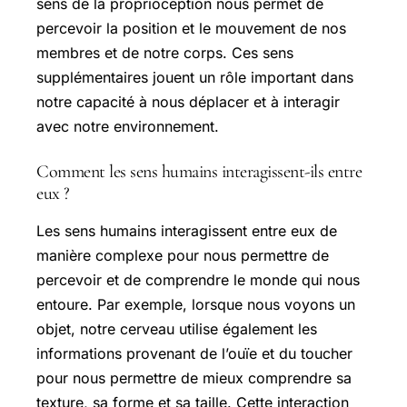
sens de la proprioception nous permet de
percevoir la position et le mouvement de nos
membres et de notre corps. Ces sens
supplémentaires jouent un rôle important dans
notre capacité à nous déplacer et à interagir
avec notre environnement.
Comment les sens humains interagissent-ils entre
eux ?
Les sens humains interagissent entre eux de
manière complexe pour nous permettre de
percevoir et de comprendre le monde qui nous
entoure. Par exemple, lorsque nous voyons un
objet, notre cerveau utilise également les
informations provenant de l’ouïe et du toucher
pour nous permettre de mieux comprendre sa
texture, sa forme et sa taille. Cette interaction