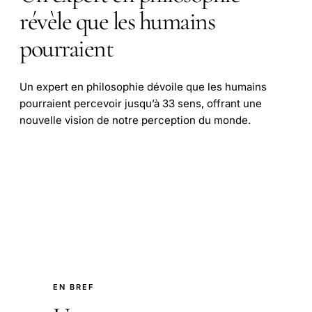
révèle que les humains
pourraient
Un expert en philosophie dévoile que les humains
pourraient percevoir jusqu’à 33 sens, offrant une
nouvelle vision de notre perception du monde.
EN BREF