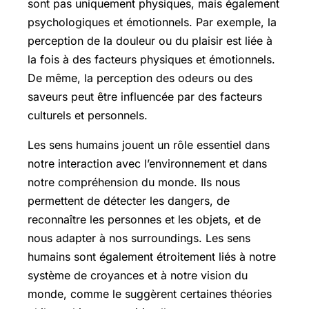
sont pas uniquement physiques, mais également
psychologiques et émotionnels. Par exemple, la
perception de la douleur ou du plaisir est liée à
la fois à des facteurs physiques et émotionnels.
De même, la perception des odeurs ou des
saveurs peut être influencée par des facteurs
culturels et personnels.
Les sens humains jouent un rôle essentiel dans
notre interaction avec l’environnement et dans
notre compréhension du monde. Ils nous
permettent de détecter les dangers, de
reconnaître les personnes et les objets, et de
nous adapter à nos surroundings. Les sens
humains sont également étroitement liés à notre
système de croyances et à notre vision du
monde, comme le suggèrent certaines théories