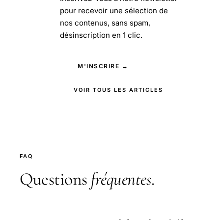
pour recevoir une sélection de
nos contenus, sans spam,
désinscription en 1 clic.
M'INSCRIRE →
VOIR TOUS LES ARTICLES
FAQ
Questions
fréquentes
.