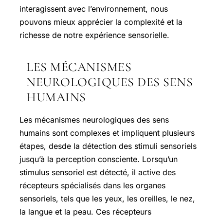
interagissent avec l’environnement, nous
pouvons mieux apprécier la complexité et la
richesse de notre expérience sensorielle.
LES MÉCANISMES
NEUROLOGIQUES DES SENS
HUMAINS
Les mécanismes neurologiques des sens
humains sont complexes et impliquent plusieurs
étapes, desde la détection des stimuli sensoriels
jusqu’à la perception consciente. Lorsqu’un
stimulus sensoriel est détecté, il active des
récepteurs spécialisés dans les organes
sensoriels, tels que les yeux, les oreilles, le nez,
la langue et la peau. Ces récepteurs