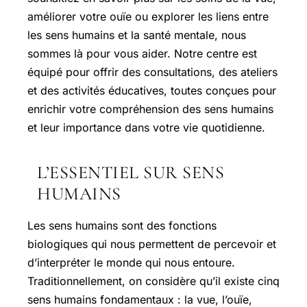
améliorer votre ouïe ou explorer les liens entre
les sens humains et la santé mentale, nous
sommes là pour vous aider. Notre centre est
équipé pour offrir des consultations, des ateliers
et des activités éducatives, toutes conçues pour
enrichir votre compréhension des sens humains
et leur importance dans votre vie quotidienne.
L’ESSENTIEL SUR SENS
HUMAINS
Les sens humains sont des fonctions
biologiques qui nous permettent de percevoir et
d’interpréter le monde qui nous entoure.
Traditionnellement, on considère qu’il existe cinq
sens humains fondamentaux : la vue, l’ouïe,