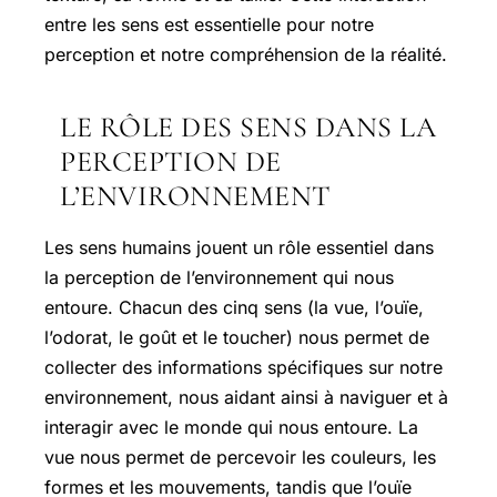
entre les sens est essentielle pour notre
perception et notre compréhension de la réalité.
LE RÔLE DES SENS DANS LA
PERCEPTION DE
L’ENVIRONNEMENT
Les sens humains jouent un rôle essentiel dans
la perception de l’environnement qui nous
entoure. Chacun des cinq sens (la vue, l’ouïe,
l’odorat, le goût et le toucher) nous permet de
collecter des informations spécifiques sur notre
environnement, nous aidant ainsi à naviguer et à
interagir avec le monde qui nous entoure. La
vue nous permet de percevoir les couleurs, les
formes et les mouvements, tandis que l’ouïe