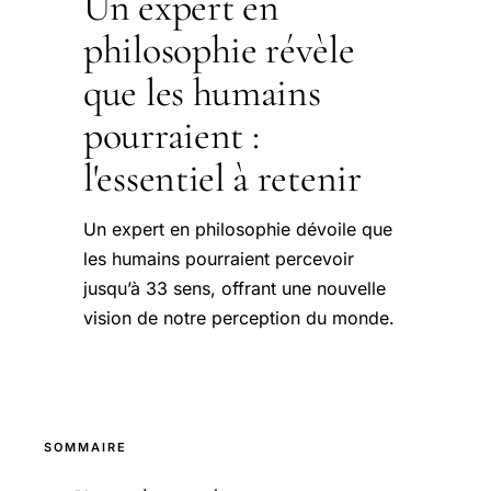
Un expert en
philosophie révèle
que les humains
pourraient :
l'essentiel à retenir
Un expert en philosophie dévoile que
les humains pourraient percevoir
jusqu’à 33 sens, offrant une nouvelle
vision de notre perception du monde.
SOMMAIRE