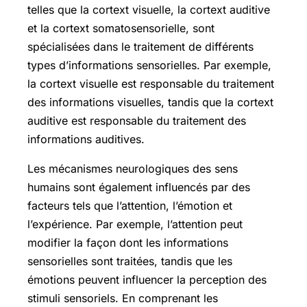
telles que la cortext visuelle, la cortext auditive
et la cortext somatosensorielle, sont
spécialisées dans le traitement de différents
types d’informations sensorielles. Par exemple,
la cortext visuelle est responsable du traitement
des informations visuelles, tandis que la cortext
auditive est responsable du traitement des
informations auditives.
Les mécanismes neurologiques des sens
humains sont également influencés par des
facteurs tels que l’attention, l’émotion et
l’expérience. Par exemple, l’attention peut
modifier la façon dont les informations
sensorielles sont traitées, tandis que les
émotions peuvent influencer la perception des
stimuli sensoriels. En comprenant les