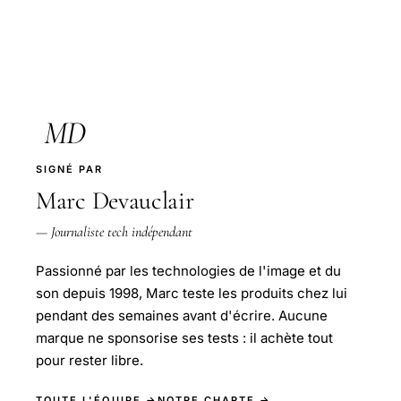
MD
SIGNÉ PAR
Marc Devauclair
— Journaliste tech indépendant
Passionné par les technologies de l'image et du
son depuis 1998, Marc teste les produits chez lui
pendant des semaines avant d'écrire. Aucune
marque ne sponsorise ses tests : il achète tout
pour rester libre.
TOUTE L'ÉQUIPE →
NOTRE CHARTE →